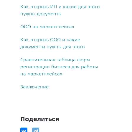
Как открыть ИП и какие для этого
нужны документы
ООО на маркетплейсах
Как открыть ООО и какие
документы нужны для этого
Сравнительная таблица форм
регистрации бизнеса для работы
на маркетплейсах
Заключение
Поделиться