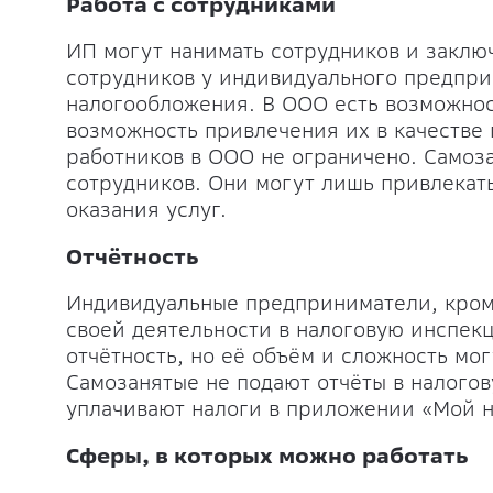
Работа с сотрудниками
ИП могут нанимать сотрудников и заклю
сотрудников у индивидуального предпр
налогообложения. В ООО есть возможност
возможность привлечения их в качестве 
работников в ООО не ограничено. Самоз
сотрудников. Они могут лишь привлекат
оказания услуг.
Отчётность
Индивидуальные предприниматели, кроме
своей деятельности в налоговую инспек
отчётность, но её объём и сложность мог
Самозанятые не подают отчёты в налого
уплачивают налоги в приложении «Мой н
Сферы, в которых можно работать