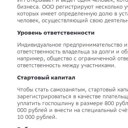
бизнеса. ООО регистрируют несколько уч
которых имеет определенную долю в уст
человек, осуществляющий свою деятельн
Уровень ответственности
Индивидуальное предпринимательство и
ответственность владельца за долги и об
например, общество с ограниченной отв
ответственность между участниками.
Стартовый капитал
Чтобы стать самозанятым, стартовый кап
зарегистрироваться в качестве платель
уплатить госпошлину в размере 800 руб
000 рублей и внести на специальный сч
10 000 рублей.