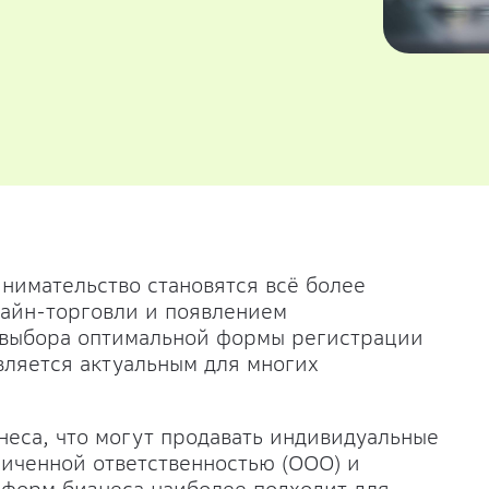
нимательство становятся всё более
лайн-торговли и появлением
 выбора оптимальной формы регистрации
вляется актуальным для многих
еса, что могут продавать индивидуальные
ниченной ответственностью (ООО) и