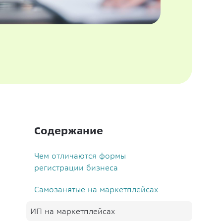
Содержание
Чем отличаются формы
регистрации бизнеса
Самозанятые на маркетплейсах
ИП на маркетплейсах