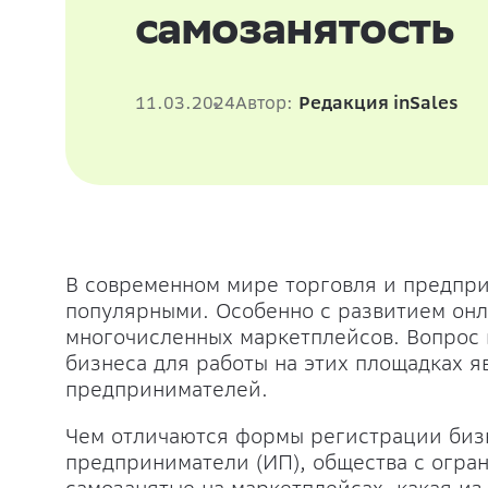
самозанятость
11.03.2024
Автор:
Редакция inSales
В современном мире торговля и предпри
популярными. Особенно с развитием он
многочисленных маркетплейсов. Вопрос
бизнеса для работы на этих площадках я
предпринимателей.
Чем отличаются формы регистрации бизн
предприниматели (ИП), общества с огра