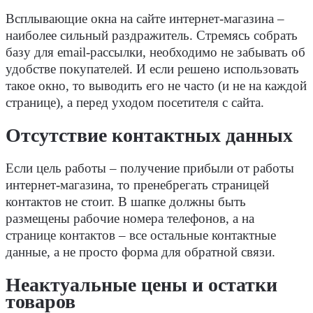
Всплывающие окна на сайте интернет-магазина –
наиболее сильный раздражитель. Стремясь собрать
базу для email-рассылки, необходимо не забывать об
удобстве покупателей. И если решено использовать
такое окно, то выводить его не часто (и не на каждой
странице), а перед уходом посетителя с сайта.
Отсутствие контактных данных
Если цель работы – получение прибыли от работы
интернет-магазина, то пренебрегать страницей
контактов не стоит. В шапке должны быть
размещены рабочие номера телефонов, а на
странице контактов – все остальные контактные
данные, а не просто форма для обратной связи.
Неактуальные цены и остатки
товаров