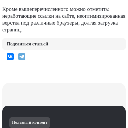
Кроме вышеперечисленного можно отметить:
неработающие ссылки на сайте, неоптимизированная
верстка под различные браузеры, долгая загрузка
страниц.
Поделиться статьей
Полезный контент