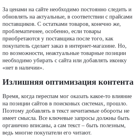
За ценами на сайте необходимо постоянно следить и
обновлять на актуальные, в соответствии с прайсами
поставщиков. С остатками товаров, конечно же,
проблематичнее, особенно, если товары
приобретаются у поставщика после того, как
покупатель сделает заказ в интернет-магазине. Но,
по возможности, неактуальные товарные позиции
необходимо убирать с сайта или добавлять иконку
«нет в наличии».
Излишняя оптимизация контента
Время, когда переспам мог оказать какое-то влияние
на позиции сайтов в поисковых системах, прошло.
Поэтому добавлять в текст нечитаемые обороты не
имеет смысла. Все ключевые запросы должны быть
органично вписаны, а сам текст – быть полезным,
ведь многие покупатели его читают.