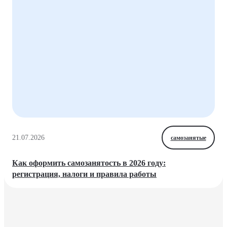
21.07.2026
самозанятые
Как оформить самозанятость в 2026 году:
регистрация, налоги и правила работы