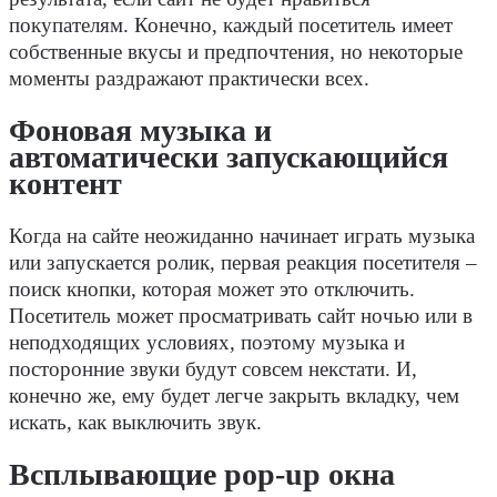
покупателям. Конечно, каждый посетитель имеет
собственные вкусы и предпочтения, но некоторые
моменты раздражают практически всех.
Фоновая музыка и
автоматически запускающийся
контент
Когда на сайте неожиданно начинает играть музыка
или запускается ролик, первая реакция посетителя –
поиск кнопки, которая может это отключить.
Посетитель может просматривать сайт ночью или в
неподходящих условиях, поэтому музыка и
посторонние звуки будут совсем некстати. И,
конечно же, ему будет легче закрыть вкладку, чем
искать, как выключить звук.
Всплывающие pop-up окна