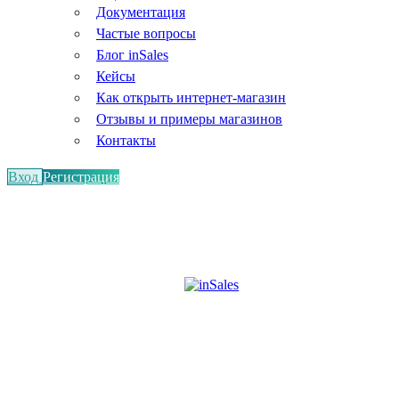
Документация
Частые вопросы
Блог inSales
Кейсы
Как открыть интернет-магазин
Отзывы и примеры магазинов
Контакты
Вход
Регистрация