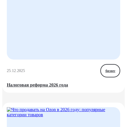
25.12.2025
бизнес
Налоговая реформа 2026 года