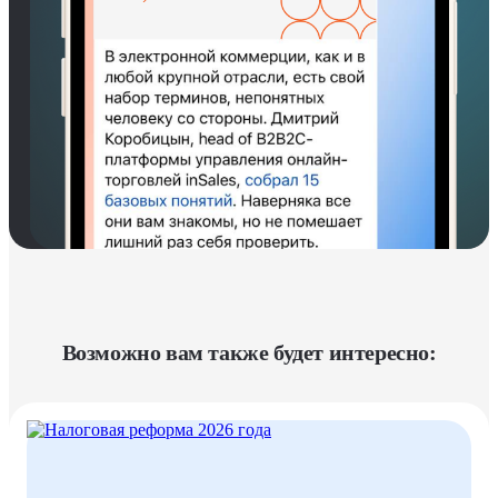
Возможно вам также будет интересно: