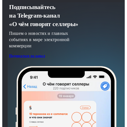
Подписывайтесь
на Telegram-канал
«О чём говорят селлеры»
Пишем о новостях и главных
событиях в мире электронной
коммерции
Подписаться на канал