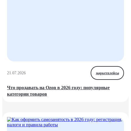
21.07.2026
маркетплейсы
Что продавать на Ozon в 2026 году: популярные
категории товаров