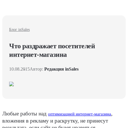
Блог inSales
Что раздражает посетителей
интернет-магазина
10.08.2015
Автор:
Редакция inSales
Любые работы над
,
оптимизацией интернет-магазина
вложения в рекламу и раскрутку, не принесут
результата, если сайт не будет нравиться