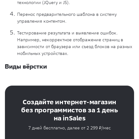
технологии (JQuery и JS).
Перенос предварительного шаблона в систему
управления контентом.
Тестирование результата и выявление ошибок.
Например, некорректное отображение страниц в
зависимости от браузера или съезд блоков на разных
мобильных устройствах.
Виды вёрстки
Создайте интернет-магазин
без программистов за 1 день
на inSales
7 дней бесплатно, далее от 2 299 ₽/мес