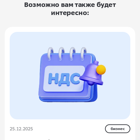
Возможно вам также будет
интересно:
25.12.2025
бизнес