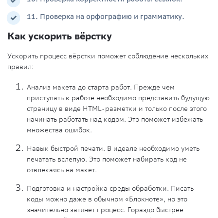
11. Проверка на орфографию и грамматику.
Как ускорить вёрстку
Ускорить процесс вёрстки поможет соблюдение нескольких
правил:
Анализ макета до старта работ
. Прежде чем
приступать к работе необходимо представить будущую
страницу в виде HTML-разметки и только после этого
начинать работать над кодом. Это поможет избежать
множества ошибок.
Навык быстрой печати
. В идеале необходимо уметь
печатать вслепую. Это поможет набирать код не
отвлекаясь на макет.
Подготовка и настройка среды обработки
. Писать
коды можно даже в обычном «Блокноте», но это
значительно затянет процесс. Гораздо быстрее