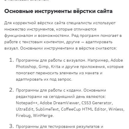
Основные инструменты вёрстки сайта
Для корректной вёрстки сайта специалисты используют
множество инструментов, которые отличаются
функционалом и возможностями. Ряд программ помогает в
работе с текстовым контентом, другие — адаптировать
визуал. Основными инструментами в вёрстке считаются:
Программы для работы с визуалом
. Например, Adobe
Photoshop, Gimp, Krita и другие приложения, которые
помогают переносить элементы из макета и
адаптировать их под запрос.
Программы для работы с кодами
. Основными
редакторами на сегодняшний день являются:
Notepad++, Adobe DreamViewer, CSS3 Generator,
UltraEdit, SublimeText, CoffeeCup HTML Editor, Winless,
Firebug, WinMerge.
Программы для тестирования результатов и