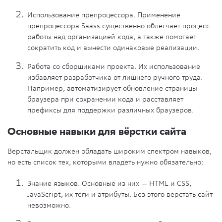
Использование препроцессора
. Применение
препроцессора Saass существенно облегчает процесс
работы над организацией кода, а также помогает
сократить код и вынести одинаковые реализации.
Работа со сборщиками проекта
. Их использование
избавляет разработчика от лишнего ручного труда.
Например, автоматизирует обновление страницы
браузера при сохранении кода и расставляет
префиксы для поддержки различных браузеров.
Основные навыки для вёрстки сайта
Верстальщик должен обладать широким спектром навыков,
но есть список тех, которыми владеть нужно обязательно:
Знание языков. Основные из них — HTML и CSS,
JavaScript, их теги и атрибуты. Без этого верстать сайт
невозможно.