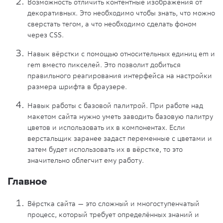
Возможность отличить контентные изображения от
декоративных. Это необходимо чтобы знать, что можно
сверстать тегом, а что необходимо сделать фоном
через CSS.
Навык вёрстки с помощью относительных единиц em и
rem вместо пикселей. Это позволит добиться
правильного реагирования интерфейса на настройки
размера шрифта в браузере.
Навык работы с базовой палитрой. При работе над
макетом сайта нужно уметь заводить базовую палитру
цветов и использовать их в компонентах. Если
верстальщик заранее задаст переменные с цветами и
затем будет использовать их в вёрстке, то это
значительно облегчит ему работу.
Главное
Вёрстка сайта — это сложный и многоступенчатый
процесс, который требует определённых знаний и