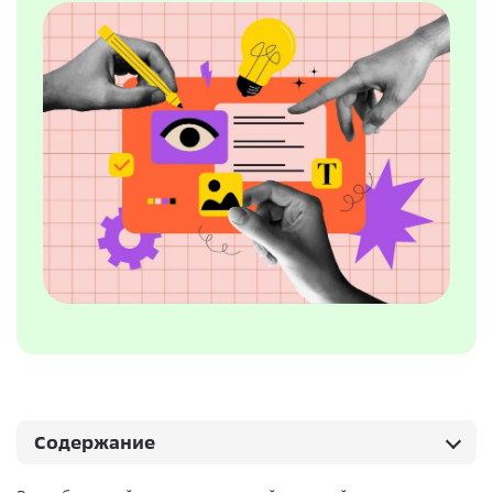
Содержание