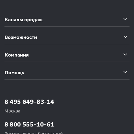
Каналы продаж
Возможности
Компания
Помощь
8 495 649-83-14
Москва
8 800 555-10-61
Россия, звонок бесплатный