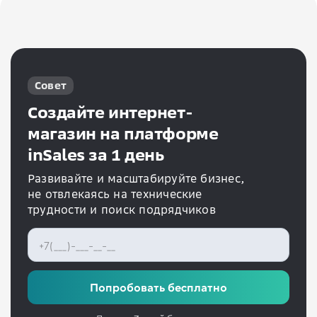
Совет
Создайте интернет-
магазин на платформе
inSales за 1 день
Развивайте и масштабируйте бизнес,
не отвлекаясь на технические
трудности и поиск подрядчиков
Попробовать бесплатно