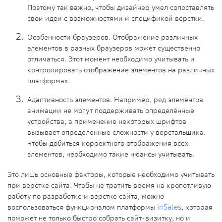
Поэтому так важно, чтобы дизайнер умел сопоставлять
свои идеи с возможностями и спецификой вёрстки.
Особенности браузеров
. Отображение различных
элементов в разных браузеров может существенно
отличаться. Этот момент необходимо учитывать и
контролировать отображение элементов на различных
платформах.
Адаптивность элементов
. Например, ряд элементов
анимации не могут поддерживать определённые
устройства, а применение некоторых шрифтов
вызывает определенные сложности у верстальщика.
Чтобы добиться корректного отображения всех
элементов, необходимо такие нюансы учитывать.
Это лишь основные факторы, которые необходимо учитывать
при вёрстке сайта. Чтобы не тратить время на кропотливую
работу по разработке и вёрстке сайта, можно
воспользоваться функционалом платформы
inSales
, которая
поможет не только быстро собрать сайт-визитку, но и