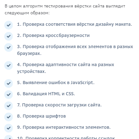
В целом алгоритм тестирования вёрстки сайта выглядит
следующим образом:
1. Проверка соответствия вёрстки дизайну макета.
2. Проверка кроссбраузерности
3. Проверка отображения всех элементов в разных
браузерах.
4. Проверка адаптивности сайта на разных
устройствах.
5. Выявление ошибок в JavaScript.
6. Валидация HTML и CSS.
7. Проверка скорости загрузки сайта.
8. Проверка шрифтов
9. Проверка интерактивности элементов.
10. Проверка корректности работы ссылок.