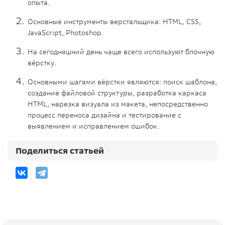
опыта.
Основные инструменты верстальщика: HTML, CSS,
JavaScript, Photoshop.
На сегодняшний день чаще всего используют блочную
вёрстку.
Основными шагами вёрстки являются: поиск шаблона,
создание файловой структуры, разработка каркаса
HTML, нарезка визуала из макета, непосредственно
процесс переноса дизайна и тестирование с
выявлением и исправлением ошибок.
Поделиться статьей