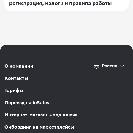
регистрация, налоги и правила работы
Россия
О компании
Контакты
Тарифы
Переезд на inSales
Интернет-магазин «под ключ»
Онбординг на маркетплейсы