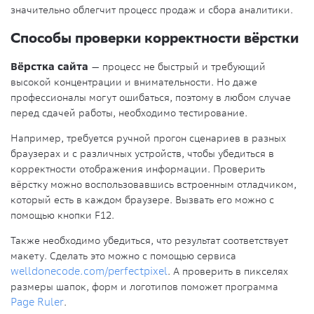
значительно облегчит процесс продаж и сбора аналитики.
Способы проверки корректности вёрстки
Вёрстка сайта
— процесс не быстрый и требующий
высокой концентрации и внимательности. Но даже
профессионалы могут ошибаться, поэтому в любом случае
перед сдачей работы, необходимо тестирование.
Например, требуется ручной прогон сценариев в разных
браузерах и с различных устройств, чтобы убедиться в
корректности отображения информации. Проверить
вёрстку можно воспользовавшись встроенным отладчиком,
который есть в каждом браузере. Вызвать его можно с
помощью кнопки F12.
Также необходимо убедиться, что результат соответствует
макету. Сделать это можно с помощью сервиса
welldonecode.com/perfectpixel
. А проверить в пикселях
размеры шапок, форм и логотипов поможет программа
Page Ruler
.