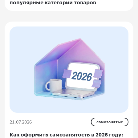
популярные категории товаров
21.07.2026
самозанятые
Как оформить самозанятость в 2026 году: