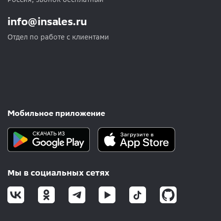
info@insales.ru
Отдел по работе с клиентами
Мобильное приложение
Мы в социальных сетях