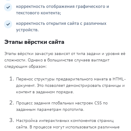
корректность отображения графического и
текстового контента;
корректность открытия сайта с различных
устройств.
Этапы вёрстки сайта
Этапы вёрстки зачастую зависят от типа задачи и уровня её
сложности. Однако в большинстве случаев выглядит
следующим образом:
Перенос структуры предварительного макета в HTML-
документ. Это позволяет демонстрировать страницы и
контент в заданном порядке.
Процесс задания глобальных настроек CSS по
заданным параметрам прототипа.
Настройка интерактивных компонентов страниц
сайта. В процессе могут использоваться различные