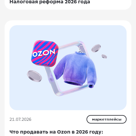
Налоговая реформа 2026 года
21.07.2026
маркетплейсы
Что продавать на Ozon в 2026 году: