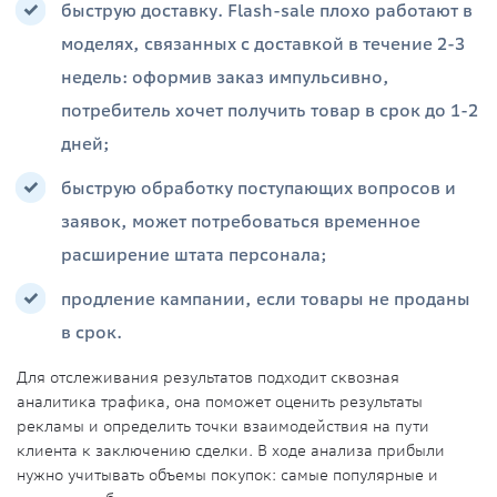
быструю доставку. Flash-sale плохо работают в
моделях, связанных с доставкой в течение 2-3
недель: оформив заказ импульсивно,
потребитель хочет получить товар в срок до 1-2
дней;
быструю обработку поступающих вопросов и
заявок, может потребоваться временное
расширение штата персонала;
продление кампании, если товары не проданы
в срок.
Для отслеживания результатов подходит сквозная
аналитика трафика, она поможет оценить результаты
рекламы и определить точки взаимодействия на пути
клиента к заключению сделки. В ходе анализа прибыли
нужно учитывать объемы покупок: самые популярные и