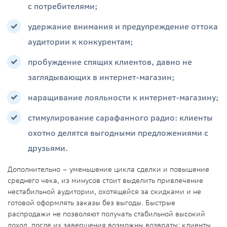
с потребителями;
удержание внимания и предупреждение оттока
аудитории к конкурентам;
пробуждение спящих клиентов, давно не
заглядывающих в интернет-магазин;
наращивание лояльности к интернет-магазину;
стимулирование сарафанного радио: клиенты
охотно делятся выгодными предложениями с
друзьями.
Дополнительно – уменьшение цикла сделки и повышение
среднего чека, из минусов стоит выделить привлечение
нестабильной аудитории, охотящейся за скидками и не
готовой оформлять заказы без выгоды. Быстрые
распродажи не позволяют получать стабильной высокий
доход, после их завершения возможны возвраты: клиенты