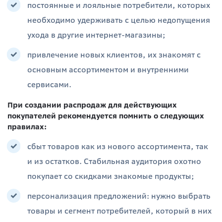
постоянные и лояльные потребители, которых
необходимо удерживать с целью недопущения
ухода в другие интернет-магазины;
привлечение новых клиентов, их знакомят с
основным ассортиментом и внутренними
сервисами.
При создании распродаж для действующих
покупателей рекомендуется помнить о следующих
правилах:
сбыт товаров как из нового ассортимента, так
и из остатков. Стабильная аудитория охотно
покупает со скидками знакомые продукты;
персонализация предложений: нужно выбрать
товары и сегмент потребителей, который в них