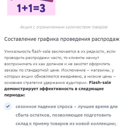
Акция с ограниченным количеством товаров
Составление графика проведения распродаж
Уникальность flash-sale заключается в их редкости, если
проводить распродажи часто, то клиенты начнут
воспринимать их как должное и не захотят оформлять
заказы по стандартной цене. Исключение – магазины, у
которых акции обновляются ежедневно, а низкие цены –
основная стратегия удержания аудитории.
Flash-sale
демонстрирует эффективность в следующие
периоды:
сезонное падение спроса – лучшее время для
сбыта остатков, позволяющее подготовить
склад к приему товаров из новой коллекции;