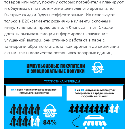
товаров или услуг, покупку которых потребители планируют
и обдумывают на протяжении длительного времени, то
быстрые скидки будут неэффективными. Их используют
только в В2С-сегменте: розничные клиенты склонны к
импульсивности, представители бизнеса – нет. Скидки
должны вызывать эмоции и формировать ощущение
упущенной выгоды, они отлично работают в паре с
таймерами обратного отсчета, как времени до окончания
акции, так и количества оставшихся товарных единиц.