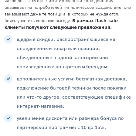
часов до 1-2 суток. Лимитированный срок действия
оказывает на потребителей гипнотическое воздействие: они
заказывают даже те позиции, в которых не нуждаются,
боясь упустить хорошую выгоду.
В рамках flash-sale
клиенты получают следующие предложения:
щедрые скидки, распространяющиеся на
определенный товар или позиции,
объединенные в одной категории или
произведенные конкретным брендом;
дополнительные услуги: бесплатная доставка,
подключение бытовой техники после покупки
или что-то другое, соответствующее специфике
интернет-магазина;
увеличение дисконта или размера бонуса по
партнерской программе: с 10 до 15%,