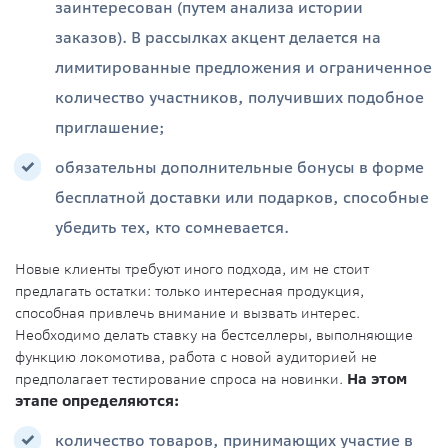
заинтересован (путем анализа истории
заказов). В рассылках акцент делается на
лимитированные предложения и ограниченное
количество участников, получивших подобное
приглашение;
обязательны дополнительные бонусы в форме
бесплатной доставки или подарков, способные
убедить тех, кто сомневается.
Новые клиенты требуют иного подхода, им не стоит
предлагать остатки: только интересная продукция,
способная привлечь внимание и вызвать интерес.
Необходимо делать ставку на бестселлеры, выполняющие
функцию локомотива, работа с новой аудиторией не
предполагает тестирование спроса на новинки.
На этом
этапе определяются:
количество товаров, принимающих участие в