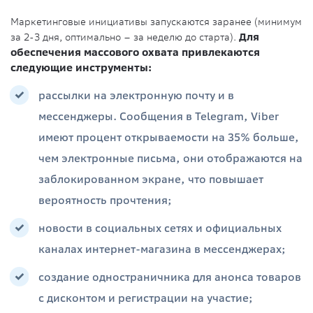
Маркетинговые инициативы запускаются заранее (минимум
за 2-3 дня, оптимально – за неделю до старта).
Для
обеспечения массового охвата привлекаются
следующие инструменты:
рассылки на электронную почту и в
мессенджеры. Сообщения в Telegram, Viber
имеют процент открываемости на 35% больше,
чем электронные письма, они отображаются на
заблокированном экране, что повышает
вероятность прочтения;
новости в социальных сетях и официальных
каналах интернет-магазина в мессенджерах;
создание одностраничника для анонса товаров
с дисконтом и регистрации на участие;