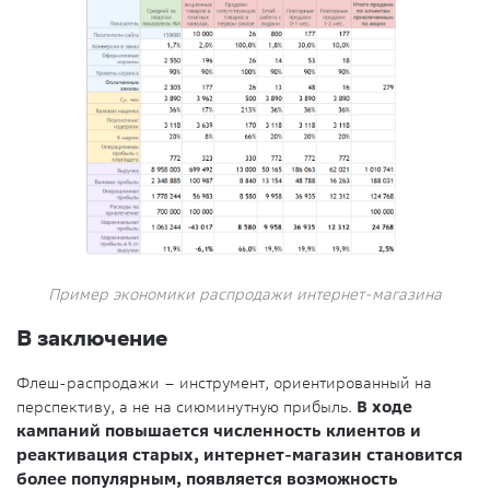
Пример экономики распродажи интернет-магазина
В заключение
Флеш-распродажи – инструмент, ориентированный на
перспективу, а не на сиюминутную прибыль.
В ходе
кампаний повышается численность клиентов и
реактивация старых, интернет-магазин становится
более популярным, появляется возможность