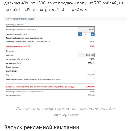
дисконт 40% от 1300, то от продажи получит 780 рублей, из
них 650 – общие затраты, 130 – прибыль.
Для расчета скидки можно использовать онлайн-
калькулятор
Запуск рекламной кампании