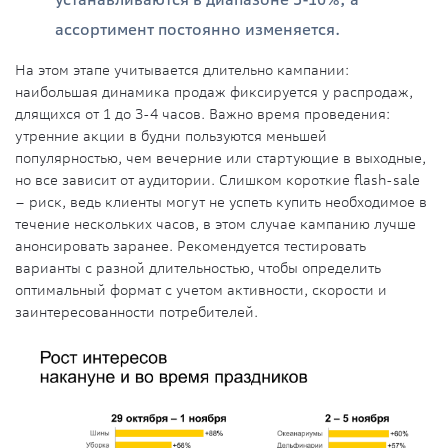
ассортимент постоянно изменяется.
На этом этапе учитывается длительно кампании:
наибольшая динамика продаж фиксируется у распродаж,
длящихся от 1 до 3-4 часов. Важно время проведения:
утренние акции в будни пользуются меньшей
популярностью, чем вечерние или стартующие в выходные,
но все зависит от аудитории. Слишком короткие flash-sale
– риск, ведь клиенты могут не успеть купить необходимое в
течение нескольких часов, в этом случае кампанию лучше
анонсировать заранее. Рекомендуется тестировать
варианты с разной длительностью, чтобы определить
оптимальный формат с учетом активности, скорости и
заинтересованности потребителей.