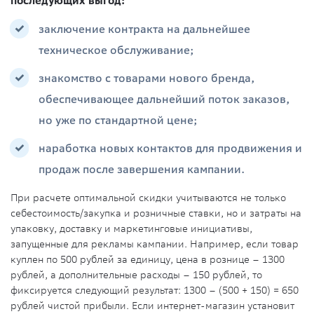
последующих выгод:
заключение контракта на дальнейшее
техническое обслуживание;
знакомство с товарами нового бренда,
обеспечивающее дальнейший поток заказов,
но уже по стандартной цене;
наработка новых контактов для продвижения и
продаж после завершения кампании.
При расчете оптимальной скидки учитываются не только
себестоимость/закупка и розничные ставки, но и затраты на
упаковку, доставку и маркетинговые инициативы,
запущенные для рекламы кампании. Например, если товар
куплен по 500 рублей за единицу, цена в рознице – 1300
рублей, а дополнительные расходы – 150 рублей, то
фиксируется следующий результат: 1300 – (500 + 150) = 650
рублей чистой прибыли. Если интернет-магазин установит