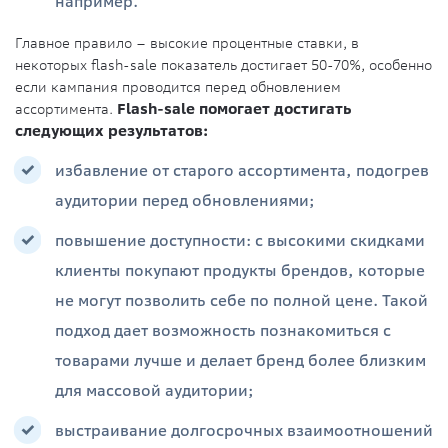
например.
Главное правило – высокие процентные ставки, в
некоторых flash-sale показатель достигает 50-70%, особенно
если кампания проводится перед обновлением
ассортимента.
Flash-sale помогает достигать
следующих результатов:
избавление от старого ассортимента, подогрев
аудитории перед обновлениями;
повышение доступности: с высокими скидками
клиенты покупают продукты брендов, которые
не могут позволить себе по полной цене. Такой
подход дает возможность познакомиться с
товарами лучше и делает бренд более близким
для массовой аудитории;
выстраивание долгосрочных взаимоотношений