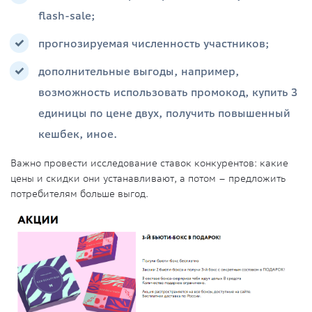
flash-sale;
прогнозируемая численность участников;
дополнительные выгоды, например,
возможность использовать промокод, купить 3
единицы по цене двух, получить повышенный
кешбек, иное.
Важно провести исследование ставок конкурентов: какие
цены и скидки они устанавливают, а потом – предложить
потребителям больше выгод.