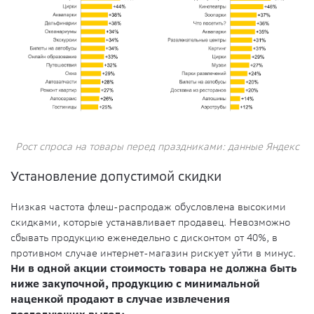
Рост спроса на товары перед праздниками: данные Яндекс
Установление допустимой скидки
Низкая частота флеш-распродаж обусловлена высокими
скидками, которые устанавливает продавец. Невозможно
сбывать продукцию еженедельно с дисконтом от 40%, в
противном случае интернет-магазин рискует уйти в минус.
Ни в одной акции стоимость товара не должна быть
ниже закупочной, продукцию с минимальной
наценкой продают в случае извлечения