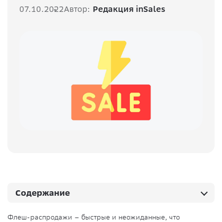
07.10.2022
Автор:
Редакция inSales
Содержание
Флеш-распродажи – быстрые и неожиданные, что