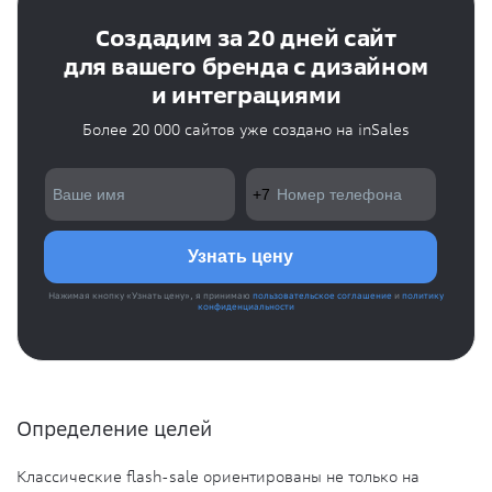
Создадим за 20 дней сайт
для вашего бренда с дизайном
и интеграциями
Более 20 000 сайтов уже создано на inSales
Нажимая кнопку «Узнать цену», я принимаю
пользовательское соглашение
и
политику
конфиденциальности
Определение целей
Классические flash-sale ориентированы не только на