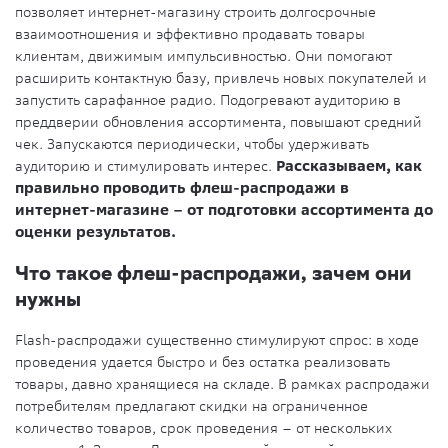
позволяет интернет-магазину строить долгосрочные
взаимоотношения и эффективно продавать товары
клиентам, движимым импульсивностью. Они помогают
расширить контактную базу, привлечь новых покупателей и
запустить сарафанное радио. Подогревают аудиторию в
преддверии обновления ассортимента, повышают средний
чек. Запускаются периодически, чтобы удерживать
аудиторию и стимулировать интерес.
Рассказываем, как
правильно проводить флеш-распродажи в
интернет-магазине – от подготовки ассортимента до
оценки результатов.
Что такое флеш-распродажи, зачем они
нужны
Flash-распродажи существенно стимулируют спрос: в ходе
проведения удается быстро и без остатка реализовать
товары, давно хранящиеся на складе. В рамках распродажи
потребителям предлагают скидки на ограниченное
количество товаров, срок проведения – от нескольких