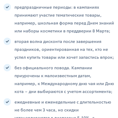
предпраздничные периоды: в кампаниях
принимают участие тематические товары,
например, школьная форма перед Днем знаний
или наборы косметики в преддверии 8 Марта;
вторая волна дисконта после завершения
праздников, ориентированная на тех, кто не
успел купить товары или хочет запастись впрок;
без официального повода. Кампании
приурочены к малоизвестным датам,
например, к Международному дню чая или Дню
кота – дни выбираются с учетом ассортимента;
ежедневные и еженедельные с длительностью
не более чем 3 часа, но скидки
устанавливаются в диапазоне 5-10%, а