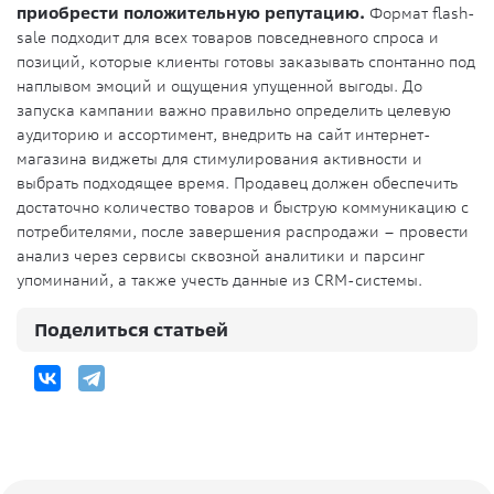
приобрести положительную репутацию.
Формат flash-
sale подходит для всех товаров повседневного спроса и
позиций, которые клиенты готовы заказывать спонтанно под
наплывом эмоций и ощущения упущенной выгоды. До
запуска кампании важно правильно определить целевую
аудиторию и ассортимент, внедрить на сайт интернет-
магазина виджеты для стимулирования активности и
выбрать подходящее время. Продавец должен обеспечить
достаточно количество товаров и быструю коммуникацию с
потребителями, после завершения распродажи – провести
анализ через сервисы сквозной аналитики и парсинг
упоминаний, а также учесть данные из CRM-системы.
Поделиться статьей