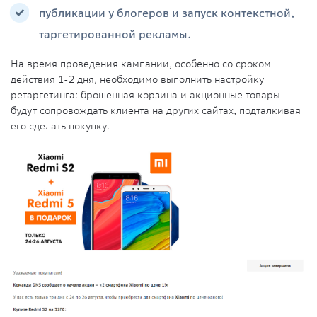
публикации у блогеров и запуск контекстной,
таргетированной рекламы.
На время проведения кампании, особенно со сроком
действия 1-2 дня, необходимо выполнить настройку
ретаргетинга: брошенная корзина и акционные товары
будут сопровождать клиента на других сайтах, подталкивая
его сделать покупку.