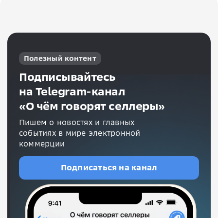
Полезный контент
Подписывайтесь
на Telegram-канал
«О чём говорят селлеры»
Пишем о новостях и главных
событиях в мире электронной
коммерции
Подписаться на канал