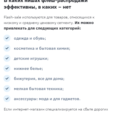
В каких нишах флеш-распродажи
эффективны, в каких – нет
Flash-sale используются для товаров, относящихся к
низкому и среднему ценовому сегменту.
Их можно
привлекать для следующих категорий:
одежда и обувь;
косметика и бытовая химия;
детские игрушки;
нижнее белье;
бижутерия, все для дома;
мелкая бытовая техника;
аксессуары: мода и для гаджетов.
Если интернет-магазин специализируется на сбыте дорогих