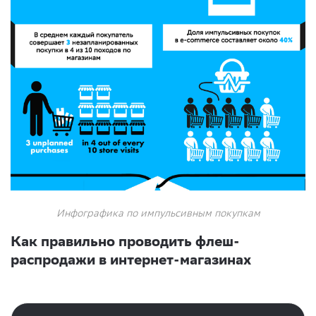
Инфографика по импульсивным покупкам
Как правильно проводить флеш-
распродажи в интернет-магазинах