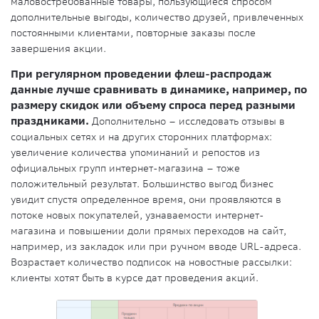
маловостребованные товары, пользующиеся спросом
дополнительные выгоды, количество друзей, привлеченных
постоянными клиентами, повторные заказы после
завершения акции.
При регулярном проведении флеш-распродаж
данные лучше сравнивать в динамике, например, по
размеру скидок или объему спроса перед разными
праздниками.
Дополнительно – исследовать отзывы в
социальных сетях и на других сторонних платформах:
увеличение количества упоминаний и репостов из
официальных групп интернет-магазина – тоже
положительный результат. Большинство выгод бизнес
увидит спустя определенное время, они проявляются в
потоке новых покупателей, узнаваемости интернет-
магазина и повышении доли прямых переходов на сайт,
например, из закладок или при ручном вводе URL-адреса.
Возрастает количество подписок на новостные рассылки:
клиенты хотят быть в курсе дат проведения акций.