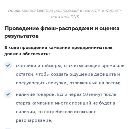
Продвижение быстрой распродажи в новостях интернет-
магазина DNS
Проведение флеш-распродажи и оценка
результатов
В ходе проведения кампании предприниматель
должен обеспечить:
счетчики и таймеры, отсчитывающие время или
остатки, чтобы создать ощущение дефицита и
предупредить покупки, отложенные на потом;
наличие товаров. Если через 10 минут после
старта кампании многих позиций не будет в
наличии, то потребители испытают
разочарование;