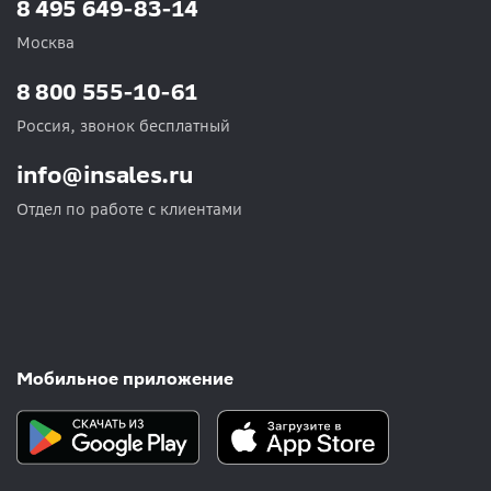
8 495 649-83-14
Москва
8 800 555-10-61
Россия, звонок бесплатный
info@insales.ru
Отдел по работе с клиентами
Мобильное приложение