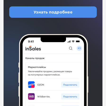
Узнать подробнее