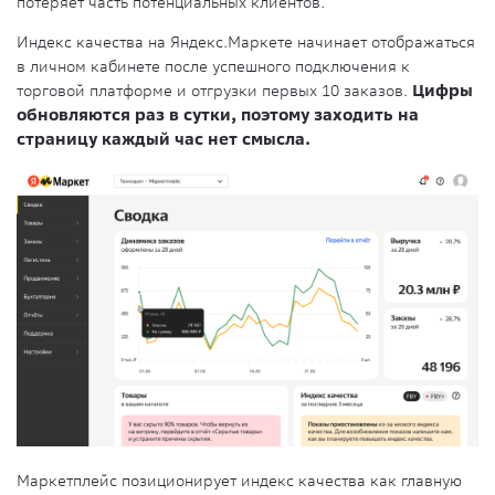
потеряет часть потенциальных клиентов.
Индекс качества на Яндекс.Маркете начинает отображаться
в личном кабинете после успешного подключения к
торговой платформе и отгрузки первых 10 заказов.
Цифры
обновляются раз в сутки, поэтому заходить на
страницу каждый час нет смысла.
Маркетплейс позиционирует индекс качества как главную