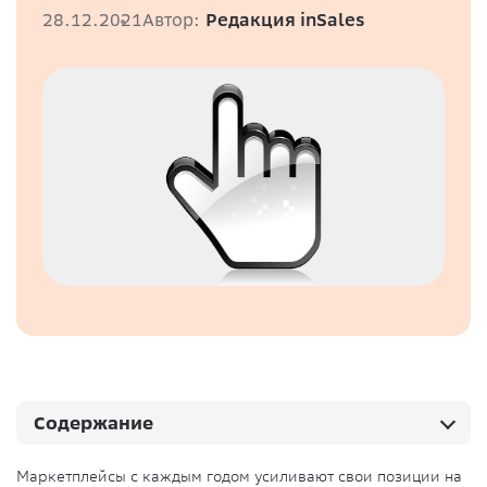
28.12.2021
Автор:
Редакция inSales
Содержание
Маркетплейсы с каждым годом усиливают свои позиции на