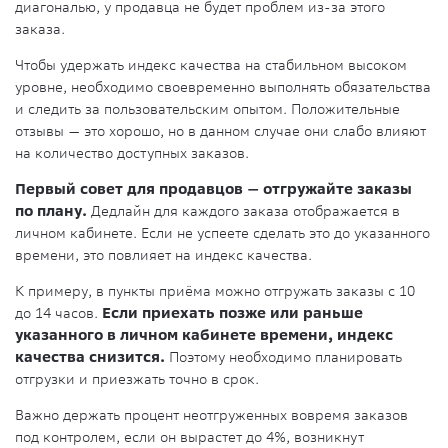
диагональю, у продавца не будет проблем из-за этого
заказа.
Чтобы удержать индекс качества на стабильном высоком
уровне, необходимо своевременно выполнять обязательства
и следить за пользовательским опытом. Положительные
отзывы — это хорошо, но в данном случае они слабо влияют
на количество доступных заказов.
Первый совет для продавцов — отгружайте заказы
по плану.
Дедлайн для каждого заказа отображается в
личном кабинете. Если не успеете сделать это до указанного
времени, это повлияет на индекс качества.
К примеру, в пункты приёма можно отгружать заказы с 10
до 14 часов.
Если приехать позже или раньше
указанного в личном кабинете времени, индекс
качества снизится.
Поэтому необходимо планировать
отгрузки и приезжать точно в срок.
Важно держать процент неотгруженных вовремя заказов
под контролем, если он вырастет до 4%, возникнут