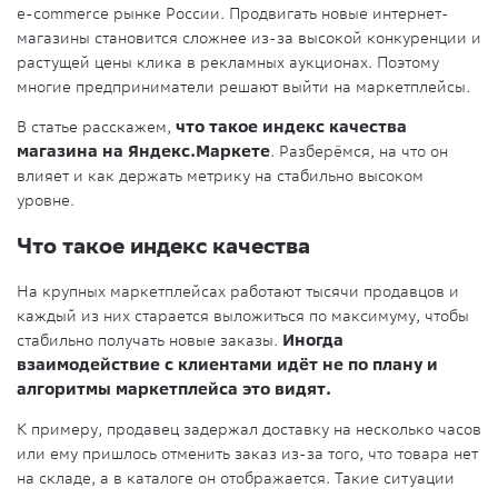
e-commerce рынке России. Продвигать новые интернет-
магазины становится сложнее из-за высокой конкуренции и
растущей цены клика в рекламных аукционах. Поэтому
многие предприниматели решают выйти на маркетплейсы.
В статье расскажем,
что такое индекс качества
магазина на Яндекс.Маркете
. Разберёмся, на что он
влияет и как держать метрику на стабильно высоком
уровне.
Что такое индекс качества
На крупных маркетплейсах работают тысячи продавцов и
каждый из них старается выложиться по максимуму, чтобы
стабильно получать новые заказы.
Иногда
взаимодействие с клиентами идёт не по плану и
алгоритмы маркетплейса это видят.
К примеру, продавец задержал доставку на несколько часов
или ему пришлось отменить заказ из-за того, что товара нет
на складе, а в каталоге он отображается. Такие ситуации