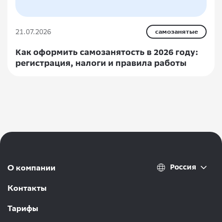
21.07.2026
самозанятые
Как оформить самозанятость в 2026 году:
регистрация, налоги и правила работы
Россия
О компании
Контакты
Тарифы