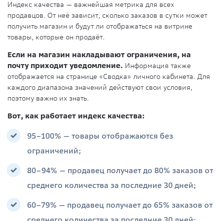
Индекс качества — важнейшая метрика для всех
продавцов. От неё зависит, сколько заказов в сутки может
получить магазин и будут ли отображаться на витрине
товары, которые он продаёт.
Если на магазин накладывают ограничения, на
почту приходит уведомление.
Информация также
отображается на странице «Сводка» личного кабинета. Для
каждого диапазона значений действуют свои условия,
поэтому важно их знать.
Вот, как работает индекс качества:
95–100% — товары отображаются без
ограничений;
80–94% — продавец получает до 80% заказов от
среднего количества за последние 30 дней;
60–79% — продавец получает до 65% заказов от
среднего количества за последние 30 дней;