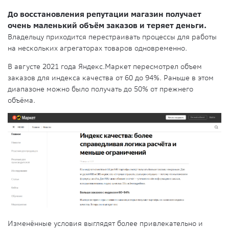
До восстановления репутации магазин получает
очень маленький объём заказов и теряет деньги.
Владельцу приходится перестраивать процессы для работы
на нескольких агрегаторах товаров одновременно.
В августе 2021 года Яндекс.Маркет пересмотрел объем
заказов для индекса качества от 60 до 94%. Раньше в этом
диапазоне можно было получать до 50% от прежнего
объёма.
Изменённые условия выглядят более привлекательно и