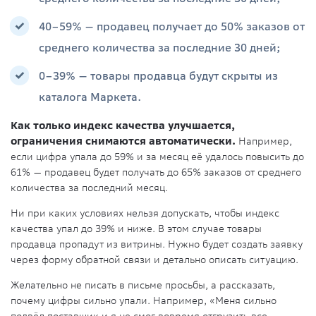
40–59% — продавец получает до 50% заказов от
среднего количества за последние 30 дней;
0–39% — товары продавца будут скрыты из
каталога Маркета.
Как только индекс качества улучшается,
ограничения снимаются автоматически.
Например,
если цифра упала до 59% и за месяц её удалось повысить до
61% — продавец будет получать до 65% заказов от среднего
количества за последний месяц.
Ни при каких условиях нельзя допускать, чтобы индекс
качества упал до 39% и ниже. В этом случае товары
продавца пропадут из витрины. Нужно будет создать заявку
через форму обратной связи и детально описать ситуацию.
Желательно не писать в письме просьбы, а рассказать,
почему цифры сильно упали. Например, «Меня сильно