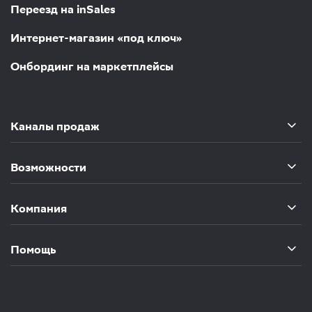
Переезд на inSales
Интернет-магазин «под ключ»
Онбординг на маркетплейсы
Каналы продаж
Возможности
Компания
Помощь