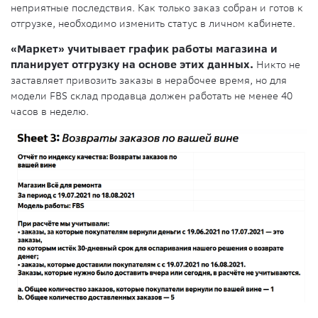
неприятные последствия. Как только заказ собран и готов к
отгрузке, необходимо изменить статус в личном кабинете.
«Маркет» учитывает график работы магазина и
планирует отгрузку на основе этих данных.
Никто не
заставляет привозить заказы в нерабочее время, но для
модели FBS склад продавца должен работать не менее 40
часов в неделю.