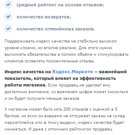
средний рейтинг на основе отзывов;
количество возвратов;
количество отменённых заказов.
Поддерживать индекс качества на стабильно высоком
уровне сложно, но вполне реально. Для этого нужно
выполнять обязательства в полном объёме и стимулировать
клиентов оставлять положительные отзывы.
Индекс качества на
Яндекс.Маркете
— важнейший
показатель, который влияет на эффективность
работы магазина.
Если продавец не уделяет ему
достаточно внимания, со временем цифра может снизиться
и он будет получать меньше заказов.
У магазина может быть хоть 200 отзывов с оценкой в 5
баллов, но если он вовремя не отгружает заказы на склад
маркетплейса или в точку выдачи, индекс качества будет
снижаться. И даже с отличным рейтингом продавец