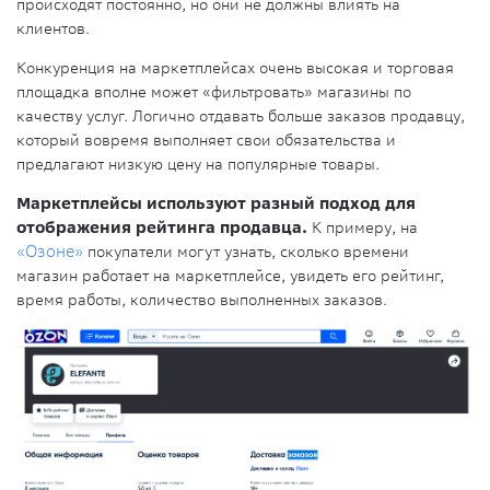
происходят постоянно, но они не должны влиять на
клиентов.
Конкуренция на маркетплейсах очень высокая и торговая
площадка вполне может «фильтровать» магазины по
качеству услуг. Логично отдавать больше заказов продавцу,
который вовремя выполняет свои обязательства и
предлагают низкую цену на популярные товары.
Маркетплейсы используют разный подход для
отображения рейтинга продавца.
К примеру, на
«Озоне»
покупатели могут узнать, сколько времени
магазин работает на маркетплейсе, увидеть его рейтинг,
время работы, количество выполненных заказов.