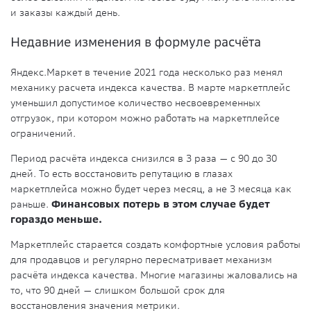
и заказы каждый день.
Недавние изменения в формуле расчёта
Яндекс.Маркет в течение 2021 года несколько раз менял
механику расчета индекса качества. В марте маркетплейс
уменьшил допустимое количество несвоевременных
отгрузок, при котором можно работать на маркетплейсе
ограничений.
Период расчёта индекса снизился в 3 раза — с 90 до 30
дней. То есть восстановить репутацию в глазах
маркетплейса можно будет через месяц, а не 3 месяца как
раньше.
Финансовых потерь в этом случае будет
гораздо меньше.
Маркетплейс старается создать комфортные условия работы
для продавцов и регулярно пересматривает механизм
расчёта индекса качества. Многие магазины жаловались на
то, что 90 дней — слишком большой срок для
восстановления значения метрики.