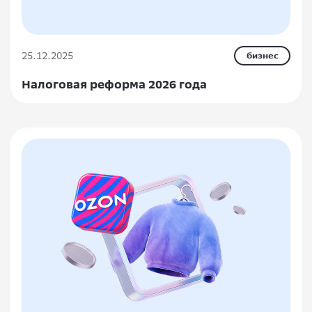
25.12.2025
бизнес
Налоговая реформа 2026 года