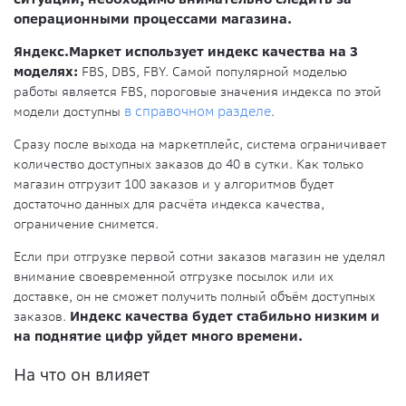
операционными процессами магазина.
Яндекс.Маркет использует индекс качества на 3
моделях:
FBS, DBS, FBY. Самой популярной моделью
работы является FBS, пороговые значения индекса по этой
модели доступны
в справочном разделе
.
Сразу после выхода на маркетплейс, система ограничивает
количество доступных заказов до 40 в сутки. Как только
магазин отгрузит 100 заказов и у алгоритмов будет
достаточно данных для расчёта индекса качества,
ограничение снимется.
Если при отгрузке первой сотни заказов магазин не уделял
внимание своевременной отгрузке посылок или их
доставке, он не сможет получить полный объём доступных
заказов.
Индекс качества будет стабильно низким и
на поднятие цифр уйдет много времени.
На что он влияет