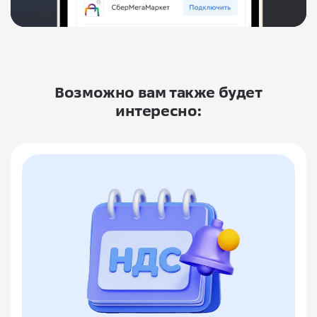
Возможно вам также будет
интересно: