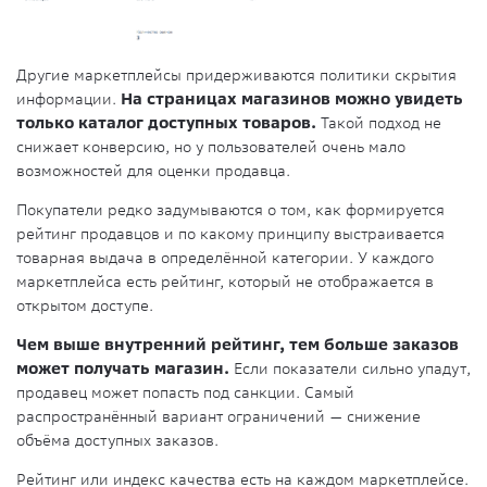
Другие маркетплейсы придерживаются политики скрытия
информации.
На страницах магазинов можно увидеть
только каталог доступных товаров.
Такой подход не
снижает конверсию, но у пользователей очень мало
возможностей для оценки продавца.
Покупатели редко задумываются о том, как формируется
рейтинг продавцов и по какому принципу выстраивается
товарная выдача в определённой категории. У каждого
маркетплейса есть рейтинг, который не отображается в
открытом доступе.
Чем выше внутренний рейтинг, тем больше заказов
может получать магазин.
Если показатели сильно упадут,
продавец может попасть под санкции. Самый
распространённый вариант ограничений — снижение
объёма доступных заказов.
Рейтинг или индекс качества есть на каждом маркетплейсе.