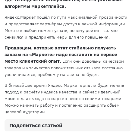
алгоритмы маркетплейса.
Яндекс.Маркет пошёл по пути максимальной прозрачности
и предоставляет партнёрам доступ к важной информации.
Можно в любой момент узнать, почему рейтинг сильно
снизился и предпринять меры для его повышения.
Продавцам, которые хотят стабильно получать
заказы на «Маркете» надо поставить на первое
место клиентский опыт.
Если они довольны качеством
товаров и количество положительных отзывов постоянно
увеличивается, проблем у магазина не будет.
В ближайшее время Яндекс.Маркет вряд ли будет менять
подход к расчёту индекса качества и сейчас идеальный
момент для выхода на маркетплейс со своими товарами.
Можно начинать работу и постепенно расширять объём
целевой аудитории.
Поделиться статьей