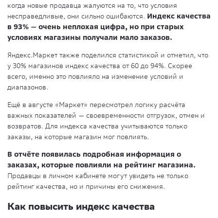
когда новые продавца жалуются на то, что условия
несправедливые, они сильно ошибаются.
Индекс качества
в 93% — очень неплохая цифра, но при старых
условиях магазины получали мало заказов.
Яндекс.Маркет также поделился статистикой и отметил, что
у 30% магазинов индекс качества от 60 до 94%. Скорее
всего, именно это повлияло на изменение условий и
диапазонов.
Ещё в августе «Маркет» пересмотрел логику расчёта
важных показателей — своевременности отгрузок, отмен и
возвратов. Для индекса качества учитываются только
заказы, на которые магазин мог повлиять.
В отчёте появилась подробная информация о
заказах, которые повлияли на рейтинг магазина.
Продавцы в личном кабинете могут увидеть не только
рейтинг качества, но и причины его снижения.
Как повысить индекс качества