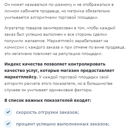
Он может называться по-разному и не отображаться в
личном кабинете продавца, но метрика обязательно
учитывается алгоритмами торговой площадки.
Агрегатор товаров заинтересован в том, чтобы каждый
заказ был успешно выполнен и все стороны сделки
получили желаемое. Маркетплейс зарабатывает на
комиссии с каждого заказа и при отмене по вине продавца,
это негативно повлияет на репутацию площадки.
Индекс качества позволяет контролировать
качество услуг, которые магазин предоставляет
маркетплейсу.
У каждой торговой площадки свой
алгоритм расчета этого показателя, но в большинстве
случаев он учитывает одинаковые факторы.
В список важных показателей входят:
скорость отгрузки заказов;
процент успешно выполненных заказов;