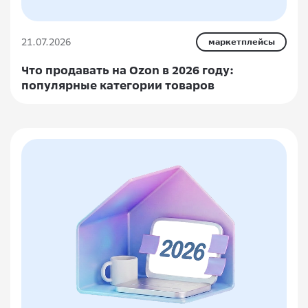
21.07.2026
маркетплейсы
Что продавать на Ozon в 2026 году:
популярные категории товаров