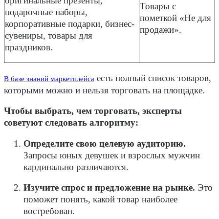
оригинальные презенты,
Товары с
подарочные наборы,
пометкой «Не для
корпоративные подарки, бизнес-
продажи».
сувениры, товары для
праздников.
есть полный список товаров,
В базе знаний маркетплейса
которыми можно и нельзя торговать на площадке.
Чтобы выбрать, чем торговать, эксперты
советуют следовать алгоритму:
Определите свою целевую аудиторию.
Запросы юных девушек и взрослых мужчин
кардинально различаются.
Изучите спрос и предложение на рынке.
Это
поможет понять, какой товар наиболее
востребован.