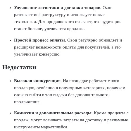
Улучшение логистики и доставки товаров
.
Ozon
развивает инфраструктуру и использует новые
технологии. Для продавцов это означает, что аудитории
станет больше, увеличатся продажи.
Простой процесс оплаты.
Ozon регулярно обновляет и
расширяет возможности оплаты для покупателей, а это
увеличивает конверсию.
Недостатки
Высокая конкуренция
.
На площадке работает много
продавцов, особенно в популярных категориях, новичкам
сложно выйти в топ выдачи без дополнительного
продвижения.
Комиссии и дополнительные расходы.
Кроме процента с
продаж, могут возникать затраты на доставку и рекламные
инструменты маркетплейса.