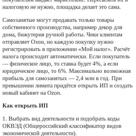
налоговую не нужно, площадка делает это сама.
Самозанятые могут продавать только товары
собственного производства, например декор для
дома, бижутерия ручной работы. Чеки клиентам
отправляет Озон, но каждую покупку нужно
регистрировать в приложении «Мой налог». Расчёт
налога происходит автоматически. Если покупатель
— физическое лицо, то ставка будет 4%, а если
юридическое лицо, то 6%. Максимально возможная
прибыль для самозанятых — 2,4 млн в год. При
превышении лимита придётся открыть ИП и создать
новый кабинет на Ozon.
Как открыть ИП
1. Выбрать вид деятельности и подобрать коды
ОКВЭД (Общероссийский классификатор видов
экономической деятельности).