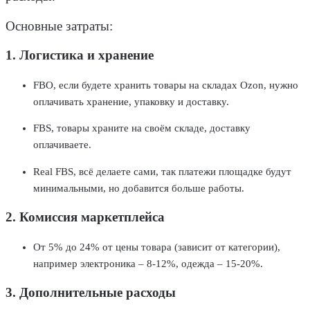
Основные затраты:
1. Логистика и хранение
FBO, если будете хранить товары на складах Ozon, нужно
оплачивать хранение, упаковку и доставку.
FBS, товары храните на своём складе, доставку
оплачиваете.
Real FBS, всё делаете сами, так платежи площадке будут
минимальными, но добавится больше работы.
2. Комиссия маркетплейса
От 5% до 24% от цены товара (зависит от категории),
например электроника – 8-12%, одежда – 15-20%.
3. Дополнительные расходы