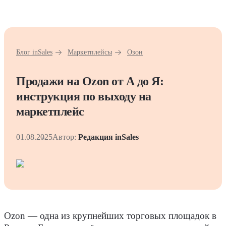
Блог inSales
Маркетплейсы
Озон
Продажи на Ozon от А до Я:
инструкция по выходу на
маркетплейс
01.08.2025
Автор:
Редакция inSales
Ozon — одна из крупнейших торговых площадок в