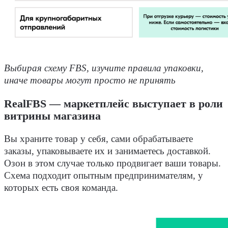
Выбирая схему FBS, изучите правила упаковки,
иначе товары могут просто не принять
RealFBS — маркетплейс выступает в роли
витрины магазина
Вы храните товар у себя, сами обрабатываете
заказы, упаковываете их и занимаетесь доставкой.
Озон в этом случае только продвигает ваши товары.
Схема подходит опытным предпринимателям, у
которых есть своя команда.