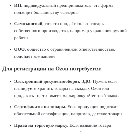
ИП,
индивидуальный предприниматель, эта форма
подходит большинству селлеров.
Самозанятый
, тот кто продаёт только товары
собственного производства, например украшения ручной
работы.
ООО
, общество с ограниченной ответственностью,
подойдёт компаниям
Для регистрации на Ozon потребуется:
Электронный документооборот, ЭДО.
Нужен, если
планируете хранить товары на складах Ozon или
продавать то, что имеет маркировку «Честный знак».
Сертификаты на товары.
Если продукция подлежит
обязательной сертификации, например, детские товары.
Права на торговую марку.
Если название товара