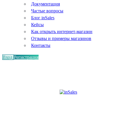
Документация
Частые вопросы
Блог inSales
Кейсы
Как открыть интернет-магазин
Отзывы и примеры магазинов
Контакты
Вход
Регистрация