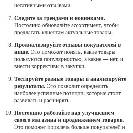
негативными отзывами.
Следите за трендами и новинками.
Постоянно обновляйте ассортимент, чтобы
предлагать клиентам актуальные товары.
Проанализируйте отзывы покупателей в
нише.
Это поможет понять, какие товары
пользуются популярностью, а какие — нет, и
внести коррективы в закупки.
Тестируйте разные товары и анализируйте
результаты.
Это позволит определить
наиболее успешные позиции, которые стоит
развивать и расширять.
Постоянно работайте над улучшением
своего магазина и продвижением товаров.
Это поможет привлечь больше покупателей и