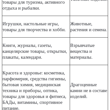
товары для туризма, активного
отдыха и рыбалки.
Игрушки, настольные игры,
Животные,
товары для творчества и хобби.
растения и семена.
Книги, журналы, газеты,
Взрывчатые
канцелярские товары, открытки,
вещества и
плакаты, календари.
материалы.
Красота и здоровье: косметика,
парфюмерия, средства гигиены,
бытовая химия, медицинская
Драгоценные
техника и приборы, оптика,
камни не в составе
товары для здоровья и фитнеса,
изделий.
БАДы, витамины, спортивное
питание.