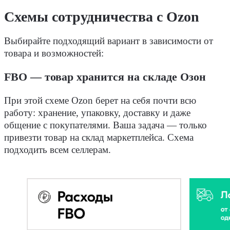
Схемы сотрудничества с Ozon
Выбирайте подходящий вариант в зависимости от
товара и возможностей:
FBO — товар хранится на складе Озон
При этой схеме Ozon берет на себя почти всю
работу: хранение, упаковку, доставку и даже
общение с покупателями. Ваша задача — только
привезти товар на склад маркетплейса. Схема
подходить всем селлерам.