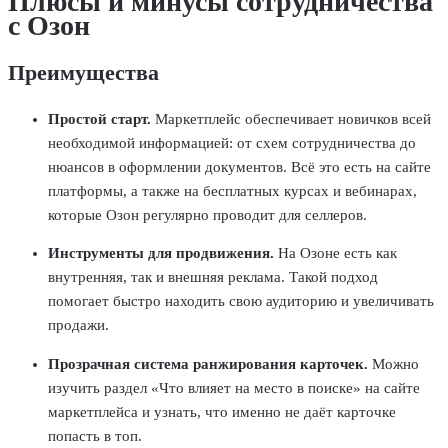
Плюсы и минусы сотрудничества
с Озон
Преимущества
Простой старт.
Маркетплейс обеспечивает новичков всей
необходимой информацией: от схем сотрудничества до
нюансов в оформлении документов. Всё это есть на сайте
платформы, а также на бесплатных курсах и вебинарах,
которые Озон регулярно проводит для селлеров.
Инструменты для продвижения.
На Озоне есть как
внутренняя, так и внешняя реклама. Такой подход
помогает быстро находить свою аудиторию и увеличивать
продажи.
Прозрачная система ранжирования карточек.
Можно
изучить раздел «Что влияет на место в поиске» на сайте
маркетплейса и узнать, что именно не даёт карточке
попасть в топ.