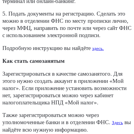
терминал или онлайн-банкинг.
5. Подать документы на регистрацию. Сделать это
можно в отделении ФНС по месту прописки лично,
через МФЦ, направить по почте или через сайт ФНС
с использованием электронной подписи.
Подробную инструкцию вы найдёте
здесь.
Как стать самозанятым
Зарегистрироваться в качестве самозанятого. Для
этого нужно создать аккаунт в приложении «Мой
налог». Если приложение установить возможности
нет, зарегистрироваться можно через кабинет
налогоплательщика НПД «Мой налог».
Также зарегистрироваться можно через
уполномоченные банки и в отделении ФНС.
вы
Здесь
найдёте всю нужную информацию.