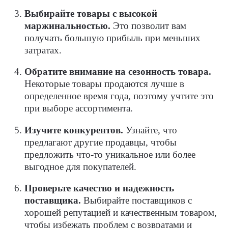
Выбирайте товары с высокой
маржинальностью.
Это позволит вам
получать большую прибыль при меньших
затратах.
Обратите внимание на сезонность товара.
Некоторые товары продаются лучше в
определенное время года, поэтому учтите это
при выборе ассортимента.
Изучите конкурентов.
Узнайте, что
предлагают другие продавцы, чтобы
предложить что-то уникальное или более
выгодное для покупателей.
Проверьте качество и надежность
поставщика.
Выбирайте поставщиков с
хорошей репутацией и качественным товаром,
чтобы избежать проблем с возвратами и