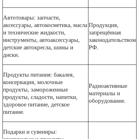
Автотовары: запчасти,
аксессуары, автокосметика, масла
Продукция,
и технические жидкости,
запрещённая
инструменты, автоаксессуары,
законодательством
детские автокресла, шины и
РФ.
диски.
Продукты питания: бакалея,
консервация, молочные
Радиоактивные
продукты, замороженные
материалы и
продукты, сладости, напитки,
оборудование.
здоровое питание, детское
питание.
Подарки и сувениры: