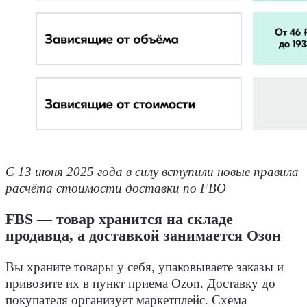
С 13 июня 2025 года в силу вступили новые правила
расчёта стоимости доставки по FBO
FBS — товар хранится на складе
продавца, а доставкой занимается Озон
Вы храните товары у себя, упаковываете заказы и
привозите их в пункт приема Ozon. Доставку до
покупателя организует маркетплейс. Схема