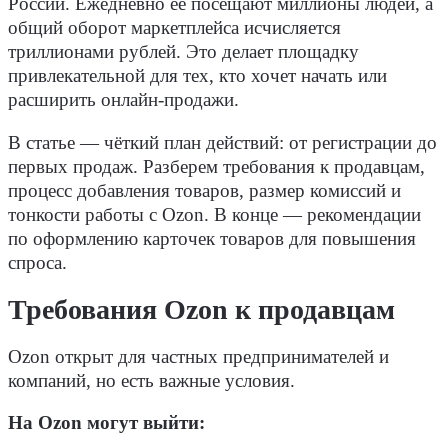
России. Ежедневно её посещают миллионы людей, а
общий оборот маркетплейса исчисляется
триллионами рублей. Это делает площадку
привлекательной для тех, кто хочет начать или
расширить онлайн-продажи.
В статье — чёткий план действий: от регистрации до
первых продаж. Разберем требования к продавцам,
процесс добавления товаров, размер комиссий и
тонкости работы с Ozon. В конце — рекомендации
по оформлению карточек товаров для повышения
спроса.
Требования Ozon к продавцам
Ozon открыт для частных предпринимателей и
компаний, но есть важные условия.
На Ozon могут выйти: