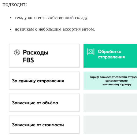
подходит:
тем, у кого есть собственный склад;
новичкам с небольшим ассортиментом.