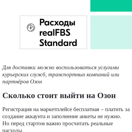
Для доставки можно воспользоваться услугами
курьерских служб, транспортных компаний или
партнёров Озон
Сколько стоит выйти на Озон
Регистрация на маркетплейсе бесплатная – платить за
создание аккаунта и заполнение анкеты не нужно.
Но перед стартом важно просчитать реальные
расходы.