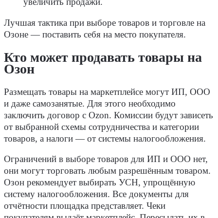
увеличить продажи.
Лучшая тактика при выборе товаров и торговле на
Озоне — поставить себя на место покупателя.
Кто может продавать товары на
Озон
Размещать товары на маркетплейсе могут ИП, ООО
и даже самозанятые. Для этого необходимо
заключить договор с Ozon. Комиссии будут зависеть
от выбранной схемы сотрудничества и категории
товаров, а налоги — от системы налогообложения.
Ограничений в выборе товаров для ИП и ООО нет,
они могут торговать любым разрешённым товаром.
Озон рекомендует выбирать УСН, упрощённую
систему налогообложения. Все документы для
отчётности площадка представляет. Чеки
покупателям выдаёт маркетплейс. Пересылать их в