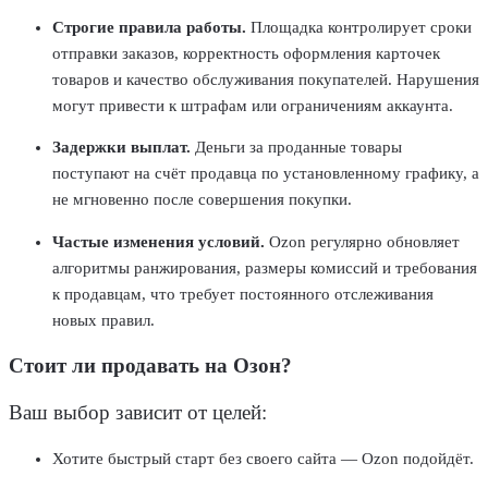
Строгие правила работы
.
Площадка контролирует сроки
отправки заказов, корректность оформления карточек
товаров и качество обслуживания покупателей. Нарушения
могут привести к штрафам или ограничениям аккаунта.
Задержки выплат
.
Деньги за проданные товары
поступают на счёт продавца по установленному графику, а
не мгновенно после совершения покупки.
Частые изменения условий
.
Ozon регулярно обновляет
алгоритмы ранжирования, размеры комиссий и требования
к продавцам, что требует постоянного отслеживания
новых правил.
Стоит ли продавать на Озон?
Ваш выбор зависит от целей:
Хотите быстрый старт без своего сайта — Ozon подойдёт.