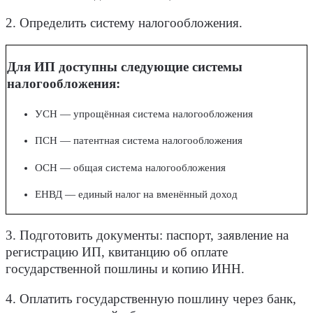
2. Определить систему налогообложения.
Для ИП доступны следующие системы
налогообложения:
УСН — упрощённая система налогообложения
ПСН — патентная система налогообложения
ОСН — общая система налогообложения
ЕНВД — единый налог на вменённый доход
3. Подготовить документы: паспорт, заявление на
регистрацию ИП, квитанцию об оплате
государственной пошлины и копию ИНН.
4. Оплатить государственную пошлину через банк,