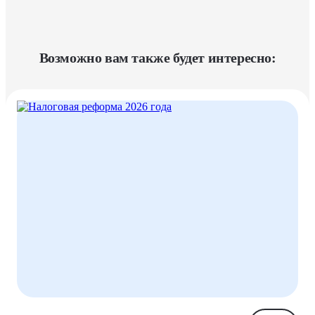
Возможно вам также будет интересно: