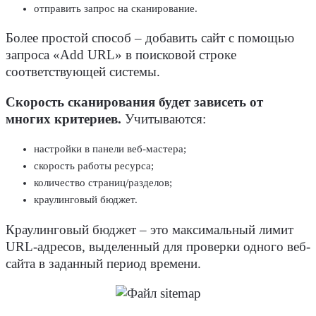
отправить запрос на сканирование.
Более простой способ – добавить сайт с помощью
запроса «Add URL» в поисковой строке
соответствующей системы.
Скорость сканирования будет зависеть от
многих критериев.
Учитываются:
настройки в панели веб-мастера;
скорость работы ресурса;
количество страниц/разделов;
краулинговый бюджет.
Краулинговый бюджет – это максимальный лимит
URL-адресов, выделенный для проверки одного веб-
сайта в заданный период времени.