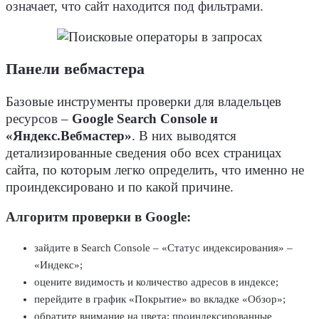
означает, что сайт находится под фильтрами.
Панели вебмастера
Базовые инструменты проверки для владельцев
ресурсов –
Google Search Console и
«Яндекс.Вебмастер»
. В них выводятся
детализированные сведения обо всех страницах
сайта, по которым легко определить, что именно не
проиндексировано и по какой причине.
Алгоритм проверки в Google:
зайдите в Search Console – «Статус индексирования» –
«Индекс»;
оцените видимость и количество адресов в индексе;
перейдите в график «Покрытие» во вкладке «Обзор»;
обратите внимание на цвета: проиндексированные