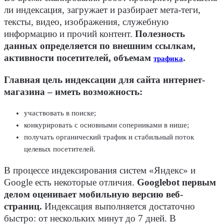
ли индексация, загружает и разбирает мета-теги,
тексты, видео, изображения, служебную
информацию и прочий контент.
Полезность
данных определяется по внешним ссылкам,
активности посетителей, объемам
.
трафика
Главная цель индексации для сайта интернет-
магазина – иметь возможность:
участвовать в поиске;
конкурировать с основными соперниками в нише;
получать органический трафик и стабильный поток
целевых посетителей.
В процессе индексирования систем «Яндекс» и
Google есть некоторые отличия.
Googlebot первым
делом оценивает мобильную версию веб-
страниц.
Индексация выполняется достаточно
быстро: от нескольких минут до 7 дней. В