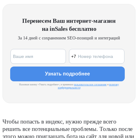
Перенесем Ваш интернет-магазин
на inSales бесплатно
За 14 дней с сохранением SEO-позиций и интеграций
Нажимая кнопку «Узнать подробнее», я принимаю
пользовательское соглашение
и
политику
конфиденциальности
Чтобы попасть в индекс, нужно прежде всего
решить все потенциальные проблемы. Только после
этого можно приглашать бота на сайт для новой или