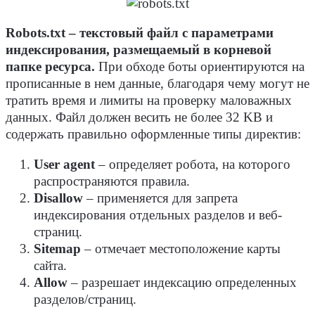
Robots.txt – текстовый файл с параметрами
индексирования, размещаемый в корневой
папке ресурса.
При обходе боты ориентируются на
прописанные в нем данные, благодаря чему могут не
тратить время и лимиты на проверку маловажных
данных. Файл должен весить не более 32 KB и
содержать правильно оформленные типы директив:
User agent
– определяет робота, на которого
распространяются правила.
Disallow
– применяется для запрета
индексирования отдельных разделов и веб-
страниц.
Sitemap
– отмечает местоположение карты
сайта.
Allow
– разрешает индексацию определенных
разделов/страниц.