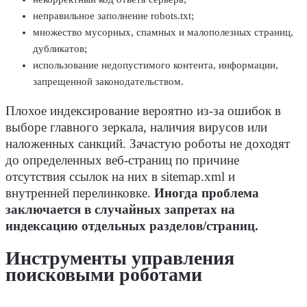
неправильное заполнение robots.txt;
множество мусорных, спамных и малополезных страниц,
дубликатов;
использование недопустимого контента, информации,
запрещенной законодательством.
Плохое индексирование вероятно из-за ошибок в
выборе главного зеркала, наличия вирусов или
наложенных санкций. Зачастую роботы не доходят
до определенных веб-страниц по причине
отсутствия ссылок на них в sitemap.xml и
внутренней перелинковке.
Иногда проблема
заключается в случайных запретах на
индексацию отдельных разделов/страниц.
Инструменты управления
поисковыми роботами