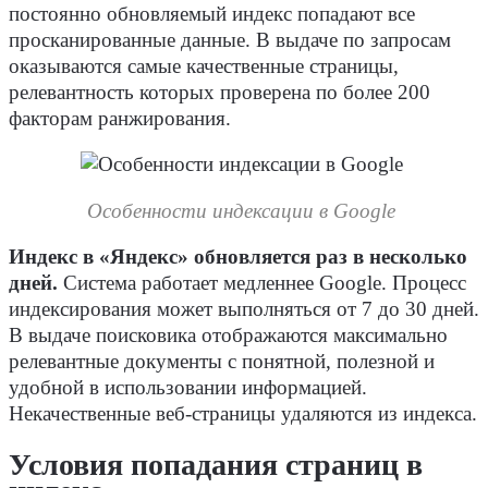
постоянно обновляемый индекс попадают все
просканированные данные. В выдаче по запросам
оказываются самые качественные страницы,
релевантность которых проверена по более 200
факторам ранжирования.
Особенности индексации в Google
Индекс в «Яндекс» обновляется раз в несколько
дней.
Система работает медленнее Google. Процесс
индексирования может выполняться от 7 до 30 дней.
В выдаче поисковика отображаются максимально
релевантные документы с понятной, полезной и
удобной в использовании информацией.
Некачественные веб-страницы удаляются из индекса.
Условия попадания страниц в