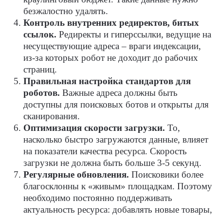
безжалостно удалять.
Контроль внутренних редиректов, битых
ссылок.
Редиректы и гиперссылки, ведущие на
несуществующие адреса – враги индексации,
из-за которых робот не доходит до рабочих
страниц.
Правильная настройка стандартов для
роботов.
Важные адреса должны быть
доступны для поисковых ботов и открыты для
сканирования.
Оптимизация скорости загрузки.
То,
насколько быстро загружаются данные, влияет
на показатели качества ресурса. Скорость
загрузки не должна быть больше 3-5 секунд.
Регулярные обновления.
Поисковики более
благосклонны к «живым» площадкам. Поэтому
необходимо постоянно поддерживать
актуальность ресурса: добавлять новые товары,