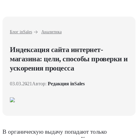
Блог inSales
Аналитика
Индексация сайта интернет-
магазина: цели, способы проверки и
ускорения процесса
03.03.2021
Автор:
Редакция inSales
В органическую выдачу попадают только