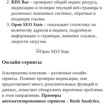
RDS Bar
– проверяет общий индекс ресурса,
индексацию и позиции текущей веб-страницы в
различных поисковых системах, обратные и
входящие ссылки.
Open SEO Stats
– показывает статистику по
количеству адресов в индексе, подробную
информацию о страницах, внешних ссылках,
скорости загрузки.
Онлайн-сервисы
Альтернатива плагинам – различные онлайн-
сервисы. Помимо проверки индексации, они
предоставляют много дополнительных функций и
данных, помогают обнаружить вероятные проблемы
в этом направлении.
Примеры
автоматизированных сервисов – Rush Analytics,