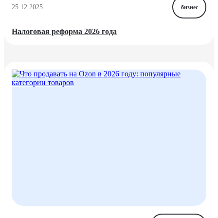
25.12.2025
бизнес
Налоговая реформа 2026 года