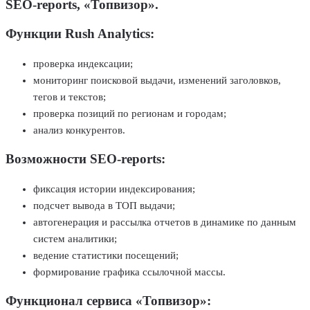
SEO-reports, «Топвизор».
Функции Rush Analytics:
проверка индексации;
мониторинг поисковой выдачи, изменений заголовков,
тегов и текстов;
проверка позиций по регионам и городам;
анализ конкурентов.
Возможности SEO-reports:
фиксация истории индексирования;
подсчет вывода в ТОП выдачи;
автогенерация и рассылка отчетов в динамике по данным
систем аналитики;
ведение статистики посещений;
формирование графика ссылочной массы.
Функционал сервиса «Топвизор»: