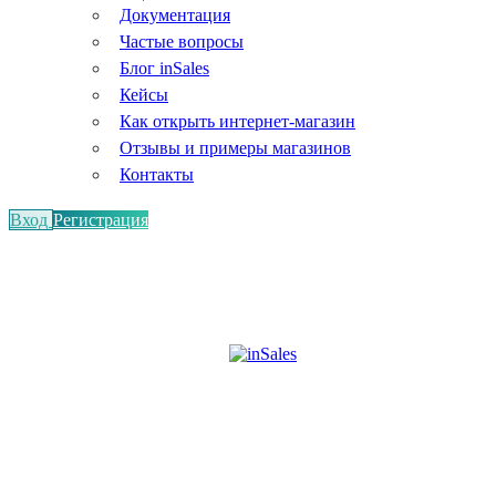
Документация
Частые вопросы
Блог inSales
Кейсы
Как открыть интернет-магазин
Отзывы и примеры магазинов
Контакты
Вход
Регистрация