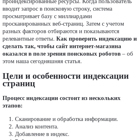
проиндексированные ресурсы. Когда пользователь
вводит запрос в поисковую строку, система
просматривает базу с миллиардами
просканированных веб-страниц. Затем с учетом
разных факторов отбираются и показываются
релевантные ответы.
Как проверить индексацию и
сделать так, чтобы сайт интернет-магазина
оказался в поле зрения поисковых роботов
– об
этом наша сегодняшняя статья.
Цели и особенности индексации
страниц
Процесс индексации состоит из нескольких
этапов:
Сканирование и обработка информации.
Анализ контента.
Добавление в индекс.