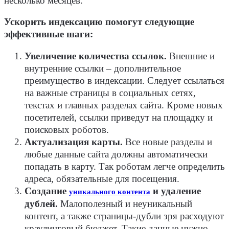
несколько месяцев.
Ускорить индексацию помогут следующие
эффективные шаги:
Увеличение количества ссылок.
Внешние и
внутренние ссылки – дополнительное
преимущество в индексации. Следует ссылаться
на важные страницы в социальных сетях,
текстах и главных разделах сайта. Кроме новых
посетителей, ссылки приведут на площадку и
поисковых роботов.
Актуализация карты.
Все новые разделы и
любые данные сайта должны автоматически
попадать в карту. Так роботам легче определить
адреса, обязательные для посещения.
Создание
и удаление
уникального контента
дублей.
Малополезный и неуникальный
контент, а также страницы-дубли зря расходуют
краулинговый бюджет. Такие данные нужно