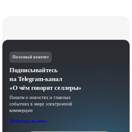
Полезный контент
Подписывайтесь
на Telegram-канал
«О чём говорят селлеры»
Пишем о новостях и главных
событиях в мире электронной
коммерции
Подписаться на канал