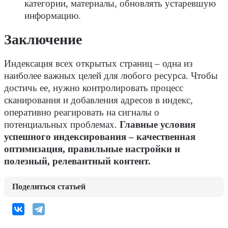
категории, материалы, обновлять устаревшую
информацию.
Заключение
Индексация всех открытых страниц – одна из
наиболее важных целей для любого ресурса. Чтобы
достичь ее, нужно контролировать процесс
сканирования и добавления адресов в индекс,
оперативно реагировать на сигналы о
потенциальных проблемах.
Главные условия
успешного индексирования – качественная
оптимизация, правильные настройки и
полезный, релевантный контент.
Поделиться статьей