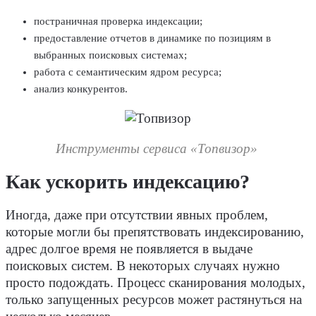
постраничная проверка индексации;
предоставление отчетов в динамике по позициям в
выбранных поисковых системах;
работа с семантическим ядром ресурса;
анализ конкурентов.
Инструменты сервиса «Топвизор»
Как ускорить индексацию?
Иногда, даже при отсутствии явных проблем,
которые могли бы препятствовать индексированию,
адрес долгое время не появляется в выдаче
поисковых систем. В некоторых случаях нужно
просто подождать. Процесс сканирования молодых,
только запущенных ресурсов может растянуться на