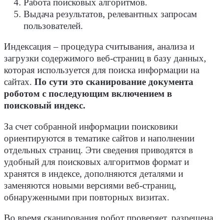
Работа поисковых алгоритмов.
Выдача результатов, релевантных запросам
пользователей.
Индексация – процедура считывания, анализа и
загрузки содержимого веб-страниц в базу данных,
которая используется для поиска информации на
сайтах.
По сути это сканирование документа
роботом с последующим включением в
поисковый индекс.
За счет собранной информации поисковики
ориентируются в тематике сайтов и наполнении
отдельных страниц. Эти сведения приводятся в
удобный для поисковых алгоритмов формат и
хранятся в индексе, дополняются деталями и
заменяются новыми версиями веб-страниц,
обнаруженными при повторных визитах.
Во время сканирования робот проверяет, разрешена