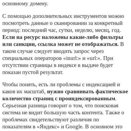
основному домену.
С помощью дополнительных инструментов можно
посмотреть данные о сканировании за конкретный
период: последний час, сутки, неделю, месяц, год.
Если на ресурс наложены какие-либо фильтры
или санкции, ссылка может не отображаться.
В
таком случае следует вводить запрос через
специальных операторов «inurl:» и «url:». При
отсутствии страницы в индексе в выдаче будет
показан пустой результат.
Чтобы понять, есть ли проблемы с индексацией и
каков их масштаб,
нужно сравнивать фактическое
количество страниц с проиндексированным
.
Серьезная разница говорит о том, что поисковая
система не видит большую часть контента. Также о
проблемах свидетельствуют различия по
показателям в «Яндекс» и Google. В основном это