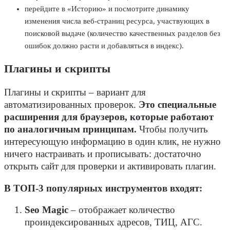
перейдите в «Историю» и посмотрите динамику
изменения числа веб-страниц ресурса, участвующих в
поисковой выдаче (количество качественных разделов без
ошибок должно расти и добавляться в индекс).
Плагины и скрипты
Плагины и скрипты – вариант для
автоматизированных проверок.
Это специальные
расширения для браузеров, которые работают
по аналогичным принципам.
Чтобы получить
интересующую информацию в один клик, не нужно
ничего настраивать и прописывать: достаточно
открыть сайт для проверки и активировать плагин.
В ТОП-3 популярных инструментов входят:
Seo Magic
– отображает количество
проиндексированных адресов, ТИЦ, АГС.