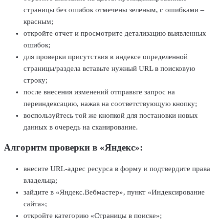
страницы без ошибок отмечены зеленым, с ошибками –
красным;
откройте отчет и просмотрите детализацию выявленных
ошибок;
для проверки присутствия в индексе определенной
страницы/раздела вставьте нужный URL в поисковую
строку;
после внесения изменений отправьте запрос на
переиндексацию, нажав на соответствующую кнопку;
воспользуйтесь той же кнопкой для постановки новых
данных в очередь на сканирование.
Алгоритм проверки в «Яндекс»:
внесите URL-адрес ресурса в форму и подтвердите права
владельца;
зайдите в «Яндекс.Вебмастер», пункт «Индексирование
сайта»;
откройте категорию «Страницы в поиске»;