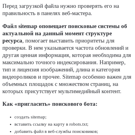
Перед загрузкой файла нужно проверять его на
правильность в панелях веб-мастера.
Файл sitemap оповещает поисковые системы об
актуальной на данный момент структуре
ресурса
, помогает выставить приоритеты для
проверки. В нем указывается частота обновлений и
другая ценная информация, которая необходима для
максимально точного индексирования. Например,
тип и лицензия изображений, длина и категория
видеороликов и прочее. Sitemap особенно важен для
объемных площадок с множеством страниц, на
которых присутствует мультимедийный контент.
Как «пригласить» поискового бота:
создать sitemap;
вставить ссылку на карту в robots.txt;
добавить файл в веб-службы поисковиков;