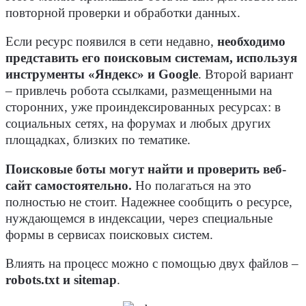
повторной проверки и обработки данных.
Если ресурс появился в сети недавно,
необходимо
представить его поисковым системам, используя
инструменты «Яндекс» и Google
. Второй вариант
– привлечь робота ссылками, размещенными на
сторонних, уже проиндексированных ресурсах: в
социальных сетях, на форумах и любых других
площадках, близких по тематике.
Поисковые боты могут найти и проверить веб-
сайт самостоятельно.
Но полагаться на это
полностью не стоит. Надежнее сообщить о ресурсе,
нуждающемся в индексации, через специальные
формы в сервисах поисковых систем.
Влиять на процесс можно с помощью двух файлов –
robots.txt и sitemap
.