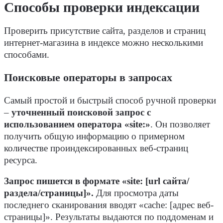
Способы проверки индексации
Проверить присутствие сайта, разделов и страниц
интернет-магазина в индексе можно несколькими
способами.
Поисковые операторы в запросах
Самый простой и быстрый способ ручной проверки
–
уточненный поисковой запрос с
использованием оператора «site:»
. Он позволяет
получить общую информацию о примерном
количестве проиндексированных веб-страниц
ресурса.
Запрос пишется в формате «site: [url сайта/
раздела/страницы]».
Для просмотра даты
последнего сканирования вводят «cache: [адрес веб-
страницы]». Результаты выдаются по поддоменам и