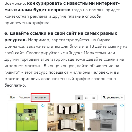
Возможно,
конкурировать с известными интернет-
магазинами будет непросто:
тогда на помощь придет
контекстная реклама и другие платные способы
привлечения трафика.
6. Давайте ссылки на свой сайт на самых разных
ресурсах.
Например, зарегистрируйтесь на бирже
фриланса, закажите статью для блога и в ТЗ дайте ссылку на
свой сайт. Скооперируйтесь с «Яндекс.Маркетом» или
другим торговым агрегатором, где тоже давайте ссылки на
интернет-магазин. В конце концов, дайте объявление на
“Авито” - этот ресурс посещают миллионы человек, и вы
можете привлечь дополнительный трафик совершенно
бесплатно.