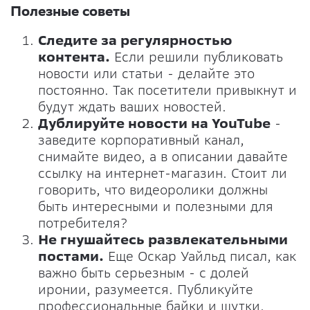
Полезные советы
Следите за регулярностью
контента.
Если решили публиковать
новости или статьи - делайте это
постоянно. Так посетители привыкнут и
будут ждать ваших новостей.
Дублируйте новости на YouTube
-
заведите корпоративный канал,
снимайте видео, а в описании давайте
ссылку на интернет-магазин. Стоит ли
говорить, что видеоролики должны
быть интересными и полезными для
потребителя?
Не гнушайтесь развлекательными
постами.
Еще Оскар Уайльд писал, как
важно быть серьезным - с долей
иронии, разумеется. Публикуйте
профессиональные байки и шутки,