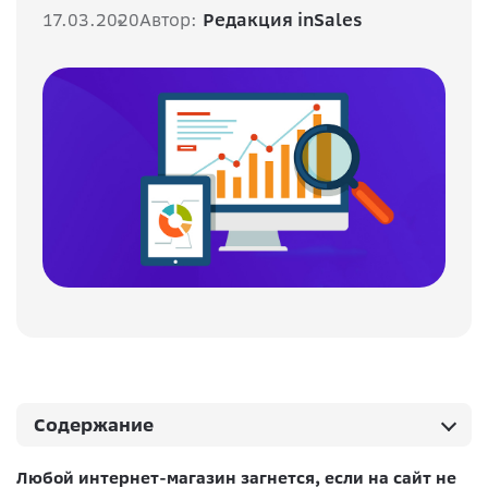
17.03.2020
Автор:
Редакция inSales
Содержание
Любой интернет-магазин загнется, если на сайт не