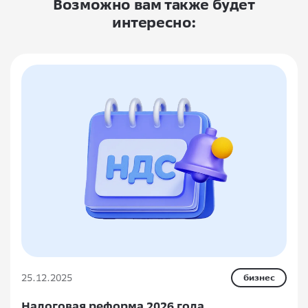
Возможно вам также будет
интересно:
25.12.2025
бизнес
Налоговая реформа 2026 года