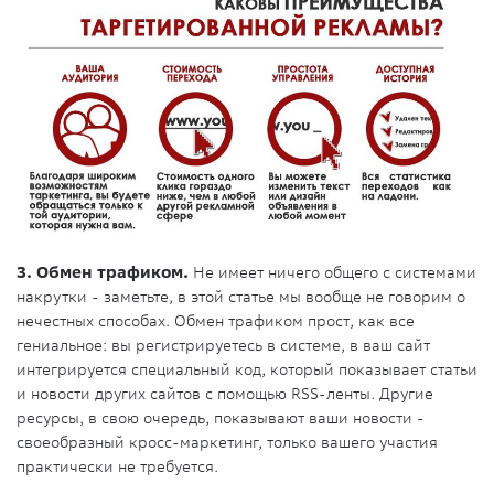
3. Обмен трафиком.
Не имеет ничего общего с системами
накрутки - заметьте, в этой статье мы вообще не говорим о
нечестных способах. Обмен трафиком прост, как все
гениальное: вы регистрируетесь в системе, в ваш сайт
интегрируется специальный код, который показывает статьи
и новости других сайтов с помощью RSS-ленты. Другие
ресурсы, в свою очередь, показывают ваши новости -
своеобразный кросс-маркетинг, только вашего участия
практически не требуется.