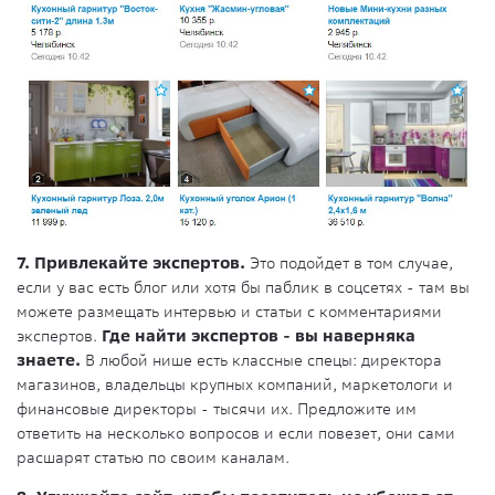
7. Привлекайте экспертов.
Это подойдет в том случае,
если у вас есть блог или хотя бы паблик в соцсетях - там вы
можете размещать интервью и статьи с комментариями
экспертов.
Где найти экспертов - вы наверняка
знаете.
В любой нише есть классные спецы: директора
магазинов, владельцы крупных компаний, маркетологи и
финансовые директоры - тысячи их. Предложите им
ответить на несколько вопросов и если повезет, они сами
расшарят статью по своим каналам.