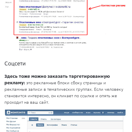
Соцсети
Здесь тоже можно заказать таргетированную
рекламу:
это рекламные блоки сбоку страницы и
рекламные записи в тематических группах. Если человеку
становится интересно, он кликает по ссылке и опять же
проходит на ваш сайт.