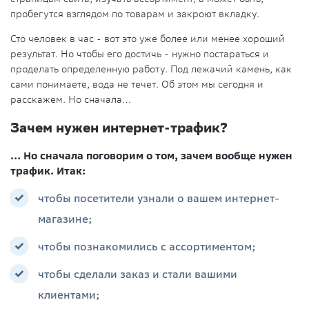
пробегутся взглядом по товарам и закроют вкладку.
Сто человек в час - вот это уже более или менее хороший
результат. Но чтобы его достичь - нужно постараться и
проделать определенную работу. Под лежачий камень, как
сами понимаете, вода не течет. Об этом мы сегодня и
расскажем. Но сначала…
Зачем нужен интернет-трафик?
… Но сначала поговорим о том, зачем вообще нужен
трафик. Итак:
чтобы посетители узнали о вашем интернет-
магазине;
чтобы познакомились с ассортиментом;
чтобы сделали заказ и стали вашими
клиентами;