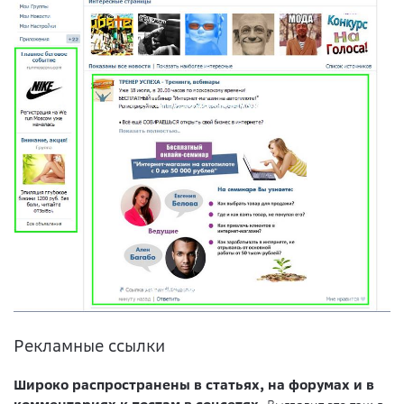
Рекламные ссылки
Широко распространены в статьях, на форумах и в