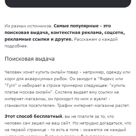
Из разных источников.
Самые популярные - это
поисковая выдача, контекстная реклама, соцсети,
рекламные ссылки и другие.
Расскажем о каждой
подробнее.
Поисковая выдача
Человек хочет купить онлайн товар - например, одежду или
корм для аквариумных рыбок. Он заходит в “Яндекс или
“Гугл” и набирает в строке примерно следующее: “купить
платье москва онлайн”. Система выдает ему ссылки на
интернет-магазины, он проходит по ним и вуаля! -
становится посетителем. Трафик интернет-магазина растет.
Этот способ бесплатный
, вы не платите за то, что
человек сам зашел на ваш сайт. Но нетрудно догадаться, что
на первой странице - то есть в топе - окажется не каждый