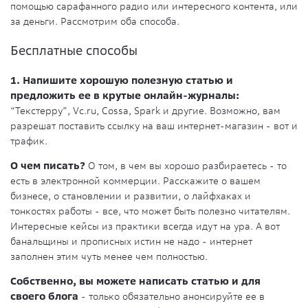
помощью сарафанного радио или интересного контента, или
за деньги. Рассмотрим оба способа.
Бесплатные способы
1. Напишите хорошую полезную статью и
предложить ее в крутые онлайн-журналы:
“Текстерру”, Vc.ru, Cossa, Spark и другие. Возможно, вам
разрешат поставить ссылку на ваш интернет-магазин - вот и
трафик.
О чем писать?
О том, в чем вы хорошо разбираетесь - то
есть в электронной коммерции. Расскажите о вашем
бизнесе, о становлении и развитии, о лайфхаках и
тонкостях работы - все, что может быть полезно читателям.
Интересные кейсы из практики всегда идут на ура. А вот
банальщины и прописных истин не надо - интернет
заполнен этим чуть менее чем полностью.
Собственно, вы можете написать статью и для
своего блога
- только обязательно анонсируйте ее в