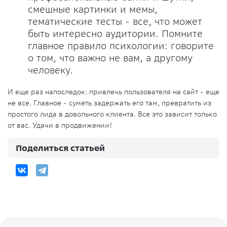
смешные картинки и мемы,
тематические тесты - все, что может
быть интересно аудитории. Помните
главное правило психологии: говорите
о том, что важно не вам, а другому
человеку.
И еще раз напоследок: привлечь пользователя на сайт - еще
не все. Главное - суметь задержать его там, превратить из
простого лида в довольного клиента. Все это зависит только
от вас. Удачи в продвижении!
Поделиться статьей