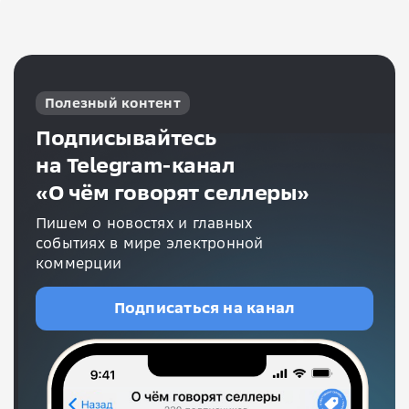
Полезный контент
Подписывайтесь
на Telegram-канал
«О чём говорят селлеры»
Пишем о новостях и главных
событиях в мире электронной
коммерции
Подписаться на канал