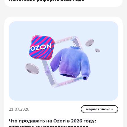
21.07.2026
маркетплейсы
Что продавать на Ozon в 2026 году:
популярные категории товаров