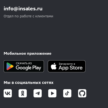
info@insales.ru
Отдел по работе с клиентами
Мобильное приложение
Мы в социальных сетях