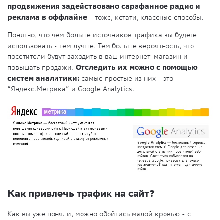
продвижения задействовано сарафанное радио и
реклама в оффлайне
- тоже, кстати, классные способы.
Понятно, что чем больше источников трафика вы будете
использовать - тем лучше. Тем больше вероятность, что
посетители будут заходить в ваш интернет-магазин и
повышать продажи.
Отследить их можно с помощью
систем аналитики:
самые простые из них - это
“Яндекс.Метрика” и Google Analytics.
Как привлечь трафик на сайт?
Как вы уже поняли, можно обойтись малой кровью - с