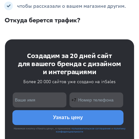
чтобы рассказали о вашем магазине другим.
Откуда берется трафик?
Создадим за 20 дней сайт
для вашего бренда с дизайном
и интеграциями
Более 20 000 сайтов уже создано на inSales
Нажимая кнопку «Узнать цену», я принимаю
пользовательское соглашение
и
политику
конфиденциальности