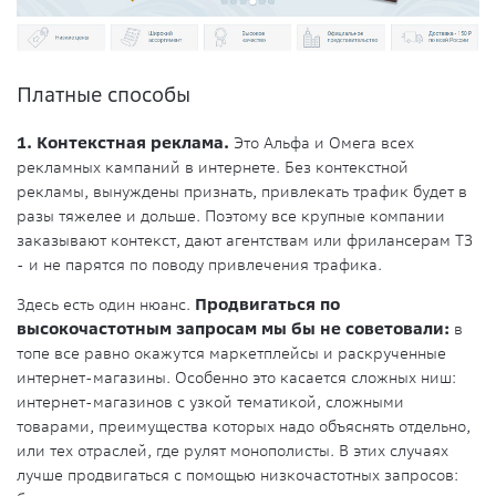
Платные способы
1. Контекстная реклама.
Это Альфа и Омега всех
рекламных кампаний в интернете. Без контекстной
рекламы, вынуждены признать, привлекать трафик будет в
разы тяжелее и дольше. Поэтому все крупные компании
заказывают контекст, дают агентствам или фрилансерам ТЗ
- и не парятся по поводу привлечения трафика.
Здесь есть один нюанс.
Продвигаться по
высокочастотным запросам мы бы не советовали:
в
топе все равно окажутся маркетплейсы и раскрученные
интернет-магазины. Особенно это касается сложных ниш:
интернет-магазинов с узкой тематикой, сложными
товарами, преимущества которых надо объяснять отдельно,
или тех отраслей, где рулят монополисты. В этих случаях
лучше продвигаться с помощью низкочастотных запросов: