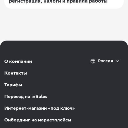
регистрация, налоги и правила работы
Россия
О компании
Контакты
Тарифы
Переезд на inSales
Интернет-магазин «под ключ»
Онбординг на маркетплейсы