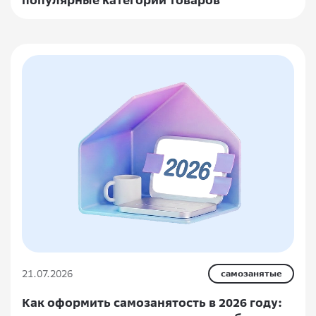
21.07.2026
самозанятые
Как оформить самозанятость в 2026 году: