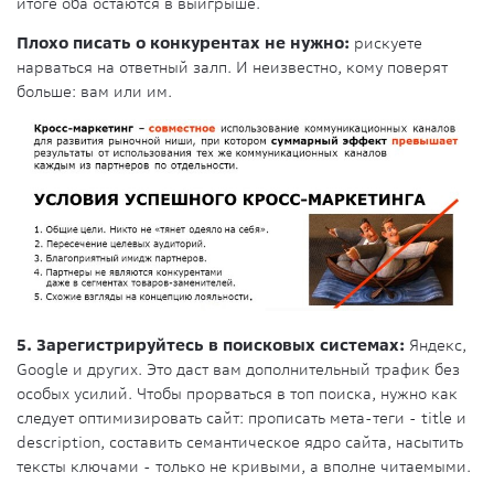
итоге оба остаются в выигрыше.
Плохо писать о конкурентах не нужно:
рискуете
нарваться на ответный залп. И неизвестно, кому поверят
больше: вам или им.
5. Зарегистрируйтесь в поисковых системах:
Яндекс,
Google и других. Это даст вам дополнительный трафик без
особых усилий. Чтобы прорваться в топ поиска, нужно как
следует оптимизировать сайт: прописать мета-теги - title и
description, составить семантическое ядро сайта, насытить
тексты ключами - только не кривыми, а вполне читаемыми.