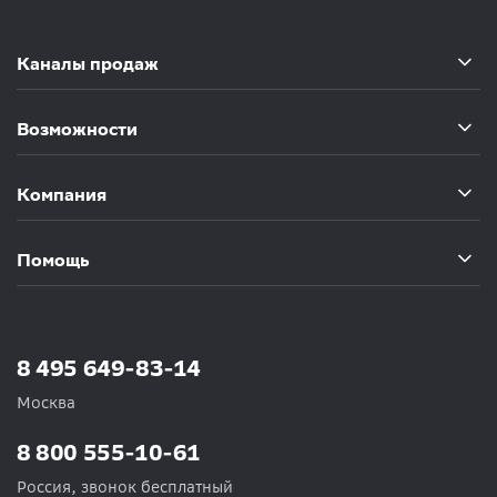
Каналы продаж
Возможности
Компания
Помощь
8 495 649-83-14
Москва
8 800 555-10-61
Россия, звонок бесплатный