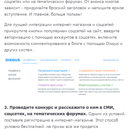
соцсетях или на тематических форумах. От анонса многое
зависит - придумайте броский заголовок и напишите яркое
вступление. И главное, больше пользы!
Для лучшей интеграции интернет-магазина и соцсетей
прикрутите кнопки популярных соцсетей на сайт, введите
авторизацию с помощью аккаунтов в соцсетях, включите
возможность комментирования в блоге с помощью Disqus и
других систем.
2. Проведите конкурс и расскажите о нем в СМИ,
соцсетях, на тематических форумах.
Одним из условий
поставьте регистрацию в интернет-магазине. Этот способ
условно бесплатный: на призы все же придется