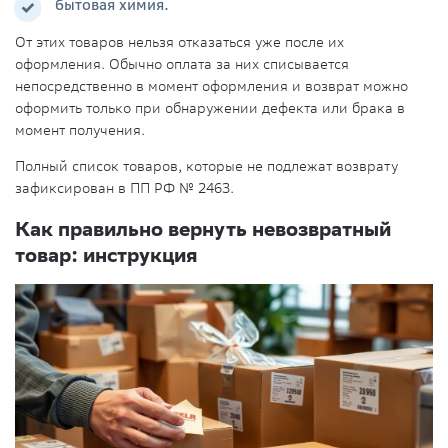
бытовая химия.
От этих товаров нельзя отказаться уже после их
оформления. Обычно оплата за них списывается
непосредственно в момент оформления и возврат можно
оформить только при обнаружении дефекта или брака в
момент получения.
Полный список товаров, которые не подлежат возврату
зафиксирован в ПП РФ № 2463.
Как правильно вернуть невозвратный
товар: инструкция