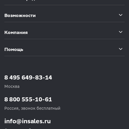
Возможности
Компания
Помощь
8 495 649-83-14
Москва
8 800 555-10-61
Россия, звонок бесплатный
info@insales.ru