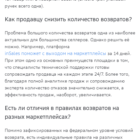
ручек всего одна).
Как продавцу снизить количество возвратов?
Проблема большого количества возвратов одна из наиболее
актуальных для большинства селлеров. Однако решить её
можно. Например, платформа
inSales поможет с выходом на маркетплейсы
за 14 дней.
При этом одно из основных преимуществ площадки в том,
что специалисты технической поддержки готовы
сопровождать продавца на каждом этапе 24/7. Более того,
благодаря полной аналитике продаж и сопровождению
эксперта количество отказов значительно снижается, а
эффективность продаж, наоборот, увеличивается.
Есть ли отличия в правилах возвратов на
разных маркетплейсах?
Помимо зафиксированных на федеральном уровне условий
возврата, есть индивидуальные правила на различных