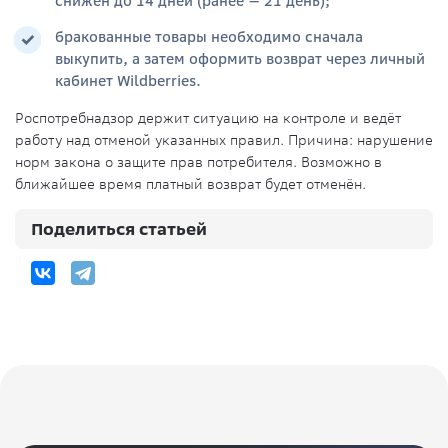
снижен до 14 дней (ранее — 21 день);
бракованные товары необходимо сначала
выкупить, а затем оформить возврат через личный
кабинет Wildberries.
Роспотребнадзор держит ситуацию на контроле и ведёт
работу над отменой указанных правил. Причина: нарушение
норм закона о защите прав потребителя. Возможно в
ближайшее время платный возврат будет отменён.
Поделиться статьей