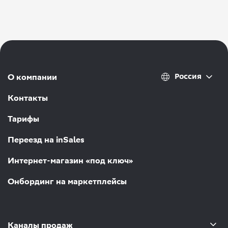
Россия
О компании
Контакты
Тарифы
Переезд на inSales
Интернет-магазин «под ключ»
Онбординг на маркетплейсы
Каналы продаж