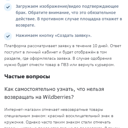
Загружаем изображение/видео подтверждающее
брак
. Обратите внимание, что это обязательное
действие. В противном случае площадка откажет в
возврате.
Нажимаем кнопку «Создать заявку».
Платформа рассматривает заявку в течение 10 дней. Ответ
поступит в личный кабинет и будет отображён в том
разделе, где оформлялась заявка.
В случае
одобрения
нужно будет отнести товар в ПВЗ или вернуть курьером.
Частые вопросы
Как самостоятельно узнать, что нельзя
возвращать на Wildberries?
Интернет-магазин
отмечает
невозвратные товары
специальным знаком: красный восклицательный знак в
кружочке. Однако часто таким знаком стали отмечать