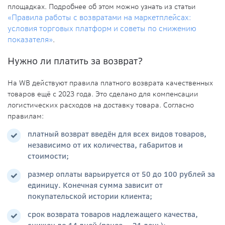
площадках. Подробнее об этом можно узнать из статьи
«Правила работы с возвратами на маркетплейсах:
условия торговых платформ и советы по снижению
показателя»
.
Нужно ли платить за возврат?
На WB действуют правила платного возврата качественных
товаров ещё с 2023 года. Это сделано для компенсации
логистических расходов на доставку товара. Согласно
правилам:
платный возврат введён для всех видов товаров,
независимо от их количества, габаритов и
стоимости;
размер оплаты варьируется от 50 до 100 рублей за
единицу. Конечная сумма зависит от
покупательской истории клиента;
срок
возврата товаров
надлежащего качества,