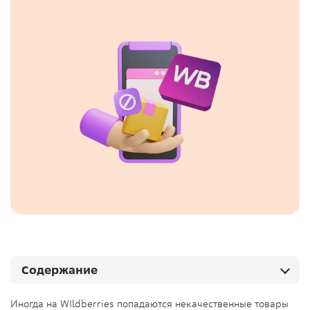
Содержание
Иногда на WIldberries попадаются некачественные товары