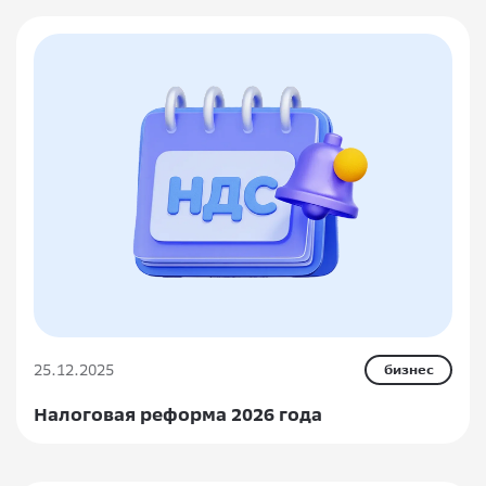
25.12.2025
бизнес
Налоговая реформа 2026 года