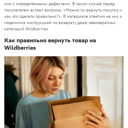
или с определёнными дефектами. В таком случае перед
покупателем
встают вопросы: «Можно ли вернуть
покупку
и
как это сделать правильно?». В материале ответим на них и
поделимся инструкцией по возврату даже невозвратных
категорий Wildberries.
Как правильно вернуть товар на
Wildberries