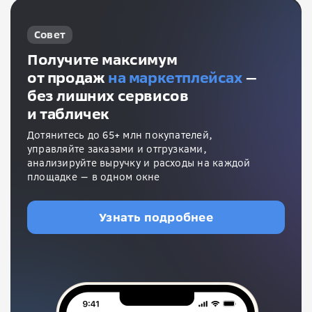
Совет
Получите максимум
от продаж
на маркетплейсах
—
без лишних сервисов
и табличек
Дотянитесь до 65+ млн покупателей,
управляйте заказами и отгрузками,
анализируйте выручку и расходы на каждой
площадке — в одном окне
Узнать подробнее