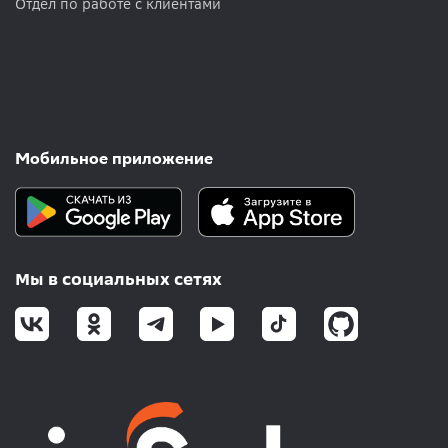
Отдел по работе с клиентами
Мобильное приложение
Мы в социальных сетях