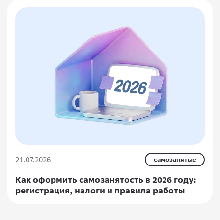
21.07.2026
самозанятые
Как оформить самозанятость в 2026 году:
регистрация, налоги и правила работы