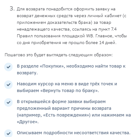
Для возврата понадобится оформить заявку на
возврат денежных средств через личный кабинет (с
приложением доказательств
брака
) за
товар
ненадлежащего качества
, ссылаясь на пункт 7.4
Правил пользования площадкой WB. Главное, чтобы
со дня приобретения не прошло более 14 дней.
Пошагово это будет выглядеть следующим образом:
В разделе «Покупки», необходимо найти товар к
возврату.
Наводим курсор на меню в виде трёх точек и
выбираем «
Вернуть товар
по браку».
В открывшейся форме заявки выбираем
предложенный вариант причины возврата
(например, «Есть повреждения») или нажимаем на
«Другое».
Описываем подробности несоответствия качества.