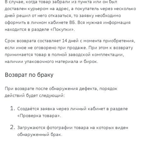
В случае
, когда товар забрали из пункта или он был
доставлен
курьером
на адрес, а
покупатель
через несколько
дней решил от него
отказаться
, то заявку необходимо
оформить в личном кабинете ВБ. Вся нужная информация
находится в разделе «Покупки».
Срок возврата составляет 14 дней с момента приобретения,
если иное не оговорено при продаже. При этом к возврату
принимается товар в полной заводской комплектации,
наличии упаковочного материала и бирок.
Возврат по браку
При возврате после обнаружения
дефекта
, порядок
действий будет следующий:
Создаётся заявка через личный кабинет в разделе
«Проверка товара».
Загружаются фотографии товара на которых виден
обнаруженный
брак
.