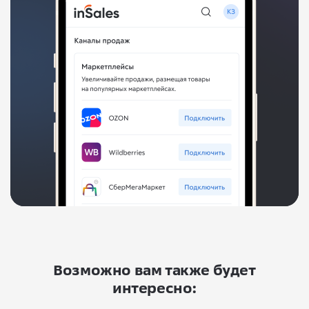
Возможно вам также будет
интересно: