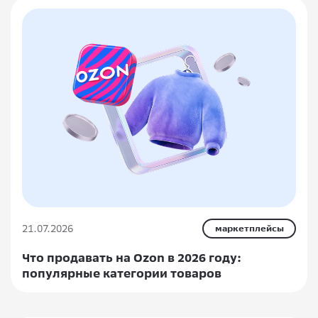
21.07.2026
маркетплейсы
Что продавать на Ozon в 2026 году:
популярные категории товаров