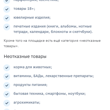
товары 18+;
ювелирные изделия;
печатные издания (книги, альбомы, нотные
тетради, календари, блокноты и скетчбуки).
Кроме того на площадке есть ещё категория «неотказные
товары».
Неотказные товары
корма для животных;
витамины, БАДы, лекарственные препараты;
продукты питания;
бытовая техника, смартфоны, ноутбуки;
агрохимикаты;