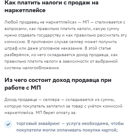
Как платить налоги с продаж на
маркетплейсе
Любой продавец на маркетплейсах — МП — сталкивается с
вопросами, как правильно платить налоги, какую сумму
нужно отдавать государству и как правильно рассчитать эту
комиссию. В противном случае селлер может получить
штраф или даже уголовное наказание. В этой статье
разберёмся, из чего складывается доход продавца, к
ак
правильно платить налоги в зависимости от выбранной
системы налогообложения.
Из чего состоит доход продавца при
работе c МП
Доход продавца — селлера — складывается из суммы,
которую покупатель заплатил за товар с учётом комиссий
маркетплейса. МП берет оплату за:
торговый эквайринг — услуга необходима, чтобы
покупатели могли оплачивать покупки картой;