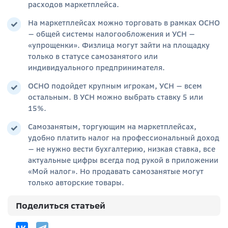
расходов маркетплейса.
На маркетплейсах можно торговать в рамках ОСНО
— общей системы налогообложения и УСН —
«упрощенки». Физлица могут зайти на площадку
только в статусе самозанятого или
индивидуального предпринимателя.
ОСНО подойдет крупным игрокам, УСН — всем
остальным. В УСН можно выбрать ставку 5 или
15%.
Самозанятым
, торгующим на
маркетплейсах
,
удобно платить налог на профессиональный доход
— не нужно вести бухгалтерию, низкая ставка, все
актуальные цифры всегда под рукой в приложении
«Мой налог». Но продавать самозанятые могут
только авторские товары.
Поделиться статьей