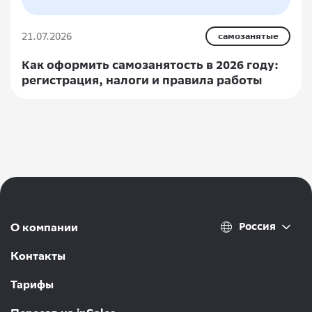
21.07.2026
самозанятые
Как оформить самозанятость в 2026 году:
регистрация, налоги и правила работы
Россия
О компании
Контакты
Тарифы