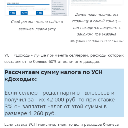
Далее надо пролистать
страницу в самый конец —
Свой регион можно найти в
там находится документ с
верхнем левом углу
законом, где указана
актуальная налоговая ставка
УСН «Доходы» лучше применять селлерам, расходы которых
составляют не больше 60% от величины доходов.
Рассчитаем сумму налога по УСН
«Доходы»:
Если селлер продал партию пылесосов и
получил за них 42 000 руб, то при ставке
3% он заплатит налог от этой суммы в
размере 1 260 руб.
Если ставка УСН максимальная, то доля расходов бизнеса