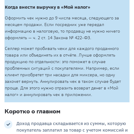
Когда внести выручку в «Мой налог»
Оформить чек нужно до 9 числа месяца, следующего за
месяцем продажи. Если посредник уже передал
информацию в налоговую, то продавцу не нужно ничего
оформлять — ч. 2 ст. 14 Закона № 422-ФЗ.
Селлер может пробивать чеки для каждого проданного
товара или объединять их в отчёте. Лучше оформлять
продукцию по отдельности: это поможет в случае
проблемных ситуаций с покупателями. Например, если
клиент приобретет три насадки для миксера, но одну
захочет вернуть. Аннулировать чек в таком случае будет
проще. Для этого нужно отразить возврат денег в «Мой
налог» и аннулировать чек в приложении.
Коротко о главном
Доход продавца складывается из суммы, которую
покупатель заплатил за товар с учетом комиссий и