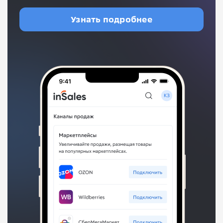
Узнать подробнее