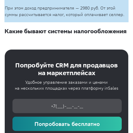
При этом доход предпринимателя — 2980 руб. От этой
суммы рассчитывается налог, который оплачивает селлер.
Какие бывают системы налогообложения
Попробуйте CRM для продавцов
на маркетплейсах
Удобное управление заказами и ценами
на нескольких площадках через платформу inSales
Попробовать бесплатно