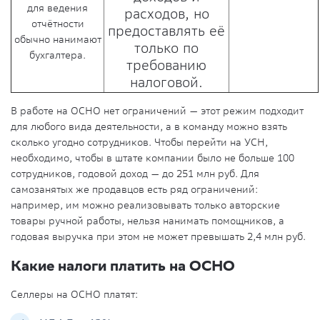
для ведения
расходов, но
отчётности
предоставлять её
обычно нанимают
только по
бухгалтера.
требованию
налоговой.
В работе на ОСНО нет ограничений — этот режим подходит
для любого вида деятельности, а в команду можно взять
сколько угодно сотрудников. Чтобы перейти на УСН,
необходимо, чтобы в штате компании было не больше 100
сотрудников, годовой доход — до 251 млн руб. Для
самозанятых же продавцов есть ряд ограничений:
например, им можно реализовывать только авторские
товары ручной работы, нельзя нанимать помощников, а
годовая выручка при этом не может превышать 2,4 млн руб.
Какие налоги платить на ОСНО
Селлеры на ОСНО платят: