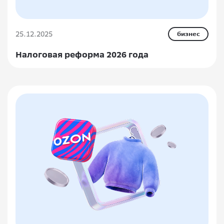
25.12.2025
бизнес
Налоговая реформа 2026 года