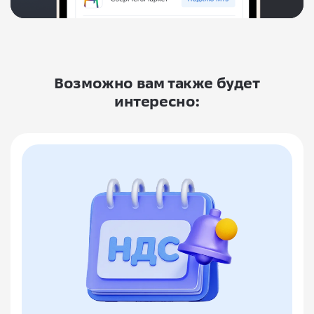
Возможно вам также будет
интересно: