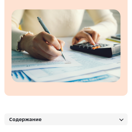
Содержание