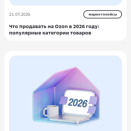
21.07.2026
маркетплейсы
Что продавать на Ozon в 2026 году:
популярные категории товаров