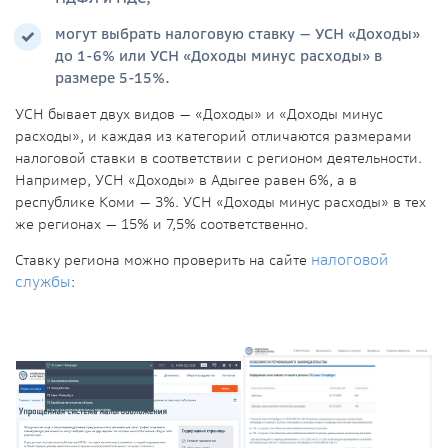
могут выбрать налоговую ставку — УСН «Доходы»
до
1-6% или УСН «Доходы минус расходы» в
размере 5-15%.
УСН бывает двух видов — «Доходы» и «Доходы минус
расходы», и каждая из категорий отличаются размерами
налоговой ставки в соответствии с регионом деятельности.
Например, УСН «Доходы» в Адыгее равен 6%, а в
республике Коми — 3%. УСН «Доходы минус расходы» в тех
же регионах — 15% и 7,5% соответственно.
Ставку региона можно проверить на сайте
налоговой
службы
: