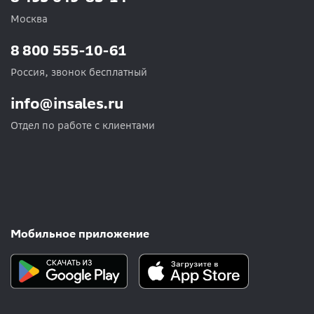
Москва
8 800 555-10-61
Россия, звонок бесплатный
info@insales.ru
Отдел по работе с клиентами
Мобильное приложение