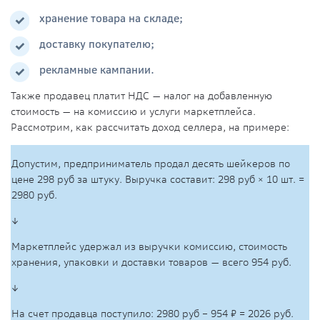
хранение товара на складе;
доставку покупателю;
рекламные кампании.
Также продавец платит НДС — налог на добавленную
стоимость — на комиссию и услуги маркетплейса.
Рассмотрим, как рассчитать доход селлера, на примере:
Допустим, предприниматель продал десять шейкеров по
цене 298 руб за штуку. Выручка составит: 298 руб × 10 шт. =
2980 руб.
↓
Маркетплейс удержал из выручки комиссию, стоимость
хранения, упаковки и доставки товаров — всего 954 руб.
↓
На счет продавца поступило: 2980 руб − 954 ₽ = 2026 руб.