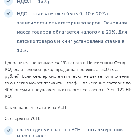
НДФЛ — 13%;
НДС — ставка может быть 0, 10 и 20% в
зависимости от категории товаров. Основная
масса товаров облагается налогом в 20%. Для
детских товаров и книг установлена ставка в
10%.
Дополнительно взимается 1% налога в Пенсионный Фонд
РФ, если годовой доход продавца превышает 300 тыс.
рублей.
Если селлер систематически не делает отчисления,
то он легко может получить штраф — взыскание составит до
40% от суммы неуплаченных налогов согласно п. 3 ст. 122 НК
РФ.
Какие налоги платить на УСН
Селлеры на УСН:
платят единый налог по УСН — это альтернатива
НДФЛ и НДС;