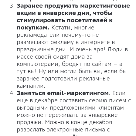
Заранее продумать маркетинговые
акции в январские дни, чтобы
стимулировать посетителей к
покупкам.
Кстати, многие
рекламодатели почему-то не
размещают рекламу в интернете в
праздничные дни. И очень зря! Люди в
массе своей сидят дома за
компьютерами, бродят по сайтам – а
тут вы! Ну или могли быть вы, если бы
заранее подготовили рекламные
кампании.
Заняться email-маркетингом
. Если
еще в декабре составить серию писем с
выгодными предложениями клиентам -
можно не переживать за январские
продажи. Можно в конце декабря
разослать электронные письма с