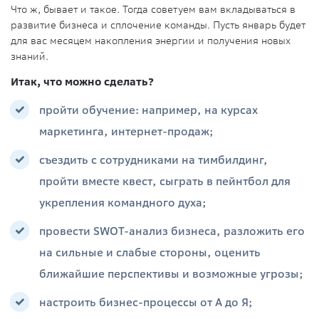
Что ж, бывает и такое. Тогда советуем вам вкладываться в
развитие бизнеса и сплочение команды. Пусть январь будет
для вас месяцем накопления энергии и получения новых
знаний.
Итак, что можно сделать?
пройти обучение: например, на курсах
маркетинга, интернет-продаж;
съездить с сотрудниками на тимбилдинг,
пройти вместе квест, сыграть в пейнтбол для
укрепления командного духа;
провести SWOT-анализ бизнеса, разложить его
на сильные и слабые стороны, оценить
ближайшие перспективы и возможные угрозы;
настроить бизнес-процессы от А до Я;