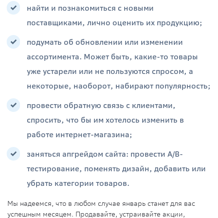
найти и познакомиться с новыми
поставщиками, лично оценить их продукцию;
подумать об обновлении или изменении
ассортимента. Может быть, какие-то товары
уже устарели или не пользуются спросом, а
некоторые, наоборот, набирают популярность;
провести обратную связь с клиентами,
спросить, что бы им хотелось изменить в
работе интернет-магазина;
заняться апгрейдом сайта: провести A/B-
тестирование, поменять дизайн, добавить или
убрать категории товаров.
Мы надеемся, что в любом случае январь станет для вас
успешным месяцем. Продавайте, устраивайте акции,