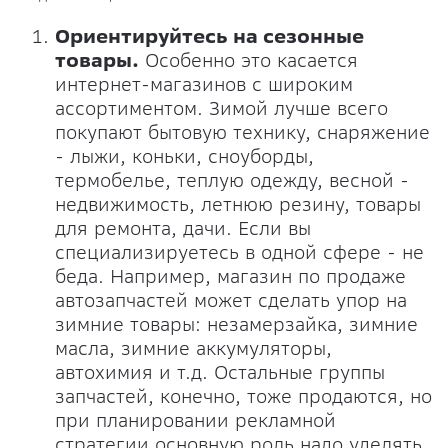
Ориентируйтесь на сезонные
товары.
Особенно это касается
интернет-магазинов с широким
ассортиментом. Зимой лучше всего
покупают бытовую технику, снаряжение
- лыжи, коньки, сноуборды,
термобелье, теплую одежду, весной -
недвижимость, летнюю резину, товары
для ремонта, дачи. Если вы
специализируетесь в одной сфере - не
беда. Например, магазин по продаже
автозапчастей может сделать упор на
зимние товары: незамерзайка, зимние
масла, зимние аккумуляторы,
автохимия и т.д. Остальные группы
запчастей, конечно, тоже продаются, но
при планировании рекламной
стратегии основную роль надо уделять