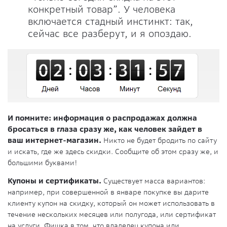
конкретный товар”. У человека
включается стадный инстинкт: так,
сейчас все разберут, и я опоздаю.
И помните: информация о распродажах должна
бросаться в глаза сразу же, как человек зайдет в
ваш интернет-магазин.
Никто не будет бродить по сайту
и искать, где же здесь скидки. Сообщите об этом сразу же, и
большими буквами!
Купоны и сертификаты.
Существует масса вариантов:
например, при совершенной в январе покупке вы дарите
клиенту купон на скидку, который он может использовать в
течение нескольких месяцев или полугода, или сертификат
на услуги. Фишка в том, что владелец купона или