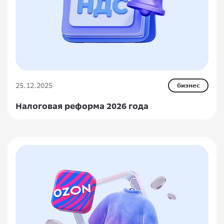
25.12.2025
бизнес
Налоговая реформа 2026 года