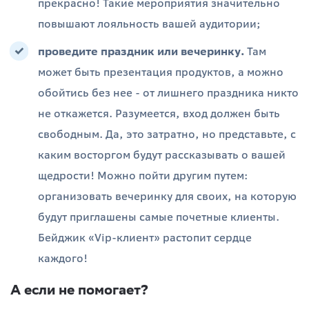
прекрасно! Такие мероприятия значительно
повышают лояльность вашей аудитории;
проведите праздник или вечеринку.
Там
может быть презентация продуктов, а можно
обойтись без нее - от лишнего праздника никто
не откажется. Разумеется, вход должен быть
свободным. Да, это затратно, но представьте, с
каким восторгом будут рассказывать о вашей
щедрости! Можно пойти другим путем:
организовать вечеринку для своих, на которую
будут приглашены самые почетные клиенты.
Бейджик «Vip-клиент» растопит сердце
каждого!
А если не помогает?