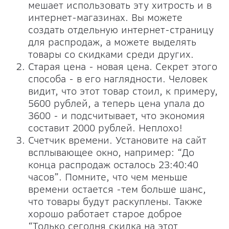
мешает использовать эту хитрость и в
интернет-магазинах. Вы можете
создать отдельную интернет-страницу
для распродаж, а можете выделять
товары со скидками среди других.
Старая цена - новая цена. Секрет этого
способа - в его наглядности. Человек
видит, что этот товар стоил, к примеру,
5600 рублей, а теперь цена упала до
3600 - и подсчитывает, что экономия
составит 2000 рублей. Неплохо!
Счетчик времени. Установите на сайт
всплывающее окно, например: “До
конца распродаж осталось 23:40:40
часов”. Помните, что чем меньше
времени остается -тем больше шанс,
что товары будут раскуплены. Также
хорошо работает старое доброе
“Только сегодня скидка на этот