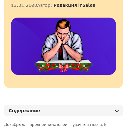
13.01.2020
Автор:
Редакция inSales
Содержание
Декабрь для предпринимателей – удачный месяц. В