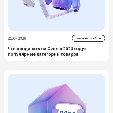
21.07.2026
маркетплейсы
Что продавать на Ozon в 2026 году:
популярные категории товаров