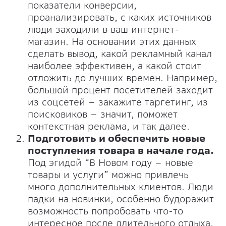
показатели конверсии,
проанализировать, с каких источников
люди заходили в ваш интернет-
магазин. На основании этих данных
сделать вывод, какой рекламный канал
наиболее эффективен, а какой стоит
отложить до лучших времен. Например,
большой процент посетителей заходит
из соцсетей – закажите таргетинг, из
поисковиков – значит, поможет
контекстная реклама, и так далее.
Подготовить и обеспечить новые
поступления товара в начале года.
Под эгидой “В Новом году – новые
товары и услуги” можно привлечь
много дополнительных клиентов. Люди
падки на новинки, особенно будоражит
возможность попробовать что-то
интересное после длительного отдыха.