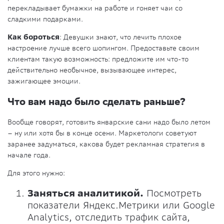
перекладывает бумажки на работе и гоняет чаи со
сладкими подарками.
Как бороться
: Девушки знают, что лечить плохое
настроение лучше всего шопингом. Предоставьте своим
клиентам такую возможность: предложите им что-то
действительно необычное, вызывающее интерес,
зажигающее эмоции.
Что вам надо было сделать раньше?
Вообще говорят, готовить январские сани надо было летом
– ну или хотя бы в конце осени. Маркетологи советуют
заранее задуматься, какова будет рекламная стратегия в
начале года.
Для этого нужно:
Заняться аналитикой.
Посмотреть
показатели Яндекс.Метрики или Google
Analytics, отследить трафик сайта,