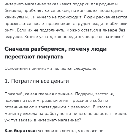
интернет-магазинах заказывают подарки для родных и
близких, прибыль льется рекой, но кончаются новогодние
каникулы и… и ничего не происходит. Люди раскачиваются,
просыпаются после праздников, с трудом входят в обычный
ритм. Если их не подтолкнуть, можно остаться в январе без
выручки. Хотите узнать, как победить январское затишье?
Сначала разберемся, почему люди
перестают покупать
Основными причинами являются следующие:
1. Потратили все деньги
Пожалуй, самая главная причина. Подарки, застолья,
походы по гостям, развлечения - россияне себя не
ограничивают и тратят деньги с размахом. В итоге к
моменту выхода на работу почти ничего не остается - какие
уж тут заказы в интернет-магазинах?
Как бороться:
успокоить клиента, что вовсе не