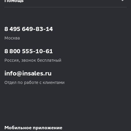
Помощь
8 495 649-83-14
Москва
8 800 555-10-61
Россия, звонок бесплатный
info@insales.ru
Отдел по работе с клиентами
Мобильное приложение