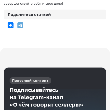
совершенствуйте себя и свое дело!
Поделиться статьей
Полезный контент
Подписывайтесь
на Telegram-канал
«О чём говорят селлеры»