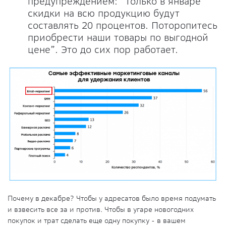
предупреждением: “Только в январе
скидки на всю продукцию будут
составлять 20 процентов. Поторопитесь
приобрести наши товары по выгодной
цене”. Это до сих пор работает.
Почему в декабре? Чтобы у адресатов было время подумать
и взвесить все за и против. Чтобы в угаре новогодних
покупок и трат сделать еще одну покупку - в вашем