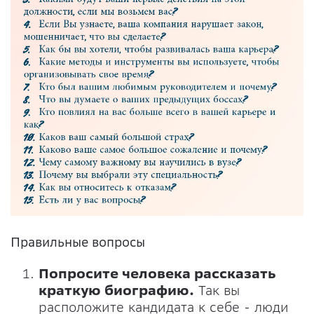
Правильные вопросы
Попросите человека рассказать
краткую биографию.
Так вы
расположите кандидата к себе - люди