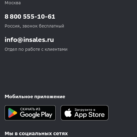
Москва
8 800 555-10-61
Россия, звонок бесплатный
info@insales.ru
Отдел по работе с клиентами
Мобильное приложение
Мы в социальных сетях