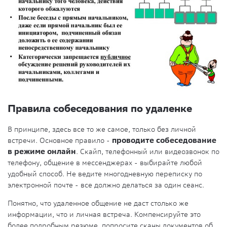
Правила собеседования по удаленке
В принципе, здесь все то же самое, только без личной
встречи. Основное правило -
проводите собеседование
в режиме онлайн
. Скайп, телефонный или видеозвонок по
телефону, общение в мессенджерах - выбирайте любой
удобный способ. Не ведите многодневную переписку по
электронной почте - все должно делаться за один сеанс.
Понятно, что удаленное общение не даст столько же
информации, что и личная встреча. Компенсируйте это
более подробным резюме, попросите сканы документов об