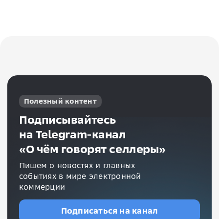
Полезный контент
Подписывайтесь
на Telegram-канал
«О чём говорят селлеры»
Пишем о новостях и главных
событиях в мире электронной
коммерции
Подписаться на канал