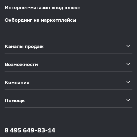
Интернет-магазин «под ключ»
Онбординг на маркетплейсы
Каналы продаж
Возможности
Компания
Помощь
8 495 649-83-14