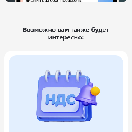
Возможно вам также будет
интересно: