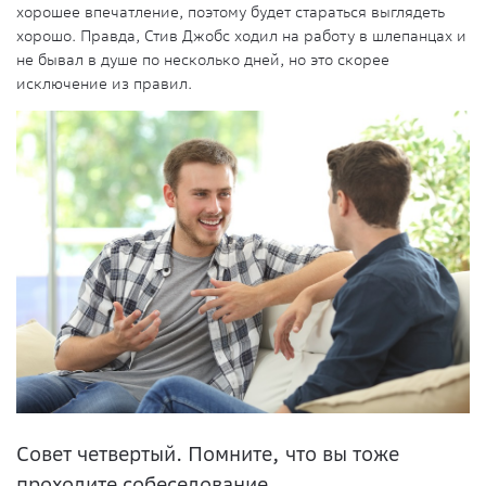
хорошее впечатление, поэтому будет стараться выглядеть
хорошо. Правда, Стив Джобс ходил на работу в шлепанцах и
не бывал в душе по несколько дней, но это скорее
исключение из правил.
Совет четвертый. Помните, что вы тоже
проходите собеседование