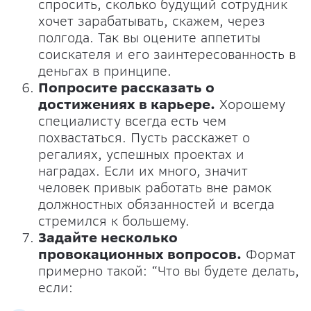
спросить, сколько будущий сотрудник
хочет зарабатывать, скажем, через
полгода. Так вы оцените аппетиты
соискателя и его заинтересованность в
деньгах в принципе.
Попросите рассказать о
достижениях в карьере.
Хорошему
специалисту всегда есть чем
похвастаться. Пусть расскажет о
регалиях, успешных проектах и
наградах. Если их много, значит
человек привык работать вне рамок
должностных обязанностей и всегда
стремился к большему.
Задайте несколько
провокационных вопросов.
Формат
примерно такой: “Что вы будете делать,
если: