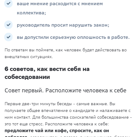
ваше мнение расходится с мнением
коллектива;
руководитель просит нарушить закон;
вы допустили серьезную оплошность в работе.
По ответам вы поймете, как человек будет действовать во
внештатных ситуациях.
6 советов, как вести себя на
собеседовании
Совет первый. Расположите человека к себе
Первые две-три минуты беседы - самые важные. Вы
получаете общее впечатление о кандидате и налаживаете с
ним контакт. Для большинства соискателей собеседование -
это тот еще стресс. Расположите человека к себе:
предложите чай или кофе, спросите, как он