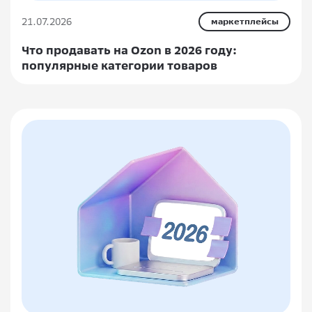
21.07.2026
маркетплейсы
Что продавать на Ozon в 2026 году:
популярные категории товаров