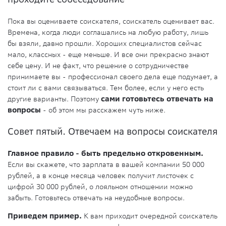
Пока вы оцениваете соискателя, соискатель оценивает вас.
Времена, когда люди соглашались на любую работу, лишь
бы взяли, давно прошли. Хороших специалистов сейчас
мало, классных - еще меньше. И все они прекрасно знают
себе цену. И не факт, что решение о сотрудничестве
принимаете вы - профессионал своего дела еще подумает, а
стоит ли с вами связываться. Тем более, если у него есть
другие варианты. Поэтому
сами готовьтесь отвечать на
вопросы
- об этом мы расскажем чуть ниже.
Совет пятый. Отвечаем на вопросы соискателя
Главное правило - быть предельно откровенным.
Если вы скажете, что зарплата в вашей компании 50 000
рублей, а в конце месяца человек получит листочек с
цифрой 30 000 рублей, о лояльном отношении можно
забыть. Готовьтесь отвечать на неудобные вопросы.
Приведем пример.
К вам приходит очередной соискатель