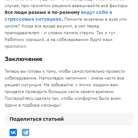
случае, при принятии решения взвешивайте все факторы.
Все люди разные и по-разному
ведут себя в
стрессовых ситуациях
.
Помните экзамены в вузе или
школе? Когда все вроде выучил, а сел перед
преподавателем - и словно память стерли. Так и тут.
Работник хороший, а на собеседовании будто язык
проглотил.
Заключение
Теперь вы готовы к тому, чтобы самостоятельно провести
собеседование. Напоследок напомним - очень часто все
решает интуиция. Не забывайте: с этими людьми вам
придется проводить большую часть своего времени.
Постарайтесь сделать так, чтобы комфортно было всем.
Удачи в подборе команды!
Поделиться статьей