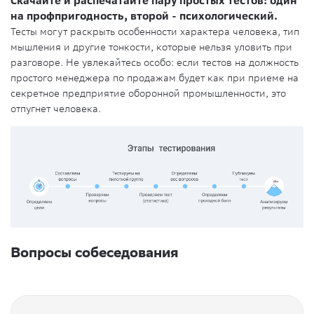
Скачайте и распечатайте пару простых тестов: один
на профпригодность, второй - психологический.
Тесты могут раскрыть особенности характера человека, тип
мышления и другие тонкости, которые нельзя уловить при
разговоре. Не увлекайтесь особо: если тестов на должность
простого менеджера по продажам будет как при приеме на
секретное предприятие оборонной промышленности, это
отпугнет человека.
Вопросы собеседования