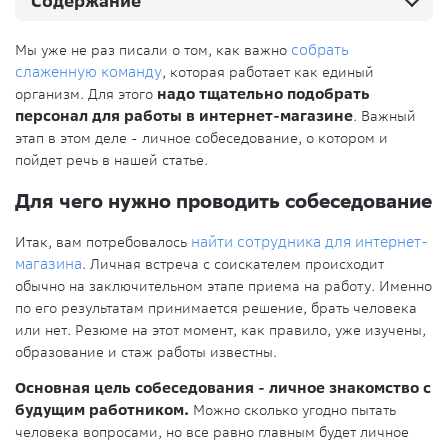
Содержание
Мы уже не раз писали о том, как важно
собрать
слаженную команду
, которая работает как единый
организм. Для этого
надо тщательно подобрать
персонал для работы в интернет-магазине
. Важный
этап в этом деле - личное собеседование, о котором и
пойдет речь в нашей статье.
Для чего нужно проводить собеседование
Итак, вам потребовалось
найти сотрудника для интернет-
магазина
. Личная встреча с соискателем происходит
обычно на заключительном этапе приема на работу. Именно
по его результатам принимается решение, брать человека
или нет. Резюме на этот момент, как правило, уже изучены,
образование и стаж работы известны.
Основная цель собеседования - личное знакомство с
будущим работником.
Можно сколько угодно пытать
человека вопросами, но все равно главным будет личное