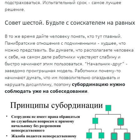
подстраховаться. Испытательный срок - самое лучшее
решение.
Совет шестой. Будьте с соискателем на равных
В то же время дайте человеку понять, кто тут главный.
Панибратские отношения с подчиненными - худшее, что
можно представить. Вы думаете, что располагаете человека
к себе, на самом деле работники чувствуют слабину и
быстро начинают этим пользоваться. “Начальник-друг” -
заведомо проигрышная модель. Работники почему-то
начинают думать, что им позволительно опаздывать и
нарушать дисциплину, поэтому
субординацию нужно
соблюдать уже на собеседовании
.