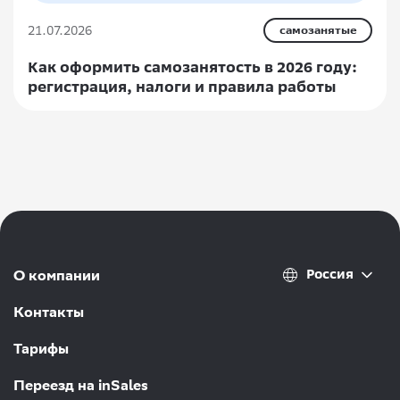
21.07.2026
самозанятые
Как оформить самозанятость в 2026 году:
регистрация, налоги и правила работы
Россия
О компании
Контакты
Тарифы
Переезд на inSales