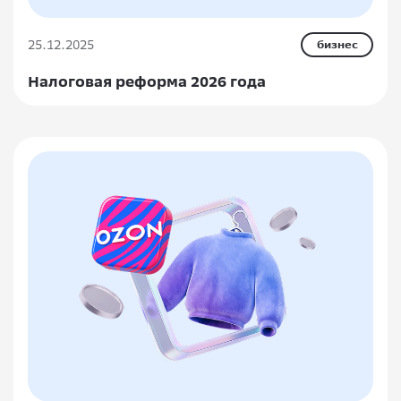
25.12.2025
бизнес
Налоговая реформа 2026 года