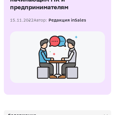
предпринимателям
15.11.2022
Автор:
Редакция inSales