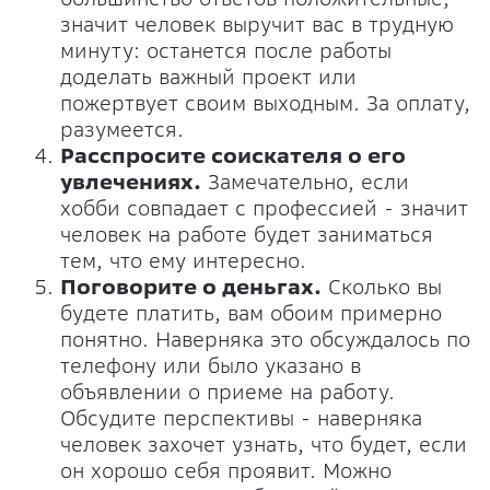
значит человек выручит вас в трудную
минуту: останется после работы
доделать важный проект или
пожертвует своим выходным. За оплату,
разумеется.
Расспросите соискателя о его
увлечениях.
Замечательно, если
хобби совпадает с профессией - значит
человек на работе будет заниматься
тем, что ему интересно.
Поговорите о деньгах.
Сколько вы
будете платить, вам обоим примерно
понятно. Наверняка это обсуждалось по
телефону или было указано в
объявлении о приеме на работу.
Обсудите перспективы - наверняка
человек захочет узнать, что будет, если
он хорошо себя проявит. Можно