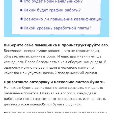
Выберите себе помощника и проинструктируйте его.
Беседовать всегда лучше вдвоем - что не спросит один,
обязательно вспомнит второй. И еще: два мнения лучше,
чем одного. После беседы есть с кем обсудить кандидата. В
одиночку можно не разглядеть в человеке какие-то
качества или упустить важный поведенческий сигнал.
Приготовьте авторучку и несколько листов бумаги.
На них вы будете записывать ответы соискателя и делать
различные пометки. Отвечая на вопросы, кандидат в
работники может захотеть что-то нарисовать или написать -
для этого тоже понадобится бумага с ручкой.