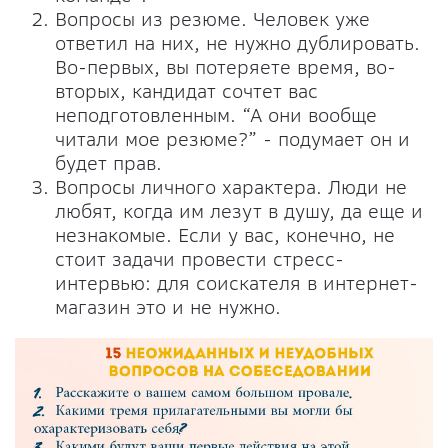
Вопросы из резюме. Человек уже
ответил на них, не нужно дублировать.
Во-первых, вы потеряете время, во-
вторых, кандидат сочтет вас
неподготовленным. “А они вообще
читали мое резюме?” - подумает он и
будет прав.
Вопросы личного характера. Люди не
любят, когда им лезут в душу, да еще и
незнакомые. Если у вас, конечно, не
стоит задачи провести стресс-
интервью: для соискателя в интернет-
магазин это и не нужно.