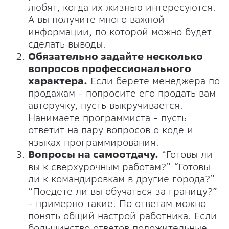
любят, когда их жизнью интересуются.
А вы получите много важной
информации, по которой можно будет
сделать выводы.
Обязательно задайте несколько
вопросов профессионального
характера.
Если берете менеджера по
продажам - попросите его продать вам
авторучку, пусть выкручивается.
Нанимаете программиста - пусть
ответит на пару вопросов о коде и
языках программирования.
Вопросы на самоотдачу.
“Готовы ли
вы к сверхурочным работам?” “Готовы
ли к командировкам в другие города?”
“Поедете ли вы обучаться за границу?”
- примерно такие. По ответам можно
понять общий настрой работника. Если
большинство ответов положительные,