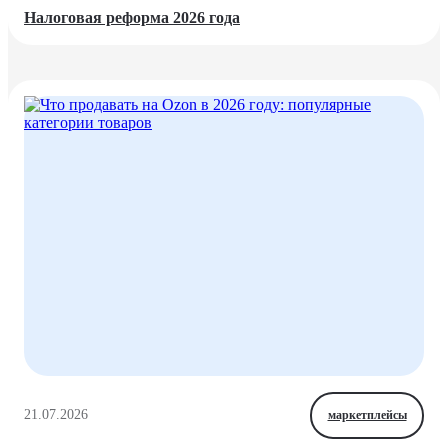
Налоговая реформа 2026 года
21.07.2026
маркетплейсы