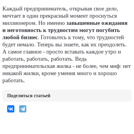
Каждый предприниматель, открывая свое дело,
мечтает в один прекрасный момент проснуться
миллионером. Но именно
завышенные ожидания
и неготовность к трудностям могут погубить
любой бизнес
. Готовьтесь к тому, что трудностей
будет немало. Теперь вы знаете, как их преодолеть.
А самое главное - просто вставать каждое утро и
работать, работать, работать. Ведь
предпринимательская жилка - не более, чем миф: нет
никакой жилки, кроме умения много и хорошо
работать.
Поделиться статьей