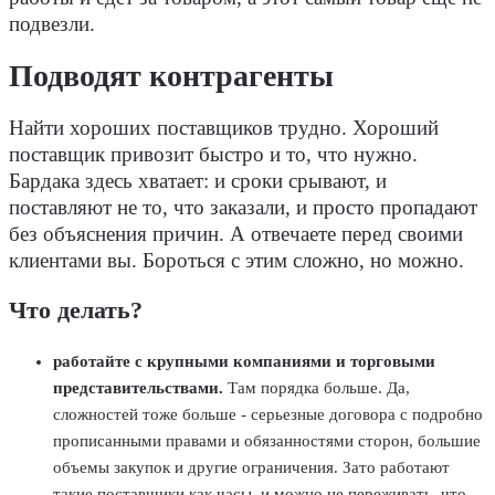
подвезли.
Подводят контрагенты
Найти хороших поставщиков трудно. Хороший
поставщик привозит быстро и то, что нужно.
Бардака здесь хватает: и сроки срывают, и
поставляют не то, что заказали, и просто пропадают
без объяснения причин. А отвечаете перед своими
клиентами вы. Бороться с этим сложно, но можно.
Что делать?
работайте с крупными компаниями и торговыми
представительствами.
Там порядка больше. Да,
сложностей тоже больше - серьезные договора с подробно
прописанными правами и обязанностями сторон, большие
объемы закупок и другие ограничения. Зато работают
такие поставщики как часы, и можно не переживать, что