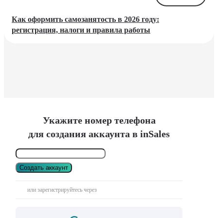
Как оформить самозанятость в 2026 году:
регистрация, налоги и правила работы
Укажите номер телефона
для создания аккаунта в inSales
Создать аккаунт
или зарегистрируйтесь через