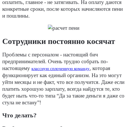
оплатить, главное - не затягивать. На оплату даются
конкретные сроки, после которых начисляются пени
и пошлины.
Сотрудники постоянно косячат
Проблемы с персоналом - настоящий бич
предпринимателей. Очень трудно собрать по-
настоящему
, которая
классную сплоченную команду
функционирует как единый организм. На это могут
уйти месяцы и не факт, что все получится. Даже если
платить хорошую зарплату, всегда найдутся те, кто
будет ныть что-то типа “Да за такие деньги я даже со
стула не встану”!
Что делать?