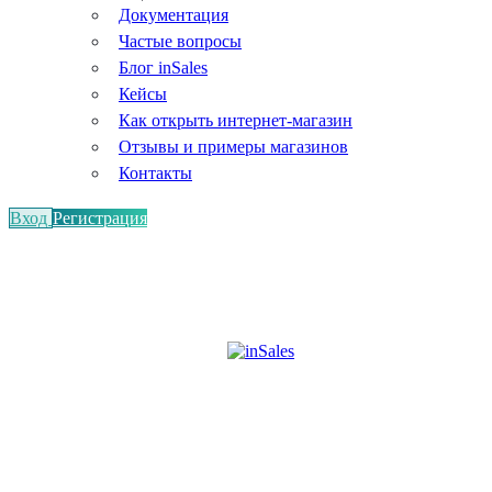
Документация
Частые вопросы
Блог inSales
Кейсы
Как открыть интернет-магазин
Отзывы и примеры магазинов
Контакты
Вход
Регистрация