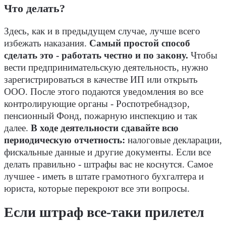
Что делать?
Здесь, как и в предыдущем случае, лучше всего
избежать наказания.
Самый простой способ
сделать это - работать честно и по закону.
Чтобы
вести предпринимательскую деятельность, нужно
зарегистрироваться в качестве ИП или открыть
ООО. После этого подаются уведомления во все
контролирующие органы - Роспотребнадзор,
пенсионный Фонд, пожарную инспекцию и так
далее.
В ходе деятельности сдавайте всю
периодическую отчетность:
налоговые декларации,
фискальные данные и другие документы. Если все
делать правильно - штрафы вас не коснутся. Самое
лучшее - иметь в штате грамотного бухгалтера и
юриста, которые перекроют все эти вопросы.
Если штраф все-таки прилетел