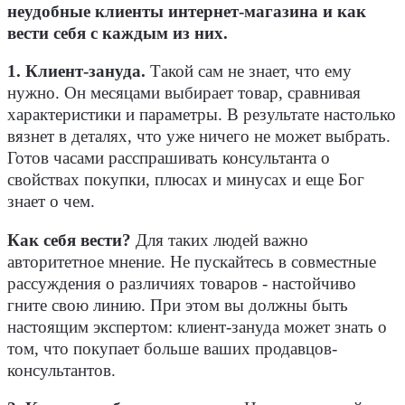
неудобные клиенты интернет-магазина и как
вести себя с каждым из них.
1. Клиент-зануда.
Такой сам не знает, что ему
нужно. Он месяцами выбирает товар, сравнивая
характеристики и параметры. В результате настолько
вязнет в деталях, что уже ничего не может выбрать.
Готов часами расспрашивать консультанта о
свойствах покупки, плюсах и минусах и еще Бог
знает о чем.
Как себя вести?
Для таких людей важно
авторитетное мнение. Не пускайтесь в совместные
рассуждения о различиях товаров - настойчиво
гните свою линию. При этом вы должны быть
настоящим экспертом: клиент-зануда может знать о
том, что покупает больше ваших продавцов-
консультантов.