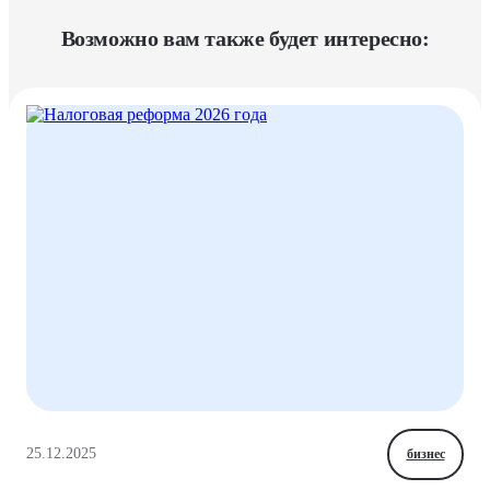
Возможно вам также будет интересно:
25.12.2025
бизнес