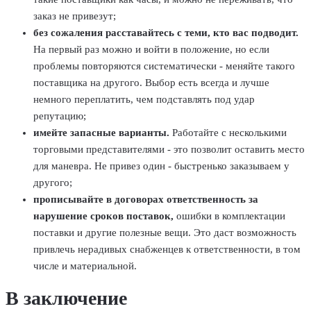
заказ не привезут;
без сожаления расставайтесь с теми, кто вас подводит.
На первый раз можно и войти в положение, но если
проблемы повторяются систематически - меняйте такого
поставщика на другого. Выбор есть всегда и лучше
немного переплатить, чем подставлять под удар
репутацию;
имейте запасные варианты.
Работайте с несколькими
торговыми представителями - это позволит оставить место
для маневра. Не привез один - быстренько заказываем у
другого;
прописывайте в договорах ответственность за
нарушение сроков поставок,
ошибки в комплектации
поставки и другие полезные вещи. Это даст возможность
привлечь нерадивых снабженцев к ответственности, в том
числе и материальной.
В заключение