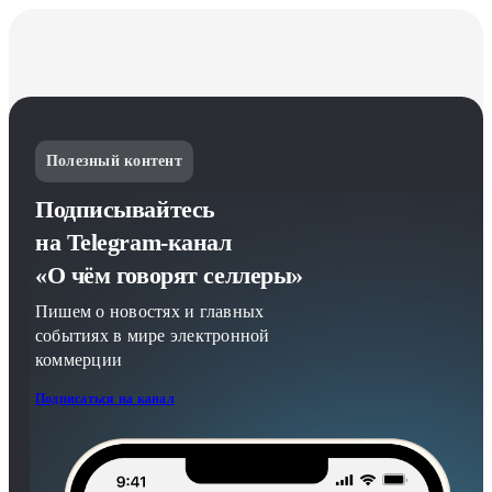
Полезный контент
Подписывайтесь
на Telegram-канал
«О чём говорят селлеры»
Пишем о новостях и главных
событиях в мире электронной
коммерции
Подписаться на канал