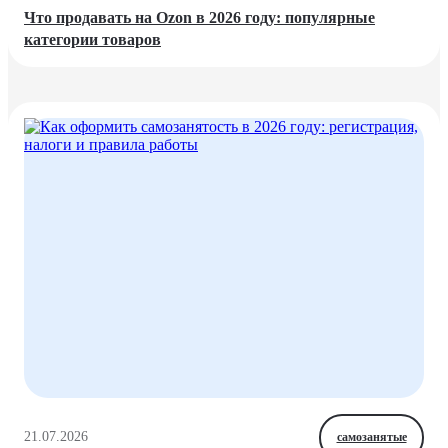
Что продавать на Ozon в 2026 году: популярные
категории товаров
21.07.2026
самозанятые