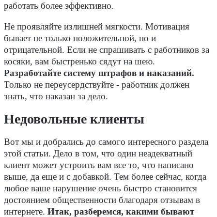
работать более эффективно.
Не проявляйте излишней мягкости. Мотивация
бывает не только положительной, но и
отрицательной. Если не спрашивать с работников за
косяки, вам быстренько сядут на шею.
Разработайте систему штрафов и наказаний.
Только не переусердствуйте - работник должен
знать, что наказан за дело.
Недовольные клиенты
Вот мы и добрались до самого интересного раздела
этой статьи. Дело в том, что один неадекватный
клиент может устроить вам все то, что написано
выше, да еще и с добавкой. Тем более сейчас, когда
любое ваше нарушение очень быстро становится
достоянием общественности благодаря отзывам в
интернете.
Итак, разберемся, какими бывают