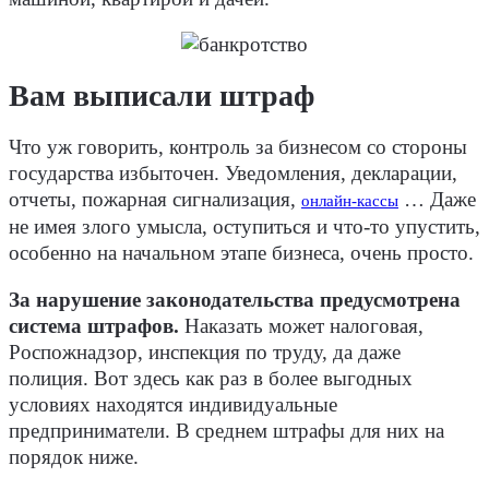
Вам выписали штраф
Что уж говорить, контроль за бизнесом со стороны
государства избыточен. Уведомления, декларации,
отчеты, пожарная сигнализация,
… Даже
онлайн-кассы
не имея злого умысла, оступиться и что-то упустить,
особенно на начальном этапе бизнеса, очень просто.
За нарушение законодательства предусмотрена
система штрафов.
Наказать может налоговая,
Роспожнадзор, инспекция по труду, да даже
полиция. Вот здесь как раз в более выгодных
условиях находятся индивидуальные
предприниматели. В среднем штрафы для них на
порядок ниже.