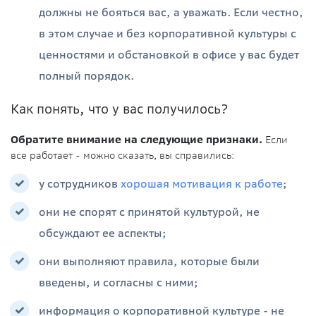
должны не бояться вас, а уважать. Если честно,
в этом случае и без корпоративной культуры с
ценностями и обстановкой в офисе у вас будет
полный порядок.
Как понять, что у вас получилось?
Обратите внимание на следующие признаки.
Если
все работает - можно сказать, вы справились:
у сотрудников
хорошая мотивация к работе
;
они не спорят с принятой культурой, не
обсуждают ее аспекты;
они выполняют правила, которые были
введены, и согласны с ними;
информация о корпоративной культуре - не