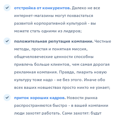
отстройка от конкурентов
.
Далеко не все
интернет-магазины могут похвастаться
развитой корпоративной культурой - вы
можете стать одними из лидеров;
положительная репутация компании.
Честные
методы, простая и понятная миссия,
общечеловеческие ценности способны
привлечь больше клиентов, чем самая дорогая
рекламная компания. Правда, пиарить новую
культуру тоже надо - не без этого. Иначе обо
всех ваших новшествах просто никто не узнает;
приток хороших кадров
.
Новости рынка
распространяются быстро - в вашей компании
люди захотят работать. Сами захотят: будут