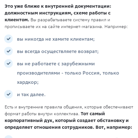
Это уже ближе к внутренней документации:
должностным инструкциям, схеме работы с
клиентом.
Вы разрабатываете систему правил и
прописываете их на сайте интернет-магазина. Например:
вы никогда не хамите клиентам;
вы всегда осуществляете возврат;
вы не работаете с зарубежными
производителями - только Россия, только
хардкор;
и так далее.
Есть и внутренние правила общения, которые обеспечивают
формат работы внутри коллектива.
Тот самый
корпоративный дух, который создает обстановку и
определяет отношения сотрудников. Вот, например: