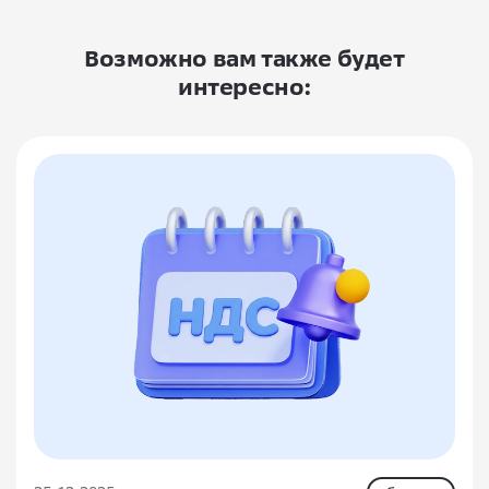
Возможно вам также будет
интересно: