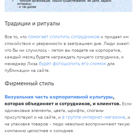
Традиции и ритуалы
Все то, что
помогает сплотить сотрудников
и придает им
спокойствия и уверенности в завтрашнем дне. Люди знают:
что бы ни случилось - летом вы поедете на корпоратив,
каждый месяц будете награждать лучшего сотрудника, и
менеджер Лиза
будет фотошопить его снимок
для
публикации на сайте.
Фирменный стиль
Визуальная часть корпоративной культуры
,
которая объединяет и сотрудников, и клиентов.
Если
одинаковые элементы, цвета, шрифты, слоганы
присутствуют и на сайте, и
в группе интернет-магазина
, и
на упаковке товаров - люди невольно воспринимают такую
компанию целостнее и солиднее.