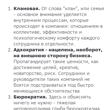
Клановая.
От слова “клан”, или семья
- основное внимание уделяется
внутренним процессам, которые
происходят в компании: отношениям в
коллективе, эффективности и
психологическому комфорту каждого
сотрудника в отдельности.
Адхократия - нацелена, наоборот,
на внешнюю сторону бизнеса.
Пропагандирует такие ценности, как
достижение целей, креатив,
новаторство, риск. Сотрудники и
руководители таких компаний не
боятся подстраиваться под быстро
меняющиеся обстоятельства
Бюрократия.
Здесь и объяснять
ничего не нужно - тяжелая
неповоротливая глыба бюрократизма