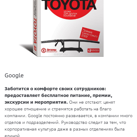
Google
Заботится о комфорте своих сотрудников:
предоставляет бесплатное питание, премии,
экскурсии и мероприятия.
Они не отстают: ценят
хорошее отношение и стремятся работать на благо
компании. Google постоянно развивается, в компании много
отделов и подразделений. Руководство следит за тем, что
корпоративная культура даже в разных отделениях была
единой.