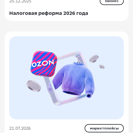
25.12.2025
бизнес
Налоговая реформа 2026 года
21.07.2026
маркетплейсы