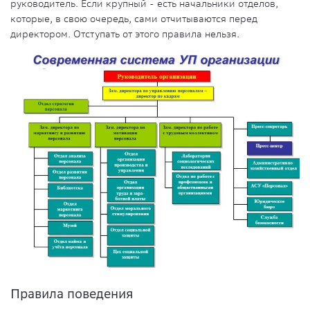
руководитель. Если крупный - есть начальники отделов,
которые, в свою очередь, сами отчитываются перед
директором. Отступать от этого правила нельзя.
Правила поведения