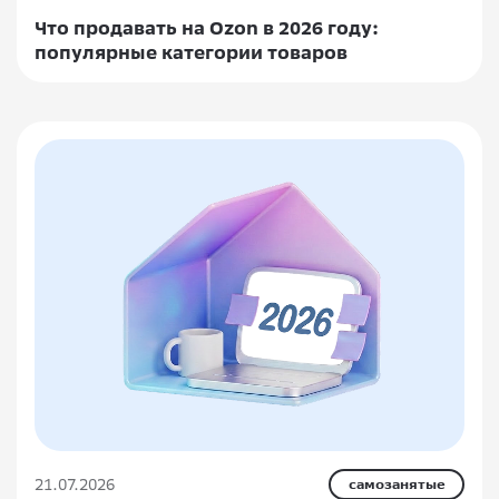
Что продавать на Ozon в 2026 году:
популярные категории товаров
21.07.2026
самозанятые