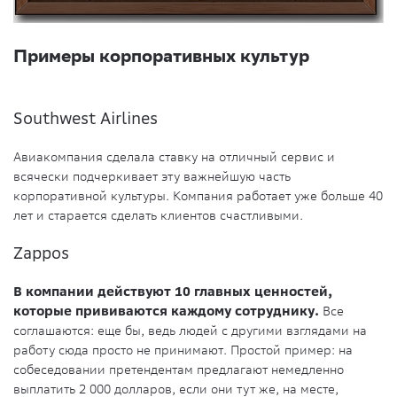
Примеры корпоративных культур
Southwest Airlines
Авиакомпания сделала ставку на отличный сервис и
всячески подчеркивает эту важнейшую часть
корпоративной культуры. Компания работает уже больше 40
лет и старается сделать клиентов счастливыми.
Zappos
В компании действуют 10 главных ценностей,
которые прививаются каждому сотруднику.
Все
соглашаются: еще бы, ведь людей с другими взглядами на
работу сюда просто не принимают. Простой пример: на
собеседовании претендентам предлагают немедленно
выплатить 2 000 долларов, если они тут же, на месте,