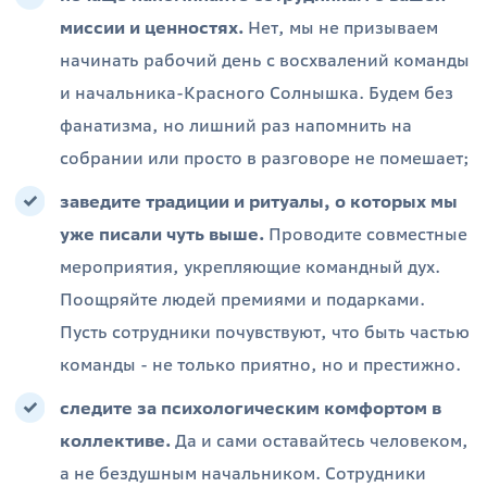
миссии и ценностях.
Нет, мы не призываем
начинать рабочий день с восхвалений команды
и начальника-Красного Солнышка. Будем без
фанатизма, но лишний раз напомнить на
собрании или просто в разговоре не помешает;
заведите традиции и ритуалы, о которых мы
уже писали чуть выше.
Проводите совместные
мероприятия, укрепляющие командный дух.
Поощряйте людей премиями и подарками.
Пусть сотрудники почувствуют, что быть частью
команды - не только приятно, но и престижно.
следите за психологическим комфортом в
коллективе.
Да и сами оставайтесь человеком,
а не бездушным начальником. Сотрудники