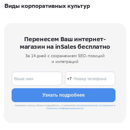
Виды корпоративных культур
Перенесем Ваш интернет-
магазин на inSales бесплатно
За 14 дней с сохранением SEO-позиций
и интеграций
Нажимая кнопку «Узнать подробнее», я принимаю
пользовательское соглашение
и
политику конфиденциальности