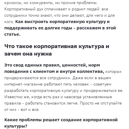
кризисы, ни конкуренты, ни прочие проблемы.
Корпоративный дух сплачивает и роднит людей: все
сотрудники точно знают, что они делают, для чего и для
кого.
Как выстроить корпоративную культуру и
поддерживать ее долгие годы - расскажем в этой
статье.
Что такое корпоративная культура и
зачем она нужна
Это свод единых правил, ценностей, норм
поведения с клиентом и внутри коллектива,
которых
придерживаются все сотрудники. Даже если в вашем
интернет-магазине работают пять человек - советуем
разработать корпоративную культуру и придерживаться ее.
Известно же, когда есть раз и навсегда установленные
правила - работать становится легче. Просто не отступайте
от них - вот и все.
Какие проблемы решает создание корпоративной
культуры?