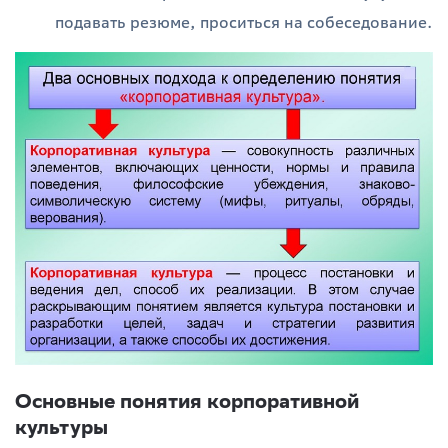
подавать резюме, проситься на собеседование.
Основные понятия корпоративной
культуры