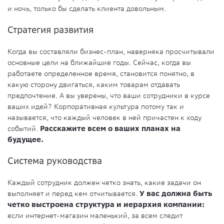
и ночь, только бы сделать клиента довольным.
Стратегия развития
Когда вы составляли бизнес-план, наверняка просчитывали
основные цели на ближайшие годы. Сейчас, когда вы
работаете определенное время, становится понятно, в
какую сторону двигаться, каким товарам отдавать
предпочтение. А вы уверены, что ваши сотрудники в курсе
ваших идей? Корпоративная культура потому так и
называется, что каждый человек в ней причастен к ходу
событий.
Расскажите всем о ваших планах на
будущее.
Система руководства
Каждый сотрудник должен четко знать, какие задачи он
выполняет и перед кем отчитывается.
У вас должна быть
четко выстроена структура и иерархия компании:
если интернет-магазин маленький, за всем следит