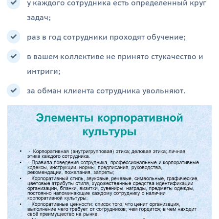
у каждого сотрудника есть определенный круг
задач;
раз в год сотрудники проходят обучение;
в вашем коллективе не принято стукачество и
интриги;
за обман клиента сотрудника увольняют.