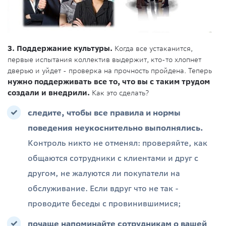
3. Поддержание культуры.
Когда все устаканится,
первые испытания коллектив выдержит, кто-то хлопнет
дверью и уйдет - проверка на прочность пройдена. Теперь
нужно поддерживать все то, что вы с таким трудом
создали и внедрили.
Как это сделать?
следите, чтобы все правила и нормы
поведения неукоснительно выполнялись.
Контроль никто не отменял: проверяйте, как
общаются сотрудники с клиентами и друг с
другом, не жалуются ли покупатели на
обслуживание. Если вдруг что не так -
проводите беседы с провинившимися;
почаще напоминайте сотрудникам о вашей