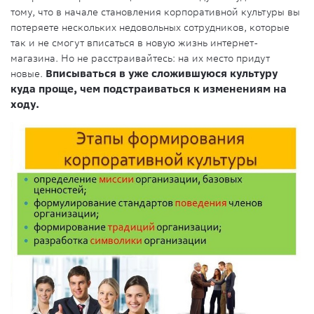
тому, что в начале становления корпоративной культуры вы
потеряете нескольких недовольных сотрудников, которые
так и не смогут вписаться в новую жизнь интернет-
магазина. Но не расстраивайтесь: на их место придут
новые.
Вписываться в уже сложившуюся культуру
куда проще, чем подстраиваться к изменениям на
ходу.