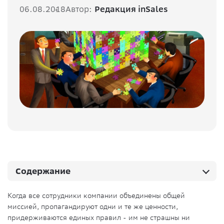
06.08.2018
Автор:
Редакция inSales
Содержание
Когда все сотрудники компании объединены общей
миссией, пропагандируют одни и те же ценности,
придерживаются единых правил - им не страшны ни