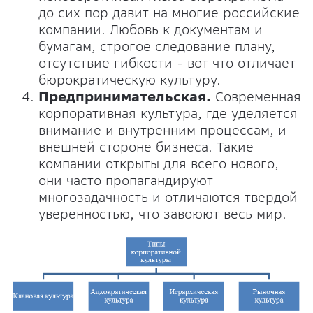
до сих пор давит на многие российские
компании. Любовь к документам и
бумагам, строгое следование плану,
отсутствие гибкости - вот что отличает
бюрократическую культуру.
Предпринимательская.
Современная
корпоративная культура, где уделяется
внимание и внутренним процессам, и
внешней стороне бизнеса. Такие
компании открыты для всего нового,
они часто пропагандируют
многозадачность и отличаются твердой
уверенностью, что завоюют весь мир.