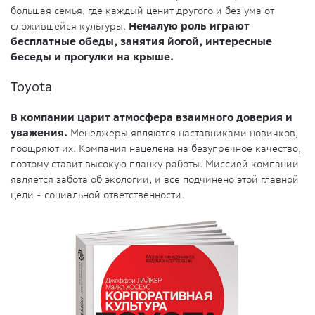
большая семья, где каждый ценит другого и без ума от
сложившейся культуры.
Немалую роль играют
бесплатные обеды, занятия йогой, интересные
беседы и прогулки на крыше.
Toyota
В компании царит атмосфера взаимного доверия и
уважения.
Менеджеры являются наставниками новичков,
поощряют их. Компания нацелена на безупречное качество,
поэтому ставит высокую планку работы. Миссией компании
является забота об экологии, и все подчинено этой главной
цели - социальной ответственности.