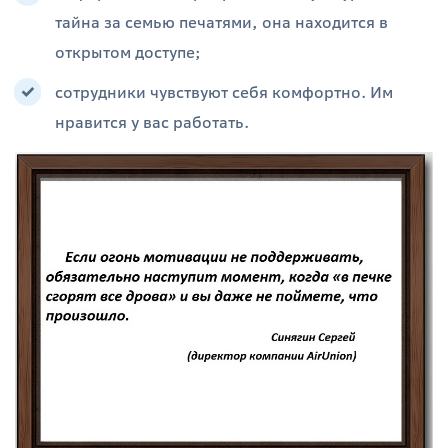
тайна за семью печатями, она находится в
открытом доступе;
сотрудники чувствуют себя комфортно. Им
нравится у вас работать.