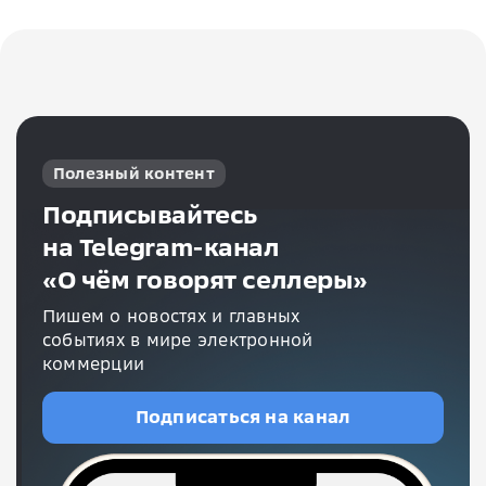
Полезный контент
Подписывайтесь
на Telegram-канал
«О чём говорят селлеры»
Пишем о новостях и главных
событиях в мире электронной
коммерции
Подписаться на канал