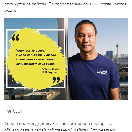
откажутся от работы. По оперативным данным, соглашаются
редко.
Twitter
Собрали команду, каждый член которой в восторге от
общего дела и своей собственной работы. Это реально