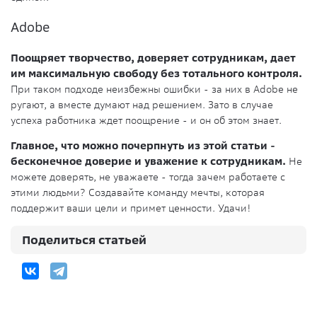
Adobe
Поощряет творчество, доверяет сотрудникам, дает
им максимальную свободу без тотального контроля.
При таком подходе неизбежны ошибки - за них в Adobe не
ругают, а вместе думают над решением. Зато в случае
успеха работника ждет поощрение - и он об этом знает.
Главное, что можно почерпнуть из этой статьи -
бесконечное доверие и уважение к сотрудникам.
Не
можете доверять, не уважаете - тогда зачем работаете с
этими людьми? Создавайте команду мечты, которая
поддержит ваши цели и примет ценности. Удачи!
Поделиться статьей