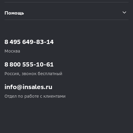
Помощь
8 495 649-83-14
Москва
8 800 555-10-61
Россия, звонок бесплатный
info@insales.ru
Отдел по работе с клиентами