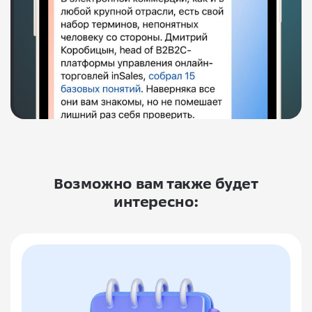
Возможно вам также будет
интересно: