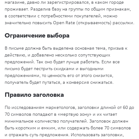
магазине, давно ли зарегистрировался, в каком городе
проживает. Разделив базу на группы по общим признакам,
в соответствии с потребностями покупателей, можно
значительно повысить Open Rate (открываемость) рассылки.
Ограничение выбора
В письме должна быть выделена основная тема, призыв к
действию, и добавлено несколько сопутствующих
предложений. Так оно будет лучше работать. Если все
письмо будет пестрить скидками и выгодными
предложениями, то ценность его от этого снизится,
получатель будет путаться, а конверсия снижаться.
Правило заголовка
По исследованиям маркетологов, заголовки длиной от 60 до
70 символов попадают в «мертвую зону» и их читает
минимальное количество получателей. Заголовок должен
быть коротким и емким, или содержать более 70 символов
и отражать суть предложения. Использовать заголовки,