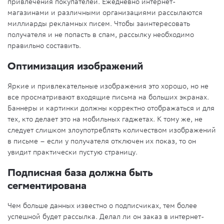
привлечения покупателей. Ежедневно интернет-
магазинами и различными организациями рассылаются
миллиарды рекламных писем. Чтобы заинтересовать
получателя и не попасть в спам, рассылку необходимо
правильно составить.
Оптимизация изображений
Яркие и привлекательные изображения это хорошо, но не
все просматривают входящие письма на больших экранах.
Баннеры и картинки должны корректно отображаться и для
тех, кто делает это на мобильных гаджетах. К тому же, не
следует слишком злоупотреблять количеством изображений
в письме – если у получателя отключен их показ, то он
увидит практически пустую страницу.
Подписная база должна быть
сегментирована
Чем больше данных известно о подписчиках, тем более
успешной будет рассылка. Делал ли он заказ в интернет-