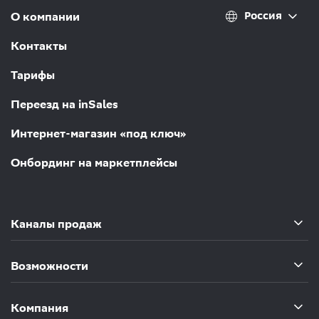
Россия
О компании
Контакты
Тарифы
Переезд на inSales
Интернет-магазин «под ключ»
Онбординг на маркетплейсы
Каналы продаж
Возможности
Компания