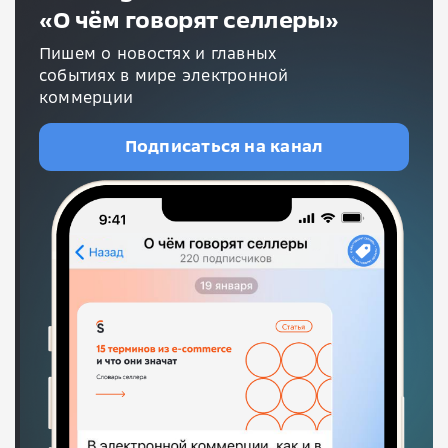
«О чём говорят селлеры»
Пишем о новостях и главных
событиях в мире электронной
коммерции
Подписаться на канал