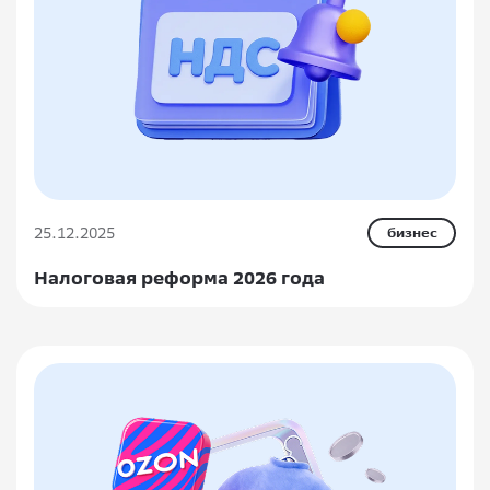
25.12.2025
бизнес
Налоговая реформа 2026 года