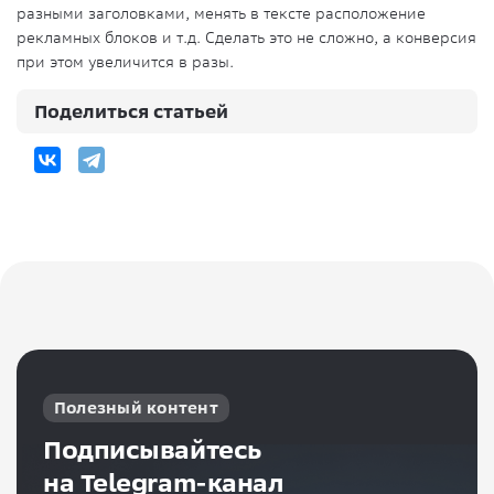
разными заголовками, менять в тексте расположение
рекламных блоков и т.д. Сделать это не сложно, а конверсия
при этом увеличится в разы.
Поделиться статьей
Полезный контент
Подписывайтесь
на Telegram-канал