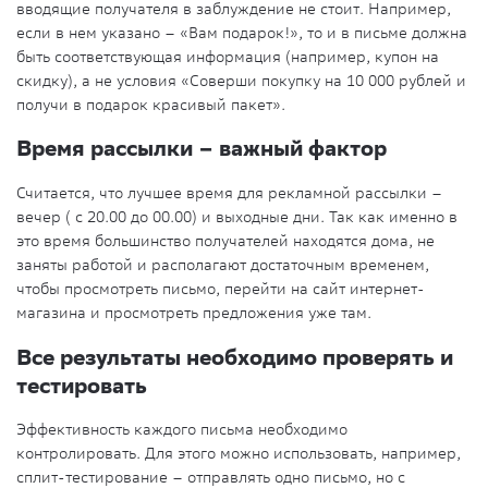
вводящие получателя в заблуждение не стоит. Например,
если в нем указано – «Вам подарок!», то и в письме должна
быть соответствующая информация (например, купон на
скидку), а не условия «Соверши покупку на 10 000 рублей и
получи в подарок красивый пакет».
Время рассылки – важный фактор
Считается, что лучшее время для рекламной рассылки –
вечер ( с 20.00 до 00.00) и выходные дни. Так как именно в
это время большинство получателей находятся дома, не
заняты работой и располагают достаточным временем,
чтобы просмотреть письмо, перейти на сайт интернет-
магазина и просмотреть предложения уже там.
Все результаты необходимо проверять и
тестировать
Эффективность каждого письма необходимо
контролировать. Для этого можно использовать, например,
сплит-тестирование – отправлять одно письмо, но с