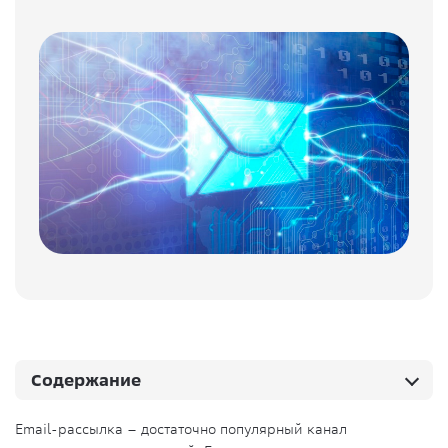
Содержание
Email-рассылка – достаточно популярный канал