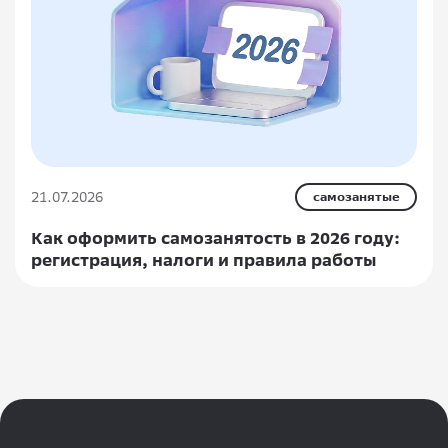
21.07.2026
самозанятые
Как оформить самозанятость в 2026 году:
регистрация, налоги и правила работы