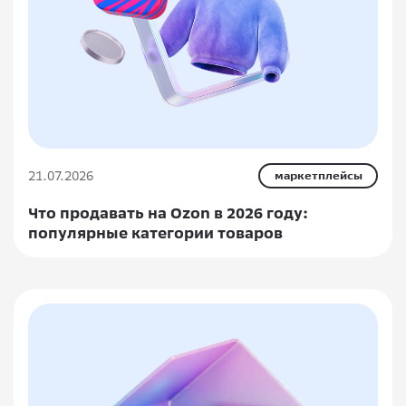
21.07.2026
маркетплейсы
Что продавать на Ozon в 2026 году:
популярные категории товаров