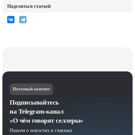
Поделиться статьей
Полезный контент
Подписывайтесь
на Telegram-канал
«О чём говорят селлеры»
Пишем о новостях и главных