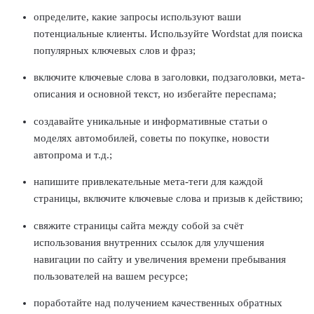
определите, какие запросы используют ваши
потенциальные клиенты. Используйте Wordstat для поиска
популярных ключевых слов и фраз;
включите ключевые слова в заголовки, подзаголовки, мета-
описания и основной текст, но избегайте переспама;
создавайте уникальные и информативные статьи о
моделях
автомобилей
, советы по покупке, новости
автопрома и т.д.;
напишите привлекательные мета-теги для каждой
страницы
, включите ключевые слова и призыв к действию;
свяжите
страницы
сайта между собой за счёт
использования внутренних ссылок для улучшения
навигации по сайту и увеличения времени пребывания
пользователей
на вашем ресурсе;
поработайте над получением качественных обратных