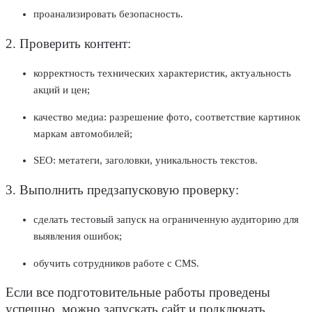
проанализировать безопасность.
2. Проверить
контент
:
корректность технических характеристик, актуальность
акций и цен;
качество медиа: разрешение фото, соответствие картинок
маркам
автомобилей
;
SEO
: метатеги, заголовки, уникальность текстов.
3. Выполнить предзапусковую проверку:
сделать тестовый запуск на ограниченную аудиторию для
выявления ошибок;
обучить сотрудников работе с CMS.
Если все подготовительные работы проведены
успешно, можно запускать сайт и подключать