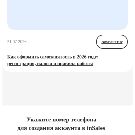
21.07.2026
самозанятые
Как оформить самозанятость в 2026 году:
регистрация, налоги и правила работы
Укажите номер телефона
для создания аккаунта в inSales