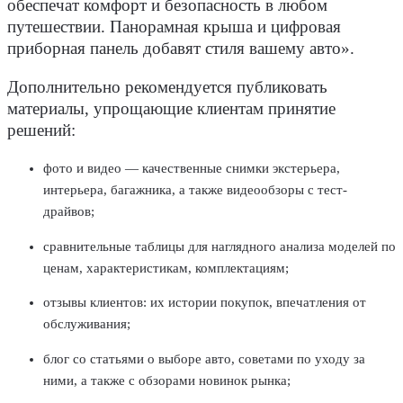
обеспечат комфорт и безопасность в любом
путешествии. Панорамная крыша и цифровая
приборная панель добавят стиля вашему авто».
Дополнительно рекомендуется публиковать
материалы, упрощающие клиентам принятие
решений:
фото и видео — качественные снимки экстерьера,
интерьера, багажника, а также видеообзоры с
тест-
драйвов
;
сравнительные таблицы для наглядного анализа
моделей
по
ценам
, характеристикам, комплектациям;
отзывы
клиентов
: их истории покупок, впечатления от
обслуживания;
блог со статьями о выборе авто, советами по уходу за
ними, а также с обзорами новинок рынка;