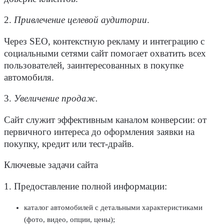
2.
Привлечение целевой аудитории
.
Через
SEO
, контекстную рекламу и
интеграцию
с
социальными сетями сайт помогает охватить всех
пользователей
, заинтересованных в покупке
автомобиля.
3.
Увеличение
продаж
.
Сайт служит эффективным каналом конверсии: от
первичного интереса до оформления заявки на
покупку, кредит или
тест-драйв
.
Ключевые задачи сайта
1. Предоставление полной информации:
каталог
автомобилей
с детальными характеристиками
(фото, видео, опции,
цены
);