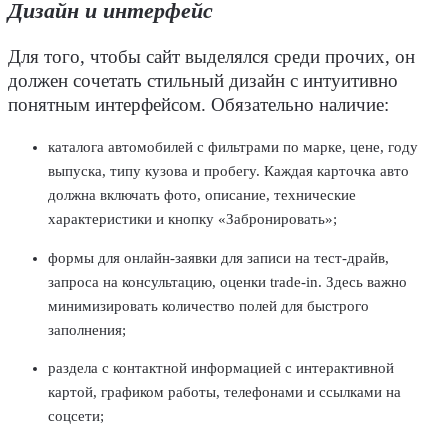
Дизайн и интерфейс
Для того, чтобы сайт выделялся среди прочих, он
должен сочетать стильный
дизайн
с интуитивно
понятным интерфейсом. Обязательно наличие:
каталога
автомобилей
с фильтрами по марке,
цене
, году
выпуска, типу кузова и пробегу. Каждая карточка авто
должна включать фото, описание, технические
характеристики и кнопку «Забронировать»;
формы для онлайн-заявки для записи на
тест-драйв
,
запроса на консультацию, оценки trade-in. Здесь важно
минимизировать количество полей для быстрого
заполнения;
раздела с контактной информацией с интерактивной
картой, графиком работы, телефонами и ссылками на
соцсети;