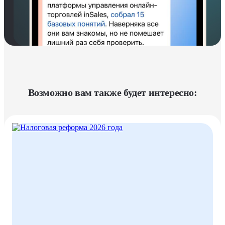
Возможно вам также будет интересно: