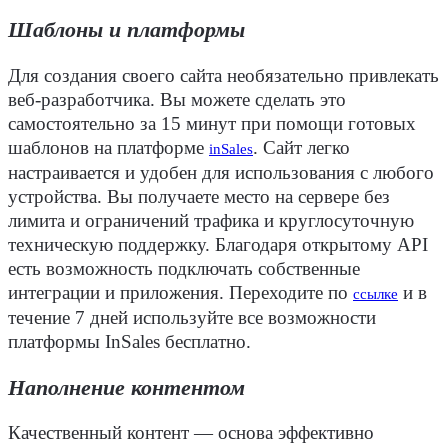
Шаблоны и платформы
Для
создания
своего сайта необязательно привлекать
веб-разработчика. Вы можете сделать это
самостоятельно за 15 минут при помощи готовых
шаблонов на платформе
. Сайт легко
inSales
настраивается и удобен для использования с любого
устройства
. Вы получаете место на сервере без
лимита и ограничений трафика и круглосуточную
техническую поддержку. Благодаря открытому API
есть возможность подключать собственные
интеграции
и приложения. Переходите по
и в
ссылке
течение 7 дней используйте все возможности
платформы InSales бесплатно.
Наполнение контентом
Качественный
контент
— основа эффективно