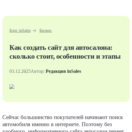
Блог inSales
Бизнес
Как создать сайт для автосалона:
сколько стоит, особенности и этапы
03.12.2025
Автор:
Редакция inSales
Сейчас большинство покупателей начинают поиск
автомобиля именно в интернете. Поэтому без
удобного, информативного сайта автосалон теряет