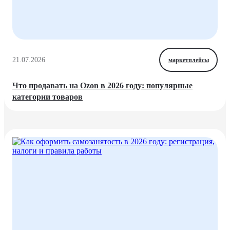
21.07.2026
маркетплейсы
Что продавать на Ozon в 2026 году: популярные
категории товаров