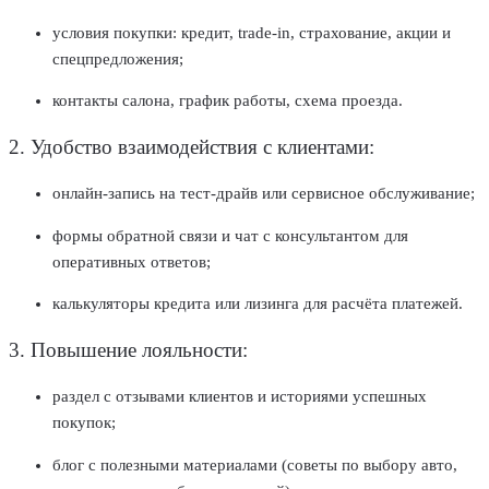
условия покупки: кредит, trade-in, страхование, акции и
спецпредложения;
контакты салона, график работы, схема проезда.
2. Удобство взаимодействия с клиентами:
онлайн-запись на
тест-драйв
или сервисное обслуживание;
формы обратной связи и чат с консультантом для
оперативных ответов;
калькуляторы кредита или лизинга для расчёта платежей.
3. Повышение лояльности:
раздел с отзывами
клиентов
и историями успешных
покупок;
блог с полезными материалами (советы по выбору авто,