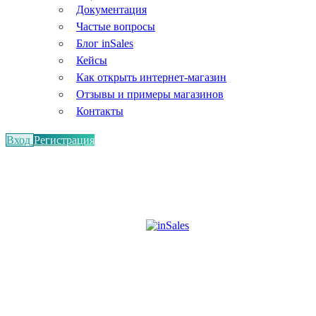
Документация
Частые вопросы
Блог inSales
Кейсы
Как открыть интернет-магазин
Отзывы и примеры магазинов
Контакты
Вход
Регистрация