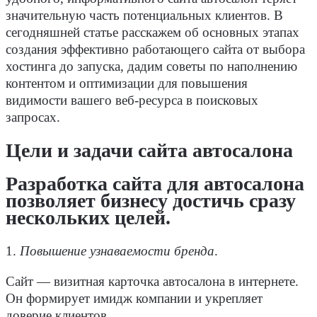
значительную часть потенциальных
клиентов
. В
сегодняшней статье расскажем об основных этапах
создания
эффективно работающего сайта от выбора
хостинга до запуска, дадим советы по наполнению
контентом
и оптимизации для повышения
видимости вашего веб-ресурса в поисковых
запросах.
Цели и задачи сайта автосалона
Разработка сайта для автосалона
позволяет бизнесу достичь сразу
нескольких целей.
1.
Повышение узнаваемости бренда
.
Сайт — визитная карточка автосалона в интернете.
Он формирует имидж компании и укрепляет
доверие
клиентов
.