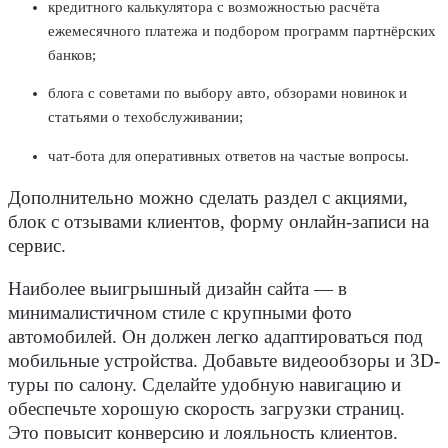
кредитного калькулятора с возможностью расчёта
ежемесячного платежа и подбором программ партнёрских
банков;
блога с советами по выбору авто, обзорами новинок и
статьями о техобслуживании;
чат-бота для оперативных ответов на частые вопросы.
Дополнительно можно сделать раздел с акциями,
блок с отзывами
клиентов
, форму
онлайн-записи
на
сервис.
Наиболее выигрышный
дизайн
сайта — в
минималистичном стиле с крупными фото
автомобилей
. Он должен легко адаптироваться под
мобильные
устройства
. Добавьте видеообзоры и 3D-
туры по салону. Сделайте удобную навигацию и
обеспечьте хорошую скорость загрузки
страниц
.
Это повысит конверсию и лояльность
клиентов
.