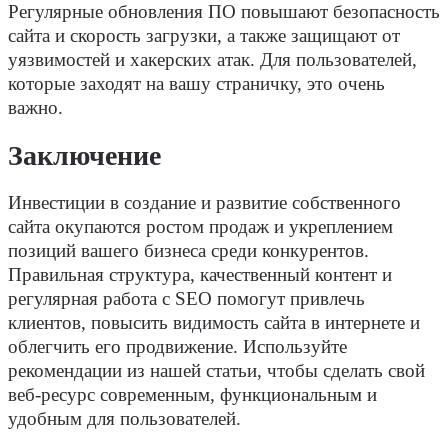
Регулярные обновления ПО повышают безопасность
сайта и скорость загрузки, а также защищают от
уязвимостей и хакерских атак. Для
пользователей
,
которые заходят на вашу страничку, это очень
важно.
Заключение
Инвестиции в
создание
и развитие собственного
сайта окупаются ростом
продаж
и укреплением
позиций вашего бизнеса среди конкурентов.
Правильная структура, качественный
контент
и
регулярная работа с
SEO
помогут привлечь
клиентов
,
повысить видимость сайта в интернете и
облегчить его
продвижение
. Используйте
рекомендации из нашей статьи, чтобы сделать свой
веб-ресурс современным, функциональным и
удобным для
пользователей
.