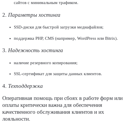
сайтов с минимальным трафиком.
2.
Параметры хостинга
SSD-диски для быстрой загрузки медиафайлов;
поддержка PHP, CMS (например, WordPress или Bitrix).
3.
Надежность хостинга
наличие резервного копирования;
SSL-сертификат для защиты данных
клиентов
.
4.
Техподдержка
Оперативная помощь при сбоях в работе форм или
оплаты критически важна для обеспечения
качественного обслуживания
клиентов
и их
лояльности.