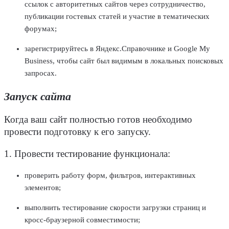
ссылок с авторитетных сайтов через сотрудничество,
публикации гостевых статей и участие в тематических
форумах;
зарегистрируйтесь в Яндекс.Справочнике и Google My
Business, чтобы сайт был видимым в локальных поисковых
запросах.
Запуск сайта
Когда ваш сайт полностью готов необходимо
провести подготовку к его запуску.
1. Провести тестирование функционала:
проверить работу форм, фильтров, интерактивных
элементов;
выполнить тестирование скорости загрузки
страниц
и
кросс-браузерной совместимости;