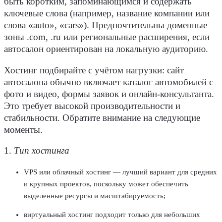
быть коротким, запоминающимся и содержать
ключевые слова (например, название компании или
слова «auto», «cars»). Предпочтительны доменные
зоны .com, .ru или региональные расширения, если
автосалон ориентирован на локальную аудиторию.
Хостинг подбирайте с учётом нагрузки: сайт
автосалона обычно включает каталог
автомобилей
с
фото и видео, формы заявок и онлайн-консультанта.
Это требует высокой производительности и
стабильности. Обратите внимание на следующие
моменты.
1.
Тип хостинга
VPS или облачный хостинг — лучший вариант для средних
и крупных проектов, поскольку может обеспечить
выделенные ресурсы и масштабируемость;
виртуальный хостинг подходит только для небольших