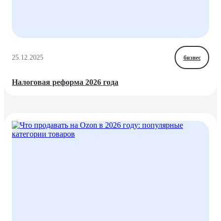
25.12.2025
бизнес
Налоговая реформа 2026 года