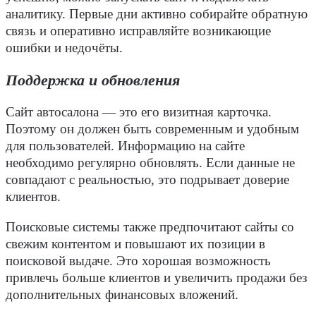
аналитику. Первые дни активно собирайте обратную
связь и оперативно исправляйте возникающие
ошибки и недочёты.
Поддержка и обновления
Сайт автосалона — это его визитная карточка.
Поэтому он должен быть современным и удобным
для
пользователей
. Информацию на сайте
необходимо регулярно обновлять. Если данные не
совпадают с реальностью, это подрывает доверие
клиентов
.
Поисковые системы
также предпочитают сайты со
свежим
контентом
и повышают их позиции в
поисковой выдаче. Это хорошая возможность
привлечь больше
клиентов
и увеличить
продажи
без
дополнительных финансовых вложений.