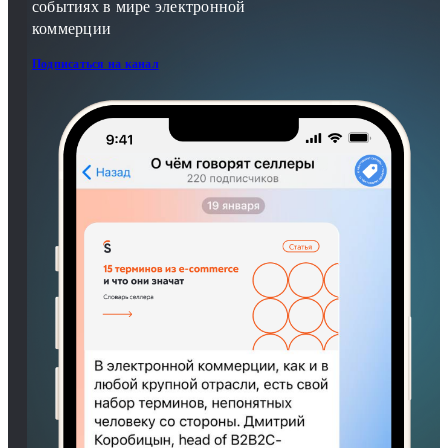
событиях в мире электронной
коммерции
Подписаться на канал