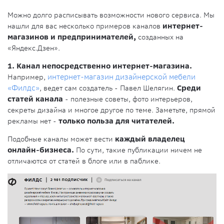
Можно долго расписывать возможности нового сервиса. Мы
нашли для вас несколько примеров каналов
интернет-
магазинов и предпринимателей,
созданных на
«Яндекс.Дзен».
1. Канал непосредственно интернет-магазина.
Например,
интернет-магазин дизайнерской мебели
«Филдс»
, ведет сам создатель - Павел Шелягин.
Среди
статей канала
- полезные советы, фото интерьеров,
секреты дизайна и многое другое по теме. Заметьте, прямой
рекламы нет -
только польза для читателей.
Подобные каналы может вести
каждый владелец
онлайн-бизнеса.
По сути, такие публикации ничем не
отличаются от статей в блоге или в паблике.