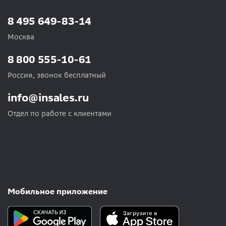
8 495 649-83-14
Москва
8 800 555-10-61
Россия, звонок бесплатный
info@insales.ru
Отдел по работе с клиентами
Мобильное приложение