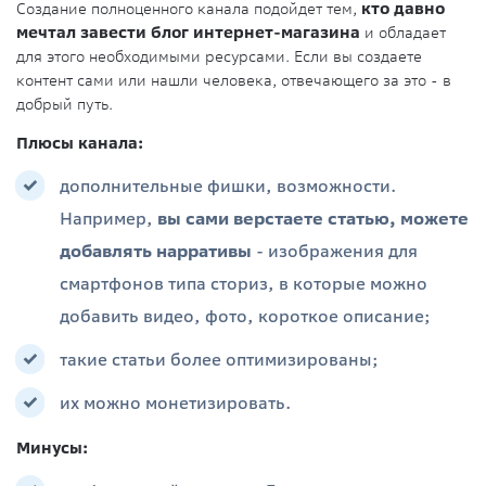
Создание полноценного канала подойдет тем,
кто давно
мечтал завести блог интернет-магазина
и обладает
для этого необходимыми ресурсами. Если вы создаете
контент сами или нашли человека, отвечающего за это - в
добрый путь.
Плюсы канала:
дополнительные фишки, возможности.
Например,
вы сами верстаете статью, можете
добавлять нарративы
- изображения для
смартфонов типа сториз, в которые можно
добавить видео, фото, короткое описание;
такие статьи более оптимизированы;
их можно монетизировать.
Минусы: