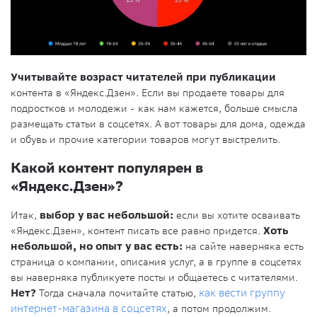
Учитывайте возраст читателей при публикации
контента в «Яндекс.Дзен». Если вы продаете товары для
подростков и молодежи - как нам кажется, больше смысла
размещать статьи в соцсетях. А вот товары для дома, одежда
и обувь и прочие категории товаров могут выстрелить.
Какой контент популярен в
«Яндекс.Дзен»?
Итак,
выбор у вас небольшой:
если вы хотите осваивать
«Яндекс.Дзен», контент писать все равно придется.
Хоть
небольшой, но опыт у вас есть:
на сайте наверняка есть
страница о компании, описания услуг, а в группе в соцсетях
вы наверняка публикуете посты и общаетесь с читателями.
Нет?
Тогда сначала почитайте статью,
как вести группу
интернет-магазина в соцсетях
, а потом продолжим.