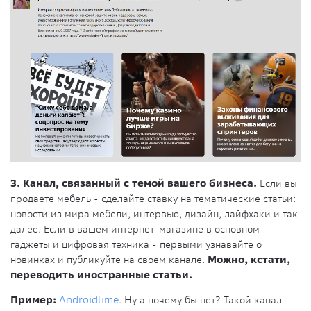
3. Канал, связанный с темой вашего бизнеса.
Если вы
продаете мебель - сделайте ставку на тематические статьи:
новости из мира мебели, интервью, дизайн, лайфхаки и так
далее. Если в вашем интернет-магазине в основном
гаджеты и цифровая техника - первыми узнавайте о
новинках и публикуйте на своем канале.
Можно, кстати,
переводить иностранные статьи.
Пример:
Androidlime
. Ну а почему бы нет? Такой канал