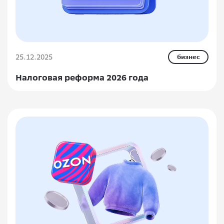
25.12.2025
бизнес
Налоговая реформа 2026 года