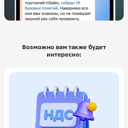
Возможно вам также будет
интересно: