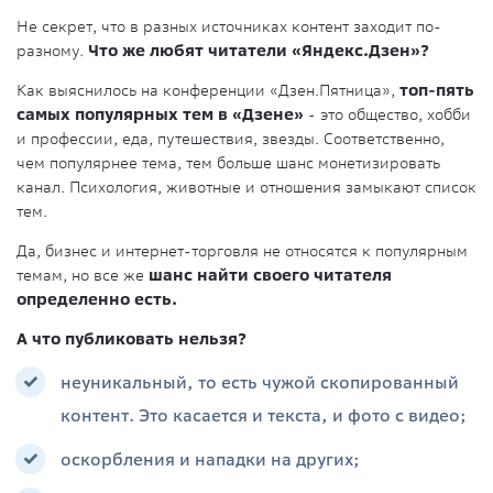
Не секрет, что в разных источниках контент заходит по-
разному.
Что же любят читатели «Яндекс.Дзен»?
Как выяснилось на конференции «Дзен.Пятница»,
топ-пять
самых популярных тем в «Дзене»
- это общество, хобби
и профессии, еда, путешествия, звезды. Соответственно,
чем популярнее тема, тем больше шанс монетизировать
канал. Психология, животные и отношения замыкают список
тем.
Да, бизнес и интернет-торговля не относятся к популярным
темам, но все же
шанс найти своего читателя
определенно есть.
А что публиковать нельзя?
неуникальный, то есть чужой скопированный
контент. Это касается и текста, и фото с видео;
оскорбления и нападки на других;