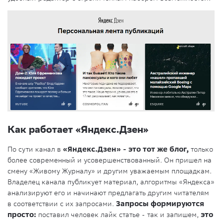
Как работает «Яндекс.Дзен»
По сути канал в
«Яндекс.Дзен» - это тот же блог,
только
более современный и усовершенствованный. Он пришел на
смену «Живому Журналу» и другим уважаемым площадкам.
Владелец канала публикует материал, алгоритмы «Яндекса»
анализируют его и начинают предлагать другим читателям
в соответствии с их запросами.
Запросы формируются
просто:
поставил человек лайк статье - так и запишем,
это