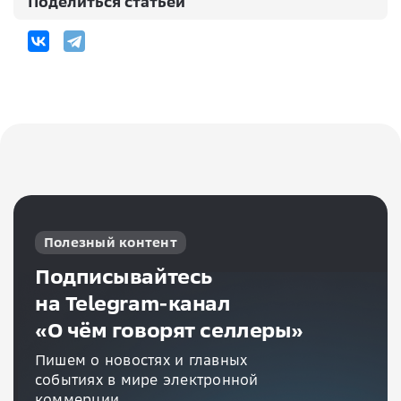
Поделиться статьей
Полезный контент
Подписывайтесь
на Telegram-канал
«О чём говорят селлеры»
Пишем о новостях и главных
событиях в мире электронной
коммерции