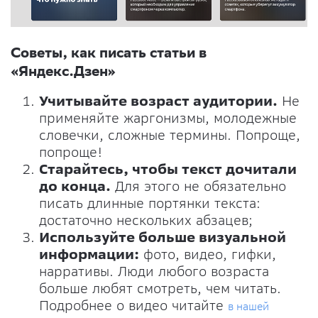
Советы, как писать статьи в
«Яндекс.Дзен»
Учитывайте возраст аудитории.
Не
применяйте жаргонизмы, молодежные
словечки, сложные термины. Попроще,
попроще!
Старайтесь, чтобы текст дочитали
до конца.
Для этого не обязательно
писать длинные портянки текста:
достаточно нескольких абзацев;
Используйте больше визуальной
информации:
фото, видео, гифки,
нарративы. Люди любого возраста
больше любят смотреть, чем читать.
Подробнее о видео читайте
в нашей