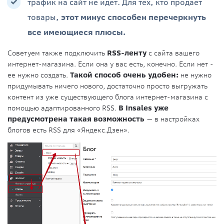
трафик на сайт не идет. Для тех, кто продает
товары,
этот минус способен перечеркнуть
все имеющиеся плюсы.
Советуем также подключить
RSS-ленту
с сайта вашего
интернет-магазина. Если она у вас есть, конечно. Если нет -
ее нужно создать.
Такой способ очень удобен:
не нужно
придумывать ничего нового, достаточно просто выгружать
контент из уже существующего блога интернет-магазина с
помощью адаптированного RSS.
В Insales уже
предусмотрена такая возможность
— в настройках
блогов есть RSS для «Яндекс.Дзен».