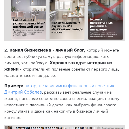
2. Канал бизнесмена
- личный блог,
который можете
вести вы, публикуя самую разную информацию: хоть
личную, хоть рабочую.
Хорошо заходят истории из
жизни
- сторителлинг, полезные советы от первого лица,
мастер-класс и так далее.
Пример:
автор, независимый финансовый советник
Дмитрий Соболев
, рассказывает реальные случаи из
жизни, полезные советы по своей специализации: почему
недостижим пассивный доход, как выбрать финансового
консультанта и даже как накопить в бизнесе личный
капитал.