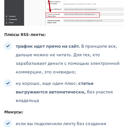
Плюсы RSS-ленты:
трафик идет прямо на сайт.
В принципе все,
дальше можно не читать. Для тех, кто
зарабатывает деньги с помощью электронной
коммерции, это очевидно;
ну хорошо, еще один плюс:
статьи
выгружаются автоматически,
без участия
владельца
Минусы:
если вы подключили ленту без создания