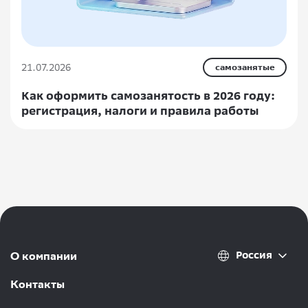
21.07.2026
самозанятые
Как оформить самозанятость в 2026 году:
регистрация, налоги и правила работы
Россия
О компании
Контакты