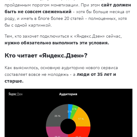
пройденным порогом монетизации. При этом
сайт должен
быть не совсем свеженький
- хотя бы больше месяца от
роду, и иметь в блоге более 20 статей - полноценных, хотя
бы с одной картинкой.
Тем, кто захочет подключиться к «Яндекс.Дзен» сейчас,
нужно обязательно выполнить эти условия.
Кто читает «Яндекс.Дзен»?
Как выяснилось, основную аудиторию нового сервиса
составляет вовсе не молодежь - а
люди от 35 лет и
старше.