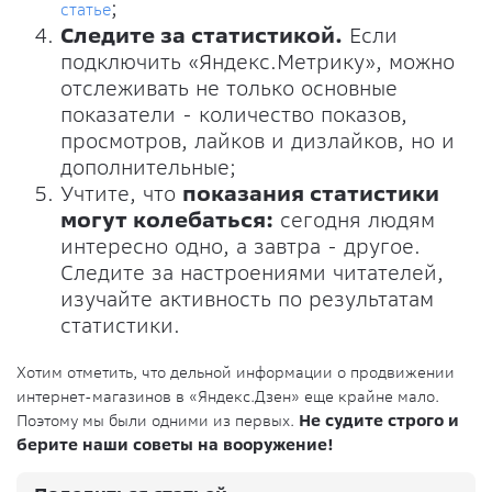
;
статье
Следите за статистикой.
Если
подключить «Яндекс.Метрику», можно
отслеживать не только основные
показатели - количество показов,
просмотров, лайков и дизлайков, но и
дополнительные;
Учтите, что
показания статистики
могут колебаться:
сегодня людям
интересно одно, а завтра - другое.
Следите за настроениями читателей,
изучайте активность по результатам
статистики.
Хотим отметить, что дельной информации о продвижении
интернет-магазинов в «Яндекс.Дзен» еще крайне мало.
Поэтому мы были одними из первых.
Не судите строго и
берите наши советы на вооружение!