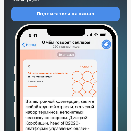
Подписаться на канал