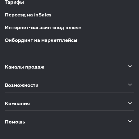
Тарифы
Переезд на inSales
Интернет-магазин «под ключ»
Онбординг на маркетплейсы
Каналы продаж
Возможности
Компания
Помощь