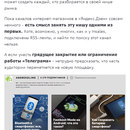
может создать каждый, кто разбирается в своей нише
рынка.
Пока каналов интернет-магазинов в «Яндекс.Дзен» совсем
немного -
есть смысл занять эту нишу одними из
первых.
Хотя, возможно, у многих, как и у Insales,
подключены RSS-ленты, и найти по поиску этот канал
нельзя.
А если учесть
грядущее закрытие или ограничение
работы «Телеграма»
- нетрудно предсказать, что часть
аудитории переметнется на новую площадку.