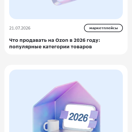
21.07.2026
маркетплейсы
Что продавать на Ozon в 2026 году:
популярные категории товаров