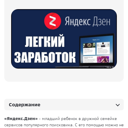
Содержание
«Яндекс.Дзен»
- младший ребенок в дружной семейке
сервисов популярного поисковика. С его помощью можно не