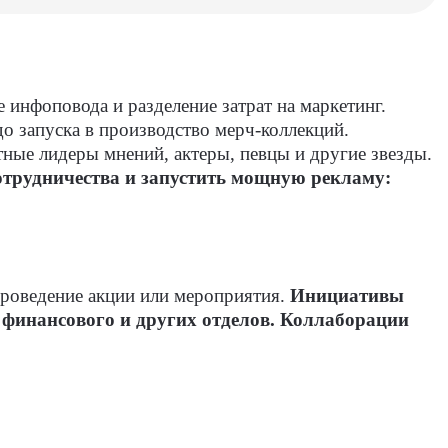
 инфоповода и разделение затрат на маркетинг.
о запуска в производство мерч-коллекций.
тные лидеры мнений, актеры, певцы и другие звезды.
отрудничества и запустить мощную рекламу:
проведение акции или мероприятия.
Инициативы
, финансового и других отделов. Коллаборации