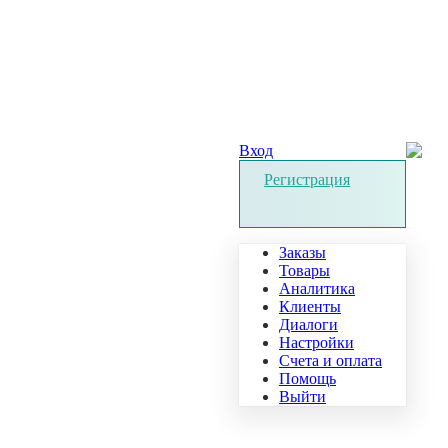
Вход
Регистрация
Заказы
Товары
Аналитика
Клиенты
Диалоги
Настройки
Счета и оплата
Помощь
Выйти