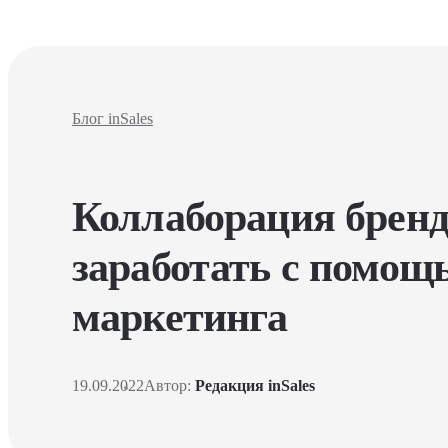
Блог inSales
Коллаборация бренд
заработать с помощ
маркетинга
19.09.2022
Автор:
Редакция inSales