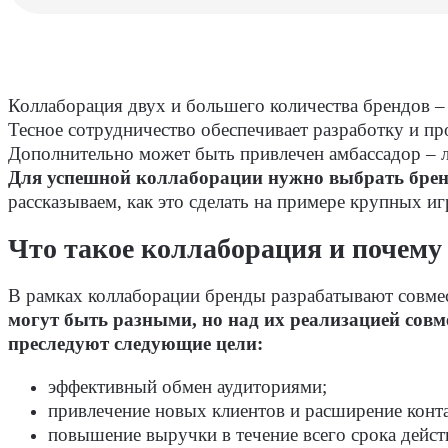
Коллаборация двух и большего количества брендов – 
Тесное сотрудничество обеспечивает разработку и пр
Дополнительно может быть привлечен амбассадор – ли
Для успешной коллаборации нужно выбрать бренд
рассказываем, как это сделать на примере крупных и
Что такое коллаборация и почему 
В рамках коллаборации бренды разрабатывают совмес
могут быть разными, но над их реализацией совм
преследуют следующие цели:
эффективный обмен аудиториями;
привлечение новых клиентов и расширение конт
повышение выручки в течение всего срока дейст