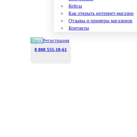
Кейсы
Как открыть интернет-магазин
Отзывы и примеры магазинов
Контакты
Вход
Регистрация
8 800 555-10-61