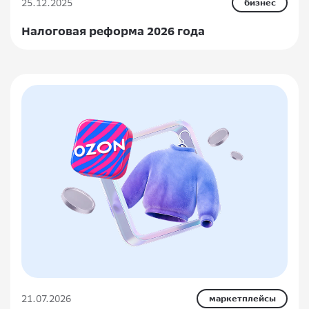
25.12.2025
бизнес
Налоговая реформа 2026 года
21.07.2026
маркетплейсы