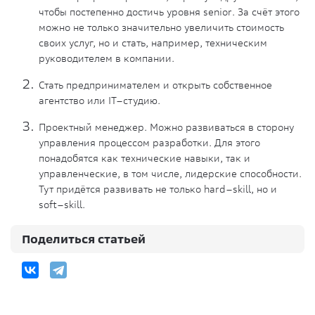
чтобы постепенно достичь уровня senior. За счёт этого
можно не только значительно увеличить стоимость
своих услуг, но и стать, например, техническим
руководителем в компании.
Стать предпринимателем и открыть собственное
агентство или
IT
–студию.
Проектный менеджер. Можно развиваться в сторону
управления процессом разработки. Для этого
понадобятся как технические
навыки
, так и
управленческие, в том числе, лидерские способности.
Тут придётся развивать не только hard–skill, но и
soft–skill.
Поделиться статьей