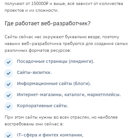
получают от 150000₽ и выше, всё зависит от количества
проектов и их сложности.
Где работает
веб-разработчик
?
Сайты сейчас нас окружают буквально везде, поэтому
навыки веб–разработчика требуются для создания самых
различных форматов ресурсов:
Посадочные страницы (лендинги).
Сайты-визитки.
Информационные сайты (блоги).
Интернет-магазины, каталоги, маркетплейсы.
Корпоративные сайты.
При этом сайты нужны во всех отраслях, но наиболее
востребованы они сейчас в:
IT
–сфера и финтех компании,