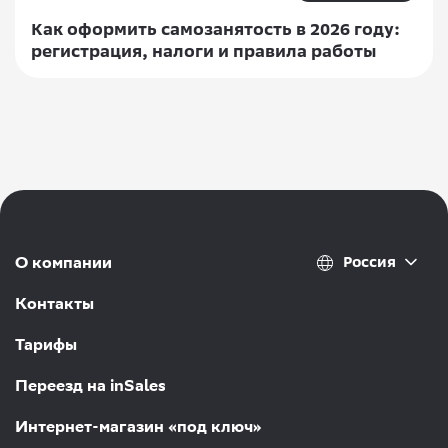
Как оформить самозанятость в 2026 году:
регистрация, налоги и правила работы
Россия
О компании
Контакты
Тарифы
Переезд на inSales
Интернет-магазин «под ключ»