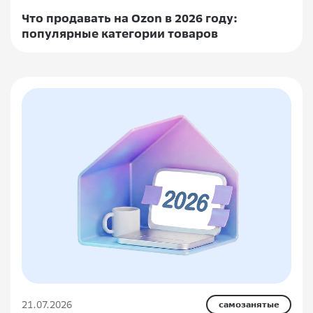
Что продавать на Ozon в 2026 году:
популярные категории товаров
21.07.2026
самозанятые