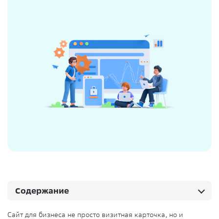
Содержание
Сайт для бизнеса не просто визитная карточка, но и