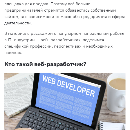
площадка для продаж. Поэтому всё больше
предпринимателей стремятся обзавестись собственным
сайтом, вне зависимости от масштаба предприятия и сферы
деятельности.
В материале расскажем о популярном направлении работы
в
IT
–индустрии — веб–разработчиках, поделимся
спецификой
профессии
, перспективах и необходимых
навыках.
Кто такой
веб-разработчик?