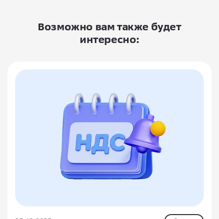
Возможно вам также будет
интересно: