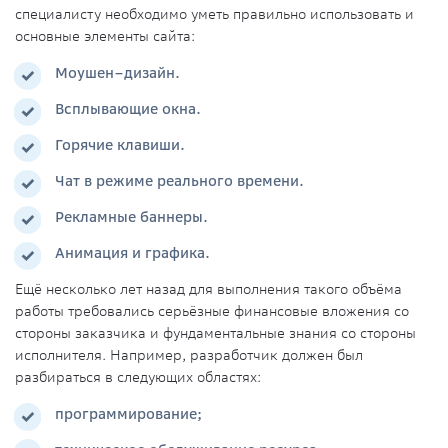
специалисту
необходимо уметь правильно использовать и
основные элементы сайта:
Моушен–
дизайн
.
Всплывающие окна.
Горячие клавиши.
Чат в режиме реального времени.
Рекламные баннеры.
Анимация и графика.
Ещё несколько лет назад для выполнения такого объёма
работы требовались серьёзные финансовые вложения со
стороны заказчика и фундаментальные знания со стороны
исполнителя. Например, разработчик должен был
разбираться в следующих областях:
программирование;