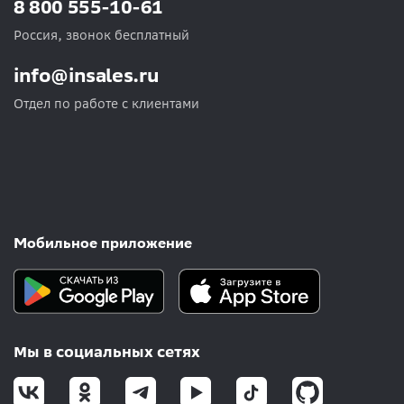
8 800 555-10-61
Россия, звонок бесплатный
info@insales.ru
Отдел по работе с клиентами
Мобильное приложение
Мы в социальных сетях