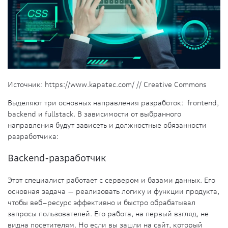
Источник: https://www.kapatec.com/ // Creative Commons
Выделяют три основных направления разработок: frontend,
backend и fullstack. В зависимости от выбранного
направления будут зависеть и должностные обязанности
разработчика:
Backend
-разработчик
Этот
специалист
работает с сервером и базами данных. Его
основная задача — реализовать логику и функции продукта,
чтобы веб–ресурс эффективно и быстро обрабатывал
запросы
пользователей
. Его работа, на первый взгляд, не
видна посетителям. Но если вы зашли на сайт, который