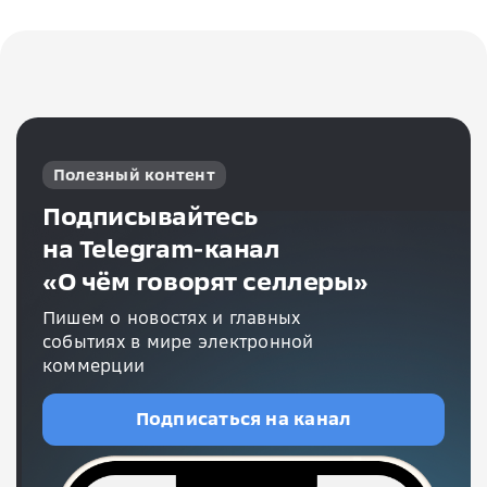
Полезный контент
Подписывайтесь
на Telegram-канал
«О чём говорят селлеры»
Пишем о новостях и главных
событиях в мире электронной
коммерции
Подписаться на канал