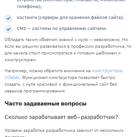
телефоны);
хостинги (серверы для хранения файлов сайта);
CMS — системы по управлению сайтами.
Обладать таким объёмом знаний с нуля — невозможно. Но
если вы решили развиваться в профессии разработчика, то
для начала стоит присмотреться к готовым шаблонам и
конструкторам.
Например, можно обратить внимание на
конструктора
inSales
. Функционал конструктора позволяет быстро
создать с нуля красивый и функциональный сайт без
навыков
программирования.
Часто задаваемые вопросы
Сколько зарабатывает
веб–разработчик
?
Уровень заработка разработчика зависит от нескольких
факторов: