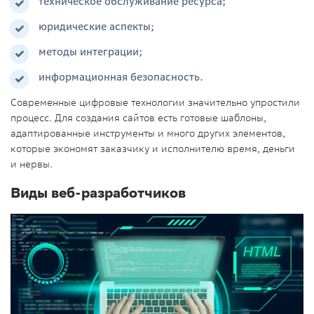
техническое обслуживание ресурса;
юридические аспекты;
методы интеграции;
информационная безопасность.
Современные цифровые
технологии
значительно упростили
процесс. Для создания сайтов есть готовые шаблоны,
адаптированные инструменты и много других элементов,
которые экономят заказчику и исполнителю время, деньги
и нервы.
Виды веб-разработчиков