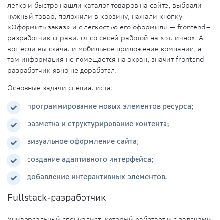
легко и быстро нашли каталог товаров на сайте, выбрали
нужный товар, положили в корзину, нажали кнопку
«Оформить заказ» и с лёгкостью его оформили — frontend–
разработчик справился со своей работой на «отлично». А
вот если вы скачали мобильное
приложение
компании, а
там информация не помещается на экран, значит frontend–
разработчик явно не доработал.
Основные задачи специалиста:
программирование новых элементов ресурса;
разметка и структурирование контента;
визуальное оформление сайта;
создание адаптивного интерфейса;
добавление интерактивных элементов.
Fullstack-разработчик
Универсальный специалист, который работает и с задачами