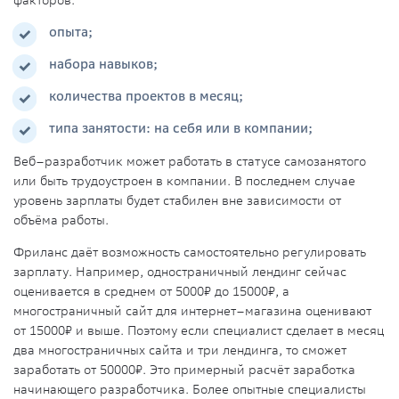
опыта;
набора навыков;
количества проектов в месяц;
типа занятости: на себя или в компании;
Веб–разработчик может работать в статусе самозанятого
или быть трудоустроен в компании. В последнем случае
уровень зарплаты будет стабилен вне зависимости от
объёма работы.
Фриланс даёт возможность самостоятельно регулировать
зарплату. Например, одностраничный лендинг сейчас
оценивается в среднем от 5000₽ до 15000₽, а
многостраничный сайт для интернет–магазина оценивают
от 15000₽ и выше. Поэтому если специалист сделает в месяц
два многостраничных сайта и три лендинга, то сможет
заработать от 50000₽. Это примерный расчёт заработка
начинающего разработчика. Более опытные специалисты