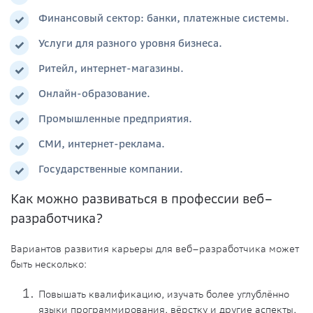
Финансовый сектор: банки, платежные системы.
Услуги для разного уровня бизнеса.
Ритейл, интернет-магазины.
Онлайн-образование.
Промышленные предприятия.
СМИ, интернет-реклама.
Государственные компании.
Как можно развиваться в профессии веб–
разработчика?
Вариантов развития карьеры для веб–разработчика может
быть несколько:
Повышать квалификацию, изучать более углублённо
языки программирования,
вёрстку и другие аспекты,