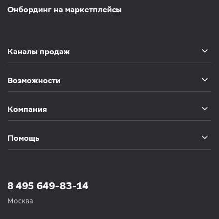
Онбординг на маркетплейсы
Каналы продаж
Возможности
Компания
Помощь
8 495 649-83-14
Москва