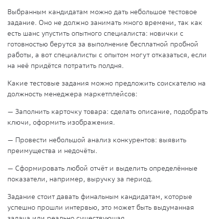
Выбранным кандидатам можно дать небольшое тестовое
задание. Оно не должно занимать много времени, так как
есть шанс упустить опытного специалиста: новички с
готовностью берутся за выполнение бесплатной пробной
работы, а вот специалисты с опытом могут отказаться, если
на неё придётся потратить полдня.
Какие тестовые задания можно предложить соискателю на
должность менеджера маркетплейсов:
— Заполнить карточку товара: сделать описание, подобрать
ключи, оформить изображения.
— Провести небольшой анализ конкурентов: выявить
преимущества и недочёты.
— Сформировать любой отчёт и выделить определённые
показатели, например, выручку за период.
Задание стоит давать финальным кандидатам, которые
успешно прошли интервью, это может быть выдуманная
задача или реально существующая.