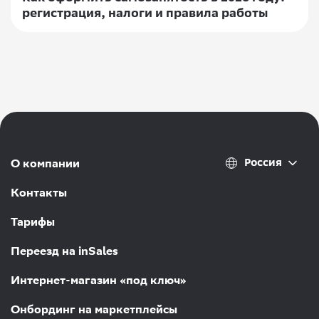
регистрация, налоги и правила работы
Россия
О компании
Контакты
Тарифы
Переезд на inSales
Интернет-магазин «под ключ»
Онбординг на маркетплейсы