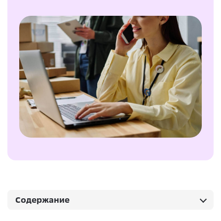
Содержание