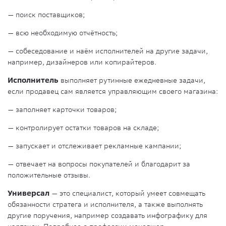
— поиск поставщиков;
— всю необходимую отчётность;
— собеседование и наём исполнителей на другие задачи,
например, дизайнеров или копирайтеров.
Исполнитель
выполняет рутинные ежедневные задачи,
если продавец сам является управляющим своего магазина:
— заполняет карточки товаров;
— контролирует остатки товаров на складе;
— запускает и отслеживает рекламные кампании;
— отвечает на вопросы покупателей и благодарит за
положительные отзывы.
Универсал
— это специалист, который умеет совмещать
обязанности стратега и исполнителя, а также выполнять
другие поручения, например создавать инфографику для