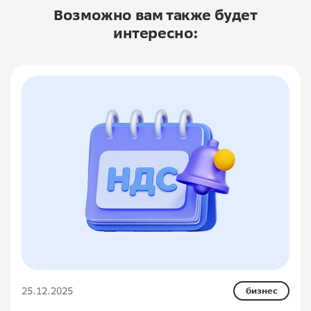
Возможно вам также будет
интересно:
25.12.2025
бизнес