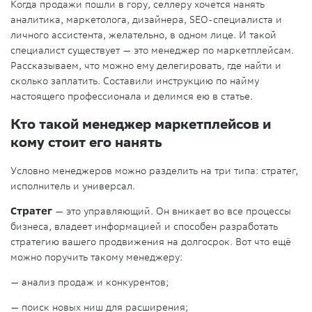
Когда продажи пошли в гору, селлеру хочется нанять
аналитика, маркетолога, дизайнера, SEO-специалиста и
личного ассистента, желательно, в одном лице. И такой
специалист существует — это менеджер по маркетплейсам.
Рассказываем, что можно ему делегировать, где найти и
сколько заплатить. Составили инструкцию по найму
настоящего профессионала и делимся ею в статье.
Кто такой менеджер маркетплейсов и
кому стоит его нанять
Условно менеджеров можно разделить на три типа: стратег,
исполнитель и универсал.
Стратег
— это управляющий. Он вникает во все процессы
бизнеса, владеет информацией и способен разработать
стратегию вашего продвижения на долгосрок. Вот что ещё
можно поручить такому менеджеру:
— анализ продаж и конкурентов;
— поиск новых ниш для расширения;