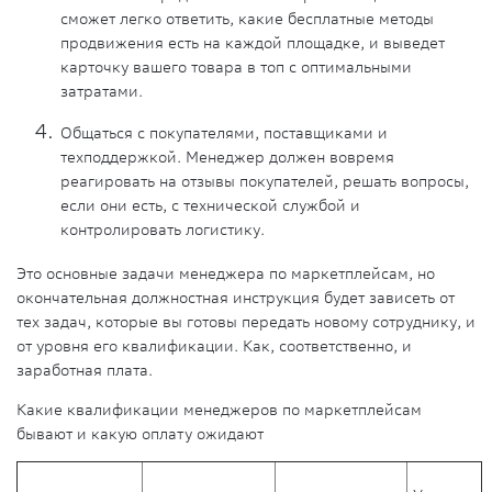
сможет легко ответить, какие бесплатные методы
продвижения есть на каждой площадке, и выведет
карточку вашего товара в топ с оптимальными
затратами.
Общаться с покупателями, поставщиками и
техподдержкой. Менеджер должен вовремя
реагировать на отзывы покупателей, решать вопросы,
если они есть, с технической службой и
контролировать логистику.
Это основные задачи менеджера по маркетплейсам, но
окончательная должностная инструкция будет зависеть от
тех задач, которые вы готовы передать новому сотруднику, и
от уровня его квалификации. Как, соответственно, и
заработная плата.
Какие квалификации менеджеров по маркетплейсам
бывают и какую оплату ожидают