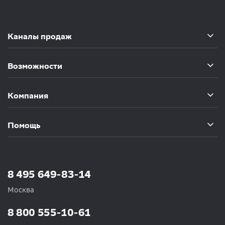
Каналы продаж
Возможности
Компания
Помощь
8 495 649-83-14
Москва
8 800 555-10-61