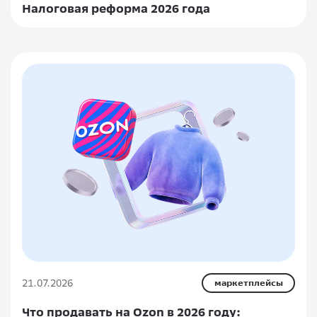
Налоговая реформа 2026 года
21.07.2026
маркетплейсы
Что продавать на Ozon в 2026 году: