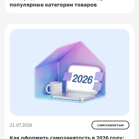
популярные категории товаров
21.07.2026
самозанятые
Как оформить самозанятость в 2026 году: