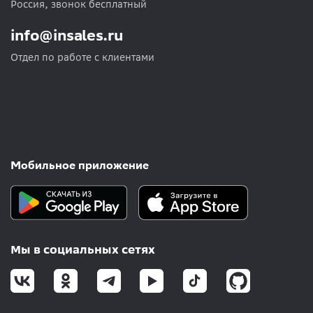
Россия, звонок бесплатный
info@insales.ru
Отдел по работе с клиентами
Мобильное приложение
Мы в социальных сетях