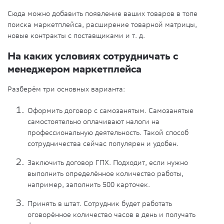
Сюда можно добавить появление ваших товаров в топе
поиска маркетплейса, расширение товарной матрицы,
новые контракты с поставщиками и т. д.
На каких условиях сотрудничать с
менеджером маркетплейса
Разберём три основных варианта:
Оформить договор с самозанятым. Самозанятые
самостоятельно оплачивают налоги на
профессиональную деятельность. Такой способ
сотрудничества сейчас популярен и удобен.
Заключить договор ГПХ. Подходит, если нужно
выполнить определённое количество работы,
например, заполнить 500 карточек.
Принять в штат. Сотрудник будет работать
оговорённое количество часов в день и получать