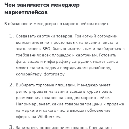
Чем занимается менеджер
маркетплейсов
В обязанности менеджера по маркетплейсам входит:
Создавать карточки товаров. Грамотный сотрудник
должен иметь не просто навык написания текста, а
знать основы SEO, быть внимательным и разбираться в
требованиях всех площадок к карточкам. Готовить
фото, видео и инфографику сотрудник может сам, а
может ставить задачи подрядчикам: дизайнеру,
копирайтеру, фотографу.
Выбирать торговые площадки. Менеджер умеет
регистрировать магазин и всегда в курсе правил
размещения товаров на каждом маркетплейсе.
Например, знает, какие товары запрещены к продаже
на маркете и какого числа выходит обновление
оферты на Wildberries.
Заниматься продвижением товаров. Специалист