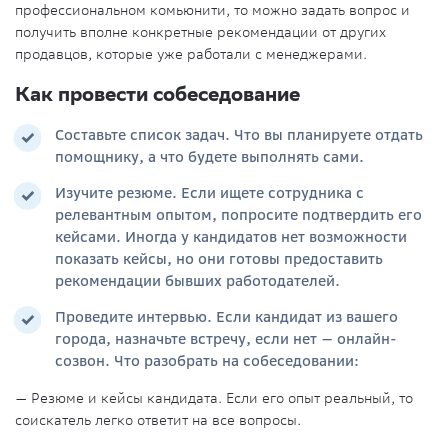
профессиональном комьюнити, то можно задать вопрос и
получить вполне конкретные рекомендации от других
продавцов, которые уже работали с менеджерами.
Как провести собеседование
Составьте список задач. Что вы планируете отдать
помощнику, а что будете выполнять сами.
Изучите резюме. Если ищете сотрудника с
релевантным опытом, попросите подтвердить его
кейсами. Иногда у кандидатов нет возможности
показать кейсы, но они готовы предоставить
рекомендации бывших работодателей.
Проведите интервью. Если кандидат из вашего
города, назначьте встречу, если нет — онлайн-
созвон. Что разобрать на собеседовании:
— Резюме и кейсы кандидата. Если его опыт реальный, то
соискатель легко ответит на все вопросы.