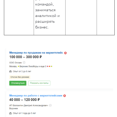
командой,
заниматься
аналитикой и
расширять
бизнес.