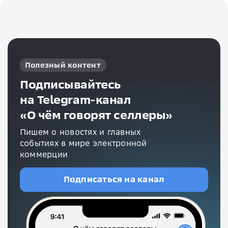
Полезный контент
Подписывайтесь
на Telegram-канал
«О чём говорят селлеры»
Пишем о новостях и главных
событиях в мире электронной
коммерции
Подписаться на канал