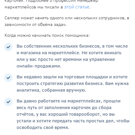
карточек. Подробнее о профессии менеджер
маркетплейсов мы писали в
этой статье
.
Селлер может нанять одного или нескольких сотрудников, в
зависимости от объёма задач.
Когда можно начинать поиск помощника:
Вы собственник нескольких бизнесов, в том числе
и магазина на маркетплейсе. Не хотите вникать
или у вас просто нет времени на управление
онлайн-продажами.
Вы недавно зашли на торговые площадки и хотите
построить стратегию развития бизнеса. Вам нужна
аналитика, собранная вручную.
Вы давно работаете на маркетплейсах, прошли
весь путь от заполнения карточек до сбора
отчётов, у вас хороший товарооборот, но вы
устали и хотите передать часть простых дел, чтобы
освободить своё время.