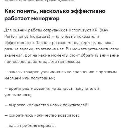
Как понять, насколько эффективно
работает менеджер
Для оценки работы сотрудников используют KPI (Key
Performance Indicators) — ключевые показатели
эффективности. Так как разные менеджеры выполняют
разные задачи, то эталона нет. Вы можете установить свои
значения. Вот на какие моменты стоит обратить внимание
при оценке работы вашего менеджера:
— заказы товаров увеличились по сравнению с прошлым
месяцем или полугодием;
— время реагирования на запросы покупателей
уменьшилось;
— выросло количество новых покупателей;
— сократилось количество возвратов;
— ваша прибыль выросла.