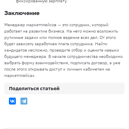
фиксированную зарплату.
Заключение
Менеджер маркетплейсов — это сотрудник, который
работает на развитие бизнеса. На него можно возложить
рутинные задачи или полное ведение всех дел. От этого
будет зависеть заработная плата сотрудника. Найти
кандидатов несложно, проведите отбор и оцените навыки
будущего менеджера. В начале сотрудничества необходимо
выбрать форму взаимодействия, подписать договор, а уже
после этого открывать доступ к личным кабинетам на
маркетплейсах.
Поделиться статьей