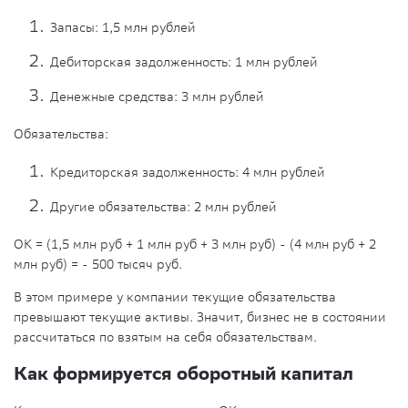
Запасы: 1,5 млн рублей
Дебиторская задолженность: 1 млн рублей
Денежные средства: 3 млн рублей
Обязательства:
Кредиторская задолженность: 4 млн рублей
Другие обязательства: 2 млн рублей
ОК = (1,5 млн руб + 1 млн руб + 3 млн руб) - (4 млн руб + 2
млн руб) = - 500 тысяч руб.
В этом примере у компании текущие обязательства
превышают текущие активы. Значит, бизнес не в состоянии
рассчитаться по взятым на себя обязательствам.
Как формируется оборотный капитал