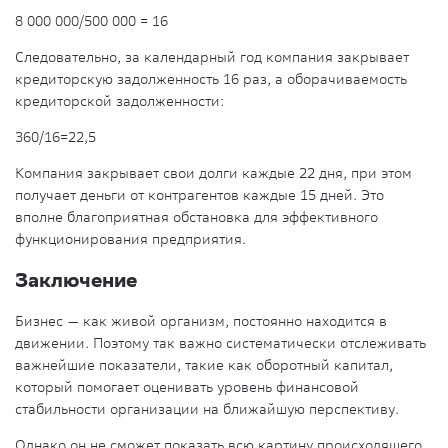
8 000 000/500 000 = 16
Следовательно, за календарный год компания закрывает
кредиторскую задолженность 16 раз, а оборачиваемость
кредиторской задолженности:
360/16=22,5
Компания закрывает свои долги каждые 22 дня, при этом
получает деньги от контрагентов каждые 15 дней. Это
вполне благоприятная обстановка для эффективного
функционирования предприятия.
Заключение
Бизнес
— как живой организм, постоянно находится в
движении. Поэтому так важно систематически отслеживать
важнейшие показатели, такие как оборотный капитал,
который помогает оценивать уровень финансовой
стабильности организации на ближайшую перспективу.
Однако он не сможет показать всю картину происходящего