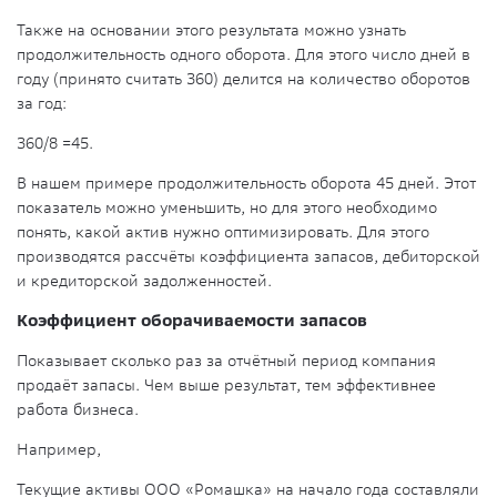
Также на основании этого результата можно узнать
продолжительность одного оборота. Для этого число дней в
году (принято считать 360) делится на количество оборотов
за год:
360/8 =45.
В нашем примере продолжительность оборота 45 дней. Этот
показатель можно уменьшить, но для этого необходимо
понять, какой актив нужно оптимизировать. Для этого
производятся рассчёты коэффициента запасов, дебиторской
и кредиторской задолженностей.
Коэффициент оборачиваемости запасов
Показывает сколько раз за отчётный период компания
продаёт запасы. Чем выше результат, тем эффективнее
работа бизнеса.
Например,
Текущие активы ООО «Ромашка» на начало года составляли