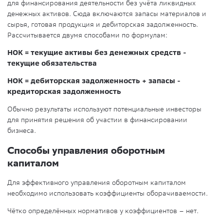
для финансирования деятельности без учёта ликвидных
денежных активов. Сюда включаются запасы материалов и
сырья, готовая продукция и дебиторская задолженность.
Рассчитывается двумя способами по формулам:
НОК = текущие активы без денежных средств -
текущие обязательства
НОК = дебиторская задолженность + запасы -
кредиторская задолженность
Обычно результаты используют потенциальные инвесторы
для принятия решения об участии в финансировании
бизнеса.
Способы управления оборотным
капиталом
Для эффективного управления оборотным капиталом
необходимо использовать коэффициенты оборачиваемости.
Чётко определённых нормативов у коэффициентов – нет.