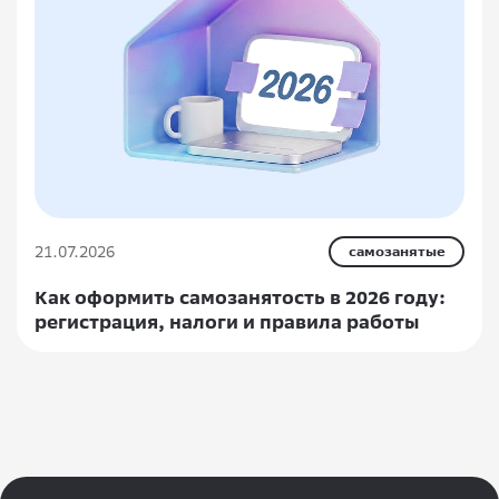
21.07.2026
самозанятые
Как оформить самозанятость в 2026 году:
регистрация, налоги и правила работы