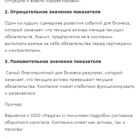
ситуацию и внести корректировки.
2. Отрицательное значение показателя
Один из худших сценариев развития событий для бизнеса,
который означает, что текущие активы меньше текущих
обязательств. Значит, предприятие не в состоянии
выполнять взятые на себя обязательства перед партнерами
и контрагентами.
3. Положительное значение показателя
Самый благоприятный для бизнеса результат, который
означает, что текущие активы превышают текущие
обязательства. Компания может стабильно функционировать
и развиваться.
Пример:
Вернёмся к ООО «Радуга» и посчитаем подробно состояние
оборотного капитала. Компания имеет как активы, так и
пассивы: