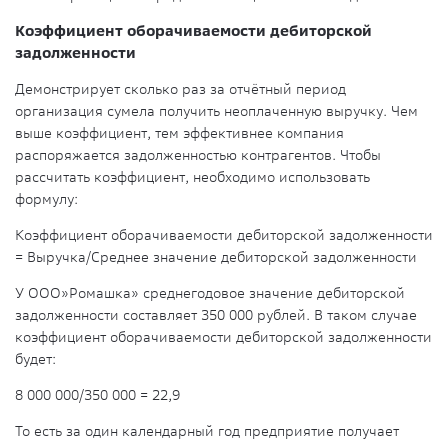
Коэффициент оборачиваемости дебиторской
задолженности
Демонстрирует сколько раз за отчётный период
организация сумела получить неоплаченную выручку. Чем
выше коэффициент, тем эффективнее компания
распоряжается задолженностью контрагентов. Чтобы
рассчитать коэффициент, необходимо использовать
формулу:
Коэффициент оборачиваемости дебиторской задолженности
= Выручка/Среднее значение дебиторской задолженности
У ООО»Ромашка» среднегодовое значение дебиторской
задолженности составляет 350 000 рублей. В таком случае
коэффициент оборачиваемости дебиторской задолженности
будет:
8 000 000/350 000 = 22,9
То есть за один календарный год предприятие получает