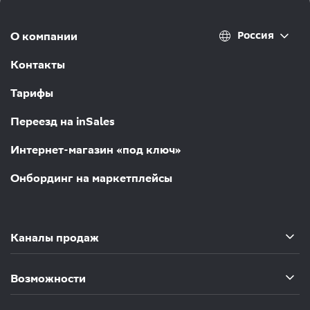
Россия
О компании
Контакты
Тарифы
Переезд на inSales
Интернет-магазин «под ключ»
Онбординг на маркетплейсы
Каналы продаж
Возможности