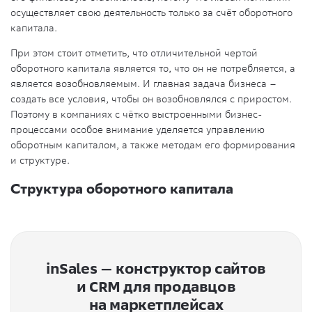
осуществляет свою деятельность только за счёт оборотного
капитала.
При этом стоит отметить, что отличительной чертой
оборотного капитала является то, что он не потребляется, а
является возобновляемым. И главная задача бизнеса –
создать все условия, чтобы он возобновлялся с приростом.
Поэтому в компаниях с чётко выстроенными бизнес-
процессами особое внимание уделяется управлению
оборотным капиталом, а также методам его формирования
и структуре.
Структура оборотного капитала
inSales — конструктор сайтов
и CRM для продавцов
на маркетплейсах