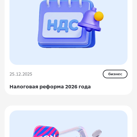
25.12.2025
бизнес
Налоговая реформа 2026 года