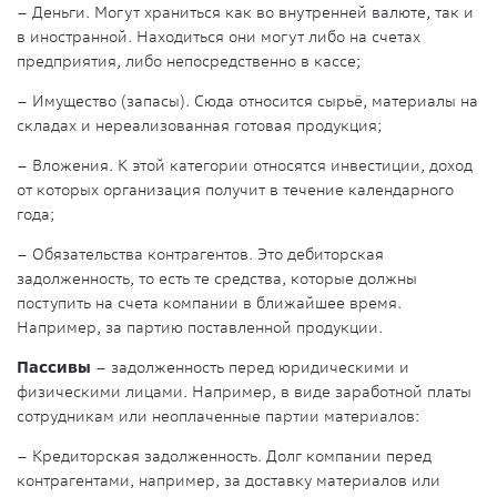
– Деньги. Могут храниться как во внутренней валюте, так и
в иностранной. Находиться они могут либо на счетах
предприятия, либо непосредственно в кассе;
– Имущество (запасы). Сюда относится сырьё, материалы на
складах и нереализованная готовая продукция;
– Вложения. К этой категории относятся инвестиции, доход
от которых организация получит в течение календарного
года;
– Обязательства контрагентов. Это дебиторская
задолженность, то есть те средства, которые должны
поступить на счета компании в ближайшее время.
Например, за партию поставленной продукции.
Пассивы
– задолженность перед юридическими и
физическими лицами. Например, в виде заработной платы
сотрудникам или неоплаченные партии материалов:
– Кредиторская задолженность. Долг компании перед
контрагентами, например, за доставку материалов или