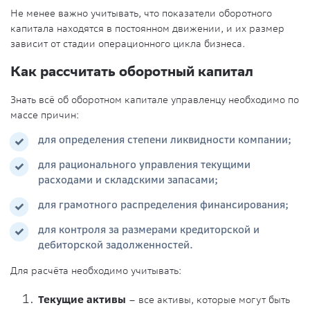
Не менее важно учитывать, что показатели оборотного
капитала находятся в постоянном движении, и их размер
зависит от стадии операционного цикла бизнеса.
Как рассчитать оборотный капитал
Знать всё об оборотном капитале управленцу необходимо по
массе причин:
для определения степени ликвидности компании;
для рационального управления текущими
расходами и складскими запасами;
для грамотного распределения финансирования;
для контроля за размерами кредиторской и
дебиторской задолженностей.
Для расчёта необходимо учитывать:
Текущие активы
– все активы, которые могут быть