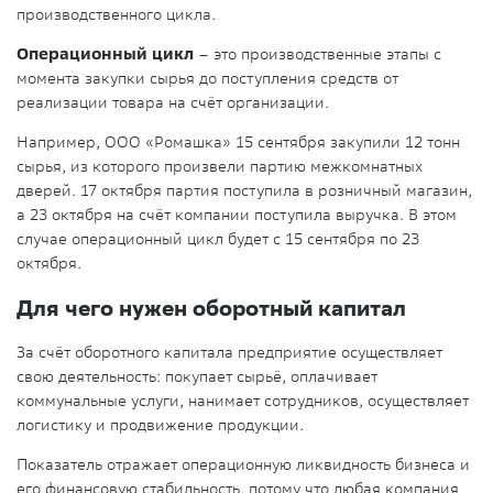
производственного цикла.
Операционный цикл
– это производственные этапы с
момента закупки сырья до поступления средств от
реализации товара на счёт организации.
Например, ООО «Ромашка» 15 сентября закупили 12 тонн
сырья, из которого произвели партию межкомнатных
дверей. 17 октября партия поступила в розничный магазин,
а 23 октября на счёт компании поступила выручка. В этом
случае операционный цикл будет с 15 сентября по 23
октября.
Для чего нужен оборотный капитал
За счёт оборотного капитала предприятие осуществляет
свою деятельность: покупает сырьё, оплачивает
коммунальные услуги, нанимает сотрудников, осуществляет
логистику и продвижение продукции.
Показатель отражает операционную ликвидность бизнеса и
его финансовую стабильность, потому что любая компания