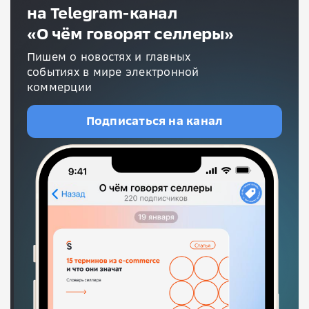
на Telegram-канал
«О чём говорят селлеры»
Пишем о новостях и главных
событиях в мире электронной
коммерции
Подписаться на канал