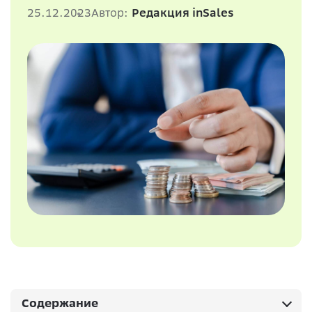
25.12.2023
Автор:
Редакция inSales
Содержание