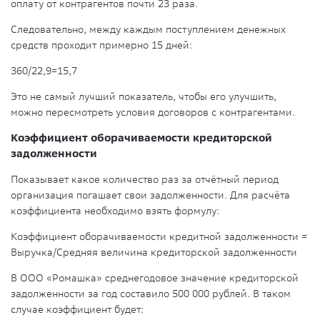
оплату от контрагентов почти 23 раза.
Следовательно, между каждым поступлением денежных
средств проходит примерно 15 дней:
360/22,9=15,7
Это не самый лучший показатель, чтобы его улучшить,
можно пересмотреть условия договоров с контрагентами.
Коэффициент оборачиваемости кредиторской
задолженности
Показывает какое количество раз за отчётный период
организация погашает свои задолженности. Для расчёта
коэффициента необходимо взять формулу:
Коэффициент оборачиваемости кредитной задолженности =
Выручка/Средняя величина кредиторской задолженности
В ООО «Ромашка» среднегодовое значение кредиторской
задолженности за год составило 500 000 рублей. В таком
случае коэффициент будет: