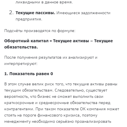
ликвидными в данное время.
Текущие пассивы
.
Имеющиеся задолженности
предприятия.
Подсчёты производятся по формуле:
Оборотный капитал = Текущие активы – Текущие
обязательства.
После получения результатов их анализируют и
интерпретируют:
1. Показатель равен 0
В этом случае велик риск того, что текущие активы равны
текущим обязательствам. Следовательно, существует
вероятность, что бизнес не сможет выполнить свои
краткосрочные и среднесрочные обязательства перед
контрагентами. При таком показателе ОК компания может
стоять на пороге финансового кризиса, поэтому
менеджменту необходимо серьёзно проанализировать