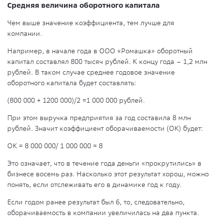
Средняя величина оборотного капитала
Чем выше значение коэффициента, тем лучше для
компании.
Например, в начале года в ООО «Ромашка» оборотный
капитал составлял 800 тысяч рублей. К концу года – 1,2 млн
рублей. В таком случае среднее годовое значение
оборотного капитала будет составлять:
(800 000 + 1200 000)/2 =1 000 000 рублей.
При этом выручка предприятия за год составила 8 млн
рублей. Значит коэффициент оборачиваемости (ОК) будет:
ОК = 8 000 000/ 1 000 000 = 8
Это означает, что в течение года деньги «прокрутились» в
бизнесе восемь раз. Насколько этот результат хорош, можно
понять, если отслеживать его в динамике год к году.
Если годом ранее результат был 6, то, следовательно,
оборачиваемость в компании увеличилась на два пункта.