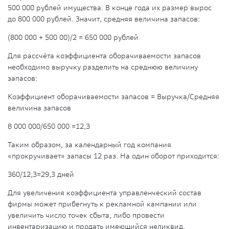
500 000 рублей имущества. В конце года их размер вырос
до 800 000 рублей. Значит, средняя величина запасов:
(800 000 + 500 00)/2 = 650 000 рублей
Для рассчёта коэффициента оборачиваемости запасов
необходимо выручку разделить на среднюю величину
запасов:
Коэффициент оборачиваемости запасов = Выручка/Средняя
величина запасов
8 000 000/650 000 =12,3
Таким образом, за календарный год компания
«прокручивает» запасы 12 раз. На один оборот приходится:
360/12,3=29,3 дней
Для увеличения коэффициента управленческий состав
фирмы может прибегнуть к рекламной кампании или
увеличить число точек сбыта, либо провести
инвентаризацию и продать имеющийся неликвид.