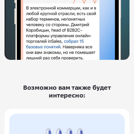
Возможно вам также будет
интересно: