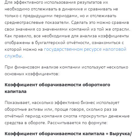
Для эффективного использования результатов их
необходимо отслеживать в динамике и сравнивать не
только с предыдущими периодами, но и отслеживать
среднеотраслевые показатели. Сделать это можно сравнив
свои значения со значениями компаний из той же отрасли.
Как правило, все необходимые для анализа коэффициенты
отображены в бухгалтерской отчётности, ознакомиться с
которой можно на
государственном ресурсе налоговой
службы
.
При финансовом анализе компании используют несколько
основных коэффициентов:
Коэффициент оборачиваемости оборотного
капитала
Показывает, насколько эффективно бизнес использует
оборотные активы или, проще говоря, сколько раз за
отчётный период компания смогла «прокрутить» денежные
средства в обороте. Рассчитывается по формуле:
Коэффициент оборачиваемости капитала = Выручка/