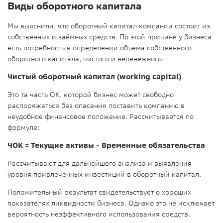
Виды оборотного капитала
Мы выяснили, что оборотный капитал компании состоит из
собственных и заёмных средств. По этой причине у бизнеса
есть потребность в определении объема собственного
оборотного капитала, чистого и неденежного.
Чистый оборотный капитал (working capital)
Это та часть ОК, которой бизнес может свободно
распоряжаться без опасения поставить компанию в
неудобное финансовое положение. Рассчитывается по
формуле:
ЧОК = Текущие активы - Временные обязательства
Рассчитывают для дальнейшего анализа и выявления
уровня привлечённых инвестиций в оборотный капитал.
Положительный результат свидетельствует о хороших
показателях ликвидности бизнеса. Однако это не исключает
вероятность неэффективного использования средств.