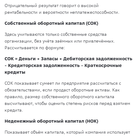
Отрицательный результат говорит о высокой
рентабельности и вероятности неплатежеспособности.
Собственный оборотный капитал (СОК)
Здесь учитываются только собственные средства
организации, без учёта заёмных или привлечённых.
Рассчитывается по формуле:
СОК = Деньги + Запасы + Дебиторская задолженность
- Кредиторская задолженность - Краткосрочные
кредиты
СОК показывает сумеет ли предприятие рассчитаться с
обязательствами, если продаст оборотные активы. Как
правило, размер собственного оборотного капитала
высчитывают, чтобы оценить степень рисков перед взятием
кредита.
Неденежный оборотный капитал (НОК)
Показывает объём капитала, который компания использует