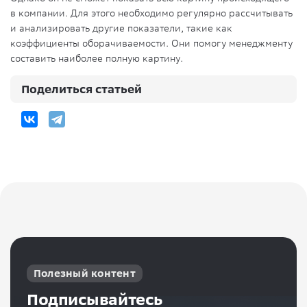
в компании. Для этого необходимо регулярно рассчитывать
и анализировать другие показатели, такие как
коэффициенты оборачиваемости. Они помогу менеджменту
составить наиболее полную картину.
Поделиться статьей
Полезный контент
Подписывайтесь