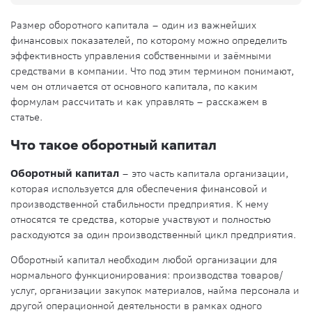
Размер оборотного капитала – один из важнейших
финансовых показателей, по которому можно определить
эффективность управления собственными и заёмными
средствами в компании. Что под этим термином понимают,
чем он отличается от основного капитала, по каким
формулам рассчитать и как управлять – расскажем в
статье.
Что такое оборотный капитал
Оборотный капитал
– это часть капитала организации,
которая используется для обеспечения финансовой и
производственной стабильности предприятия. К нему
относятся те средства, которые участвуют и полностью
расходуются за один производственный цикл предприятия.
Оборотный капитал необходим любой организации для
нормального функционирования: производства товаров/
услуг, организации закупок материалов, найма персонала и
другой операционной деятельности в рамках одного