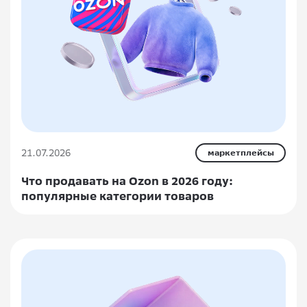
21.07.2026
маркетплейсы
Что продавать на Ozon в 2026 году:
популярные категории товаров