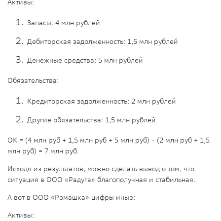
Активы:
Запасы: 4 млн рублей
Дебиторская задолженность: 1,5 млн рублей
Денежные средства: 5 млн рублей
Обязательства:
Кредиторская задолженность: 2 млн рублей
Другие обязательства: 1,5 млн рублей
ОК = (4 млн руб + 1,5 млн руб + 5 млн руб) - (2 млн руб + 1,5
млн руб) = 7 млн руб.
Исходя из результатов, можно сделать вывод о том, что
ситуация в ООО «Радуга» благополучная и стабильная.
А вот в ООО «Ромашка» цифры иные:
Активы: