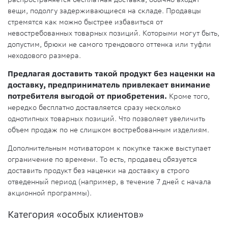
вещи, подолгу задерживающиеся на складе. Продавцы
стремятся как можно быстрее избавиться от
невостребованных товарных позиций. Которыми могут быть,
допустим, брюки не самого трендового оттенка или туфли
неходового размера.
Предлагая доставить такой продукт без наценки на
доставку, предприниматель привлекает внимание
потребителя выгодой от приобретения.
Кроме того,
нередко бесплатно доставляется сразу несколько
однотипных товарных позиций. Что позволяет увеличить
объем продаж по не слишком востребованным изделиям.
Дополнительным мотиватором к покупке также выступает
ограничение по времени. То есть, продавец обязуется
доставить продукт без наценки на доставку в строго
отведенный период (например, в течение 7 дней с начала
акционной программы).
Категория «особых клиентов»