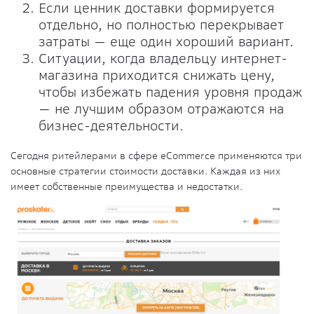
Если ценник доставки формируется
отдельно, но полностью перекрывает
затраты — еще один хороший вариант.
Ситуации, когда владельцу интернет-
магазина приходится снижать цену,
чтобы избежать падения уровня продаж
— не лучшим образом отражаются на
бизнес-деятельности.
Сегодня ритейлерами в сфере eCommerce применяются три
основные стратегии стоимости доставки. Каждая из них
имеет собственные преимущества и недостатки.