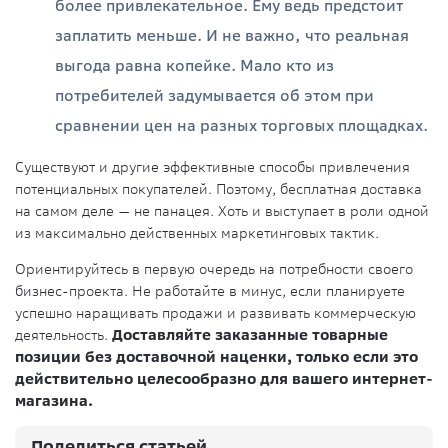
более привлекательное. Ему ведь предстоит
заплатить меньше. И не важно, что реальная
выгода равна копейке. Мало кто из
потребителей задумывается об этом при
сравнении цен на разных торговых площадках.
Существуют и другие эффективные способы привлечения
потенциальных покупателей. Поэтому, бесплатная доставка
на самом деле — не панацея. Хоть и выступает в роли одной
из максимально действенных маркетинговых тактик.
Ориентируйтесь в первую очередь на потребности своего
бизнес-проекта. Не работайте в минус, если планируете
успешно наращивать продажи и развивать коммерческую
деятельность.
Доставляйте заказанные товарные
позиции без доставочной наценки, только если это
действительно целесообразно для вашего интернет-
магазина.
Поделиться статьей