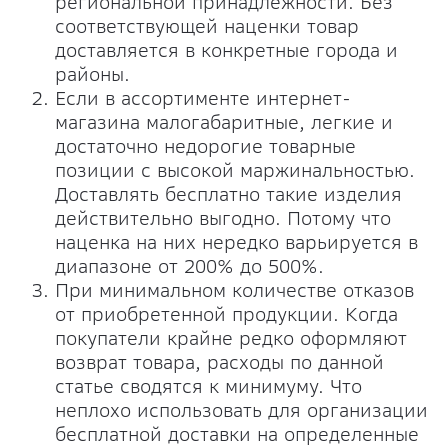
региональной принадлежности. Без
соответствующей наценки товар
доставляется в конкретные города и
районы.
Если в ассортименте интернет-
магазина малогабаритные, легкие и
достаточно недорогие товарные
позиции с высокой маржинальностью.
Доставлять бесплатно такие изделия
действительно выгодно. Потому что
наценка на них нередко варьируется в
диапазоне от 200% до 500%.
При минимальном количестве отказов
от приобретенной продукции. Когда
покупатели крайне редко оформляют
возврат товара, расходы по данной
статье сводятся к минимуму. Что
неплохо использовать для организации
бесплатной доставки на определенные