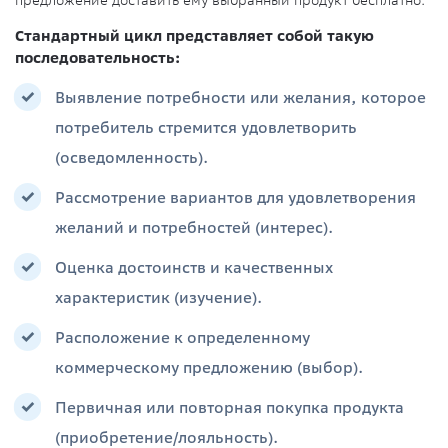
Стандартный цикл представляет собой такую
последовательность:
Выявление потребности или желания, которое
потребитель стремится удовлетворить
(осведомленность).
Рассмотрение вариантов для удовлетворения
желаний и потребностей (интерес).
Оценка достоинств и качественных
характеристик (изучение).
Расположение к определенному
коммерческому предложению (выбор).
Первичная или повторная покупка продукта
(приобретение/лояльность).