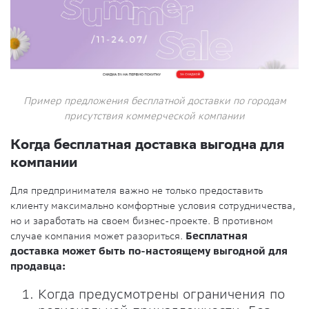
Пример предложения бесплатной доставки по городам
присутствия коммерческой компании
Когда бесплатная доставка выгодна для
компании
Для предпринимателя важно не только предоставить
клиенту максимально комфортные условия сотрудничества,
но и заработать на своем бизнес-проекте. В противном
случае компания может разориться.
Бесплатная
доставка может быть по-настоящему выгодной для
продавца:
Когда предусмотрены ограничения по