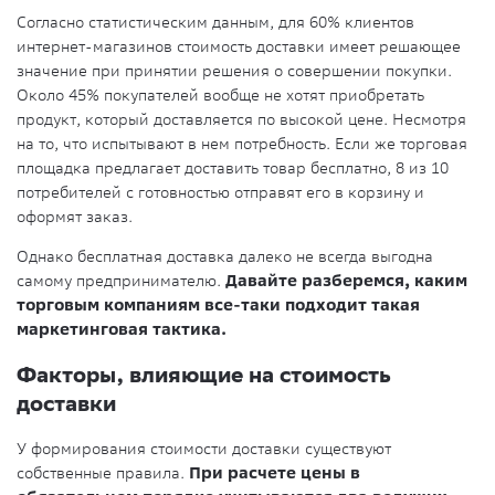
Согласно статистическим данным, для 60% клиентов
интернет-магазинов стоимость доставки имеет решающее
значение при принятии решения о совершении покупки.
Около 45% покупателей вообще не хотят приобретать
продукт, который доставляется по высокой цене. Несмотря
на то, что испытывают в нем потребность. Если же торговая
площадка предлагает доставить товар бесплатно, 8 из 10
потребителей с готовностью отправят его в корзину и
оформят заказ.
Однако бесплатная доставка далеко не всегда выгодна
самому предпринимателю.
Давайте разберемся, каким
торговым компаниям все-таки подходит такая
маркетинговая тактика.
Факторы, влияющие на стоимость
доставки
У формирования стоимости доставки существуют
собственные правила.
При расчете цены в