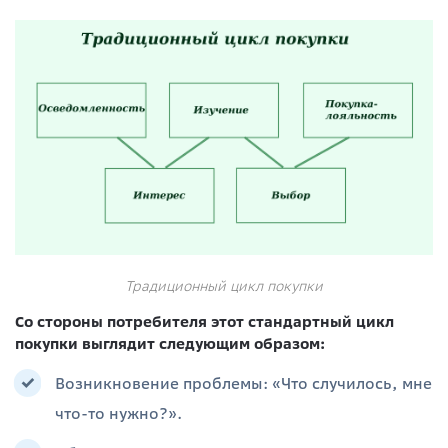
Традиционный цикл покупки
Со стороны потребителя этот стандартный цикл
покупки выглядит следующим образом:
Возникновение проблемы: «Что случилось, мне
что-то нужно?».