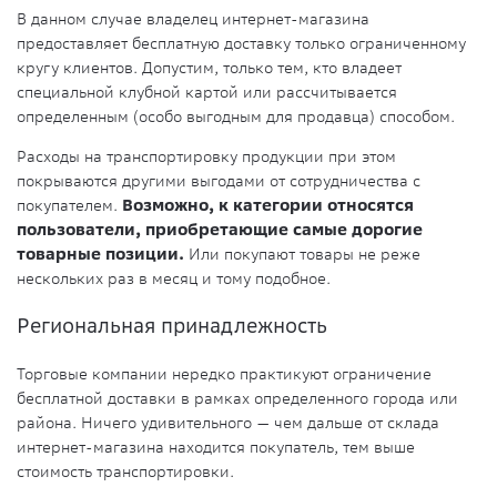
В данном случае владелец интернет-магазина
предоставляет бесплатную доставку только ограниченному
кругу клиентов. Допустим, только тем, кто владеет
специальной клубной картой или рассчитывается
определенным (особо выгодным для продавца) способом.
Расходы на транспортировку продукции при этом
покрываются другими выгодами от сотрудничества с
покупателем.
Возможно, к категории относятся
пользователи, приобретающие самые дорогие
товарные позиции.
Или покупают товары не реже
нескольких раз в месяц и тому подобное.
Региональная принадлежность
Торговые компании нередко практикуют ограничение
бесплатной доставки в рамках определенного города или
района. Ничего удивительного — чем дальше от склада
интернет-магазина находится покупатель, тем выше
стоимость транспортировки.