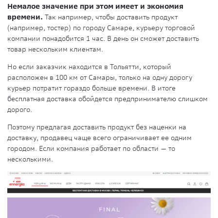
Немалое значение при этом имеет и экономия
времени.
Так например, чтобы доставить продукт
(например, тостер) по городу Самаре, курьеру торговой
компании понадобится 1 час. В день он сможет доставить
товар нескольким клиентам.
Но если заказчик находится в Тольятти, который
расположен в 100 км от Самары, только на одну дорогу
курьер потратит гораздо больше времени. В итоге
бесплатная доставка обойдется предпринимателю слишком
дорого.
Поэтому предлагая доставить продукт без наценки на
доставку, продавец чаще всего ограничивает ее одним
городом. Если компания работает по области — то
несколькими.