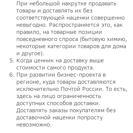
При небольшой накрутке продавать
товары и доставлять их без
соответствующей наценки совершенно
невыгодно. Распространяется это, как
правило, на товарные позиции
повседневного спроса (бытовую химию,
некоторые категории товаров для дома
и другое).
Когда ценник на доставку выше
стоимости самого продукта.
При развитии бизнес-проекта в
регионе, куда товары доставляются
исключительно Почтой России. То есть,
здесь на лицо ограниченность
доступных способов доставки.
Доставлять заказы покупателям без
доставочной наценки попросту
невозможно.