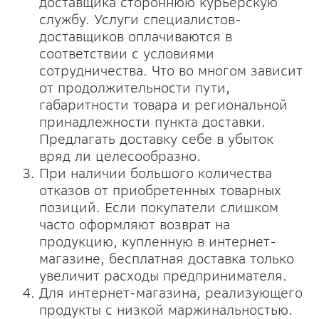
доставщика стороннюю курьерскую
службу. Услуги специалистов-
доставщиков оплачиваются в
соответствии с условиями
сотрудничества. Что во многом зависит
от продолжительности пути,
габаритности товара и региональной
принадлежности пункта доставки.
Предлагать доставку себе в убыток
вряд ли целесообразно.
При наличии большого количества
отказов от приобретенных товарных
позиций. Если покупатели слишком
часто оформляют возврат на
продукцию, купленную в интернет-
магазине, бесплатная доставка только
увеличит расходы предпринимателя.
Для интернет-магазина, реализующего
продукты с низкой маржинальностью.