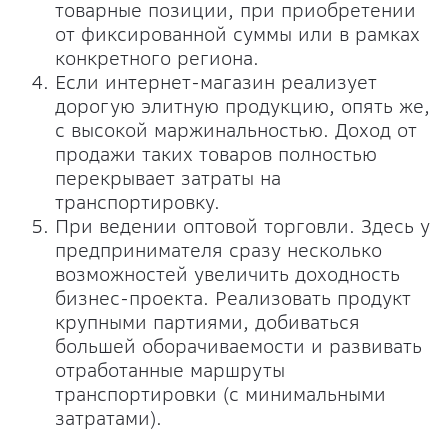
товарные позиции, при приобретении
от фиксированной суммы или в рамках
конкретного региона.
Если интернет-магазин реализует
дорогую элитную продукцию, опять же,
с высокой маржинальностью. Доход от
продажи таких товаров полностью
перекрывает затраты на
транспортировку.
При ведении оптовой торговли. Здесь у
предпринимателя сразу несколько
возможностей увеличить доходность
бизнес-проекта. Реализовать продукт
крупными партиями, добиваться
большей оборачиваемости и развивать
отработанные маршруты
транспортировки (с минимальными
затратами).