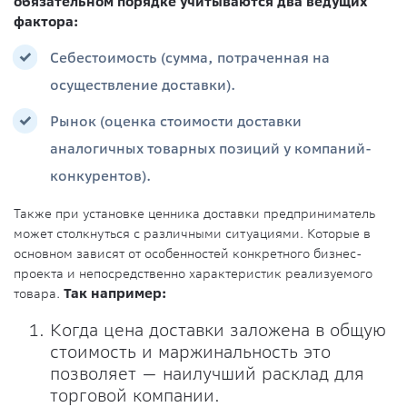
обязательном порядке учитываются два ведущих
фактора:
Себестоимость (сумма, потраченная на
осуществление доставки).
Рынок (оценка стоимости доставки
аналогичных товарных позиций у компаний-
конкурентов).
Также при установке ценника доставки предприниматель
может столкнуться с различными ситуациями. Которые в
основном зависят от особенностей конкретного бизнес-
проекта и непосредственно характеристик реализуемого
товара.
Так например:
Когда цена доставки заложена в общую
стоимость и маржинальность это
позволяет — наилучший расклад для
торговой компании.