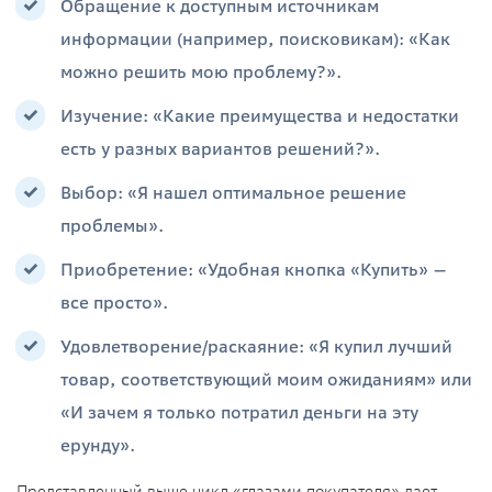
Обращение к доступным источникам
информации (например, поисковикам): «Как
можно решить мою проблему?».
Изучение: «Какие преимущества и недостатки
есть у разных вариантов решений?».
Выбор: «Я нашел оптимальное решение
проблемы».
Приобретение: «Удобная кнопка «Купить» —
все просто».
Удовлетворение/раскаяние: «Я купил лучший
товар, соответствующий моим ожиданиям» или
«И зачем я только потратил деньги на эту
ерунду».
Представленный выше цикл «глазами покупателя» дает