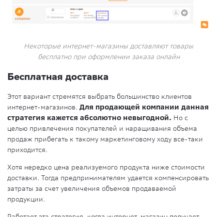
Некоторые интернет-магазины доставляют товары
бесплатно при оформлении заказа онлайн
Бесплатная доставка
Этот вариант стремятся выбрать большинство клиентов
интернет-магазинов.
Для продающей компании данная
стратегия кажется абсолютно невыгодной.
Но с
целью привлечения покупателей и наращивания объема
продаж прибегать к такому маркетинговому ходу все-таки
приходится.
Хотя нередко цена реализуемого продукта ниже стоимости
доставки. Тогда предпринимателям удается компенсировать
затраты за счет увеличения объемов продаваемой
продукции.
Работает эта стратегия, когда интернет-магазин получает