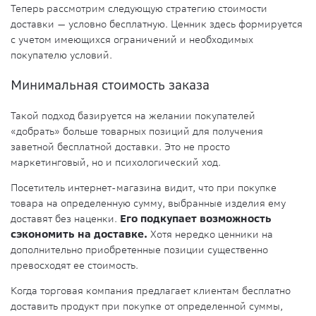
Теперь рассмотрим следующую стратегию стоимости
доставки — условно бесплатную. Ценник здесь формируется
с учетом имеющихся ограничений и необходимых
покупателю условий.
Минимальная стоимость заказа
Такой подход базируется на желании покупателей
«добрать» больше товарных позиций для получения
заветной бесплатной доставки. Это не просто
маркетинговый, но и психологический ход.
Посетитель интернет-магазина видит, что при покупке
товара на определенную сумму, выбранные изделия ему
доставят без наценки.
Его подкупает возможность
сэкономить на доставке.
Хотя нередко ценники на
дополнительно приобретенные позиции существенно
превосходят ее стоимость.
Когда торговая компания предлагает клиентам бесплатно
доставить продукт при покупке от определенной суммы,