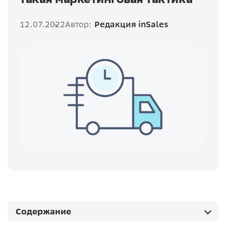
12.07.2022
Автор:
Редакция inSales
Содержание