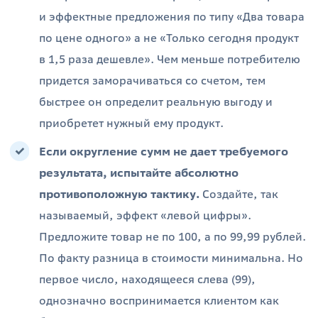
и эффектные предложения по типу «Два товара
по цене одного» а не «Только сегодня продукт
в 1,5 раза дешевле». Чем меньше потребителю
придется заморачиваться со счетом, тем
быстрее он определит реальную выгоду и
приобретет нужный ему продукт.
Если округление сумм не дает требуемого
результата, испытайте абсолютно
противоположную тактику.
Создайте, так
называемый, эффект «левой цифры».
Предложите товар не по 100, а по 99,99 рублей.
По факту разница в стоимости минимальна. Но
первое число, находящееся слева (99),
однозначно воспринимается клиентом как