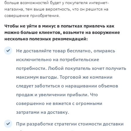
больше возможностей будет у покупателя интернет-
магазина, тем выше вероятность, что он решится на
совершение приобретения.
Чтобы не уйти в минус в попытках привлечь как
можно больше клиентов, возьмите на вооружение
несколько полезных рекомендаций:
Не доставляйте товар бесплатно, опираясь
исключительно на потребительские
потребности. Любой покупатель хочет получить
максимум выгоды. Торговой же компании
следует заботиться о наращивании объемов
продаж и увеличении прибыли. Что
совершенно не вяжется с огромными
затратами на доставку.
При разработке стратегии стоимости доставки