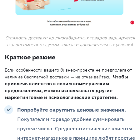
Стоимость доставки крупногабаритных товаров варьируется
в зависимости от суммы заказа и дополнительных условий
Краткое резюме
Если особенности вашего бизнес-проекта не предполагают
наличие бесплатной доставки — не отчаивайтесь.
Чтобы
привлечь клиентов к своим коммерческим
предложениям, можно использовать другие
маркетинговые и психологические стратегии.
Попробуйте округлить ценовые значения.
Покупателям гораздо удобнее суммировать
круглые числа. Среднестатистические клиенты
интернет-магазинов в принципе любят простые