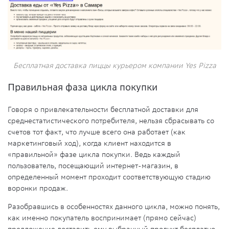
Бесплатная доставка пиццы курьером компании Yes Pizza
Правильная фаза цикла покупки
Говоря о привлекательности бесплатной доставки для
среднестатистического потребителя, нельзя сбрасывать со
счетов тот факт, что лучше всего она работает (как
маркетинговый ход), когда клиент находится в
«правильной» фазе цикла покупки. Ведь каждый
пользователь, посещающий интернет-магазин, в
определенный момент проходит соответствующую стадию
воронки продаж.
Разобравшись в особенностях данного цикла, можно понять,
как именно покупатель воспринимает (прямо сейчас)
предложение доставить ему выбранный продукт бесплатно.