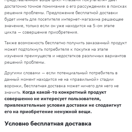
достаточно точное понимание о его рассуждениях в поисках
решения проблемы. Предложение бесплатной доставки
будет иметь для посетителя интернет-магазина решающее
значение, только если он уже находится на 5-ом этапе
цикла — совершение приобретения.
Также возможность бесплатно получить заказанный продукт
может подтолкнуть потребителя к покупке на этапе
изучения преимуществ и недостатков различных вариантов
решений проблемы.
Другими словами — если потенциальный потребитель в
данный момент находится не на «правильной» стадии
воронки, бесплатная доставка может ничего для него не
значить.
Когда какой-то конкретный продукт
совершенно не интересует пользователя,
привлекательные условия доставки не сподвигнут
его на приобретение ненужной вещи.
Условно бесплатная доставка