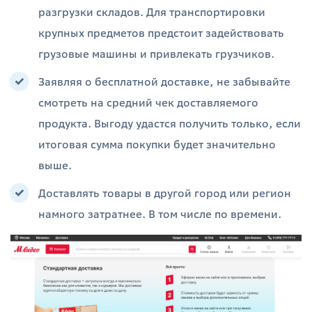
разгрузки складов. Для транспортировки
крупных предметов предстоит задействовать
грузовые машины и привлекать грузчиков.
Заявляя о бесплатной доставке, не забывайте
смотреть на средний чек доставляемого
продукта. Выгоду удастся получить только, если
итоговая сумма покупки будет значительно
выше.
Доставлять товары в другой город или регион
намного затратнее. В том числе по времени.