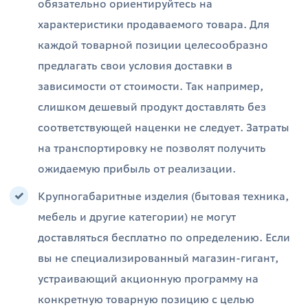
обязательно ориентируйтесь на
характеристики продаваемого товара. Для
каждой товарной позиции целесообразно
предлагать свои условия доставки в
зависимости от стоимости. Так например,
слишком дешевый продукт доставлять без
соответствующей наценки не следует. Затраты
на транспортировку не позволят получить
ожидаемую прибыль от реализации.
Крупногабаритные изделия (бытовая техника,
мебель и другие категории) не могут
доставляться бесплатно по определению. Если
вы не специализированный магазин-гигант,
устраивающий акционную программу на
конкретную товарную позицию с целью