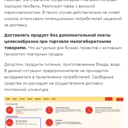
хорошую прибыль. Реализует товар с высокой
маржинальностью. В таком случае действительно не имеет
смысла отталкивать потенциальных потребителей наценкой
за доставку.
Доставлять продукт без дополнительной платы
целесообразно при торговле малогабаритными
товарами.
Что актуально для бизнес-проектов с активным
приростом повторных продаж.
Допустим, продукты питания, приготовленные блюда, вода.
В данной ситуации предпринимателю не приходится
вкладываться в привлечение потребителей. Свободные
средства он расходует на осуществление доставки
постоянной клиентуре.