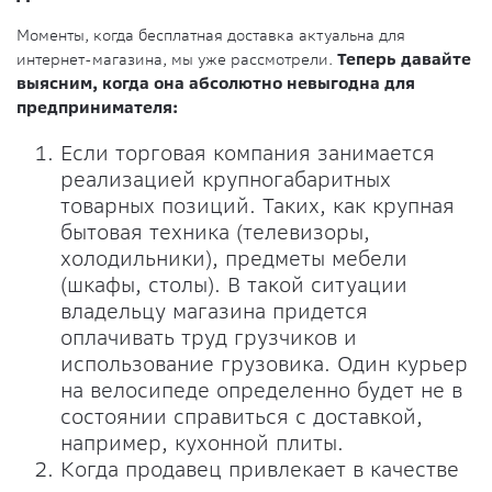
Моменты, когда бесплатная доставка актуальна для
интернет-магазина, мы уже рассмотрели.
Теперь давайте
выясним, когда она абсолютно невыгодна для
предпринимателя:
Если торговая компания занимается
реализацией крупногабаритных
товарных позиций. Таких, как крупная
бытовая техника (телевизоры,
холодильники), предметы мебели
(шкафы, столы). В такой ситуации
владельцу магазина придется
оплачивать труд грузчиков и
использование грузовика. Один курьер
на велосипеде определенно будет не в
состоянии справиться с доставкой,
например, кухонной плиты.
Когда продавец привлекает в качестве