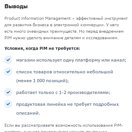
Выводы
Product Information Management – эффективный инструмент
для развития бизнеса в электронной коммерции. У него
есть много очевидных преимуществ. Но перед внедрением
PIM нужно уделить внимание деталям и исследованиям.
Условия, когда PIM не требуется:
магазин использует одну платформу или канал;
список товаров относительно небольшой
(менее 1 000 позиций);
работает только с 1-2 производителями;
продуктовая линейка не требует подробных
описаний.
Если вы рассматриваете возможность использования PIM-
системы, сначала рекомендуем изучить тенденции