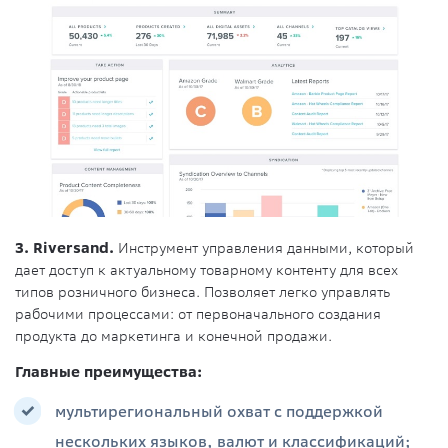
3. Riversand.
Инструмент управления данными, который
дает доступ к актуальному товарному контенту для всех
типов розничного бизнеса. Позволяет легко управлять
рабочими процессами: от первоначального создания
продукта до маркетинга и конечной продажи.
Главные преимущества:
мультирегиональный охват с поддержкой
нескольких языков, валют и классификаций;