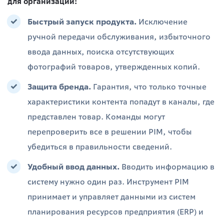
для организаций:
Быстрый запуск продукта.
Исключение
ручной передачи обслуживания, избыточного
ввода данных, поиска отсутствующих
фотографий товаров, утвержденных копий.
Защита бренда.
Гарантия, что только точные
характеристики контента попадут в каналы, где
представлен товар. Команды могут
перепроверить все в решении PIM, чтобы
убедиться в правильности сведений.
Удобный ввод данных.
Вводить информацию в
систему нужно один раз. Инструмент PIM
принимает и управляет данными из систем
планирования ресурсов предприятия (ERP) и