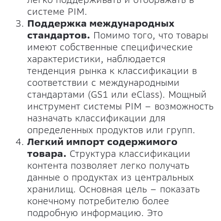
системе PIM.
Поддержка международных
стандартов.
Помимо того, что товары
имеют собственные специфические
характеристики, наблюдается
тенденция рынка к классификации в
соответствии с международными
стандартами (GS1 или eClass). Мощный
инструмент системы PIM – возможность
назначать классификации для
определенных продуктов или групп.
Легкий импорт содержимого
товара.
Структура классификации
контента позволяет легко получать
данные о продуктах из центральных
хранилищ. Основная цель – показать
конечному потребителю более
подробную информацию. Это