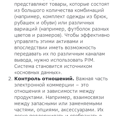
представляют товары, которые состоят
из большого количества комбинаций
(например, комплект одежды из брюк,
рубашек и обуви) или различных
вариаций (например, футболок разных
цветов и размеров). Чтобы эффективно
управлять этими активами и
впоследствии иметь возможность
передавать их по различным каналам
вывода, нужно использовать PIM.
Система становится источником
«основных данных».
Контроль отношений.
Важная часть
электронной коммерции – это
отношения и зависимости между
продуктами. Например, взаимосвязи
между запасными или заменяемыми
частями, опциями, аксессуарами. Их
легко поддерживать и отображать в