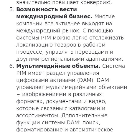
значительно повышает конверсию.
Возможность вести
международный бизнес.
Многие
компании все активнее выходят на
международный рынок. С помощью
системы PIM можно легко отслеживать
локализацию товаров в рабочем
процессе, управлять переводами и
другими региональными адаптациями.
Мультимедийные объекты.
Система
PIM имеет раздел управления
цифровыми активами (DAM). DAM
управляет мультимедийными объектами
– изображениями в различных
форматах, документами и видео,
которые связаны с каталогами и
ассортиментом. Дополнительные
функции системы DAM: поиск,
форматирование и автоматическое