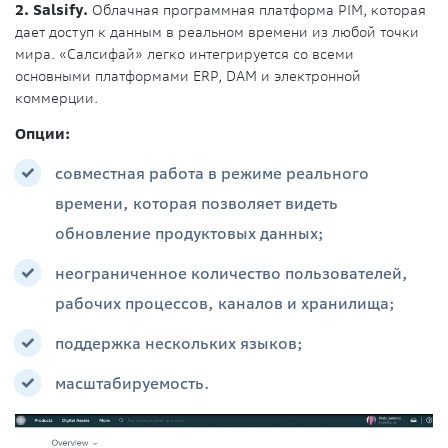
2. Salsify.
Облачная программная платформа PIM, которая
дает доступ к данным в реальном времени из любой точки
мира. «Салсифай» легко интегрируется со всеми
основными платформами ERP, DAM и электронной
коммерции.
Опции:
совместная работа в режиме реального
времени, которая позволяет видеть
обновление продуктовых данных;
неограниченное количество пользователей,
рабочих процессов, каналов и хранилища;
поддержка нескольких языков;
масштабируемость.