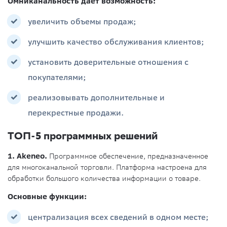
Омниканальность дает возможность:
увеличить объемы продаж;
улучшить качество обслуживания клиентов;
установить доверительные отношения с
покупателями;
реализовывать дополнительные и
перекрестные продажи.
ТОП-5 программных решений
1. Akeneo.
Программное обеспечение, предназначенное
для многоканальной торговли. Платформа настроена для
обработки большого количества информации о товаре.
Основные функции:
централизация всех сведений в одном месте;