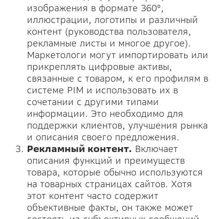
изображения в формате 360°,
иллюстрации, логотипы и различный
контент (руководства пользователя,
рекламные листы и многое другое).
Маркетологи могут импортировать или
прикреплять цифровые активы,
связанные с товаром, к его профилям в
системе PIM и использовать их в
сочетании с другими типами
информации. Это необходимо для
поддержки клиентов, улучшения рынка
и описания своего предложения.
Рекламный контент.
Включает
описания функций и преимуществ
товара, которые обычно используются
на товарных страницах сайтов. Хотя
этот контент часто содержит
объективные факты, он также может