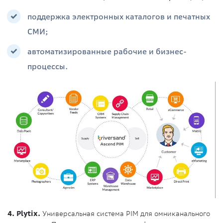
поддержка электронных каталогов и печатных
СМИ;
автоматизированные рабочие и бизнес-
процессы.
4. Plytix.
Универсальная система PIM для омниканального