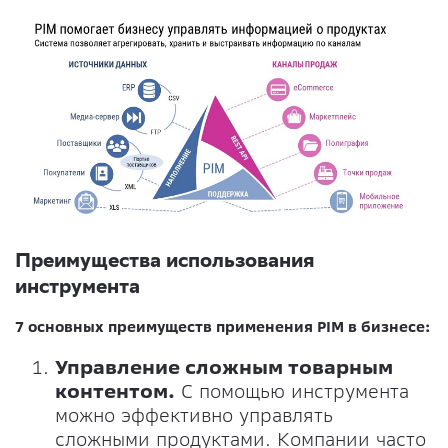
Преимущества использования
инструмента
7 основных преимуществ применения PIM в бизнесе:
Управление сложным товарным
контентом.
С помощью инструмента
можно эффективно управлять
сложными продуктами. Компании часто