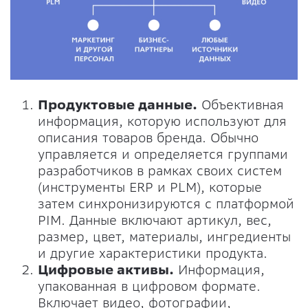
Продуктовые данные.
Объективная
информация, которую используют для
описания товаров бренда. Обычно
управляется и определяется группами
разработчиков в рамках своих систем
(инструменты ERP и PLM), которые
затем синхронизируются с платформой
PIM. Данные включают артикул, вес,
размер, цвет, материалы, ингредиенты
и другие характеристики продукта.
Цифровые активы.
Информация,
упакованная в цифровом формате.
Включает видео, фотографии,