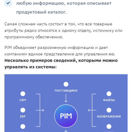
любую информацию, которая описывает
продуктовый каталог.
Самая сложная часть состоит в том, что все товарные
атрибуты редко относятся к одному отделу, источнику или
программному обеспечению.
PIM объединяет разрозненную информацию и дает
компаниям единое представление для управления ею.
Несколько примеров сведений, которыми можно
управлять из системы: