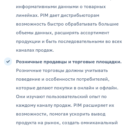
информативными данными о товарных
линейках. PIM дает дистрибьюторам
возможность быстро обрабатывать большие
объемы данных, расширять ассортимент
продукции и быть последовательными во всех
каналах продаж.
Розничные продавцы и торговые площадки.
Розничные торговцы должны учитывать
поведение и особенности потребителей,
которые делают покупки в онлайн и офлайн.
Они изучают пользовательский опыт по
каждому каналу продаж. PIM расширяет их
возможности, помогая ускорить вывод
продукта на рынок, создать омниканальный