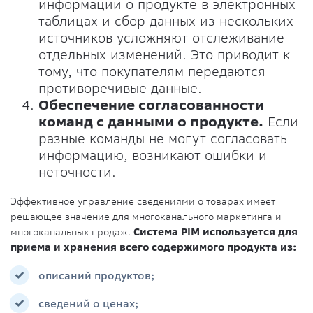
информации о продукте в электронных
таблицах и сбор данных из нескольких
источников усложняют отслеживание
отдельных изменений. Это приводит к
тому, что покупателям передаются
противоречивые данные.
Обеспечение согласованности
команд с данными о продукте.
Если
разные команды не могут согласовать
информацию, возникают ошибки и
неточности.
Эффективное управление сведениями о товарах имеет
решающее значение для многоканального маркетинга и
многоканальных продаж.
Система PIM используется для
приема и хранения всего содержимого продукта из:
описаний продуктов;
сведений о ценах;