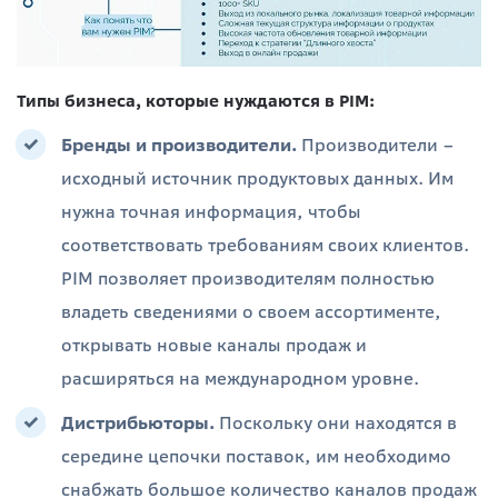
Типы бизнеса, которые нуждаются в PIM:
Бренды и производители.
Производители –
исходный источник продуктовых данных. Им
нужна точная информация, чтобы
соответствовать требованиям своих клиентов.
PIM позволяет производителям полностью
владеть сведениями о своем ассортименте,
открывать новые каналы продаж и
расширяться на международном уровне.
Дистрибьюторы.
Поскольку они находятся в
середине цепочки поставок, им необходимо
снабжать большое количество каналов продаж