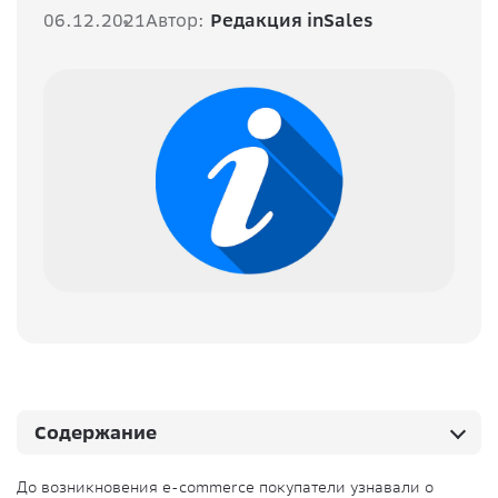
06.12.2021
Автор:
Редакция inSales
Содержание
До возникновения e-commerce покупатели узнавали о