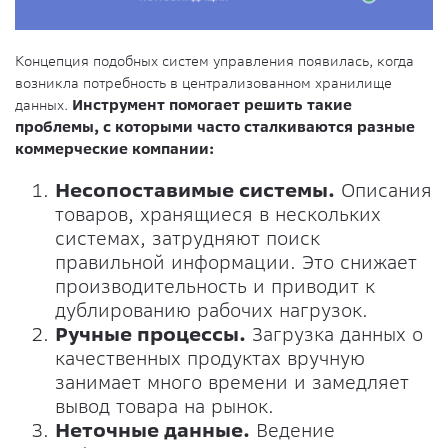
Концепция подобных систем управления появилась, когда
возникла потребность в централизованном хранилище
данных.
Инструмент помогает решить такие
проблемы, с которыми часто сталкиваются разные
коммерческие компании:
Несопоставимые системы.
Описания
товаров, хранящиеся в нескольких
системах, затрудняют поиск
правильной информации. Это снижает
производительность и приводит к
дублированию рабочих нагрузок.
Ручные процессы.
Загрузка данных о
качественных продуктах вручную
занимает много времени и замедляет
вывод товара на рынок.
Неточные данные.
Ведение