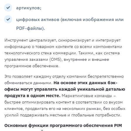
артикулов;
цифровых активов (включая изображения или
PDF-файлы).
Инструмент централизует, синхронизирует и интегрирует
информацию о товарном контенте со всеми компонентами
технологического стека коммерции. Такими, как система
управления заказами (OMS), внутреннее и внешнее
программное обеспечение.
Это позволяет каждому отделу компании беспрепятственно
обмениваться данными.
На основе этих данных бэк-
офисы могут управлять каждой уникальной деталью
продукта в одном месте.
Маркетинговые команды –
быстрее оптимизировать контент в соответствии со вкусом
клиентов, продвигать его на нескольких рынках, без особых
усилий поддерживать местные и глобальные потребности.
Основные функции программного обеспечения PIM