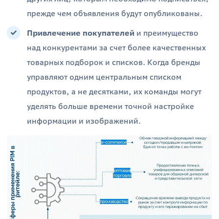
прежде чем объявления будут опубликованы.
Привлечение покупателей
и преимущество
над конкурентами за счет более качественных
товарных подборок и списков. Когда бренды
управляют одним центральным списком
продуктов, а не десятками, их команды могут
уделять больше времени точной настройке
информации и изображений.