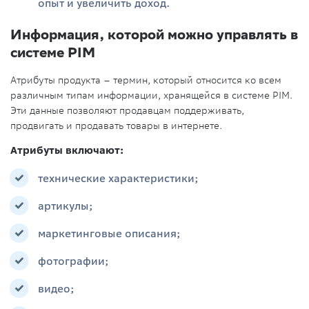
опыт и увеличить доход.
Информация, которой можно управлять в
системе PIM
Атрибуты продукта – термин, который относится ко всем
различным типам информации, хранящейся в системе PIM.
Эти данные позволяют продавцам поддерживать,
продвигать и продавать товары в интернете.
Атрибуты включают:
технические характеристики;
артикулы;
маркетинговые описания;
фотографии;
видео;