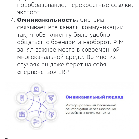
преобразование, перекрестные ссылки,
экспорт.
Омниканальность.
Система
связывает все каналы коммуникации
так, чтобы клиенту было удобно
общаться с брендом и наоборот. PIM
занял важное место в современной
многоканальной среде. Во многих
случаях он даже берет на себя
«первенство» ERP.