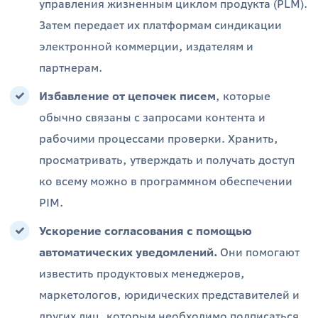
управления жизненным циклом продукта (PLM).
Затем передает их платформам синдикации
электронной коммерции, издателям и
партнерам.
Избавление от цепочек писем
, которые
обычно связаны с запросами контента и
рабочими процессами проверки. Хранить,
просматривать, утверждать и получать доступ
ко всему можно в программном обеспечении
PIM.
Ускорение согласования с помощью
автоматических уведомлений.
Они помогают
известить продуктовых менеджеров,
маркетологов, юридических представителей и
других лиц, которым необходимо подписаться,