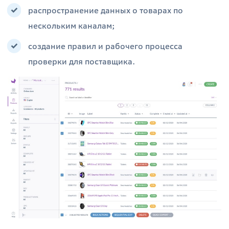
распространение данных о товарах по
нескольким каналам;
создание правил и рабочего процесса
проверки для поставщика.