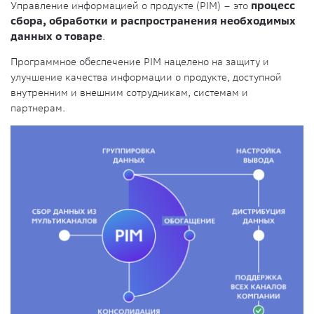
Управление информацией о продукте (PIM) – это
процесс
сбора, обработки и распространения необходимых
данных о товаре
.
Программное обеспечение PIM нацелено на защиту и
улучшение качества информации о продукте, доступной
внутренним и внешним сотрудникам, системам и
партнерам.