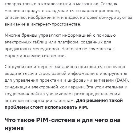
товарах только в каталогах или в магазинах. Сегодня
мнение о продукте складывается по характеристикам,
описанию, изображениям и видео, которые конкурируют за
внимание в интернет-пространстве.
Многие бренды управляют информацией с помощью
электронных таблиц или платформ, созданных для
продуктовых менеджеров. Часто это не сочетается с
маркетинговыми системами.
Сотрудникам интернет-магазинов приходится постоянно
вводить тысячи строк разной информации в инструменты
для управления проектами и цифровыми активами (DAM),
синдикации электронной коммерции. Эта утомительная и
трудоемкая работа увеличивает риск предоставления
неточной информации клиентам.
Для решения такой
проблемы стоит использовать PIM.
Что такое PIM-система и для чего она
нужна