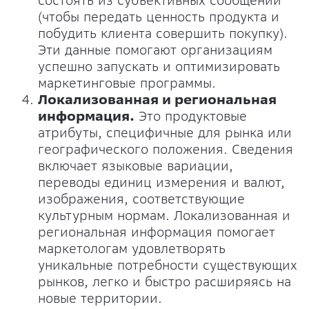
состоять из субъективных сообщений
(чтобы передать ценность продукта и
побудить клиента совершить покупку).
Эти данные помогают организациям
успешно запускать и оптимизировать
маркетинговые программы.
Локализованная и региональная
информация.
Это продуктовые
атрибуты, специфичные для рынка или
географического положения. Сведения
включает языковые вариации,
переводы единиц измерения и валют,
изображения, соответствующие
культурным нормам. Локализованная и
региональная информация помогает
маркетологам удовлетворять
уникальные потребности существующих
рынков, легко и быстро расширяясь на
новые территории.