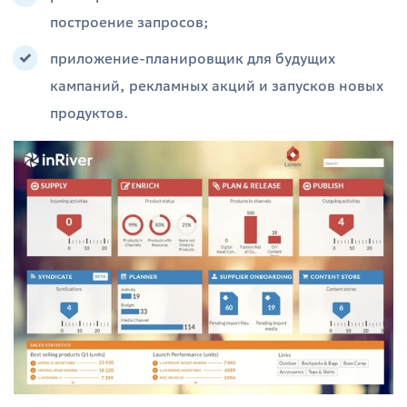
построение запросов;
приложение-планировщик для будущих
кампаний, рекламных акций и запусков новых
продуктов.