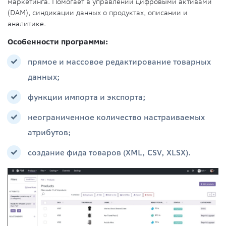
маркетинга. Помогает в управлении цифровыми активами
(DAM), синдикации данных о продуктах, описании и
аналитике.
Особенности программы:
прямое и массовое редактирование товарных
данных;
функции импорта и экспорта;
неограниченное количество настраиваемых
атрибутов;
создание фида товаров (XML, CSV, XLSX).