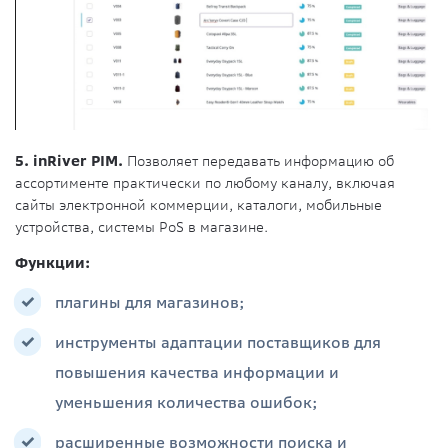
5. inRiver PIM.
Позволяет передавать информацию об
ассортименте практически по любому каналу, включая
сайты электронной коммерции, каталоги, мобильные
устройства, системы PoS в магазине.
Функции:
плагины для магазинов;
инструменты адаптации поставщиков для
повышения качества информации и
уменьшения количества ошибок;
расширенные возможности поиска и