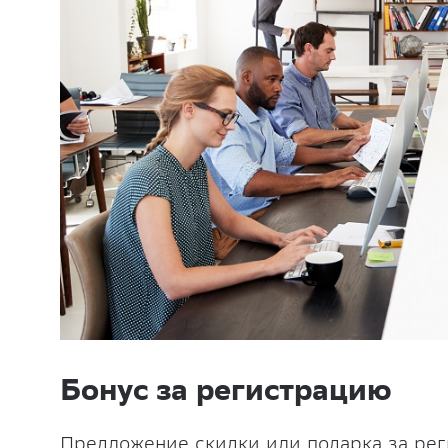
Бонус за регистрацию
Предложение скидки или подарка за рег