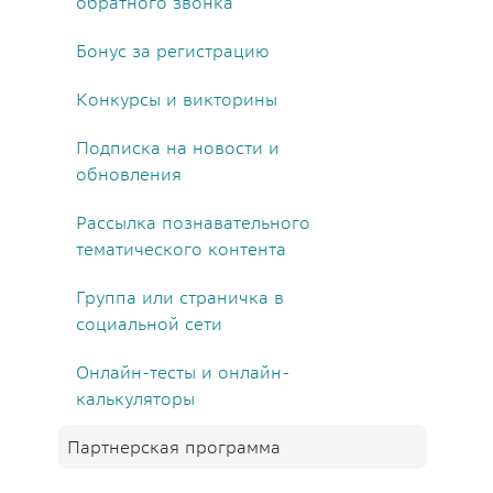
обратного звонка
Бонус за регистрацию
Конкурсы и викторины
Подписка на новости и
обновления
Рассылка познавательного
тематического контента
Группа или страничка в
социальной сети
Онлайн-тесты и онлайн-
калькуляторы
Партнерская программа