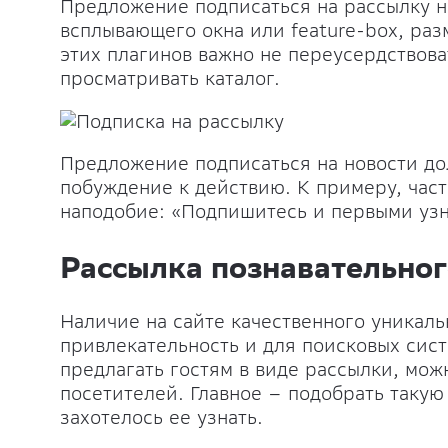
Предложение подписаться на рассылку н
всплывающего окна или feature-box, раз
этих плагинов важно не переусердствова
просматривать каталог.
Предложение подписаться на новости до
побуждение к действию. К примеру, част
наподобие: «Подпишитесь и первыми узн
Рассылка познавательног
Наличие на сайте качественного уникаль
привлекательность и для поисковых сист
предлагать гостям в виде рассылки, мож
посетителей. Главное – подобрать таку
захотелось ее узнать.