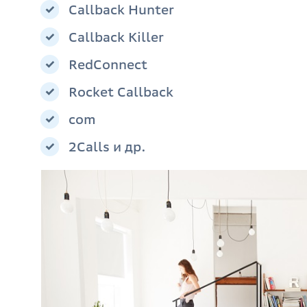
Callback Hunter
Callback Killer
RedConnect
Rocket Callback
com
2Calls и др.