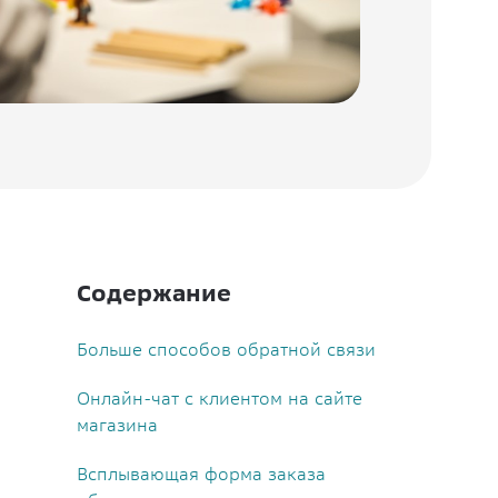
Содержание
Больше способов обратной связи
Онлайн-чат с клиентом на сайте
магазина
Всплывающая форма заказа