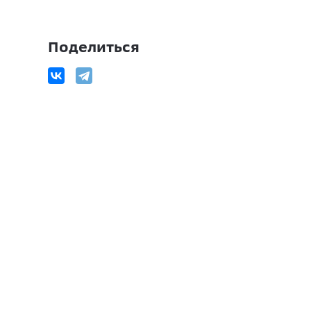
Поделиться