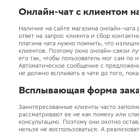
Онлайн-чат с клиентом н
Наличие на сайте магазина онлайн-чата
ответ на запрос клиента и сбор контакт
плагина чата нужно помнить, что излишн
клиентов. Поэтому окно онлайн-связи лу
его так, чтобы пользователь мог сам по 
Автоматическое сообщение с предложени
не должно всплывать в чате до того, пока
Всплывающая форма зака
Заинтересованные клиенты часто заполн
рассматривают ее не как помеху или спа
консультацию. Поэтому они охотно оста
нельзя не воспользоваться. А реализова