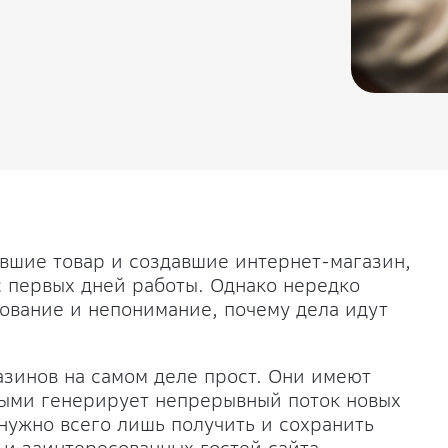
вшие товар и создавшие интернет-магазин,
 первых дней работы. Однако нередко
ование и непонимание, почему дела идут
азинов на самом деле прост. Они имеют
рыми генерирует непрерывный поток новых
 нужно всего лишь получить и сохранить