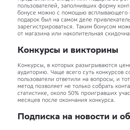
пользователей, заполнивших форму конта
бонусе можно с помощью всплывающего о
подарок был на самом деле привлекател
зарегистрироваться. Таким бонусом може
от магазина или накопительная скидочна
Конкурсы и викторины
Конкурсы, в которых разыгрываются це
аудиторию. Чаще всего суть конкурсов с
пользователи ответили на вопросы, и тот
метод позволяет не только собрать конт
статистике, около 50% проигравших учас
месяцев после окончания конкурса.
Подписка на новости и о