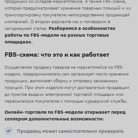
продукции со складов маркетплейса. А также FBS-схема,
которая предусматривает хранение товарных позиций и их
транспортировку покупателю непосредственно продающей
компанией. О втором варианте мы и поговорим в
сегодняшней статье.
Разберемся в особенностях
работы по FBS-модели на разных торговых
площадках.
FBS-схема: что это и как работает
Осуществляя продажу товаров на маркетплейсе по FBS-
модели, предприниматель сам организует место хранения
продукции, выполняет сборку и отправку заказанных
позиций. При этом изделия могут доставляться продавцом
до пунктов выдачи электронной торговой площадки или
пересылаться покупателю с помощью курьерской службы.
Онлайн-торговля по FBS-модели открывает перед
селлером дополнительные возможности:
Продавец может самостоятельно проверять