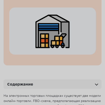
Содержание
На электронных торговых площадках существует две модели
онлайн-торговли. FBO-схема, предполагающая реализацию