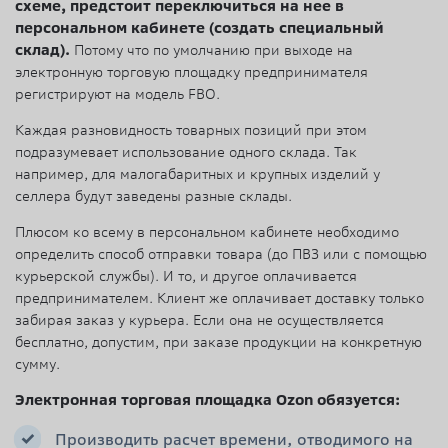
схеме, предстоит переключиться на нее в
персональном кабинете (создать специальный
склад).
Потому что по умолчанию при выходе на
электронную торговую площадку предпринимателя
регистрируют на модель FBO.
Каждая разновидность товарных позиций при этом
подразумевает использование одного склада. Так
например, для малогабаритных и крупных изделий у
селлера будут заведены разные склады.
Плюсом ко всему в персональном кабинете необходимо
определить способ отправки товара (до ПВЗ или с помощью
курьерской службы). И то, и другое оплачивается
предпринимателем. Клиент же оплачивает доставку только
забирая заказ у курьера. Если она не осуществляется
бесплатно, допустим, при заказе продукции на конкретную
сумму.
Электронная торговая площадка Ozon обязуется:
Производить расчет времени, отводимого на