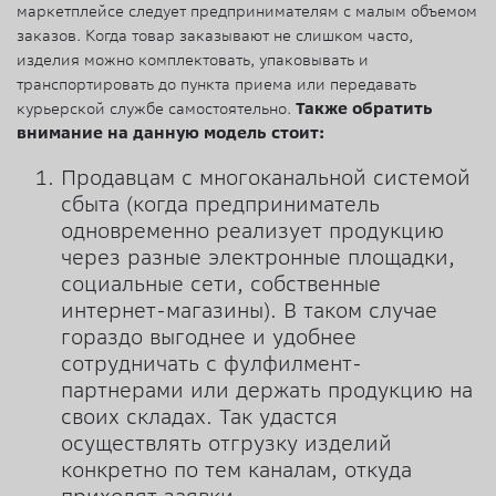
маркетплейсе следует предпринимателям с малым объемом
заказов. Когда товар заказывают не слишком часто,
изделия можно комплектовать, упаковывать и
транспортировать до пункта приема или передавать
курьерской службе самостоятельно.
Также обратить
внимание на данную модель стоит:
Продавцам с многоканальной системой
сбыта (когда предприниматель
одновременно реализует продукцию
через разные электронные площадки,
социальные сети, собственные
интернет-магазины). В таком случае
гораздо выгоднее и удобнее
сотрудничать с фулфилмент-
партнерами или держать продукцию на
своих складах. Так удастся
осуществлять отгрузку изделий
конкретно по тем каналам, откуда