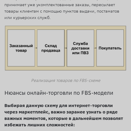
принимает уже укомплектованные заказы, пересылает
товары клиентам с помощью пунктов выдачи, постаматов
или курьерских служб.
Реализация товаров по FBS-схеме
Нюансы онлайн-торговли по FBS-модели
Выбирая данную схему для интернет-торговли
через маркетплейс, важно заранее узнать о ряде
важных моментов, которые в дальнейшем позволят
избежать лишних сложностей: