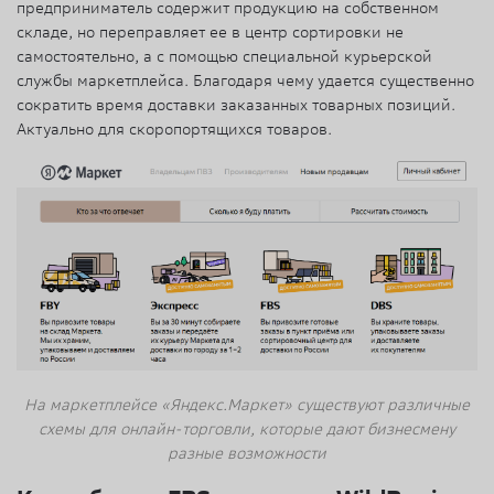
предприниматель содержит продукцию на собственном
складе, но переправляет ее в центр сортировки не
самостоятельно, а с помощью специальной курьерской
службы маркетплейса. Благодаря чему удается существенно
сократить время доставки заказанных товарных позиций.
Актуально для скоропортящихся товаров.
На маркетплейсе «Яндекс.Маркет» существуют различные
схемы для онлайн-торговли, которые дают бизнесмену
разные возможности