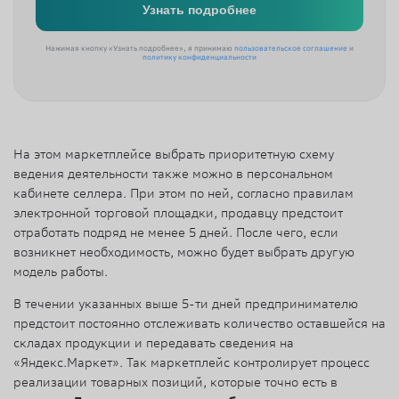
Нажимая кнопку «Узнать подробнее», я принимаю
пользовательское соглашение
и
политику конфиденциальности
На этом маркетплейсе выбрать приоритетную схему
ведения деятельности также можно в персональном
кабинете селлера. При этом по ней, согласно правилам
электронной торговой площадки, продавцу предстоит
отработать подряд не менее 5 дней. После чего, если
возникнет необходимость, можно будет выбрать другую
модель работы.
В течении указанных выше 5-ти дней предпринимателю
предстоит постоянно отслеживать количество оставшейся на
складах продукции и передавать сведения на
«Яндекс.Маркет». Так маркетплейс контролирует процесс
реализации товарных позиций, которые точно есть в