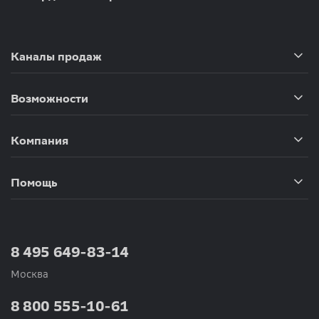
Каналы продаж
Возможности
Компания
Помощь
8 495 649-83-14
Москва
8 800 555-10-61