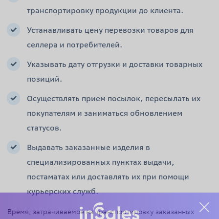
транспортировку продукции до клиента.
Устанавливать цену перевозки товаров для
селлера и потребителей.
Указывать дату отгрузки и доставки товарных
позиций.
Осуществлять прием посылок, пересылать их
покупателям и заниматься обновлением
статусов.
Выдавать заказанные изделия в
специализированных пунктах выдачи,
постаматах или доставлять их при помощи
курьерских служб.
Время, затрачиваемое на транспортировку заказанных