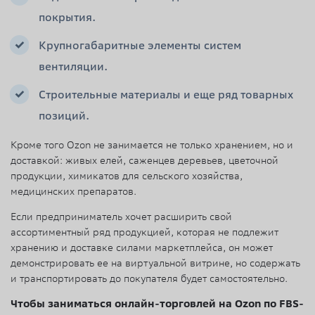
покрытия.
Крупногабаритные элементы систем
вентиляции.
Строительные материалы и еще ряд товарных
позиций.
Кроме того Ozon не занимается не только хранением, но и
доставкой: живых елей, саженцев деревьев, цветочной
продукции, химикатов для сельского хозяйства,
медицинских препаратов.
Если предприниматель хочет расширить свой
ассортиментный ряд продукцией, которая не подлежит
хранению и доставке силами маркетплейса, он может
демонстрировать ее на виртуальной витрине, но содержать
и транспортировать до покупателя будет самостоятельно.
Чтобы заниматься онлайн-торговлей на Ozon по FBS-