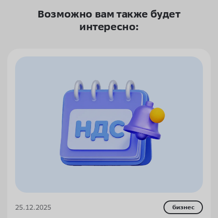
Возможно вам также будет
интересно:
25.12.2025
бизнес