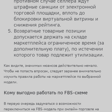
противном случае селлера ждут
штрафные санкции от электронной
торговой площадки, вплоть до
блокировки виртуальной витрины и
снижения рейтинга.
Возвратные товарные позиции
допускается держать на складе
маркетплейса ограниченное время (за
дополнительную плату), по истечении
которого товар подлежит утилизации.
Как видите, значимых нюансов действительно немало.
Чтобы не попасть впросак, следует заранее внимательно
изучить правила работы на маркетплейсе по выбранной
модели.
Кому выгодно работать по FBS-схеме
В первую очередь задуматься о возможности
переключиться на FBS-модель при онлайн-торговле на