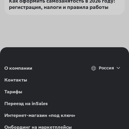
Как оформить самозанятость в 2026 году:
регистрация, налоги и правила работы
Россия
О компании
Контакты
Тарифы
Переезд на inSales
Интернет-магазин «под ключ»
Онбординг на маркетплейсы