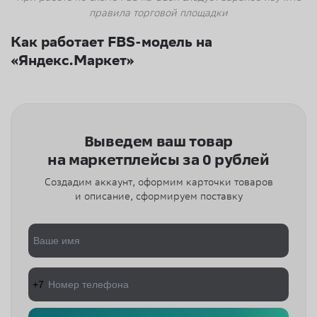
правила торговой площадки
Как работает FBS-модель на
«Яндекс.Маркет»
Выведем ваш товар
на маркетплейсы за 0 рублей
Создадим аккаунт, оформим карточки товаров
и описание, сформируем поставку