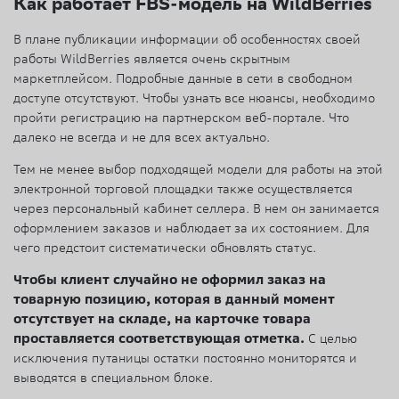
Как работает FBS-модель на WildBerries
В плане публикации информации об особенностях своей
работы WildBerries является очень скрытным
маркетплейсом. Подробные данные в сети в свободном
доступе отсутствуют. Чтобы узнать все нюансы, необходимо
пройти регистрацию на партнерском веб-портале. Что
далеко не всегда и не для всех актуально.
Тем не менее выбор подходящей модели для работы на этой
электронной торговой площадки также осуществляется
через персональный кабинет селлера. В нем он занимается
оформлением заказов и наблюдает за их состоянием. Для
чего предстоит систематически обновлять статус.
Чтобы клиент случайно не оформил заказ на
товарную позицию, которая в данный момент
отсутствует на складе, на карточке товара
проставляется соответствующая отметка.
С целью
исключения путаницы остатки постоянно мониторятся и
выводятся в специальном блоке.