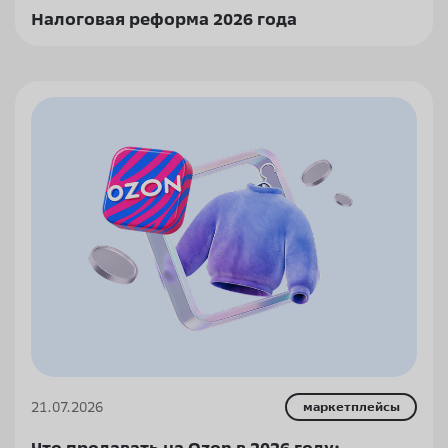
Налоговая реформа 2026 года
21.07.2026
маркетплейсы