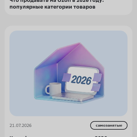
Что продавать на Ozon в 2026 году:
популярные категории товаров
21.07.2026
самозанятые