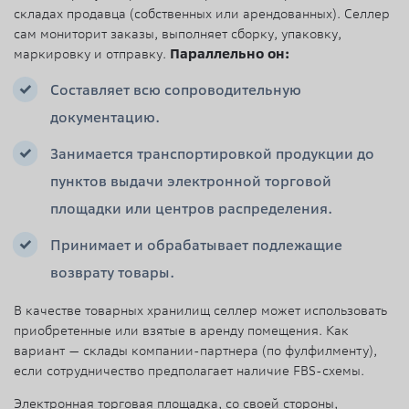
складах продавца (собственных или арендованных). Селлер
сам мониторит заказы, выполняет сборку, упаковку,
маркировку и отправку.
Параллельно он:
Составляет всю сопроводительную
документацию.
Занимается транспортировкой продукции до
пунктов выдачи электронной торговой
площадки или центров распределения.
Принимает и обрабатывает подлежащие
возврату товары.
В качестве товарных хранилищ селлер может использовать
приобретенные или взятые в аренду помещения. Как
вариант — склады компании-партнера (по фулфилменту),
если сотрудничество предполагает наличие FBS-схемы.
Электронная торговая площадка, со своей стороны,