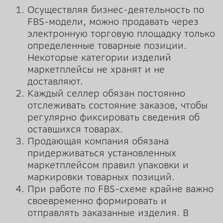
Осуществляя бизнес-деятельность по
FBS-модели, можно продавать через
электронную торговую площадку только
определенные товарные позиции.
Некоторые категории изделий
маркетплейсы не хранят и не
доставляют.
Каждый селлер обязан постоянно
отслеживать состояние заказов, чтобы
регулярно фиксировать сведения об
оставшихся товарах.
Продающая компания обязана
придерживаться установленных
маркетплейсом правил упаковки и
маркировки товарных позиций.
При работе по FBS-схеме крайне важно
своевременно формировать и
отправлять заказанные изделия. В