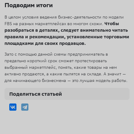
Подводим итоги
В целом условия ведения бизнес-деятельности по модели
FBS на разных маркетплейсах во многом схожи.
Чтобы
разобраться в деталях, следует внимательно читать
правила и рекомендации, установленные торговыми
площадками для своих продавцов.
Зато с помощью данной схемы предприниматель в
предельно короткий срок сможет протестировать
выбранный маркетплейс, понять, какие товары на нем
активно продаются, а какие пылятся на складе. А значит —
для начинающего бизнесмена — это лучшая модель работы.
Поделиться статьей