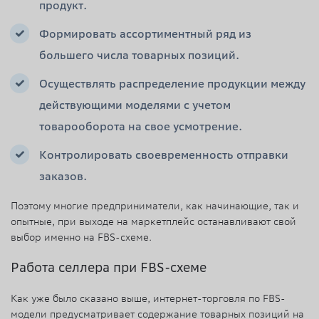
продукт.
Формировать ассортиментный ряд из
большего числа товарных позиций.
Осуществлять распределение продукции между
действующими моделями с учетом
товарооборота на свое усмотрение.
Контролировать своевременность отправки
заказов.
Поэтому многие предприниматели, как начинающие, так и
опытные, при выходе на маркетплейс останавливают свой
выбор именно на FBS-схеме.
Работа селлера при FBS-схеме
Как уже было сказано выше, интернет-торговля по FBS-
модели предусматривает содержание товарных позиций на