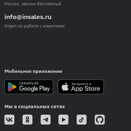
Россия, звонок бесплатный
info@insales.ru
Отдел по работе с клиентами
Мобильное приложение
Мы в социальных сетях