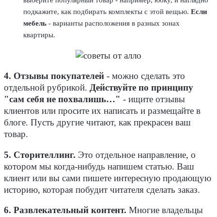
выберите популярный товар - например, юбку, и наглядно
подкажите, как подбирать комплекты с этой вещью.
Если
мебель
- варианты расположения в разных зонах
квартиры.
4. Отзывы покупателей
- можно сделать это
отдельной рубрикой.
Действуйте по принципу
"сам себя не похвалишь…"
- ищите отзывы
клиентов или просите их написать и размещайте в
блоге. Пусть другие читают, как прекрасен ваш
товар.
5. Сторителлинг.
Это отдельное направление, о
котором мы когда-нибудь напишем статью. Ваш
клиент или вы сами пишете интересную продающую
историю, которая побудит читателя сделать заказ.
6. Развлекательный контент.
Многие владельцы