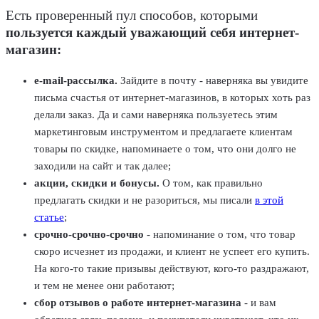
Есть проверенный пул способов, которыми
пользуется каждый уважающий себя интернет-
магазин:
e-mail-рассылка.
Зайдите в почту - наверняка вы увидите
письма счастья от интернет-магазинов, в которых хоть раз
делали заказ. Да и сами наверняка пользуетесь этим
маркетинговым инструментом и предлагаете клиентам
товары по скидке, напоминаете о том, что они долго не
заходили на сайт и так далее;
акции, скидки и бонусы.
О том, как правильно
предлагать скидки и не разориться, мы писали
в этой
статье
;
срочно-срочно-срочно
- напоминание о том, что товар
скоро исчезнет из продажи, и клиент не успеет его купить.
На кого-то такие призывы действуют, кого-то раздражают,
и тем не менее они работают;
сбор отзывов о работе интернет-магазина
- и вам