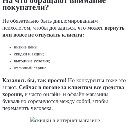
На что обращают внимание
покупатели?
Не обязательно быть дипломированным
психологом, чтобы догадаться, что
может вернуть
или вовсе не отпускать клиента:
низкие цены;
скидки и акции;
выгодные условия;
отличный сервис.
Казалось бы, так просто!
Но конкуренты тоже это
знают.
Сейчас в погоне за клиентом все средства
хороши,
и часто онлайн- и офлайн-магазины
буквально соревнуются между собой, чтобы
переманить человека.