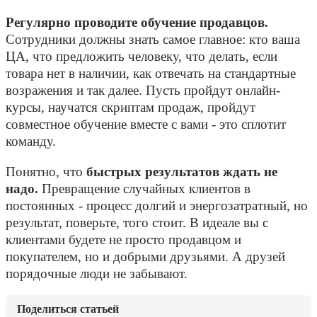
Регулярно проводите обучение продавцов.
Сотрудники должны знать самое главное: кто ваша
ЦА, что предложить человеку, что делать, если
товара нет в наличии, как отвечать на стандартные
возражения и так далее. Пусть пройдут онлайн-
курсы, научатся скриптам продаж, пройдут
совместное обучение вместе с вами - это сплотит
команду.
Понятно, что
быстрых результатов ждать не
надо.
Превращение случайных клиентов в
постоянных - процесс долгий и энергозатратный, но
результат, поверьте, того стоит. В идеале вы с
клиентами будете не просто продавцом и
покупателем, но и добрыми друзьями. А друзей
порядочные люди не забывают.
Поделиться статьей