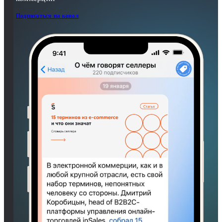
Подписаться на канал