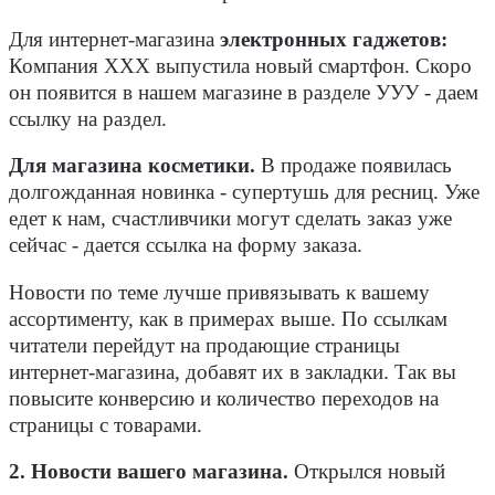
Для интернет-магазина
электронных гаджетов:
Компания ХХХ выпустила новый смартфон. Скоро
он появится в нашем магазине в разделе УУУ - даем
ссылку на раздел.
Для магазина косметики.
В продаже появилась
долгожданная новинка - супертушь для ресниц. Уже
едет к нам, счастливчики могут сделать заказ уже
сейчас - дается ссылка на форму заказа.
Новости по теме лучше привязывать к вашему
ассортименту, как в примерах выше. По ссылкам
читатели перейдут на продающие страницы
интернет-магазина, добавят их в закладки. Так вы
повысите конверсию и количество переходов на
страницы с товарами.
2. Новости вашего магазина.
Открылся новый