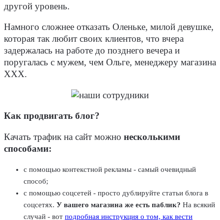
другой уровень.
Намного сложнее отказать Оленьке, милой девушке,
которая так любит своих клиентов, что вчера
задержалась на работе до позднего вечера и
поругалась с мужем, чем Ольге, менеджеру магазина
ХХХ.
Как продвигать блог?
Качать трафик на сайт можно
несколькими
способами:
с помощью контекстной рекламы - самый очевидный
способ;
с помощью соцсетей - просто дублируйте статьи блога в
соцсетях.
У вашего магазина же есть паблик?
На всякий
случай - вот
подробная инструкция о том, как вести