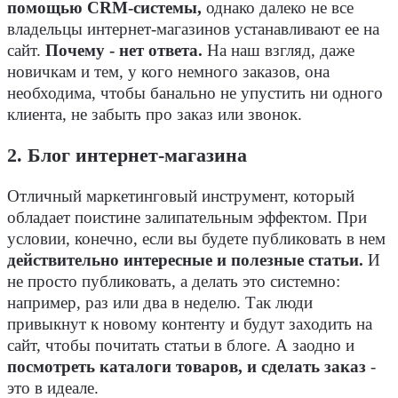
помощью CRM-системы,
однако далеко не все
владельцы интернет-магазинов устанавливают ее на
сайт.
Почему - нет ответа.
На наш взгляд, даже
новичкам и тем, у кого немного заказов, она
необходима, чтобы банально не упустить ни одного
клиента, не забыть про заказ или звонок.
2. Блог интернет-магазина
Отличный маркетинговый инструмент, который
обладает поистине залипательным эффектом. При
условии, конечно, если вы будете публиковать в нем
действительно интересные и полезные статьи.
И
не просто публиковать, а делать это системно:
например, раз или два в неделю. Так люди
привыкнут к новому контенту и будут заходить на
сайт, чтобы почитать статьи в блоге. А заодно и
посмотреть каталоги товаров, и сделать заказ
-
это в идеале.