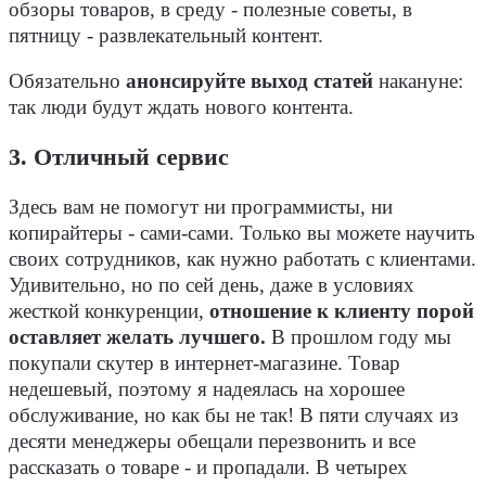
обзоры товаров, в среду - полезные советы, в
пятницу - развлекательный контент.
Обязательно
анонсируйте выход статей
накануне:
так люди будут ждать нового контента.
3. Отличный сервис
Здесь вам не помогут ни программисты, ни
копирайтеры - сами-сами. Только вы можете научить
своих сотрудников, как нужно работать с клиентами.
Удивительно, но по сей день, даже в условиях
жесткой конкуренции,
отношение к клиенту порой
оставляет желать лучшего.
В прошлом году мы
покупали скутер в интернет-магазине. Товар
недешевый, поэтому я надеялась на хорошее
обслуживание, но как бы не так! В пяти случаях из
десяти менеджеры обещали перезвонить и все
рассказать о товаре - и пропадали. В четырех