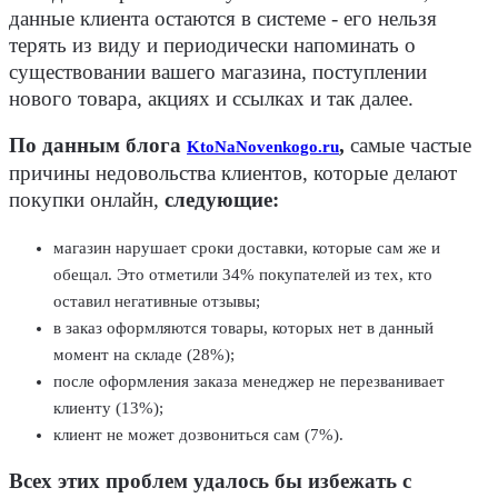
данные клиента остаются в системе - его нельзя
терять из виду и периодически напоминать о
существовании вашего магазина, поступлении
нового товара, акциях и ссылках и так далее.
По данным блога
,
самые частые
KtoNaNovenkogo.ru
причины недовольства клиентов, которые делают
покупки онлайн,
следующие:
магазин нарушает сроки доставки, которые сам же и
обещал. Это отметили 34% покупателей из тех, кто
оставил негативные отзывы;
в заказ оформляются товары, которых нет в данный
момент на складе (28%);
после оформления заказа менеджер не перезванивает
клиенту (13%);
клиент не может дозвониться сам (7%).
Всех этих проблем удалось бы избежать с