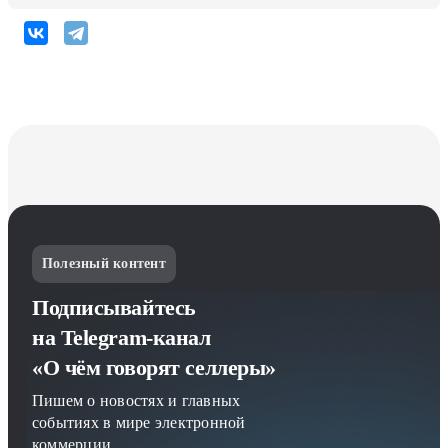
Полезный контент
Подписывайтесь
на Telegram-канал
«О чём говорят селлеры»
Пишем о новостях и главных
событиях в мире электронной
коммерции