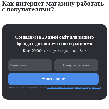
Как интернет-магазину работать
с покупателями?
Создадим за 20 дней сайт для вашего
бренда с дизайном и интеграциями
Более 20 000 сайтов уже создано на inSales
Нажимая кнопку «Узнать цену», я принимаю
пользовательское соглашение
и
политику конфиденциальности