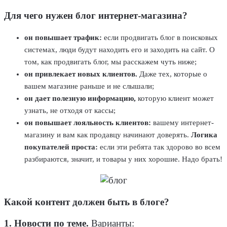
Для чего нужен блог интернет-магазина?
он повышает трафик:
если продвигать блог в поисковых
системах, люди будут находить его и заходить на сайт. О
том, как продвигать блог, мы расскажем чуть ниже;
он привлекает новых клиентов.
Даже тех, которые о
вашем магазине раньше и не слышали;
он дает полезную информацию,
которую клиент может
узнать, не отходя от кассы;
он повышает лояльность клиентов:
вашему интернет-
магазину и вам как продавцу начинают доверять.
Логика
покупателей проста:
если эти ребята так здорово во всем
разбираются, значит, и товары у них хорошие. Надо брать!
Какой контент должен быть в блоге?
1. Новости по теме.
Варианты: