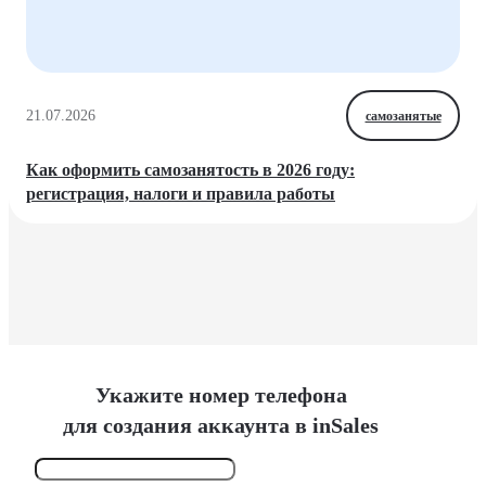
21.07.2026
самозанятые
Как оформить самозанятость в 2026 году:
регистрация, налоги и правила работы
Укажите номер телефона
для создания аккаунта в inSales