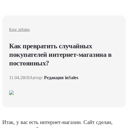
Блог inSales
Как превратить случайных
покупателей интернет-магазина в
постоянных?
11.04.2018
Автор:
Редакция inSales
Итак, у вас есть интернет-магазин. Сайт сделан,