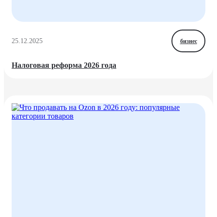
25.12.2025
бизнес
Налоговая реформа 2026 года