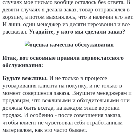
случаях мое письмо вообще осталось без ответа. В
девяти случаях я делала заказ, товар отправлялся в
корзину, а потом выяснялось, что в наличии его нет.
И лишь один менеджер из десяти перезвонил и все
рассказал.
Угадайте, у кого мы сделали заказ?
Итак, вот основные правила первоклассного
обслуживания:
Будьте вежливы.
И не только в процессе
уговаривания клиента на покупку, и не только в
момент совершения заказа. Внушите менеджерам и
продавцам, что вежливыми и обходительными они
должны быть всегда, на каждом этапе воронки
продаж. И особенно - после совершения заказа,
чтобы клиент не чувствовал себя отработанным
материалом, как это часто бывает.