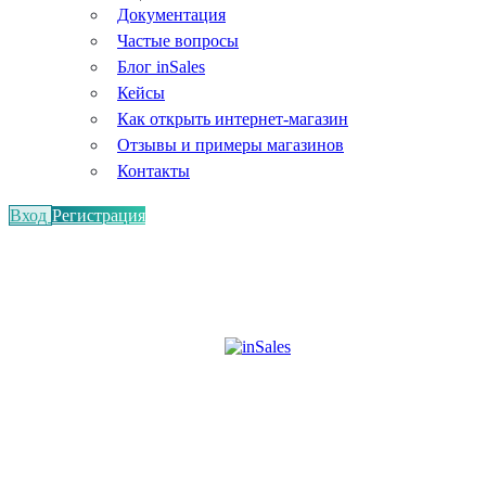
Документация
Частые вопросы
Блог inSales
Кейсы
Как открыть интернет-магазин
Отзывы и примеры магазинов
Контакты
Вход
Регистрация