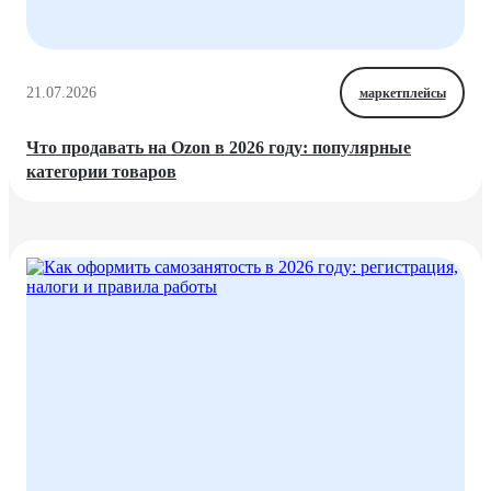
21.07.2026
маркетплейсы
Что продавать на Ozon в 2026 году: популярные
категории товаров