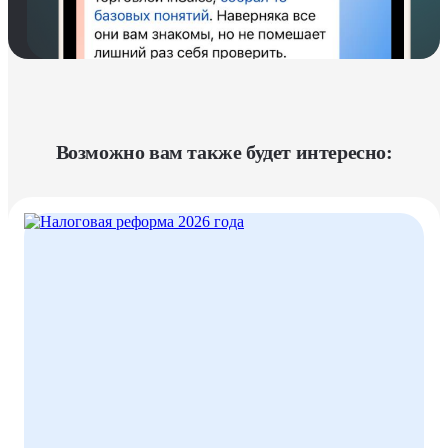
Возможно вам также будет интересно: