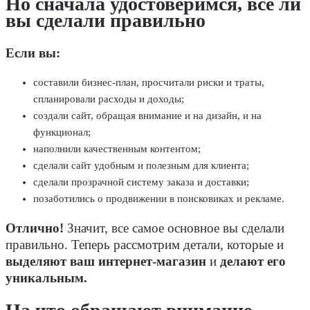
Но сначала удостоверимся, все ли
вы сделали правильно
Если вы:
составили бизнес-план, просчитали риски и траты,
спланировали расходы и доходы;
создали сайт, обращая внимание и на дизайн, и на
функционал;
наполнили качественным контентом;
сделали сайт удобным и полезным для клиента;
сделали прозрачной систему заказа и доставки;
позаботились о продвижении в поисковиках и рекламе.
Отлично!
Значит, все самое основное вы сделали
правильно. Теперь рассмотрим детали, которые и
выделяют ваш интернет-магазин
и
делают его
уникальным.