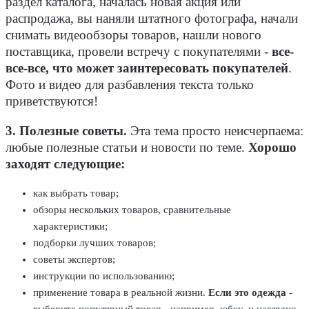
раздел каталога, началась новая акция или
распродажа, вы наняли штатного фотографа, начали
снимать видеообзоры товаров, нашли нового
поставщика, провели встречу с покупателями -
все-
все-все, что может заинтересовать покупателей
.
Фото и видео для разбавления текста только
приветствуются!
3. Полезные советы.
Эта тема просто неисчерпаема:
любые полезные статьи и новости по теме.
Хорошо
заходят следующие:
как выбрать товар;
обзоры нескольких товаров, сравнительные
характеристики;
подборки лучших товаров;
советы экспертов;
инструкции по использованию;
применение товара в реальной жизни.
Если это одежда
-