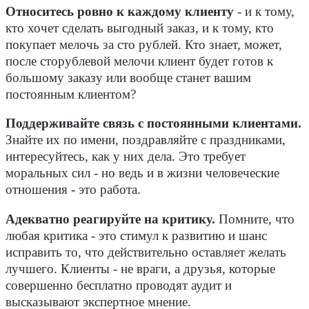
Относитесь ровно к каждому клиенту
- и к тому,
кто хочет сделать выгодный заказ, и к тому, кто
покупает мелочь за сто рублей. Кто знает, может,
после сторублевой мелочи клиент будет готов к
большому заказу или вообще станет вашим
постоянным клиентом?
Поддерживайте связь с постоянными клиентами.
Знайте их по имени, поздравляйте с праздниками,
интересуйтесь, как у них дела. Это требует
моральных сил - но ведь и в жизни человеческие
отношения - это работа.
Адекватно реагируйте на критику.
Помните, что
любая критика - это стимул к развитию и шанс
исправить то, что действительно оставляет желать
лучшего. Клиенты - не враги, а друзья, которые
совершенно бесплатно проводят аудит и
высказывают экспертное мнение.