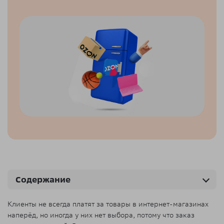
Содержание
Клиенты не всегда платят за товары в интернет-магазинах
наперёд, но иногда у них нет выбора, потому что заказ