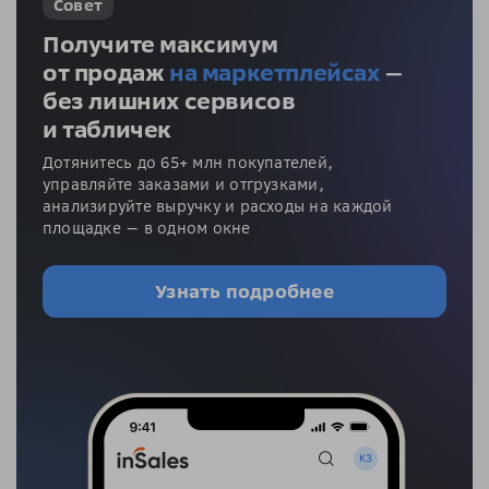
Совет
Получите максимум
от продаж
на маркетплейсах
—
без лишних сервисов
и табличек
Дотянитесь до 65+ млн покупателей,
управляйте заказами и отгрузками,
анализируйте выручку и расходы на каждой
площадке — в одном окне
Узнать подробнее