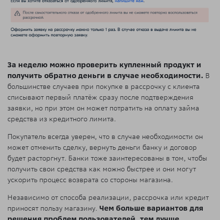
За неделю можно проверить купленный продукт и
получить обратно деньги в случае необходимости.
В
большинстве случаев при покупке в рассрочку с клиента
списывают первый платёж сразу после подтверждения
заявки, но при этом он может потратить на оплату займа
средства из кредитного лимита.
Покупатель всегда уверен, что в случае необходимости он
может отменить сделку, вернуть деньги банку и договор
будет расторгнут. Банки тоже заинтересованы в том, чтобы
получить свои средства как можно быстрее и они могут
ускорить процесс возврата со стороны магазина.
Независимо от способа реализации, рассрочка или кредит
приносят пользу магазину.
Чем больше вариантов для
решения проблем пользователей, тем лучше.