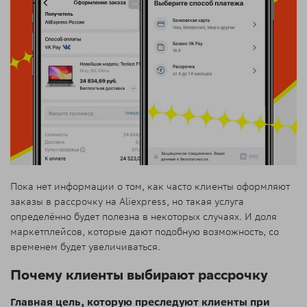
Пока нет информации о том, как часто клиенты оформляют
заказы в рассрочку на Aliexpress, но такая услуга
определённо будет полезна в некоторых случаях. И доля
маркетплейсов, которые дают подобную возможность, со
временем будет увеличиваться.
Почему клиенты выбирают рассрочку
Главная цель, которую преследуют клиенты при