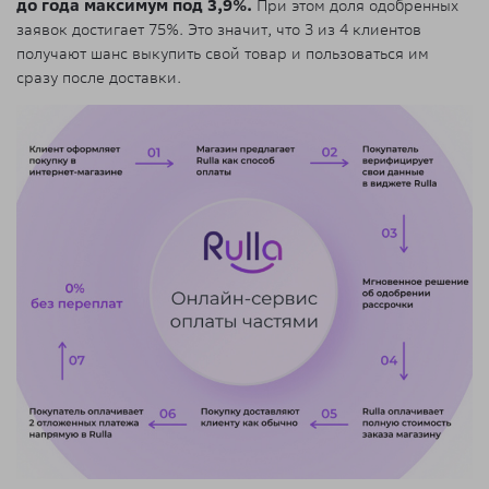
до года максимум под 3,9%.
При этом доля одобренных
заявок достигает 75%. Это значит, что 3 из 4 клиентов
получают шанс выкупить свой товар и пользоваться им
сразу после доставки.