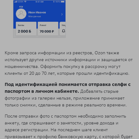
Кроме запроса информации из реестров, Ozon также
использует другие источники информации и защищается от
мошенничества. Оформить покупку в рассрочку могут
клиенты от 20 до 70 лет, которые прошли идентификацию.
Под идентификацией понимается отправка селфи с
паспортом в личном кабинете.
Добавлять старые
фотографии из галереи нельзя, приложение принимает
только снимки, сделанные в режиме реального времени.
После отправки фото с паспортом необходимо заполнить
анкету, где спрашивают о занятости, уровне дохода и
адресе регистрации. На последнем шаге клиент
привязывает к профилю банковскую карту, с которой будет