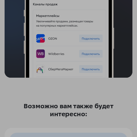
Возможно вам также будет
интересно: