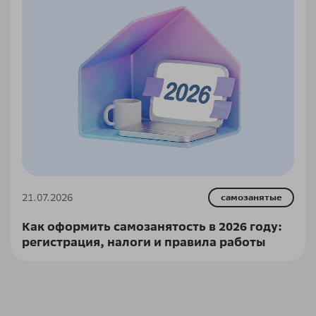
21.07.2026
самозанятые
Как оформить самозанятость в 2026 году:
регистрация, налоги и правила работы