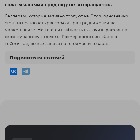
оплаты частями продавцу не возвращается.
Селлерам, которые активно торгуют на Ozon, однозначно
стоит использовать рассрочку при продвижении на
маркетплейсе. Но не стоит забывать включить расходы в
свою финансовую модель. Размер комиссии обычно
небольшой, но всё зависит от стоимости товара.
Поделиться статьей