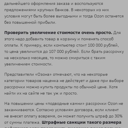
дальнейшего оформления заказа и воспользуются
предложениями крупных банков. В некоторых из них
условия могут быть более выгодными и тогда Ozon останется
без повышенной прибыли.
Проверить увеличение стоимости очень просто.
Для
этого надо добавить товар в корзину и поменять способ
оплаты. К примеру, если компьютер стоит 100 000 рублей,
то цена увеличится до 107 000 рублей. Если брать рассрочку
на несколько месяцев, то можно смириться с таким
увеличением стоимости.
Представители «Озона» отмечают, что на некоторые
категории товаров наценка не действует и даже при выборе
рассрочки можно купить продукты по обычной цене. Хотя
найти их на сайте не так уж и просто.
На повышении цены «подводные камни» рассрочки Ozon не
заканчиваются. Согласно условиям договора, если клиент
не внесет оплату вовремя, он может получить штраф до 30%
от суммы платежа.
Штрафные санкции такого размера