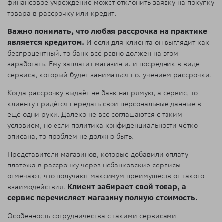
финансовое учреждение может отклонить заявку на покупку
товара в рассрочку или кредит.
Важно понимать, что любая рассрочка на практике
является кредитом.
И если для клиента он выглядит как
беспроцентный, то банк всё равно должен на этом
заработать. Ему заплатит магазин или посредник в виде
сервиса, который будет заниматься получением рассрочки.
Когда рассрочку выдаёт не банк напрямую, а сервис, то
клиенту придётся передать свои персональные данные в
ещё одни руки. Далеко не все соглашаются с таким
условием, но если политика конфиденциальности чётко
описана, то проблем не должно быть.
Представители магазинов, которые добавили оплату
платежа в рассрочку через небанковские сервисы
отмечают, что получают максимум преимуществ от такого
взаимодействия.
Клиент забирает свой товар, а
сервис перечисляет магазину полную стоимость.
Особенность сотрудничества с такими сервисами