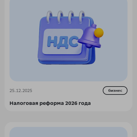
25.12.2025
бизнес
Налоговая реформа 2026 года