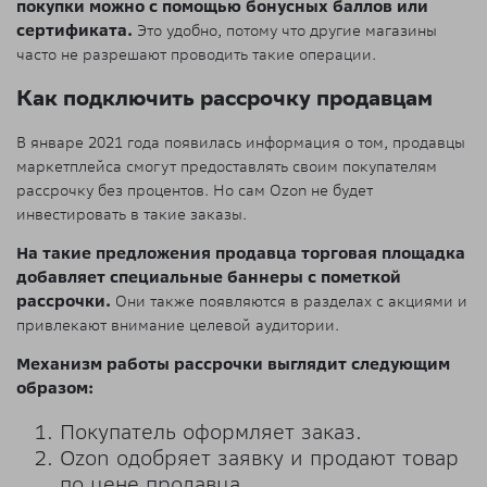
покупки можно с помощью бонусных баллов или
сертификата.
Это удобно, потому что другие магазины
часто не разрешают проводить такие операции.
Как подключить рассрочку продавцам
В январе 2021 года появилась информация о том, продавцы
маркетплейса смогут предоставлять своим покупателям
рассрочку без процентов. Но сам Ozon не будет
инвестировать в такие заказы.
На такие предложения продавца торговая площадка
добавляет специальные баннеры с пометкой
рассрочки.
Они также появляются в разделах с акциями и
привлекают внимание целевой аудитории.
Механизм работы рассрочки выглядит следующим
образом:
Покупатель оформляет заказ.
Ozon одобряет заявку и продают товар
по цене продавца.