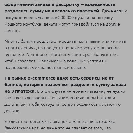
оформлении заказа в рассрочку — возможность
разделить сумму на несколько платежей.
Даже если у
покупателя есть условные 200 000 рублей на покупку
мощного ноутбука, деньги могут понадобиться на другие
задачи.
Многие банки предлагают кредиты наличными или лимиты
в приложениях, но проценты по таким услугам не всегда
выгодные. А интернет-магазины заинтересованы в том,
чтобы создавать максимально лояльные условия и
поддерживать их на постоянной основе.
На рынке e-commerce даже есть сервисы не от
банков, которые позволяют разделить сумму заказа
на 3 платежа.
В этом случае интернет-магазину не нужно
заключать договоры с большим количеством банков и
делать так, чтобы сотрудничество продлилось как можно
дольше.
У клиентов торговых площадок обычно есть несколько
банковских карт, но даже это не спасает от того, что