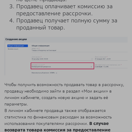
Продавец оплачивает комиссию за
предоставление рассрочки.
Продавец получает полную сумму за
проданный товар.
Чтобы получить возможность продавать товар в рассрочку,
продавцу необходимо зайти в раздел «Мои акции» в
личном кабинете, создать новую акцию и задать её
параметры.
В личном кабинете продавца также отображается
статистика по финансовым расходам за возможность
использования покупателями рассрочки.
В случае
возврата товара комиссия за предоставление