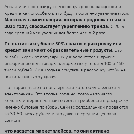
Аналитики прогнозируют, что популярность рассрочки и
кредита как способа оплаты будут постоянно увеличиваться.
Массовая самоизоляция, которая продолжается и в
2021 году, способствует укреплению тренда.
С 2019
года средний чек увеличился более чем в 2 раза.
По статистике, более 50% оплаты в рассрочку или
кредит занимают образовательные продукты.
Это
онлайн-курсы от популярных университетов и другие
информационные товары, которые могут стоить 100 и 150
тысяч рублей. Их выгоднее покупать в рассрочку, чтобы не
платить всю сумму сразу.
На втором месте по популярности категория «техника и
электроника». Это вполне логично, потому что часто
клиенты интернет-магазинов хотят приобрести в рассрочку
именно бытовые приборы. Сейчас холодильники продаются
за 30-50 тысяч рублей и это даже не средний ценовой
сегмент.
Что касается маркетплейсов, то они активно