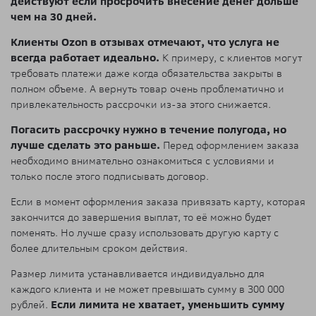
действуют если просрочить внесение денег дольше
чем на 30 дней.
Клиенты Ozon в отзывах отмечают, что услуга не
всегда работает идеально.
К примеру, с клиентов могут
требовать платежи даже когда обязательства закрыты в
полном объеме. А вернуть товар очень проблематично и
привлекательность рассрочки из-за этого снижается.
Погасить рассрочку нужно в течение полугода, но
лучше сделать это раньше.
Перед оформлением заказа
необходимо внимательно ознакомиться с условиями и
только после этого подписывать договор.
Если в момент оформления заказа привязать карту, которая
закончится до завершения выплат, то её можно будет
поменять. Но лучше сразу использовать другую карту с
более длительным сроком действия.
Размер лимита устанавливается индивидуально для
каждого клиента и не может превышать сумму в 300 000
рублей.
Если лимита не хватает, уменьшить сумму