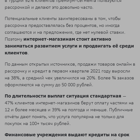
в Турции 92% клиентов премиум-сегмента пользуются
рассрочкой и делают это довольно часто.
Потенциальные клиенты заинтересованы в том, чтобы
рассрочка предоставлялась без процентов, но иногда
соглашаются и на предложения, где нет нулевой ставки.
Поэтому
интернет-магазинам стоит активно
заниматься развитием услуги и продвигать её среди
клиентов
.
По данным открытых источников, продажи товаров онлайн в
рассрочку и кредит в первом квартале 2021 году выросли
на 38%, а средний чек увеличился на 20%. Более ¾ заказов
оформляются на сумму до 50 000 рублей.
По длительности выплат ситуация стандартная
—
47% клиентов интернет-магазинов берут оплату частями на
12 и более месяцев и 39% на полгода и меньше. Публичные
отчёты дают понять, что услуга популярна не только для
покупок на 100+ тысяч рублей.
Финансовые учреждения выдают кредиты на срок