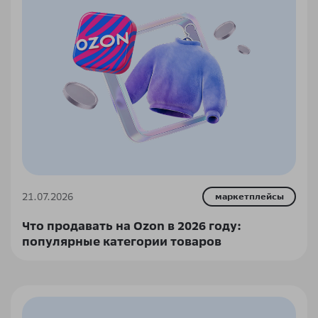
21.07.2026
маркетплейсы
Что продавать на Ozon в 2026 году:
популярные категории товаров