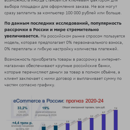
выбора площадки для оформления заказа. Не все могут
сразу заплатить за компьютер 100 000 рублей или больше.
По данным последних исследований, популярность
рассрочки в России и мире стремительно
увеличивается.
На российском рынке спросом пользуется
модель, которая предполагает 0% первоначального взноса,
0% переплаты и гибкую настройку количества платежей.
Возможность приобретать товары в рассрочку в интернет-
магазинах обеспечивают крупные российские банки,
которые перечисляют деньги за товар в полном объёме, а
клиент заключает с ними договор и выплачивает сумму по
частям согласно графику.