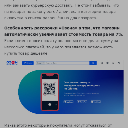
или заказать курьерскую доставку. Не стоит забывать, что
на возврат по закону есть 7 дней, если категория товара
включена в список разрешённых для возврата.
Особенность рассрочки «Озона» в том, что магазин
автоматически увеличивает стоимость товара на 7%.
Если клиент вносит оплату полностью и не делит сумму на
несколько платежей, то у него появляется возможность
купить товар дешевле.
Из-за этого некоторые покупатели могут отказаться от