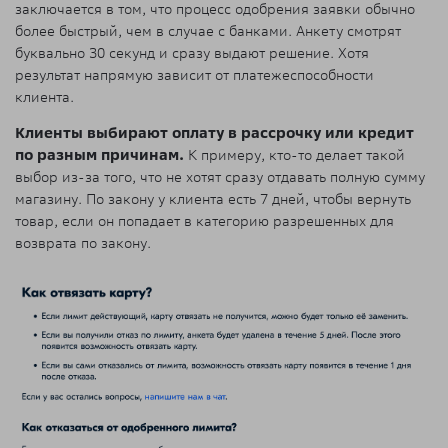
заключается в том, что процесс одобрения заявки обычно
более быстрый, чем в случае с банками. Анкету смотрят
буквально 30 секунд и сразу выдают решение. Хотя
результат напрямую зависит от платежеспособности
клиента.
Клиенты выбирают оплату в рассрочку или кредит
по разным причинам.
К примеру, кто-то делает такой
выбор из-за того, что не хотят сразу отдавать полную сумму
магазину. По закону у клиента есть 7 дней, чтобы вернуть
товар, если он попадает в категорию разрешенных для
возврата по закону.