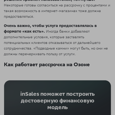
Некоторые готовы согласиться на рассрочку с процентами и
такая возможность в интернет-магазинах тоже должна
предоставляться.
Очень важно, чтобы услуга предоставлялась в
формате «как есть».
Иногда банки добавляют
дополнительные условия, которые заставлять
потенциальных клиентов отказываться от дальнейшего
сотрудничества. «Подводные камни» могут быть, но они не
должны перечеркивать пользу от услуги.
Как работает рассрочка на Озоне
inSales поможет построить
достоверную финансовую
модель