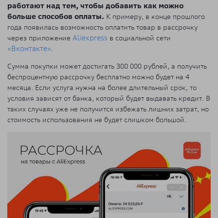
работают над тем, чтобы добавить как можно
больше способов оплаты.
К примеру, в конце прошлого
года появилась возможность оплатить товар в рассрочку
через приложение
Aliexpress
в социальной сети
«Вконтакте»
.
Сумма покупки может достигать 300 000 рублей, а получить
беспроцентную рассрочку бесплатно можно будет на 4
месяца. Если услуга нужна на более длительный срок, то
условия зависят от банка, который будет выдавать кредит. В
таких случаях уже не получится избежать лишних затрат, но
стоимость использования не будет слишком большой.