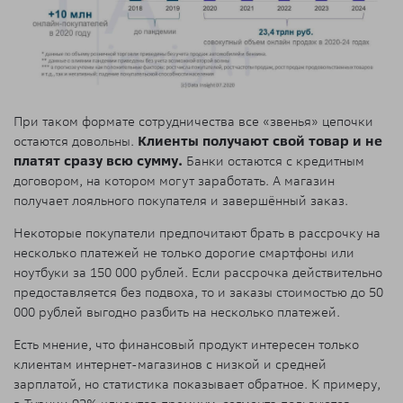
При таком формате сотрудничества все «звенья» цепочки
остаются довольны.
Клиенты получают свой товар и не
платят сразу всю сумму.
Банки остаются с кредитным
договором, на котором могут заработать. А магазин
получает лояльного покупателя и завершённый заказ.
Некоторые покупатели предпочитают брать в рассрочку на
несколько платежей не только дорогие смартфоны или
ноутбуки за 150 000 рублей. Если рассрочка действительно
предоставляется без подвоха, то и заказы стоимостью до 50
000 рублей выгодно разбить на несколько платежей.
Есть мнение, что финансовый продукт интересен только
клиентам интернет-магазинов с низкой и средней
зарплатой, но статистика показывает обратное. К примеру,