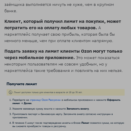
заёмщика выполняется ничуть не хуже, чем в крупном
банке.
Клиент, который получил лимит на покупки, может
потратить его на оплату любых товаров.
А
маркетплейс получает свою прибыль, которая была бы
немного меньше, чем при оплате клиентом напрямую.
Подать заявку на лимит клиенты Ozon могут только
через мобильное приложение.
Это может показаться
некоторым пользователям не совсем удобным, но у
маркетплейса такие требования и повлиять на них нельзя.