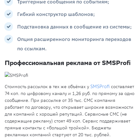
Триггерные сообщения по событиям;
Гибкий конструктор шаблонов;
Подстановка данных в сообщение из системы;
Опция расширенного мониторинга переходов
по ссылкам.
Профессиональная реклама от SMSProfi
Стоимость рассылок в тех же объёмах у
SMSProfi
составляет
74 коп. по цифровому каналу и 1,26 руб. по прямому за одно
сообщение. При рассылке от 35 тыс. СМС компания
работает по договору, что открывает широкие возможности
для компаний с хорошей репутаций. Сервисные СМС (не
содержащие рекламу) стоят 49 коп. Сервис поддерживает
прямые контакты с «большой тройкой». Бюджеты
рекламных компаний стартуют от 20 тыс. рублей.