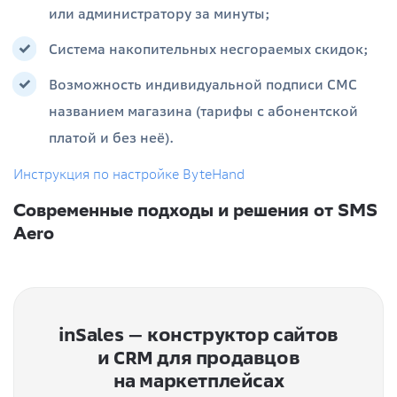
или администратору за минуты;
Система накопительных несгораемых скидок;
Возможность индивидуальной подписи СМС
названием магазина (тарифы с абонентской
платой и без неё).
Инструкция по настройке
ByteHand
Современные подходы и решения от SMS
Aero
inSales — конструктор сайтов
и CRM для продавцов
на маркетплейсах