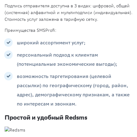
Подпись отправителя доступна в 3 видах: цифровой, общей
(системная) алфавитной и мультиподписи (индивидуальная).
Стоимость услуг заложена в тарифную сетку.
Преимущества SMSProfi:
широкий ассортимент услуг;
персональный подход к клиентам
(потенциальные экономические выгоды);
возможность таргетирования (целевой
рассылки) по географическому (город, район,
адрес), демографическому признакам, а также
по интересам и звонкам.
Простой и удобный Redsms