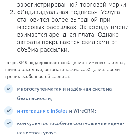
зарегистрированной торговой марки.
«Индивидуальная подпись». Услуга
становится более выгодной при
массовых рассылках. За аренду имени
взимается арендная плата. Однако
затраты покрываются скидками от
объёма рассылки.
TargetSMS поддерживает сообщения с именем клиента,
таймер рассылки, автоматические сообщения. Среди
прочих особенностей сервиса:
многоступенчатая и надёжная система
безопасности;
интеграция с InSales
и WireCRM;
конкурентоспособное соотношение «цена-
качество» услуг.