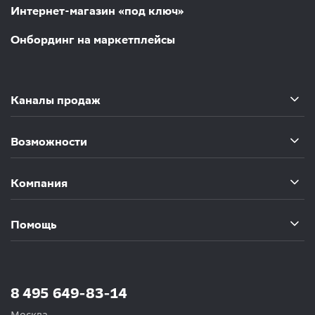
Интернет-магазин «под ключ»
Онбординг на маркетплейсы
Каналы продаж
Возможности
Компания
Помощь
8 495 649-83-14