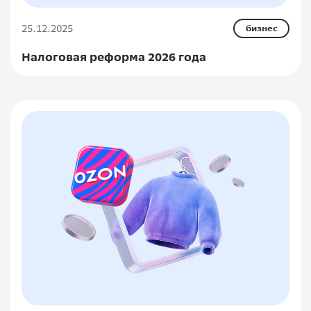
25.12.2025
бизнес
Налоговая реформа 2026 года