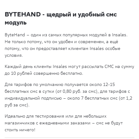
BYTEHAND - щедрый и удобный смс
модуль
ByteHand – один из самых популярных модулей в Insales.
Не только потому, что он удобен и современен, а ещё
потому, что он предоставляет клиентам Insales особые
условия.
Каждый день клиенты Insales могут рассылать СМС на сумму
до 10 рублей совершенно бесплатно.
Для тарифов по умолчанию получается около 12-15
бесплатных смс в сутки (от 0,80 руб. за смс), для тарифов с
индивидуальной подписью – около 7 бесплатных смс (от 1,2
руб за смс).
Идеально для тестирования или для небольших
магазинчиков с ежедневными заказами – смс не будут
стоить ничего!