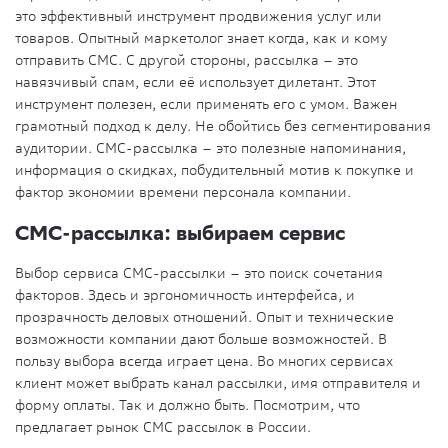
это эффективный инструмент продвижения услуг или
товаров. Опытный маркетолог знает когда, как и кому
отправить СМС. С другой стороны, рассылка – это
навязчивый спам, если её использует дилетант. Этот
инструмент полезен, если применять его с умом. Важен
грамотный подход к делу. Не обойтись без сегментирования
аудитории. СМС-рассылка – это полезные напоминания,
информация о скидках, побудительный мотив к покупке и
фактор экономии времени персонала компании.
СМС-рассылка: выбираем сервис
Выбор сервиса СМС-рассылки – это поиск сочетания
факторов. Здесь и эргономичность интерфейса, и
прозрачность деловых отношений. Опыт и технические
возможности компании дают больше возможностей. В
пользу выбора всегда играет цена. Во многих сервисах
клиент может выбрать канал рассылки, имя отправителя и
форму оплаты. Так и должно быть. Посмотрим, что
предлагает рынок СМС рассылок в России.