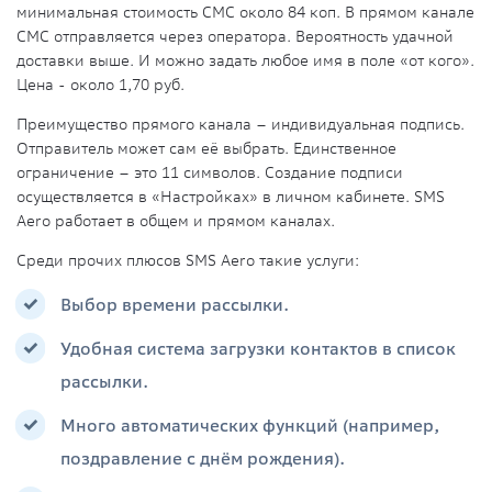
минимальная стоимость СМС около 84 коп. В прямом канале
СМС отправляется через оператора. Вероятность удачной
доставки выше. И можно задать любое имя в поле «от кого».
Цена - около 1,70 руб.
Преимущество прямого канала – индивидуальная подпись.
Отправитель может сам её выбрать. Единственное
ограничение – это 11 символов. Создание подписи
осуществляется в «Настройках» в личном кабинете. SMS
Aero работает в общем и прямом каналах.
Среди прочих плюсов SMS Aero такие услуги:
Выбор времени рассылки.
Удобная система загрузки контактов в список
рассылки.
Много автоматических функций (например,
поздравление с днём рождения).