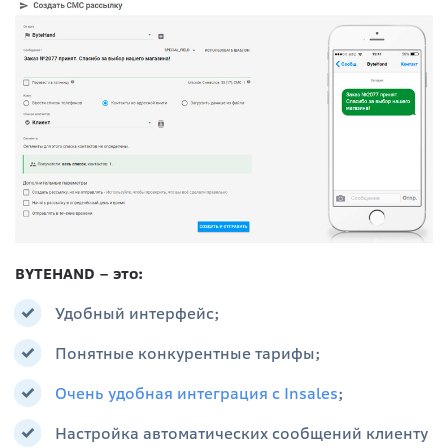
BYTEHAND – это:
Удобный интерфейс;
Понятные конкурентные тарифы;
Очень удобная интеграция с Insales
;
Настройка автоматических сообщений клиенту