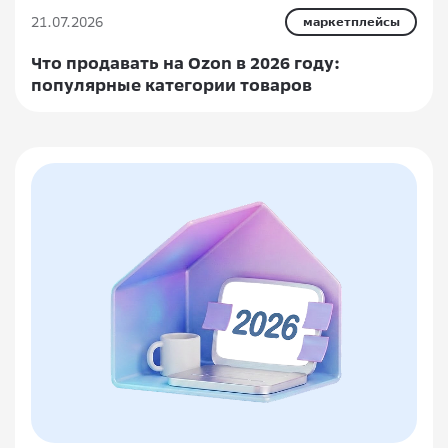
21.07.2026
маркетплейсы
Что продавать на Ozon в 2026 году:
популярные категории товаров