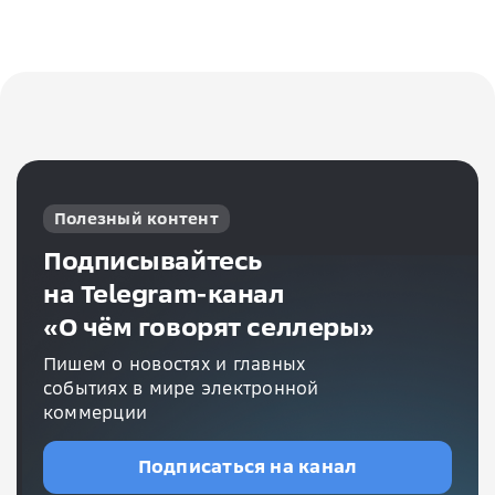
Полезный контент
Подписывайтесь
на Telegram-канал
«О чём говорят селлеры»
Пишем о новостях и главных
событиях в мире электронной
коммерции
Подписаться на канал