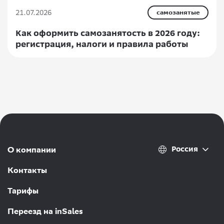
21.07.2026
самозанятые
Как оформить самозанятость в 2026 году:
регистрация, налоги и правила работы
Россия
О компании
Контакты
Тарифы
Переезд на inSales