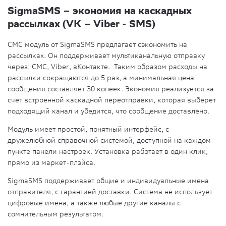
SigmaSMS – экономия на каскадных
рассылках (VK – Viber - SMS)
СМС модуль от SigmaSMS предлагает сэкономить на
рассылках. Он поддерживает мультиканальную отправку
через: СМС, Viber, вКонтакте. Таким образом расходы на
рассылки сокращаются до 5 раз, а минимальная цена
сообщения составляет 30 копеек. Экономия реализуется за
счет встроенной каскадной переотправки, которая выберет
подходящий канал и убедится, что сообщение доставлено.
Модуль имеет простой, понятный интерфейс, с
дружелюбной справочной системой, доступной на каждом
пункте панели настроек. Установка работает в один клик,
прямо из маркет-плэйса.
SigmaSMS поддерживает общие и индивидуальные имена
отправителя, с гарантией доставки. Система не использует
цифровые имена, а также любые другие каналы с
сомнительным результатом.