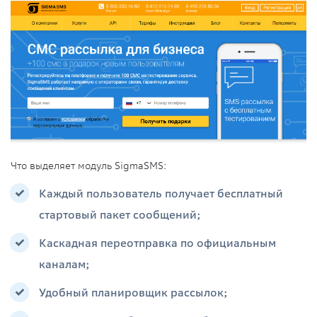
Что выделяет модуль SigmaSMS:
Каждый пользователь получает бесплатный
стартовый пакет сообщений;
Каскадная переотправка по официальным
каналам;
Удобный планировщик рассылок;