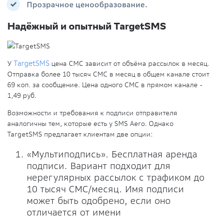
Прозрачное ценообразование.
Надёжный и опытный TargetSMS
У
TargetSMS
цена СМС зависит от объёма рассылок в месяц.
Отправка более 10 тысяч СМС в месяц в общем канале стоит
69 коп. за сообщение. Цена одного СМС в прямом канале -
1,49 руб.
Возможности и требования к подписи отправителя
аналогичны тем, которые есть у SMS Aero. Однако
TargetSMS предлагает клиентам две опции:
«Мультиподпись». Бесплатная аренда
подписи. Вариант подходит для
нерегулярных рассылок с трафиком до
10 тысяч СМС/месяц. Имя подписи
может быть одобрено, если оно
отличается от имени