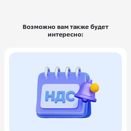
Возможно вам также будет
интересно: