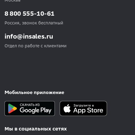
Москва
8 800 555-10-61
Россия, звонок бесплатный
info@insales.ru
Отдел по работе с клиентами
Мобильное приложение
Мы в социальных сетях