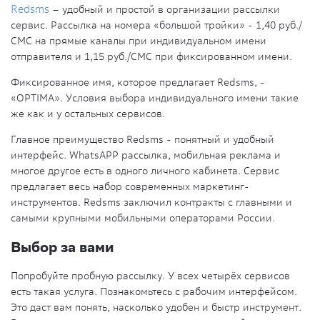
Redsms
– удобный и простой в организации рассылки
сервис. Рассылка на номера «большой тройки» - 1,40 руб./
СМС на прямые каналы при индивидуальном имени
отправителя и 1,15 руб./СМС при фиксированном имени.
Фиксированное имя, которое предлагает Redsms, -
«OPTIMA». Условия выбора индивидуального имени такие
же как и у остальных сервисов.
Главное преимущество Redsms - понятный и удобный
интерфейс. WhatsAPP рассылка, мобильная реклама и
многое другое есть в одного личного кабинета. Сервис
предлагает весь набор современных маркетинг-
инструментов. Redsms заключил контракты с главными и
самыми крупными мобильными операторами России.
Выбор за вами
Попробуйте пробную рассылку. У всех четырёх сервисов
есть такая услуга. Познакомьтесь с рабочим интерфейсом.
Это даст вам понять, насколько удобен и быстр инструмент.