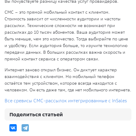
Вы почувствуете разницу качества услуг провайдеров.
СМС – это прямой мобильный контакт с клиентом.
Стоимость зависит от численности аудитории и частоты
рассылки. Технические сложности не возникают при
рассылках до 10 тысяч абонентов. Ваша аудитория может
быть меньше, чем это количество. Тогда выбирайте по цене
и удобству. Если аудитория больше, то изучите технологию
передачи данных. В больших рассылках важна скорость и
прямой контакт сервиса с оператором связи.
Интернет заново открыл бизнес. Он диктует характер
взаимодействия с клиентом. Но мобильный телефон
остаётся тем устройством, которое всегда находится с
человеком. Он есть даже там, где нет мобильного интернета.
Все сревисы СМС-рассылок интегрированные с InSales
Поделиться статьей