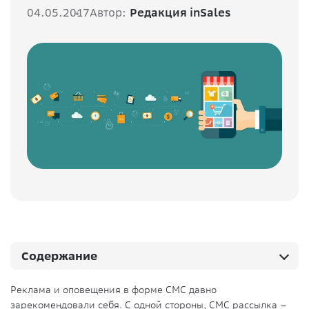
04.05.2017
Автор:
Редакция inSales
Содержание
Реклама и оповещения в форме СМС давно
зарекомендовали себя. С одной стороны, СМС рассылка –