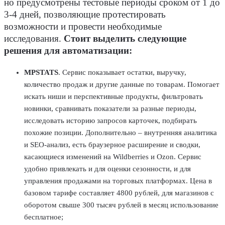
но предусмотрены тестовые периоды сроком от 1 до
3-4 дней, позволяющие протестировать
возможности и провести необходимые
исследования.
Стоит выделить следующие
решения для автоматизации:
MPSTATS
. Сервис показывает остатки, выручку,
количество продаж и другие данные по товарам. Помогает
искать ниши и перспективные продукты, фильтровать
новинки, сравнивать показатели за разные периоды,
исследовать историю запросов карточек, подбирать
похожие позиции. Дополнительно – внутренняя аналитика
и SEO-анализ, есть браузерное расширение и сводки,
касающиеся изменений на Wildberries и Ozon. Сервис
удобно привлекать и для оценки сезонности, и для
управления продажами на торговых платформах. Цена в
базовом тарифе составляет 4800 рублей, для магазинов с
оборотом свыше 300 тысяч рублей в месяц использование
бесплатное;