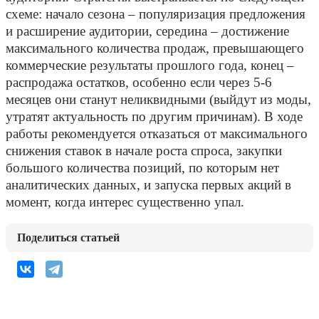
схеме: начало сезона – популяризация предложения
и расширение аудитории, середина – достижение
максимального количества продаж, превышающего
коммерческие результаты прошлого года, конец –
распродажа остатков, особенно если через 5-6
месяцев они станут неликвидными (выйдут из моды,
утратят актуальность по другим причинам). В ходе
работы рекомендуется отказаться от максимального
снижения ставок в начале роста спроса, закупки
большого количества позиций, по которым нет
аналитических данных, и запуска первых акций в
момент, когда интерес существенно упал.
Поделиться статьей