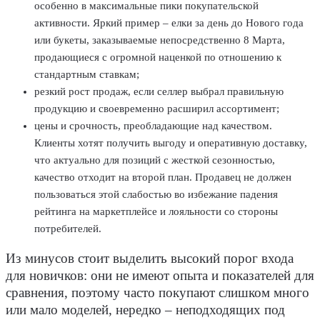
особенно в максимальные пики покупательской
активности. Яркий пример – елки за день до Нового года
или букеты, заказываемые непосредственно 8 Марта,
продающиеся с огромной наценкой по отношению к
стандартным ставкам;
резкий рост продаж, если селлер выбрал правильную
продукцию и своевременно расширил ассортимент;
цены и срочность, преобладающие над качеством.
Клиенты хотят получить выгоду и оперативную доставку,
что актуально для позиций с жесткой сезонностью,
качество отходит на второй план. Продавец не должен
пользоваться этой слабостью во избежание падения
рейтинга на маркетплейсе и лояльности со стороны
потребителей.
Из минусов стоит выделить высокий порог входа
для новичков: они не имеют опыта и показателей для
сравнения, поэтому часто покупают слишком много
или мало моделей, нередко – неподходящих под