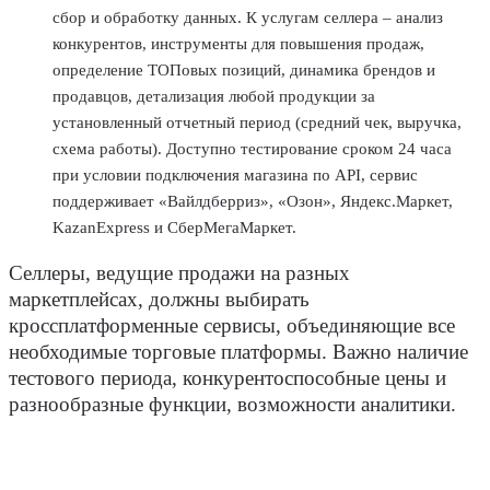
сбор и обработку данных. К услугам селлера – анализ
конкурентов, инструменты для повышения продаж,
определение ТОПовых позиций, динамика брендов и
продавцов, детализация любой продукции за
установленный отчетный период (средний чек, выручка,
схема работы). Доступно тестирование сроком 24 часа
при условии подключения магазина по API, сервис
поддерживает «Вайлдберриз», «Озон», Яндекс.Маркет,
KazanExpress и СберМегаМаркет.
Селлеры, ведущие продажи на разных
маркетплейсах, должны выбирать
кроссплатформенные сервисы, объединяющие все
необходимые торговые платформы. Важно наличие
тестового периода, конкурентоспособные цены и
разнообразные функции, возможности аналитики.