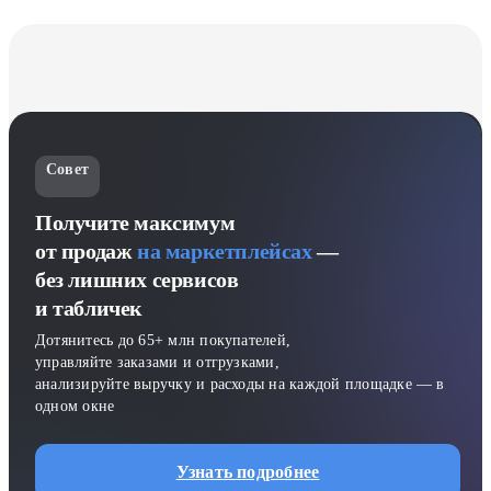
Совет
Получите максимум
от продаж
на маркетплейсах
—
без лишних сервисов
и табличек
Дотянитесь до 65+ млн покупателей,
управляйте заказами и отгрузками,
анализируйте выручку и расходы на каждой площадке — в
одном окне
Узнать подробнее