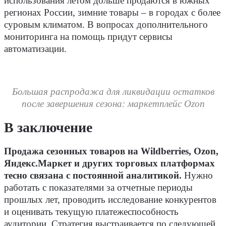
использования летом дольше продаются в южных
регионах России, зимние товары – в городах с более
суровым климатом. В вопросах дополнительного
мониторинга на помощь придут сервисы
автоматизации.
Большая распродажа для ликвидации остатков
после завершения сезона: маркетплейс Ozon
В заключение
Продажа сезонных товаров на Wildberries, Ozon,
Яндекс.Маркет и других торговых платформах
тесно связана с постоянной аналитикой.
Нужно
работать с показателями за отчетные периоды
прошлых лет, проводить исследование конкурентов
и оценивать текущую платежеспособность
аудитории. Стратегия выстраивается по следующей