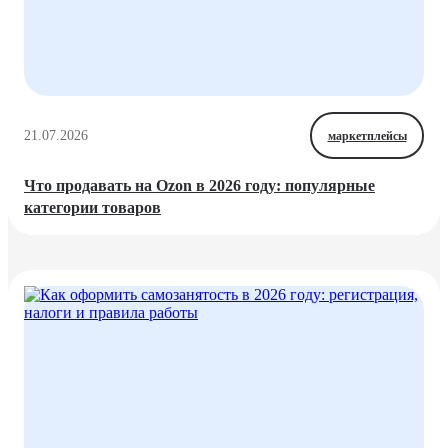
21.07.2026
маркетплейсы
Что продавать на Ozon в 2026 году: популярные
категории товаров