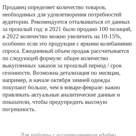
Продавец определяет количество товаров,
необходимых для удовлетворения потребностей
аудитории. Рекомендуется отталкиваться от данных
за прошлый год: в 2021 было продано 100 позиций,
в 2022 количество можно увеличить на 10-15%,
особенно если это продукция с яркими колебаниями
спроса. Ежедневный объем продаж рассчитывается
по следующей формуле: общее количество
выкупленных заказов за прошлый период / срок
сезонности. Возможна детализация по месяцам,
например, в начале октября зимней одежды
покупают больше, чем в январе-феврале: важно
привлекать актуальные аналитические данные и
показатели, чтобы предупредить высокую
погрешность.
Для работы с ассортиментом удобно