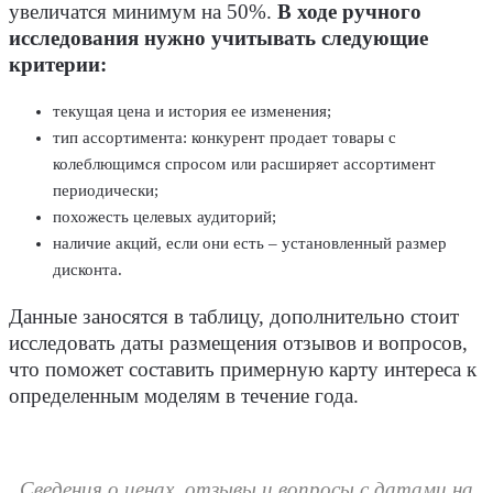
увеличатся минимум на 50%.
В ходе ручного
исследования нужно учитывать следующие
критерии:
текущая цена и история ее изменения;
тип ассортимента: конкурент продает товары с
колеблющимся спросом или расширяет ассортимент
периодически;
похожесть целевых аудиторий;
наличие акций, если они есть – установленный размер
дисконта.
Данные заносятся в таблицу, дополнительно стоит
исследовать даты размещения отзывов и вопросов,
что поможет составить примерную карту интереса к
определенным моделям в течение года.
Сведения о ценах, отзывы и вопросы с датами на