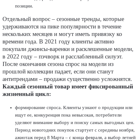
позиции.
Отдельный вопрос – сезонные тренды, которые
удерживаются на пике популярности в течение
нескольких месяцев и могут иметь привязку ко
времени года. В 2021 году клиенты активно
покупали джинсы-варенки и расклешенные модели,
в 2022 году – пэчворк и расслабленный силуэт.
После окончания сезона спрос на модели из
прошлой коллекции падает, если они станут
антитрендами – продажи существенно усложнятся.
Каждый сезонный товар имеет фиксированный
жизненный цикл:
формирование спроса. Клиенты узнают о продукции или
ищут ее, конкуренция пока невысокая, потребители
уделяют внимание выбору и поиску самых выгодных цен.
Период новогодних покупок стартует с середины ноября,
ажиотаж перед 8 Марта – с конца февраля, а выбор летней