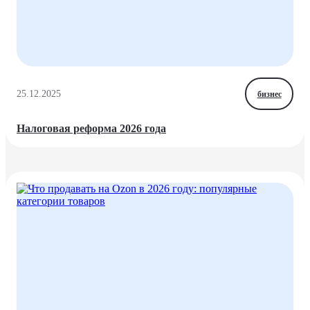
25.12.2025
бизнес
Налоговая реформа 2026 года