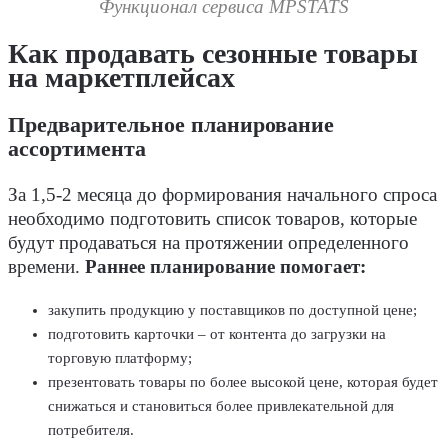
Функционал сервиса MPSTATS
Как продавать сезонные товары
на маркетплейсах
Предварительное планирование
ассортимента
За 1,5-2 месяца до формирования начального спроса
необходимо подготовить список товаров, которые
будут продаваться на протяжении определенного
времени.
Раннее планирование помогает:
закупить продукцию у поставщиков по доступной цене;
подготовить карточки – от контента до загрузки на
торговую платформу;
презентовать товары по более высокой цене, которая будет
снижаться и становиться более привлекательной для
потребителя.