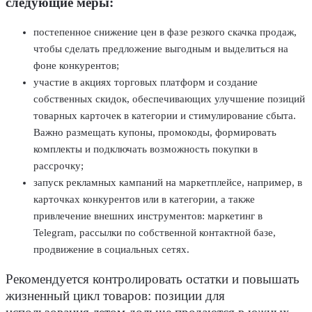
следующие меры:
постепенное снижение цен в фазе резкого скачка продаж,
чтобы сделать предложение выгодным и выделиться на
фоне конкурентов;
участие в акциях торговых платформ и создание
собственных скидок, обеспечивающих улучшение позиций
товарных карточек в категории и стимулирование сбыта.
Важно размещать купоны, промокоды, формировать
комплекты и подключать возможность покупки в
рассрочку;
запуск рекламных кампаний на маркетплейсе, например, в
карточках конкурентов или в категории, а также
привлечение внешних инструментов: маркетинг в
Telegram, рассылки по собственной контактной базе,
продвижение в социальных сетях.
Рекомендуется контролировать остатки и повышать
жизненный цикл товаров: позиции для