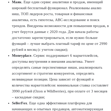
Маяк
. Еще один сервис аналитики и продаж, имеющий
широкий бесплатный функционал. Реализованы анализ
ниш, ТОП лидеров роста, товарная и финансовая
аналитика, есть гипотезы, ABC-исследование и поиск
трендов. Внедрены возможности для повышения продаж, в
учет берутся данные с 2020 года. Для начала работы
достаточно зарегистрироваться, если нужно больше
функций – лучше выбрать платный тариф по цене от 2990
рублей в месяц (с учетом скидки);
Moneyplace
. Сервис поддерживает 6 маркетплейсов,
доступны внутренняя и внешняя аналитика. Умеет
определять самые перспективные ниши, анализировать
ассортимент и стратегии конкурентов, определять
неликвидные позиции. Цена зависит от функций и
количества маркетплейсов: минимальная ставка составляет
3990 рублей (Ozon и Wildberries), при оплате от 3 месяцев
– каскадные скидки;
SellerFox
. Еще одна эффективная платформа для
начинающих и опытных продавцов, автоматизирующая