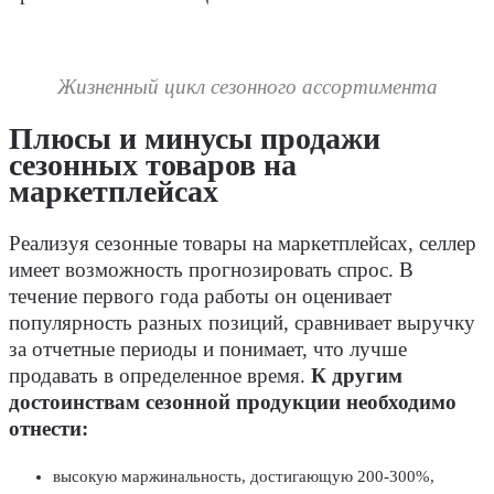
Жизненный цикл сезонного ассортимента
Плюсы и минусы продажи
сезонных товаров на
маркетплейсах
Реализуя сезонные товары на маркетплейсах, селлер
имеет возможность прогнозировать спрос. В
течение первого года работы он оценивает
популярность разных позиций, сравнивает выручку
за отчетные периоды и понимает, что лучше
продавать в определенное время.
К другим
достоинствам сезонной продукции необходимо
отнести:
высокую маржинальность, достигающую 200-300%,