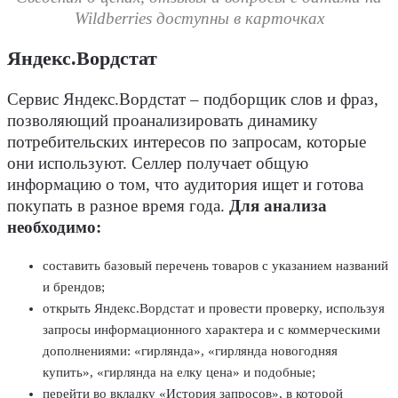
Wildberries доступны в карточках
Яндекс.Вордстат
Сервис Яндекс.Вордстат – подборщик слов и фраз,
позволяющий проанализировать динамику
потребительских интересов по запросам, которые
они используют. Селлер получает общую
информацию о том, что аудитория ищет и готова
покупать в разное время года.
Для анализа
необходимо:
составить базовый перечень товаров с указанием названий
и брендов;
открыть Яндекс.Вордстат и провести проверку, используя
запросы информационного характера и с коммерческими
дополнениями: «гирлянда», «гирлянда новогодняя
купить», «гирлянда на елку цена» и подобные;
перейти во вкладку «История запросов», в которой