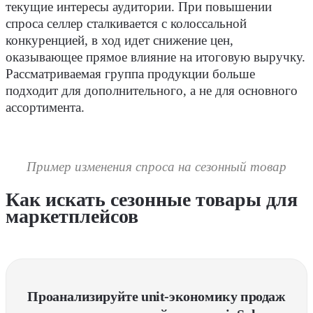
текущие интересы аудитории. При повышении
спроса селлер сталкивается с колоссальной
конкуренцией, в ход идет снижение цен,
оказывающее прямое влияние на итоговую выручку.
Рассматриваемая группа продукции больше
подходит для дополнительного, а не для основного
ассортимента.
Пример изменения спроса на сезонный товар
Как искать сезонные товары для
маркетплейсов
Проанализируйте unit-экономику продаж