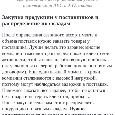
использовать ABC и XYZ-анализ
Закупка продукции у поставщиков и
распределение по складам
После определения сезонного ассортимента и
объема поставок нужно заказать товары у
поставщика. Лучше делать это заранее: многие
компании изменяют цены перед пиками клиентской
активности, чтобы извлечь собственную прибыль
(актуально для селлеров, работающих не по прямым
договорам). Еще один важный момент – сроки,
компании сталкиваются с высокой нагрузкой,
поэтому могут наблюдаться задержки в поставках.
Надежнее заказать все заранее, чтобы не остаться
без товара и не терять клиентов, прибыль.
После закупки селлерам стоит распределить
продукцию по разным складам.
Нужно