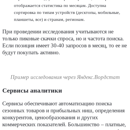
отображается статистика по месяцам. Доступна
сортировка по типам устройств (десктопы, мобильные,
планшеты, все) и странам, регионам.
При проведении исследования учитываются не
только пиковые скачки спроса, но и частота поиска.
Если позиция имеет 30-40 запросов в месяц, то ее не
будут покупать активно.
Пример исследования через Яндекс.Вордстат
Сервисы аналитики
Сервисы обеспечивают автоматизацию поиска
сезонных товаров и прибыльных ниш, определения
конкурентов, ценообразования и других
коммерческих показателей. Большинство – платные,