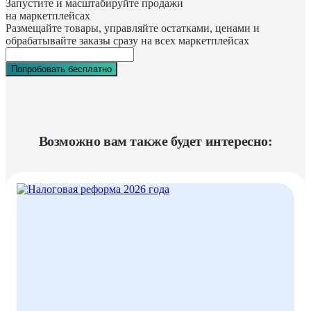
Запустите и масштабируйте продажи
на маркетплейсах
Размещайте товары, управляйте остатками, ценами и
обрабатывайте заказы сразу на всех маркетплейсах
Попробовать бесплатно
Возможно вам также будет интересно: