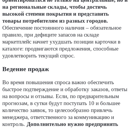
ориентироваться не только на центральные, но и
на региональные склады, чтобы достичь
высокой степени покрытия и представить
товары потребителям из разных городов.
Обеспечение постоянного наличия – обязательное
правило, при дефиците запасов на складе
маркетплейс начнет ухудшать позиции карточки в
каталоге: продвигаются предложения, способные
удовлетворить текущий спрос.
Ведение продаж
Во время повышения спроса важно обеспечить
быстрое подтверждение и обработку заказов, ответы
на вопросы и отзывы. Если, по предварительным
прогнозам, в сутки будут поступать 10 и большее
количество заявок, то целесообразно привлечь
менеджера, ответственного за коммуникацию и
контроль.
Дополнительно нужно предпринять