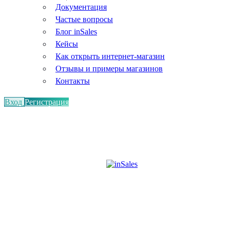
Документация
Частые вопросы
Блог inSales
Кейсы
Как открыть интернет-магазин
Отзывы и примеры магазинов
Контакты
Вход
Регистрация