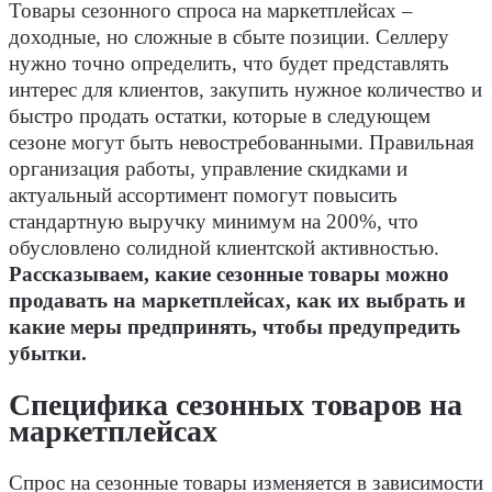
Товары сезонного спроса на маркетплейсах –
доходные, но сложные в сбыте позиции. Селлеру
нужно точно определить, что будет представлять
интерес для клиентов, закупить нужное количество и
быстро продать остатки, которые в следующем
сезоне могут быть невостребованными. Правильная
организация работы, управление скидками и
актуальный ассортимент помогут повысить
стандартную выручку минимум на 200%, что
обусловлено солидной клиентской активностью.
Рассказываем, какие сезонные товары можно
продавать на маркетплейсах, как их выбрать и
какие меры предпринять, чтобы предупредить
убытки.
Специфика сезонных товаров на
маркетплейсах
Спрос на сезонные товары изменяется в зависимости