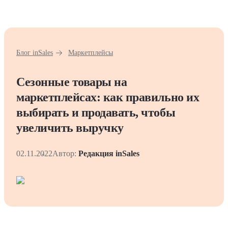
Блог inSales
Маркетплейсы
Сезонные товары на
маркетплейсах: как правильно их
выбирать и продавать, чтобы
увеличить выручку
02.11.2022
Автор:
Редакция inSales