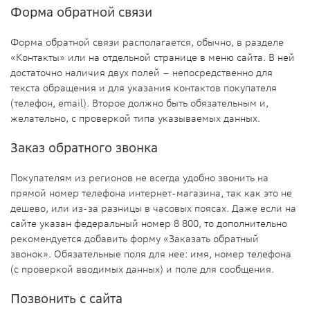
Форма обратной связи
Форма обратной связи располагается, обычно, в разделе
«Контакты» или на отдельной странице в меню сайта. В ней
достаточно наличия двух полей – непосредственно для
текста обращения и для указания контактов покупателя
(телефон, email). Второе должно быть обязательным и,
желательно, с проверкой типа указываемых данных.
Заказ обратного звонка
Покупателям из регионов не всегда удобно звонить на
прямой номер телефона интернет-магазина, так как это не
дешево, или из-за разницы в часовых поясах. Даже если на
сайте указан федеральный номер 8 800, то дополнительно
рекомендуется добавить форму «Заказать обратный
звонок». Обязательные поля для нее: имя, номер телефона
(с проверкой вводимых данных) и поле для сообщения.
Позвонить с сайта