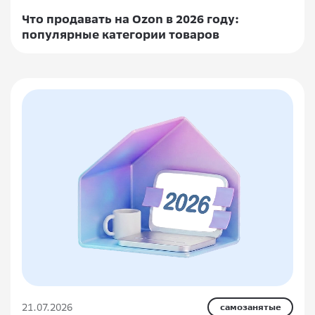
Что продавать на Ozon в 2026 году:
популярные категории товаров
21.07.2026
самозанятые