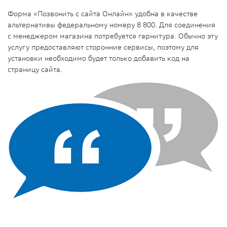
Форма «Позвонить с сайта Онлайн» удобна в качестве
альтернативы федеральному номеру 8 800. Для соединения
с менеджером магазина потребуется гарнитура. Обычно эту
услугу предоставляют сторонние сервисы, поэтому для
установки необходимо будет только добавить код на
страницу сайта.