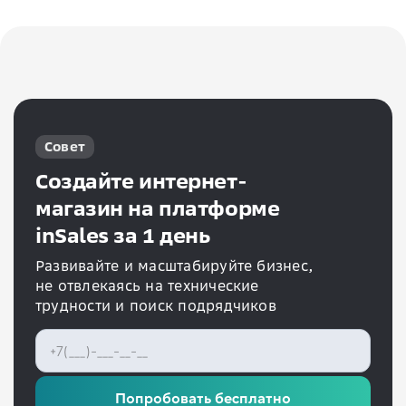
Совет
Создайте интернет-
магазин на платформе
inSales за 1 день
Развивайте и масштабируйте бизнес,
не отвлекаясь на технические
трудности и поиск подрядчиков
Попробовать бесплатно