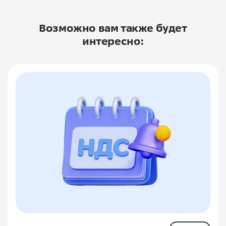
Возможно вам также будет
интересно: