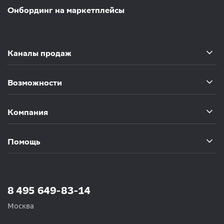
Онбординг на маркетплейсы
Каналы продаж
Возможности
Компания
Помощь
8 495 649-83-14
Москва