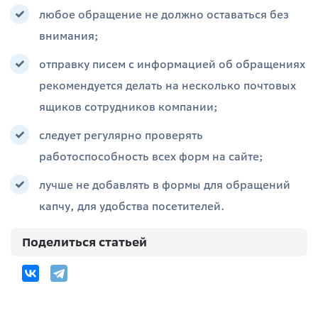
любое обращение не должно оставаться без
внимания;
отправку писем с информацией об обращениях
рекомендуется делать на несколько почтовых
ящиков сотрудников компании;
следует регулярно проверять
работоспособность всех форм на сайте;
лучше не добавлять в формы для обращений
капчу, для удобства посетителей.
Поделиться статьей