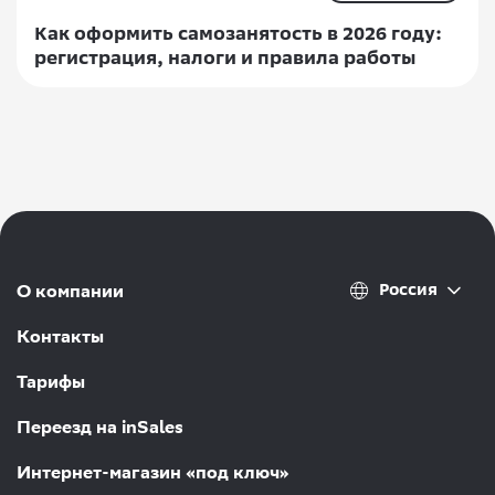
Как оформить самозанятость в 2026 году:
регистрация, налоги и правила работы
Россия
О компании
Контакты
Тарифы
Переезд на inSales
Интернет-магазин «под ключ»