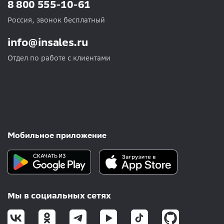
8 800 555-10-61
Россия, звонок бесплатный
info@insales.ru
Отдел по работе с клиентами
Мобильное приложение
Мы в социальных сетях