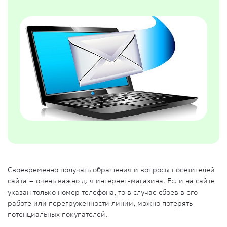
Своевременно получать обращения и вопросы посетителей
сайта – очень важно для интернет-магазина. Если на сайте
указан только номер телефона, то в случае сбоев в его
работе или перегруженности линии, можно потерять
потенциальных покупателей.