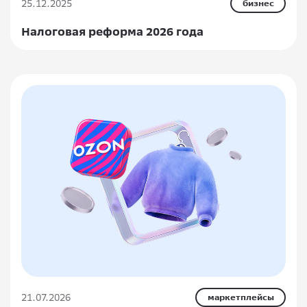
25.12.2025
бизнес
Налоговая реформа 2026 года
21.07.2026
маркетплейсы