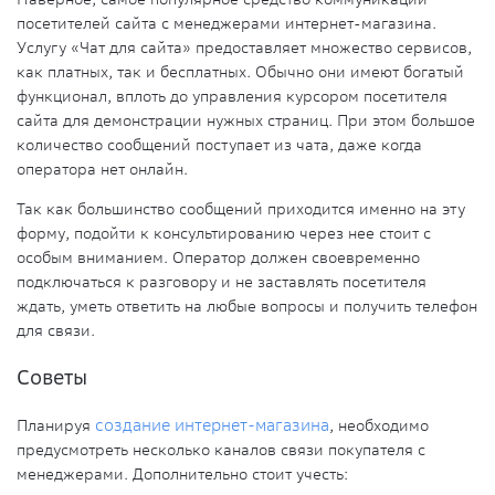
посетителей сайта с менеджерами интернет-магазина.
Услугу «Чат для сайта» предоставляет множество сервисов,
как платных, так и бесплатных. Обычно они имеют богатый
функционал, вплоть до управления курсором посетителя
сайта для демонстрации нужных страниц. При этом большое
количество сообщений поступает из чата, даже когда
оператора нет онлайн.
Так как большинство сообщений приходится именно на эту
форму, подойти к консультированию через нее стоит с
особым вниманием. Оператор должен своевременно
подключаться к разговору и не заставлять посетителя
ждать, уметь ответить на любые вопросы и получить телефон
для связи.
Советы
Планируя
создание интернет-магазина
, необходимо
предусмотреть несколько каналов связи покупателя с
менеджерами. Дополнительно стоит учесть: