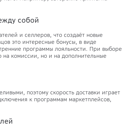
ежду собой
телей и селлеров, что создаёт новые
цов это интересные бонусы, в виде
утренние программы лояльности. При выборе
 на комиссии, но и на дополнительные
еливыми, поэтому скорость доставки играет
дключения к программам маркетплейсов,
елей