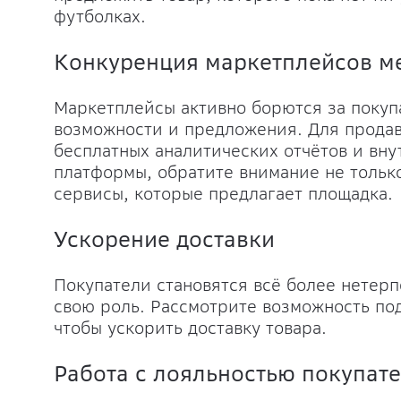
футболках.
Конкуренция маркетплейсов м
Маркетплейсы активно борются за покупа
возможности и предложения. Для продав
бесплатных аналитических отчётов и вн
платформы, обратите внимание не только
сервисы, которые предлагает площадка.
Ускорение доставки
Покупатели становятся всё более нетерп
свою роль. Рассмотрите возможность по
чтобы ускорить доставку товара.
Работа с лояльностью покупат