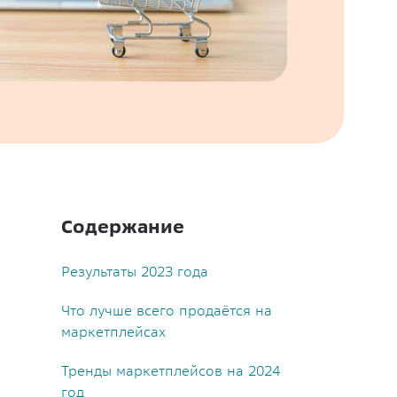
Содержание
Результаты 2023 года
Что лучше всего продаётся на
маркетплейсах
Тренды маркетплейсов на 2024
год