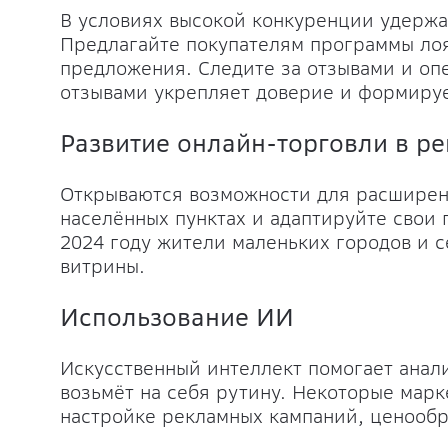
В условиях высокой конкуренции удержа
Предлагайте покупателям программы ло
предложения. Следите за отзывами и опе
отзывами укрепляет доверие и формиру
Развитие онлайн-торговли в ре
Открываются возможности для расширени
населённых пунктах и адаптируйте свои
2024 году жители маленьких городов и с
витрины.
Использование ИИ
Искусственный интеллект помогает анал
возьмёт на себя рутину. Некоторые мар
настройке рекламных кампаний, ценообр