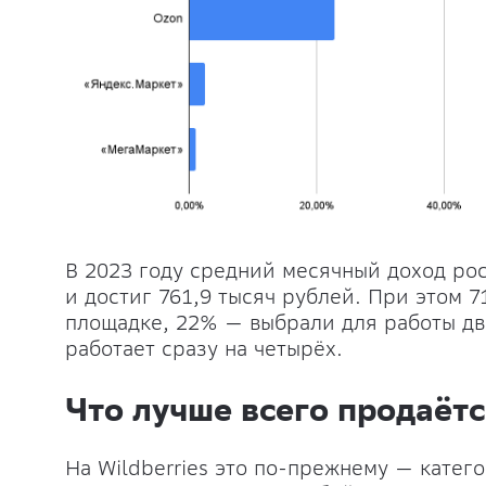
В 2023 году средний месячный доход ро
и достиг 761,9 тысяч рублей. При этом 
площадке, 22% — выбрали для работы дв
работает сразу на четырёх.
Что лучше всего продаёт
На Wildberries это по-прежнему — катег