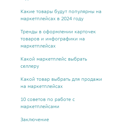
Какие товары будут популярны на
маркетплейсах в 2024 году
Тренды в оформлении карточек
товаров и инфографики на
маркетплейсах
Какой маркетплейс выбрать
селлеру
Какой товар выбрать для продажи
на маркетплейсах
10 советов по работе с
маркетплейсами
Заключение