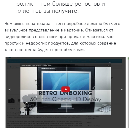
ролик – тем больше репостов и
клиентов вы получите.
Чем выше цена товара – тем подробнее должно быть его
визуальное представление в карточке. Отказаться от
видеороликов стоит лишь при продаже максимально
простых и недорогих продуктов, для которых создание
такого контента будет нерентабельным.