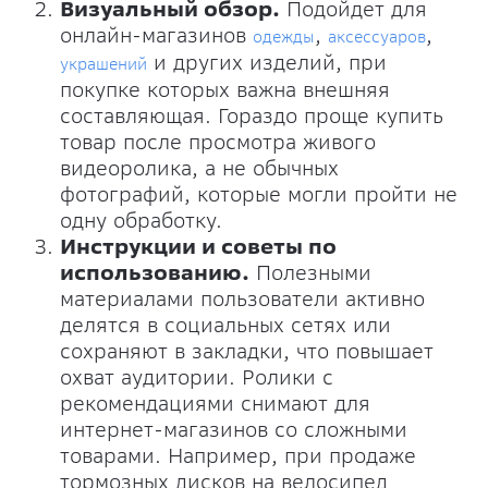
Визуальный обзор.
Подойдет для
онлайн-магазинов
,
,
одежды
аксессуаров
и других изделий, при
украшений
покупке которых важна внешняя
составляющая. Гораздо проще купить
товар после просмотра живого
видеоролика, а не обычных
фотографий, которые могли пройти не
одну обработку.
Инструкции и советы по
использованию.
Полезными
материалами пользователи активно
делятся в социальных сетях или
сохраняют в закладки, что повышает
охват аудитории. Ролики с
рекомендациями снимают для
интернет-магазинов со сложными
товарами. Например, при продаже
тормозных дисков на велосипед