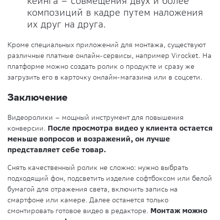
кеинга – совмещения двух и более
композиций в кадре путем наложения
их друг на друга.
Кроме специальных приложений для монтажа, существуют
различные платные онлайн-сервисы, например Virocket. На
платформе можно создать ролик о продукте и сразу же
загрузить его в карточку онлайн-магазина или в соцсети.
Заключение
Видеоролики – мощный инструмент для повышения
конверсии.
После просмотра видео у клиента остается
меньше вопросов и возражений, он лучше
представляет себе товар.
Снять качественный ролик не сложно: нужно выбрать
подходящий фон, подсветить изделие софтбоксом или белой
бумагой для отражения света, включить запись на
смартфоне или камере. Далее останется только
смонтировать готовое видео в редакторе.
Монтаж можно