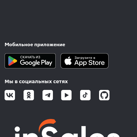
Мобильное приложение
Мы в социальных сетях