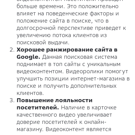
больше времени. Это положительно
влияет на поведенческие факторы и
положение сайта в поиске, что в
долгосрочной перспективе приведет к
увеличению потока клиентов из
поисковой выдачи.
Хорошее ранжирование сайта в
Google.
Данная поисковая система
поднимает в топ сайты с уникальным
видеоконтентом. Видеоролики помогут
улучшить позиции интернет-магазина в
поиске и получить дополнительных
клиентов.
Повышение лояльности
посетителей.
Наличие в карточке
качественного видео увеличивает
доверие посетителей к онлайн-
магазину. Видеоконтент является