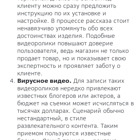
клиенту можно сразу предложить
инструкцию по их установке и
настройке. В процессе рассказа стоит
ненавязчиво упомянуть обо всех
достоинствах изделия. Подобные
видеоролики повышают доверие
пользователя, ведь магазин не только
продает товар, но и показывает свою
экспертность и проявляет заботу о
клиенте.
Вирусное видео.
Для записи таких
видеороликов нередко привлекают
известных блогеров или актеров, а
бюджет на съемки может исчисляться в
тысячах долларах. Сценарий обычно
нестандартный, в стиле
развлекательного контента. Таким
приемом пользуются известные