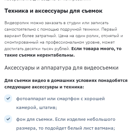
Техника и аксессуары для съемок
Видеоролик можно заказать в студии или записать
самостоятельно с помощью подручной техники. Первый
вариант более затратный. Цена на один ролик, отснятый и
смонтированный на профессиональном уровне, может
достигать десятки тысяч рублей.
Если товара много, то
такие съемки нерентабельны.
Аксессуары и аппаратура для видеосъемки
Для съемки видео в домашних условиях понадобятся
следующие аксессуары и техника:
фотоаппарат или смартфон с хорошей
камерой, штатив;
фон для съемки. Если изделие небольшого
размера, то подойдет белый лист ватмана;