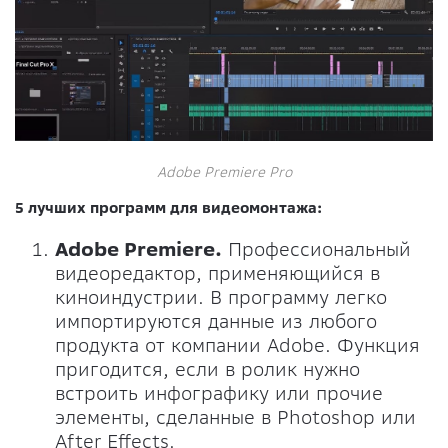
Adobe Premiere Pro
5 лучших программ для видеомонтажа:
Adobe Premiere.
Профессиональный
видеоредактор, применяющийся в
киноиндустрии. В программу легко
импортируются данные из любого
продукта от компании Adobe. Функция
пригодится, если в ролик нужно
встроить инфографику или прочие
элементы, сделанные в Photoshop или
After Effects.