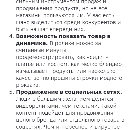
сильным инструментом продаж и
продвижения продукта, но не все
магазины пользуются им. У вас есть
шанс выделиться среди конкурентов и
быть на шаг впереди них.
Возможность показать товар в
динамике.
В ролике можно за
считанные минуты
продемонстрировать, как «сидит»
платье или костюм, как мелко блендер
измалывает продукты или насколько
качественно прошиты строчки модного
рюкзака.
Продвижение в социальных сетях.
Люди с большим желанием делятся
видеороликами, чем текстами. Такой
контент подойдет для продвижения
целого бренда или отдельного товара в
соцсетях. Чем интереснее и вируснее