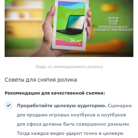
Кадр из анимационного ролика
Советы для снятия ролика
Рекомендации для качественной съемки:
Проработайте целевую аудиторию.
Сценарии
для продажи игровых ноутбуков и ноутбуков
для офиса должны быть совершенно разными.
Тогда каждое видео ударит точно в целевую