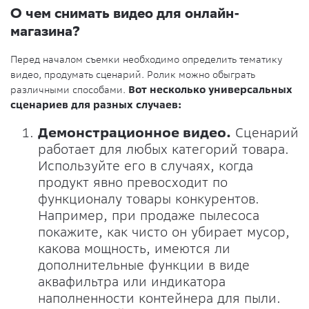
О чем снимать видео для онлайн-
магазина?
Перед началом съемки необходимо определить тематику
видео, продумать сценарий. Ролик можно обыграть
различными способами.
Вот несколько универсальных
сценариев для разных случаев:
Демонстрационное видео.
Сценарий
работает для любых категорий товара.
Используйте его в случаях, когда
продукт явно превосходит по
функционалу товары конкурентов.
Например, при продаже пылесоса
покажите, как чисто он убирает мусор,
какова мощность, имеются ли
дополнительные функции в виде
аквафильтра или индикатора
наполненности контейнера для пыли.