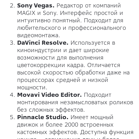
Sony Vegas.
Редактор от компаний
MAGIX и Sony. Интерфейс простой и
интуитивно понятный. Подходит для
любительского и профессионального
видеомонтажа.
DaVinci Resolve.
Используется в
киноиндустрии и дает широкие
возможности для выполнения
цветокоррекции кадра. Отличается
высокой скоростью обработки даже на
процессорах средней и низкой
мощности.
Movavi Video Editor.
Подходит
монтирования незамысловатых роликов
без сложных эффектов.
Pinnacle Studio.
Имеет мощный
движок и более 2000 встроенных
кастомных эффектов. Доступна функция