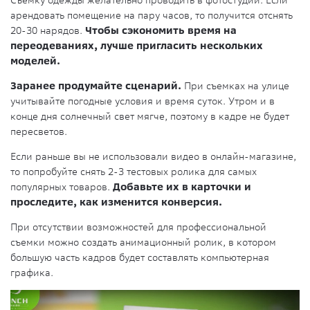
арендовать помещение на пару часов, то получится отснять
20-30 нарядов.
Чтобы сэкономить время на
переодеваниях, лучше пригласить нескольких
моделей.
Заранее продумайте сценарий.
При съемках на улице
учитывайте погодные условия и время суток. Утром и в
конце дня солнечный свет мягче, поэтому в кадре не будет
пересветов.
Если раньше вы не использовали видео в онлайн-магазине,
то попробуйте снять 2-3 тестовых ролика для самых
популярных товаров.
Добавьте их в карточки и
проследите, как изменится конверсия.
При отсутствии возможностей для профессиональной
съемки можно создать анимационный ролик, в котором
большую часть кадров будет составлять компьютерная
графика.