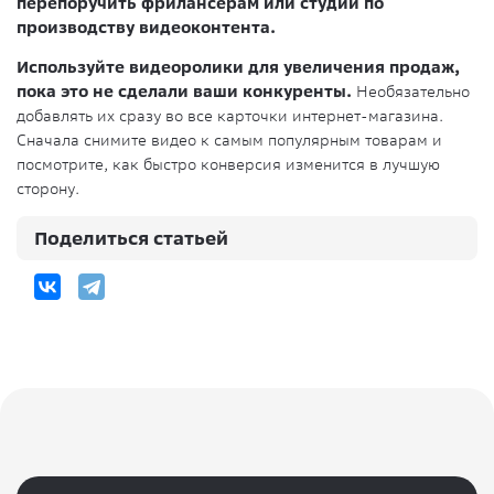
перепоручить фрилансерам или студии по
производству видеоконтента.
Используйте видеоролики для увеличения продаж,
пока это не сделали ваши конкуренты.
Необязательно
добавлять их сразу во все карточки интернет-магазина.
Сначала снимите видео к самым популярным товарам и
посмотрите, как быстро конверсия изменится в лучшую
сторону.
Поделиться статьей