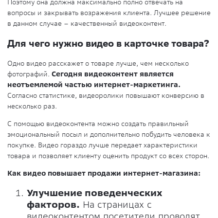
Поэтому она должна максимально полно отвечать на
вопросы и закрывать возражения клиента. Лучшее решение
в данном случае – качественный видеоконтент.
Для чего нужно видео в карточке товара?
Одно видео расскажет о товаре лучше, чем несколько
фотографий.
Сегодня видеоконтент является
неотъемлемой частью интернет-маркетинга.
Согласно статистике, видеоролики повышают конверсию в
несколько раз.
С помощью видеоконтента можно создать правильный
эмоциональный посыл и дополнительно побудить человека к
покупке. Видео гораздо лучше передает характеристики
товара и позволяет клиенту оценить продукт со всех сторон.
Как видео повышает продажи интернет-магазина:
Улучшение поведенческих
факторов.
На страницах с
видеоконтентом посетители проводят