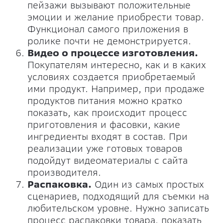
пейзажи вызывают положительные
эмоции и желание приобрести товар.
Функционал самого приложения в
ролике почти не демонстрируется.
Видео о процессе изготовления.
Покупателям интересно, как и в каких
условиях создается приобретаемый
ими продукт. Например, при продаже
продуктов питания можно кратко
показать, как происходит процесс
приготовления и фасовки, какие
ингредиенты входят в состав. При
реализации уже готовых товаров
подойдут видеоматериалы с сайта
производителя.
Распаковка.
Один из самых простых
сценариев, подходящий для съемки на
любительском уровне. Нужно записать
процесс распаковки товара, показать