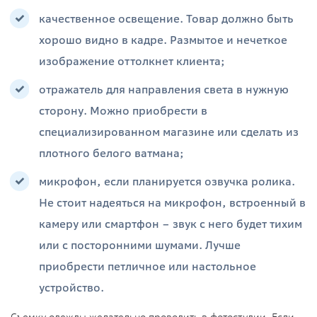
качественное освещение. Товар должно быть
хорошо видно в кадре. Размытое и нечеткое
изображение оттолкнет клиента;
отражатель для направления света в нужную
сторону. Можно приобрести в
специализированном магазине или сделать из
плотного белого ватмана;
микрофон, если планируется озвучка ролика.
Не стоит надеяться на микрофон, встроенный в
камеру или смартфон – звук с него будет тихим
или с посторонними шумами. Лучше
приобрести петличное или настольное
устройство.
Съемку одежды желательно проводить в фотостудии. Если