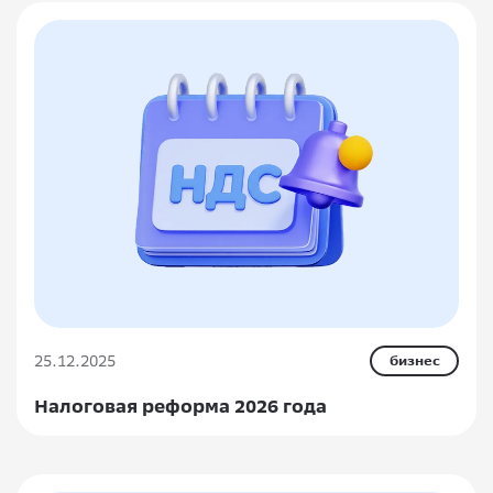
25.12.2025
бизнес
Налоговая реформа 2026 года