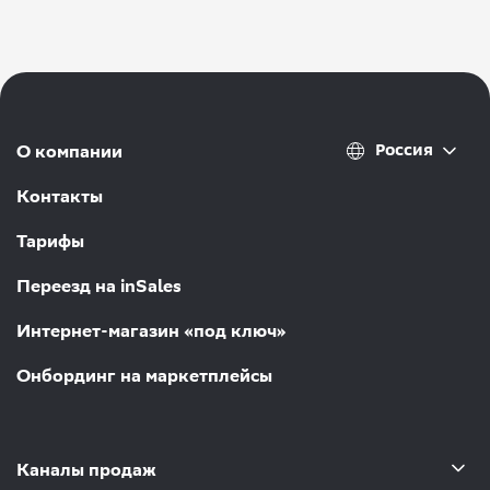
Россия
О компании
Контакты
Тарифы
Переезд на inSales
Интернет-магазин «под ключ»
Онбординг на маркетплейсы
Каналы продаж