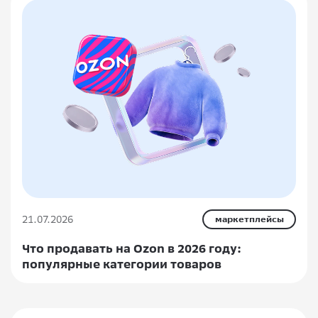
21.07.2026
маркетплейсы
Что продавать на Ozon в 2026 году:
популярные категории товаров