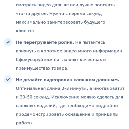
смотреть видео дальше или лучше поискать
что-то другое. Нужно с первых секунд
максимально заинтересовать будущего
клиента.
Не перегружайте ролик.
Не пытайтесь
впихнуть в короткое видео много информации.
Сфокусируйтесь на главных качествах и
преимуществах товара.
Не делайте видеоролик слишком длинным.
Оптимальная длина 2-3 минуты, а иногда хватит
и 30-50 секунд. Исключение можно сделать для
сложных изделий, где необходимо подробно
продемонстрировать оснащение и принципы
работы.