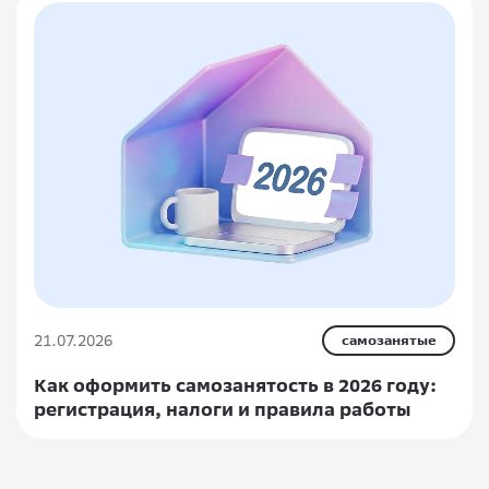
21.07.2026
самозанятые
Как оформить самозанятость в 2026 году:
регистрация, налоги и правила работы