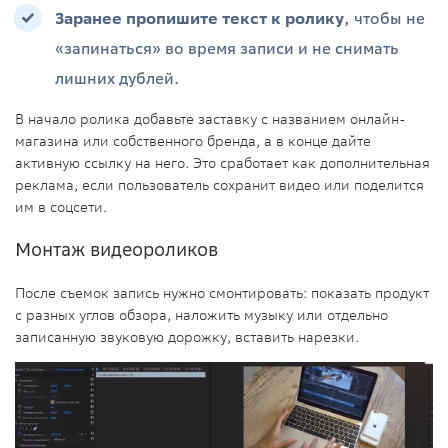
Заранее пропишите текст к ролику
, чтобы не
«запинаться» во время записи и не снимать
лишних дублей.
В начало ролика добавьте заставку с названием онлайн-
магазина или собственного бренда, а в конце дайте
активную ссылку на него. Это сработает как дополнительная
реклама, если пользователь сохранит видео или поделится
им в соцсети.
Монтаж видеороликов
После съемок запись нужно смонтировать: показать продукт
с разных углов обзора, наложить музыку или отдельно
записанную звуковую дорожку, вставить нарезки.