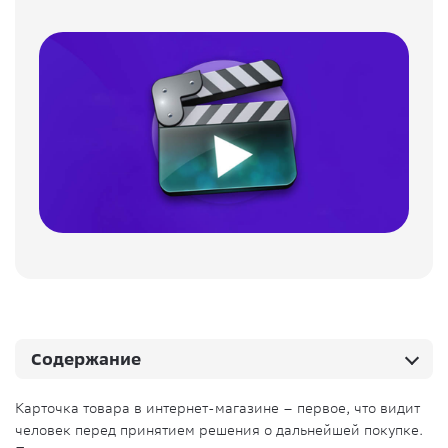
Содержание
Карточка товара в интернет-магазине – первое, что видит
человек перед принятием решения о дальнейшей покупке.