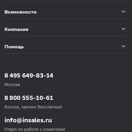
Возможности
Компания
Помощь
8 495 649-83-14
Москва
8 800 555-10-61
Россия, звонок бесплатный
info@insales.ru
Отдел по работе с клиентами