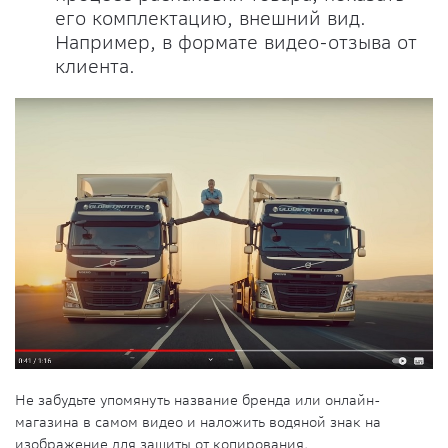
его комплектацию, внешний вид.
Например, в формате видео-отзыва от
клиента.
Не забудьте упомянуть название бренда или онлайн-
магазина в самом видео и наложить водяной знак на
изображение для защиты от копирования.