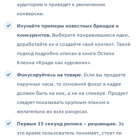
аудиторию и приведет к увеличению
конверсии.
Изучайте примеры известных брендов и
конкурентов.
Выберите понравившиеся идеи,
доработайте их и создайте свой контент. Такой
подход подробно описан в книге Остина
Клеона «Кради как художник».
Фокусируйтесь на товаре.
Если вы продаете
наручные часы, то основной фокус в кадре
должен быть на них, а не на спикере. Продукт
следует показывать крупным планом и
желательно во всех ракурсах.
Первые 15 секунд ролика – решающие.
За
это время пользователь понимает, стоит ли