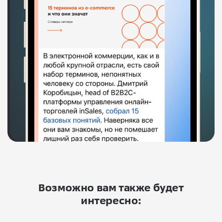
Возможно вам также будет
интересно: