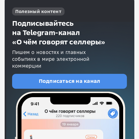
Полезный контент
Подписывайтесь
на Telegram-канал
«О чём говорят селлеры»
Пишем о новостях и главных
событиях в мире электронной
коммерции
Подписаться на канал