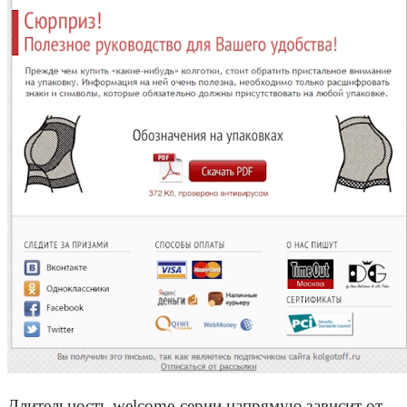
Длительность welcome-серии напрямую зависит от