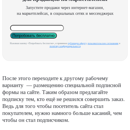
Запустите продажи через интернет-магазин,
на маркетплейсах, в социальных сетях и мессенджерах
Попробовать бесплатно
Нажимая кнопку «Попробовать бесплатно», я принимаю
публичную оферту
,
пользовательское соглашение
и
политику конфиденциальности
После этого переходите к другому рабочему
варианту — размещению специальной подписной
формы на сайте. Таким образом предлагайте
подписку тем, кто ещё не решился совершить заказ.
Ведь для того чтобы посетитель сайта стал
покупателем, нужно намного больше касаний, чем
чтобы он стал подписчиком.