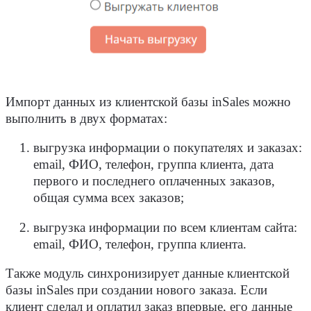
Импорт данных из клиентской базы inSales можно
выполнить в двух форматах:
выгрузка информации о покупателях и заказах:
email, ФИО, телефон, группа клиента, дата
первого и последнего оплаченных заказов,
общая сумма всех заказов;
выгрузка информации по всем клиентам сайта:
email, ФИО, телефон, группа клиента.
Также модуль синхронизирует данные клиентской
базы inSales при создании нового заказа. Если
клиент сделал и оплатил заказ впервые, его данные