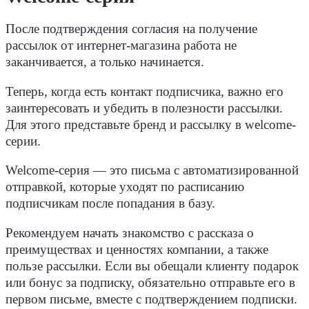
После подтверждения согласия на получение
рассылок от интернет-магазина работа не
заканчивается, а только начинается.
Теперь, когда есть контакт подписчика, важно его
заинтересовать и убедить в полезности рассылки.
Для этого представьте бренд и рассылку в welcome-
серии.
Welcome-серия — это письма с автоматизированной
отправкой, которые уходят по расписанию
подписчикам после попадания в базу.
Рекомендуем начать знакомство с рассказа о
преимуществах и ценностях компании, а также
пользе рассылки. Если вы обещали клиенту подарок
или бонус за подписку, обязательно отправьте его в
первом письме, вместе с подтверждением подписки.