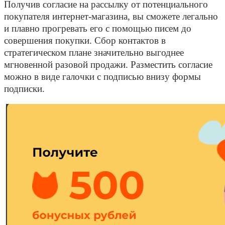
Получив согласие на рассылку от потенциального
покупателя интернет-магазина, вы сможете легально
и плавно прогревать его с помощью писем до
совершения покупки. Сбор контактов в
стратегическом плане значительно выгоднее
мгновенной разовой продажи. Разместить согласие
можно в виде галочки с подписью внизу формы
подписки.