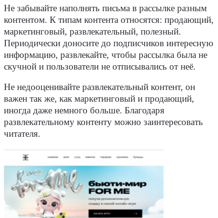
Не забывайте наполнять письма в рассылке разным
контентом. К типам контента относятся: продающий,
маркетинговый, развлекательный, полезный.
Периодически доносите до подписчиков интересную
информацию, развлекайте, чтобы рассылка была не
скучной и пользователи не отписывались от неё.
Не недооценивайте развлекательный контент, он
важен так же, как маркетинговый и продающий,
иногда даже немного больше. Благодаря
развлекательному контенту можно заинтересовать
читателя.