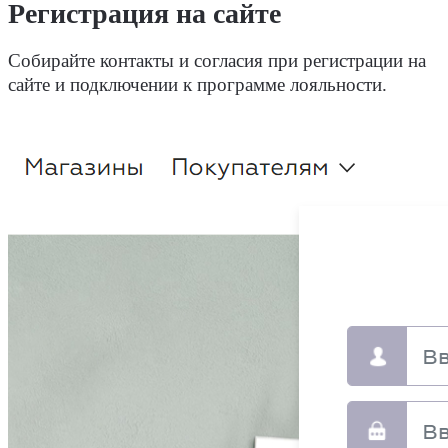
Регистрация на сайте
Собирайте контакты и согласия при регистрации на
сайте и подключении к программе лояльности.