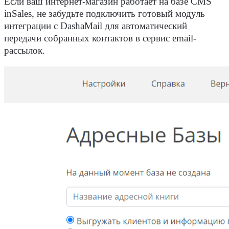
Если ваш интернет-магазин работает на базе CMS
inSales, не забудьте подключить готовый модуль
интеграции с DashaMail для автоматический
передачи собранных контактов в сервис email-
рассылок.