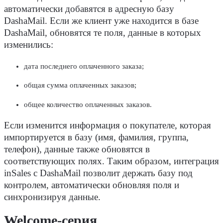
автоматически добавятся в адресную базу
DashaMail. Если же клиент уже находится в базе
DashaMail, обновятся те поля, данные в которых
изменились:
дата последнего оплаченного заказа;
общая сумма оплаченных заказов;
общее количество оплаченных заказов.
Если изменится информация о покупателе, которая
импортируется в базу (имя, фамилия, группа,
телефон), данные также обновятся в
соответствующих полях. Таким образом, интеграция
inSales с DashaMail позволит держать базу под
контролем, автоматически обновляя поля и
синхронизируя данные.
Welcome-серия