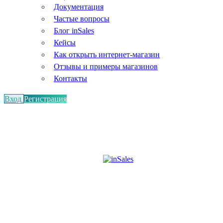
Документация
Частые вопросы
Блог inSales
Кейсы
Как открыть интернет-магазин
Отзывы и примеры магазинов
Контакты
Вход
Регистрация