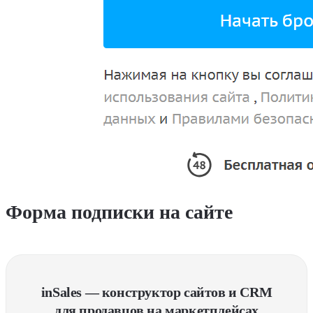
Форма подписки на сайте
inSales — конструктор сайтов и CRM
для продавцов на маркетплейсах