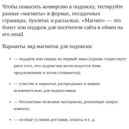
Чтобы повысить конверсию в подписку, тестируйте
разные «магниты» в формах, посадочных
страницах, буклетах и рассылках. «Магнит» — это
бонус или подарок для посетителя сайта в обмен на
его email.
Варианты лид-магнитов для подписки:
— подарок или скидка на первый заказ (однако существует
риск того, что подписчик воспользуется этим
предложением и затем отпишется);
— участие в закрытых распродажах и акциях
исключительно для подписчиков;
— бесплатные полезные материалы, решающие запрос
клиента;
— особые условия доставки, оплаты и т. д.