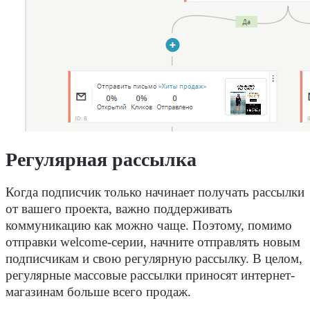
Регулярная рассылка
Когда подписчик только начинает получать рассылки
от вашего проекта, важно поддерживать
коммуникацию как можно чаще. Поэтому, помимо
отправки welcome-серии, начните отправлять новым
подписчикам и свою регулярную рассылку. В целом,
регулярные массовые рассылки приносят интернет-
магазинам больше всего продаж.