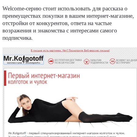
Welcome-серию стоит использовать для рассказа о
преимуществах покупки в вашем интернет-магазине,
отстройки от конкурентов, ответа на частые
возражения и знакомства с интересами самого
подписчика.