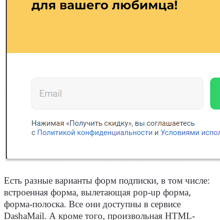
Есть разные варианты форм подписки, в том числе:
встроенная форма, вылетающая pop-up форма,
форма-полоска. Все они доступны в сервисе
DashaMail. А кроме того, произвольная HTML-