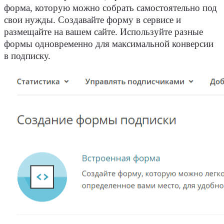
форма, которую можно собрать самостоятельно под
свои нужды. Создавайте форму в сервисе и
размещайте на вашем сайте. Используйте разные
формы одновременно для максимальной конверсии
в подписку.