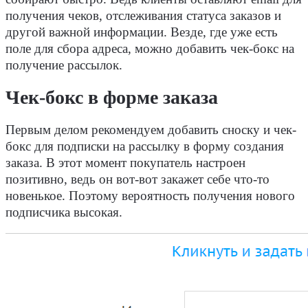
получения чеков, отслеживания статуса заказов и
другой важной информации. Везде, где уже есть
поле для сбора адреса, можно добавить чек-бокс на
получение рассылок.
Чек-бокс в форме заказа
Первым делом рекомендуем добавить сноску и чек-
бокс для подписки на рассылку в форму создания
заказа. В этот момент покупатель настроен
позитивно, ведь он вот-вот закажет себе что-то
новенькое. Поэтому вероятность получения нового
подписчика высокая.