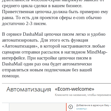
среднего цикла сделки в вашем бизнесе.
Приветственная цепочка должна быть примерно ему
равна. То есть для проектов сферы e-com обычно
достаточно 2-3 писем.
В сервисе DashaMail цепочки писем легко и удобно
автоматизировать. Для этого есть функция
«Автоматизация», в которой настраиваются любые
сценарии отправки рассылок в наглядном MindMap-
интерфейсе. При настройке цепочки писем в
DashaMail один раз она будет автоматически
отправляться новым подписчикам без вашей
помощи.