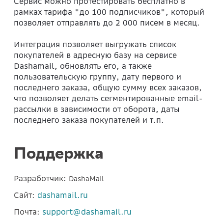
Сервис можно протестировать бесплатно в
рамках тарифа "до 100 подписчиков", который
позволяет отправлять до 2 000 писем в месяц.
Интеграция позволяет выгружать список
покупателей в адресную базу на сервисе
Dashamail, обновлять его, а также
пользовательскую группу, дату первого и
последнего заказа, общую сумму всех заказов,
что позволяет делать сегментированные email-
рассылки в зависимости от оборота, даты
последнего заказа покупателей и т.п.
Поддержка
Разработчик:
DashaMail
Сайт:
dashamail.ru
Почта:
support@dashamail.ru