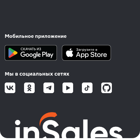
Мобильное приложение
Мы в социальных сетях