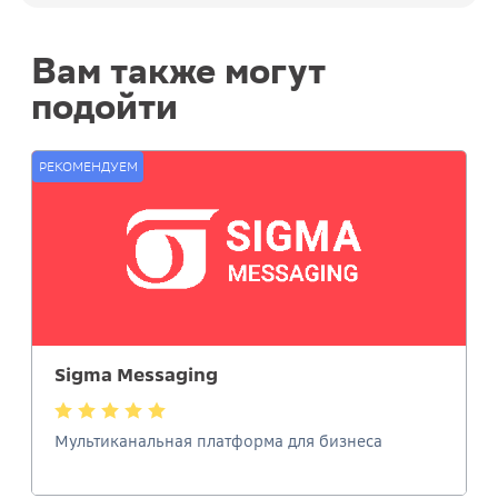
Вам также могут
подойти
РЕКОМЕНДУЕМ
Sigma Messaging
Мультиканальная платформа для бизнеса