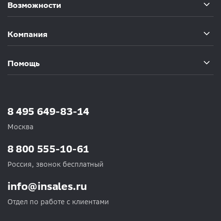
Возможности
Компания
Помощь
8 495 649-83-14
Москва
8 800 555-10-61
Россия, звонок бесплатный
info@insales.ru
Отдел по работе с клиентами