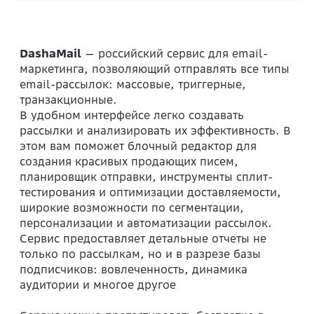
DashaMail
— российский сервис для email-
маркетинга, позволяющий отправлять все типы
email-рассылок: массовые, триггерные,
транзакционные.
В удобном интерфейсе легко создавать
рассылки и анализировать их эффективность. В
этом вам поможет блочный редактор для
создания красивых продающих писем,
планировщик отправки, инструменты сплит-
тестирования и оптимизации доставляемости,
широкие возможности по сегментации,
персонализации и автоматизации рассылок.
Сервис предоставляет детальные отчеты не
только по рассылкам, но и в разрезе базы
подписчиков: вовлеченность, динамика
аудитории и многое другое