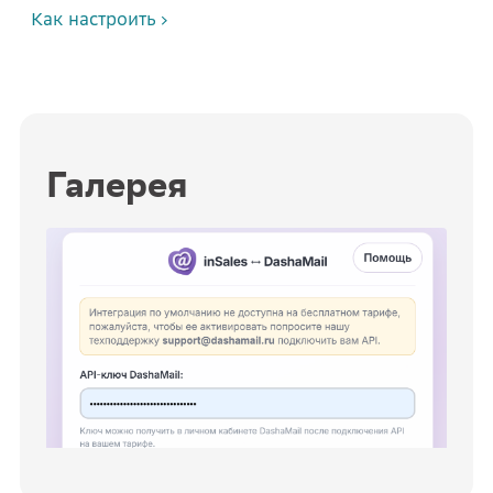
Как настроить
Галерея