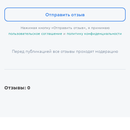
Отправить отзыв
Нажимая кнопку «Отправить отзыв», я принимаю
пользовательское соглашение
и
политику конфиденциальности
Перед публикацией все отзывы проходят модерацию
Отзывы: 0