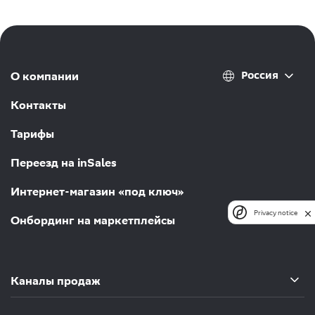
Россия
О компании
Контакты
Тарифы
Переезд на inSales
Интернет-магазин «под ключ»
Privacy notice
Онбординг на маркетплейсы
Каналы продаж