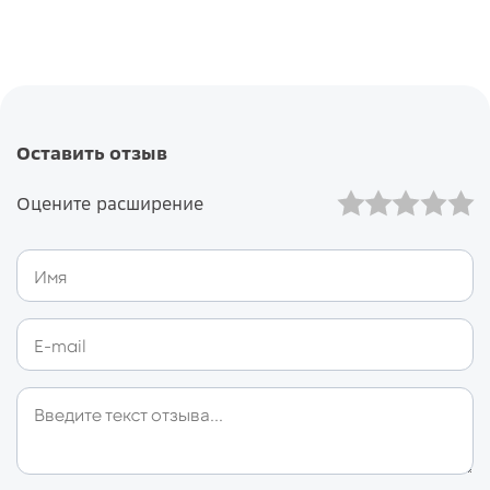
Оставить отзыв
Оцените расширение