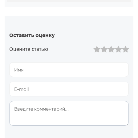
Оставить оценку
Оцените статью