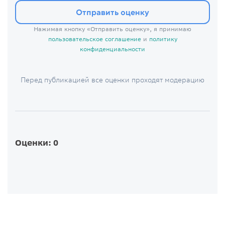
Отправить оценку
Нажимая кнопку «Отправить оценку», я принимаю
пользовательское соглашение
и
политику
конфиденциальности
Перед публикацией все оценки проходят модерацию
Оценки: 0