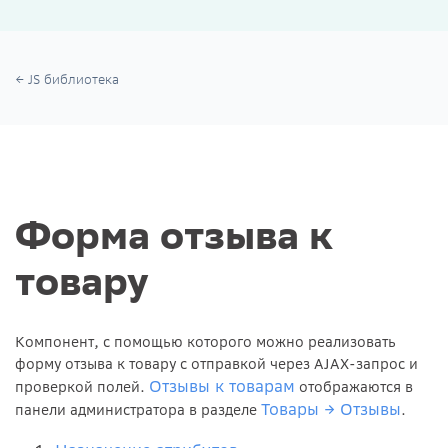
JS библиотека
Форма отзыва к
товару
Компонент, с помощью которого можно реализовать
форму отзыва к товару с отправкой через AJAX-запрос и
Отзывы к товарам
проверкой полей.
отображаются в
Товары → Отзывы
панели администратора в разделе
.