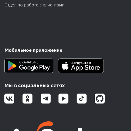
Отдел по работе с клиентами
Мобильное приложение
Мы в социальных сетях