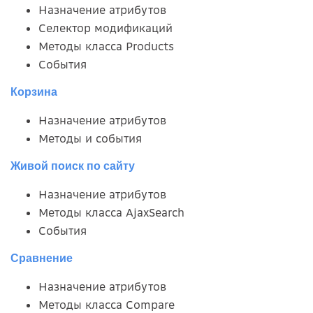
Назначение атрибутов
Селектор модификаций
Методы класса Products
События
Корзина
Назначение атрибутов
Методы и события
Живой поиск по сайту
Назначение атрибутов
Методы класса AjaxSearch
События
Сравнение
Назначение атрибутов
Методы класса Compare