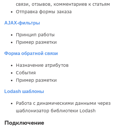
связи, отзывов, комментариев к статьям
Отправка формы заказа
AJAX-фильтры
Принцип работы
Пример разметки
Форма обратной связи
Назначение атрибутов
События
Пример разметки
Lodash шаблоны
Работа с динамическими данными через
шаблонизатор библиотеки Lodash
Подключение