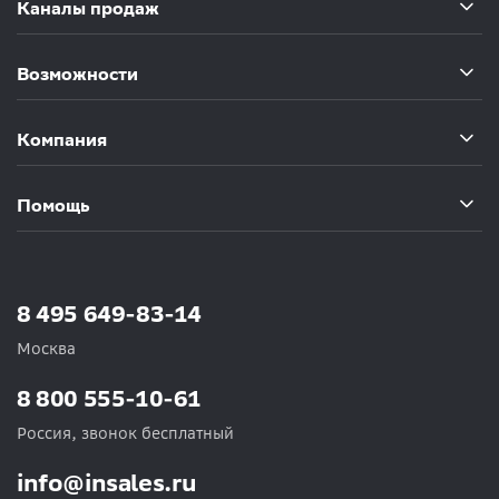
Каналы продаж
Возможности
Компания
Помощь
8 495 649-83-14
Москва
8 800 555-10-61
Россия, звонок бесплатный
info@insales.ru