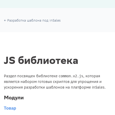
Разработка шаблона под inSales
JS библиотека
Раздел посвящен библиотеке
, которая
common.v2.js
является набором готовых скриптов для упрощения и
ускорения разработки шаблонов на платформе inSales.
Модули
Товар