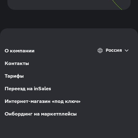
Россия
О компании
Контакты
Тарифы
Переезд на inSales
Интернет-магазин «под ключ»
Онбординг на маркетплейсы