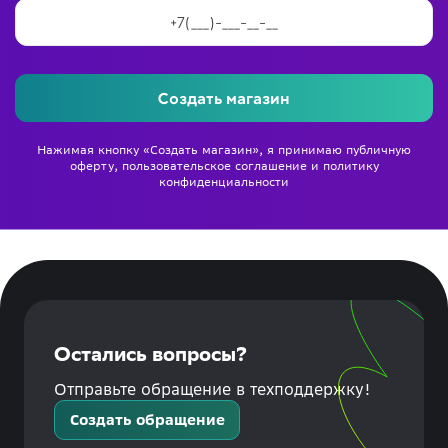
Создать магазин
Нажимая кнопку «Создать магазин», я принимаю
публичную
оферту
,
пользовательское соглашение
и
политику
конфиденциальности
Остались вопросы?
Отправьте обращение в техподдержку!
Создать обращение