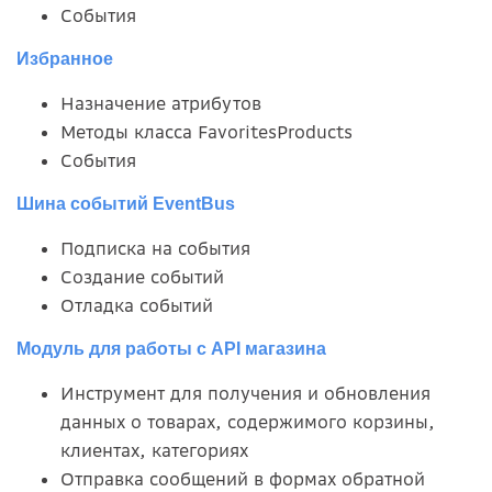
События
Избранное
Назначение атрибутов
Методы класса FavoritesProducts
События
Шина событий EventBus
Подписка на события
Создание событий
Отладка событий
Модуль для работы с API магазина
Инструмент для получения и обновления
данных о товарах, содержимого корзины,
клиентах, категориях
Отправка сообщений в формах обратной