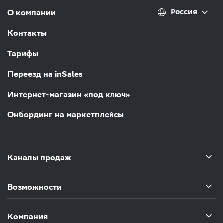
Россия
О компании
Контакты
Тарифы
Переезд на inSales
Интернет-магазин «под ключ»
Онбординг на маркетплейсы
Каналы продаж
Возможности
Компания