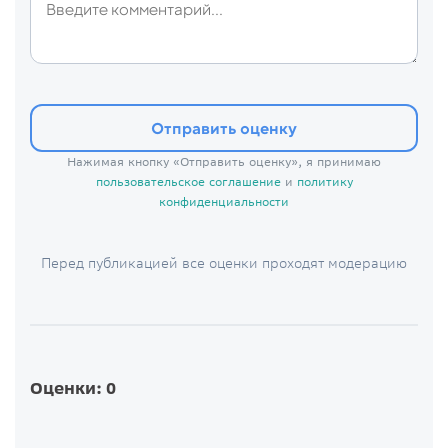
Отправить оценку
Нажимая кнопку «Отправить оценку», я принимаю
пользовательское соглашение
и
политику
конфиденциальности
Перед публикацией все оценки проходят модерацию
Оценки: 0