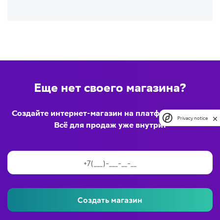
Еще нет своего магазина?
Создайте интернет-магазин на платформе inSales
Privacy notice
Всё для продаж уже внутри!
Создать магазин