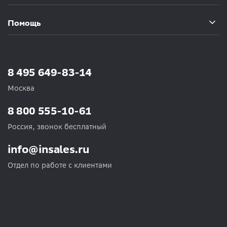
Помощь
8 495 649-83-14
Москва
8 800 555-10-61
Россия, звонок бесплатный
info@insales.ru
Отдел по работе с клиентами