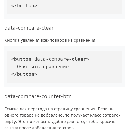
data-compare-clear
Кнопка удаления всех товаров из сравнения
<
button
 data-compare-
clear
>

  Очистить сравнение

</
button
data-compare-counter-btn
Ссылка для перехода на страницу сравнения. Если ни
одного товара не добавлено, то получает класс
compare-
. Это может быть удобно для того, чтобы красить
empty
ссылку после добавления товаров.