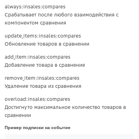
always:insales:compares
Срабатывает после любого взаимодействия с
компонентом сравнения
update_items:insales:compares
Обновление товаров в сравнении
add_item:insales:compares
Добавление товара в сравнение
remove_item:insales:compares
Удаление товара из сравнения
overload:insales:compares
Достигнуто максимальное количество товаров в
сравнении
Пример подписки на событие