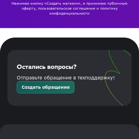
Нажимая кнопку «Создать магазин», я принимаю
публичную
оферту
,
пользовательское соглашение
и
политику
конфиденциальности
Остались вопросы?
Отправьте обращение в техподдержку!
Создать обращение