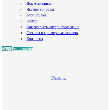
Документация
Частые вопросы
Блог inSales
Кейсы
Как открыть интернет-магазин
Отзывы и примеры магазинов
Контакты
Вход
Регистрация