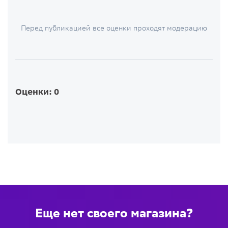
Перед публикацией все оценки проходят модерацию
Оценки: 0
Еще нет своего магазина?