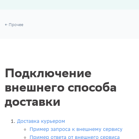
Прочее
Подключение
внешнего способа
доставки
Доставка курьером
Пример запроса к внешнему сервису
Пример ответа от внешнего сервиса