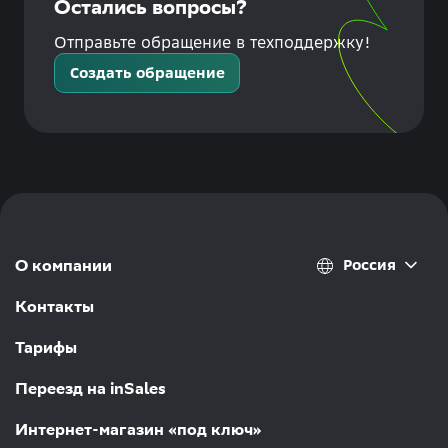
Остались вопросы?
Отправьте обращение в техподдержку!
Создать обращение
Россия
О компании
Контакты
Тарифы
Переезд на inSales
Интернет-магазин «под ключ»