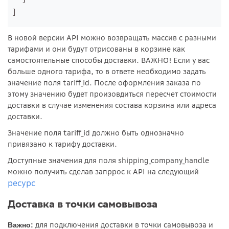
]
В новой версии API можно возвращать массив с разными
тарифами и они будут отрисованы в корзине как
самостоятельные способы доставки. ВАЖНО! Если у вас
больше одного тарифа, то в ответе необходимо задать
значение поля tariff_id. После оформления заказа по
этому значению будет произовдиться пересчет стоимости
доставки в случае изменения состава корзина или адреса
доставки.
Значение поля tariff_id должно быть однозначно
привязано к тарифу доставки.
Доступные значения для поля shipping_company_handle
можно получить сделав запррос к API на следующий
ресурс
Доставка в точки самовывоза
для подключения доставки в точки самовывоза и
Важно: