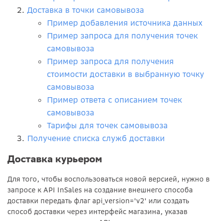
Доставка в точки самовывоза
Пример добавления источника данных
Пример запроса для получения точек
самовывоза
Пример запроса для получения
стоимости доставки в выбранную точку
самовывоза
Пример ответа с описанием точек
самовывоза
Тарифы для точек самовывоза
Получение списка служб доставки
Доставка курьером
Для того, чтобы воспользоваться новой версией, нужно в
запросе к API InSales на создание внешнего способа
доставки передать флаг api_version='v2' или создать
способ доставки через интерфейс магазина, указав