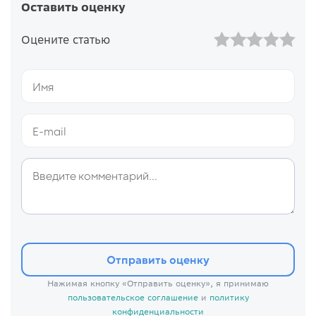
Оставить оценку
Оцените статью
Отправить оценку
Нажимая кнопку «Отправить оценку», я принимаю
пользовательское соглашение
и
политику
конфиденциальности