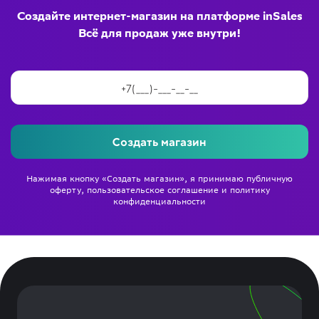
Создайте интернет-магазин на платформе inSales
Всё для продаж уже внутри!
Создать магазин
Нажимая кнопку «Создать магазин», я принимаю
публичную
оферту
,
пользовательское соглашение
и
политику
конфиденциальности