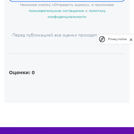
Нажимая кнопку «Отправить оценку», я принимаю
пользовательское соглашение
и
политику
конфиденциальности
Перед публикацией все оценки проходят модерацию
Privacy notice
Оценки: 0