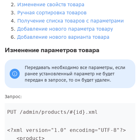
Изменение свойств товара
Ручная сортировка товаров
Получение списка товаров с параметрами
Добавление нового параметра товару
Добавление нового варианта товара
Изменение параметров товара
Передавать необходимо все параметры, если
ранее установленный параметр не будет
передан в запросе, то он будет удален.
Запрос:
PUT /admin/products/#{id}.xml
<?xml version="1.0" encoding="UTF-8"?>
   <product>