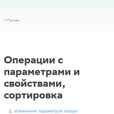
Прочее
Операции с
параметрами и
свойствами,
сортировка
Изменение параметров товара