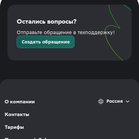
Остались вопросы?
Отправьте обращение в техподдержку!
Создать обращение
Россия
О компании
Контакты
Тарифы