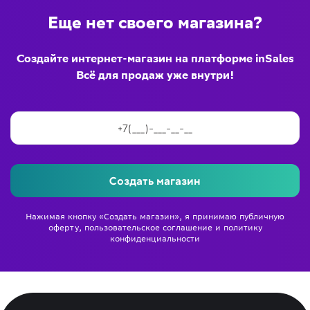
Еще нет своего магазина?
Создайте интернет-магазин на платформе inSales
Всё для продаж уже внутри!
Создать магазин
Нажимая кнопку «Создать магазин», я принимаю
публичную
оферту
,
пользовательское соглашение
и
политику
конфиденциальности