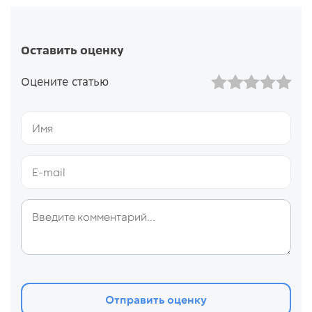
Оставить оценку
Оцените статью
Отправить оценку