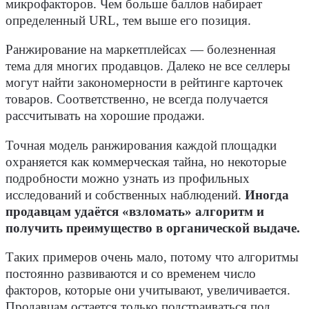
микрофакторов. Чем больше баллов набирает
определенный URL, тем выше его позиция.
Ранжирование на маркетплейсах — болезненная
тема для многих продавцов. Далеко не все селлеры
могут найти закономерности в рейтинге карточек
товаров. Соответственно, не всегда получается
рассчитывать на хорошие продажи.
Точная модель ранжирования каждой площадки
охраняется как коммерческая тайна, но некоторые
подробности можно узнать из профильных
исследований и собственных наблюдений.
Иногда
продавцам удаётся «взломать» алгоритм и
получить преимущество в органической выдаче.
Таких примеров очень мало, потому что алгоритмы
постоянно развиваются и со временем число
факторов, которые они учитывают, увеличивается.
Продавцам остается только подстраиваться под