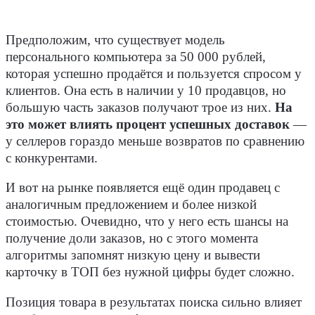
Предположим, что существует модель
персонального компьютера за 50 000 рублей,
которая успешно продаётся и пользуется спросом у
клиентов. Она есть в наличии у 10 продавцов, но
большую часть заказов получают трое из них.
На
это может влиять процент успешных доставок
—
у селлеров гораздо меньше возвратов по сравнению
с конкурентами.
И вот на рынке появляется ещё один продавец с
аналогичным предложением и более низкой
стоимостью. Очевидно, что у него есть шансы на
получение доли заказов, но с этого момента
алгоритмы запомнят низкую цену и вывести
карточку в ТОП без нужной цифры будет сложно.
Позиция товара в результатах поиска сильно влияет