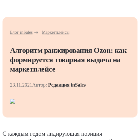
Блог inSales
Маркетплейсы
Алгоритм ранжирования Ozon: как
формируется товарная выдача на
маркетплейсе
23.11.2021
Автор:
Редакция inSales
С каждым годом лидирующая позиция