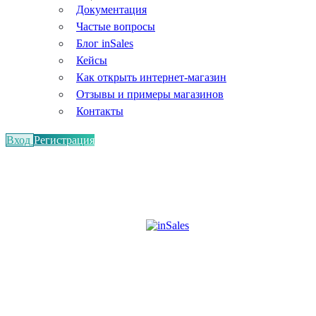
Документация
Частые вопросы
Блог inSales
Кейсы
Как открыть интернет-магазин
Отзывы и примеры магазинов
Контакты
Вход
Регистрация