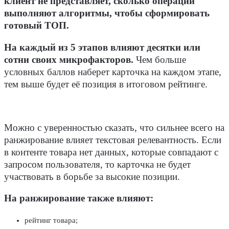
клиент не представляет, сколько операций
выполняют алгоритмы, чтобы сформировать
готовый ТОП.
На каждый из 5 этапов влияют десятки или
сотни своих микрофакторов.
Чем больше
условных баллов наберет карточка на каждом этапе,
тем выше будет её позиция в итоговом рейтинге.
Можно с уверенностью сказать, что сильнее всего на
ранжирование влияет текстовая релевантность. Если
в контенте товара нет данных, которые совпадают с
запросом пользователя, то карточка не будет
участвовать в борьбе за высокие позиции.
На ранжирование также влияют:
рейтинг товара;