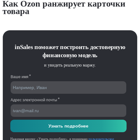
Как Ozon ранжирует карточки
товара
inSales поможет построить достоверную
финансовую модель
и увидеть реальную маржу.
Нажимая кнопку «Узнать подробнее», я принимаю
пользовательское