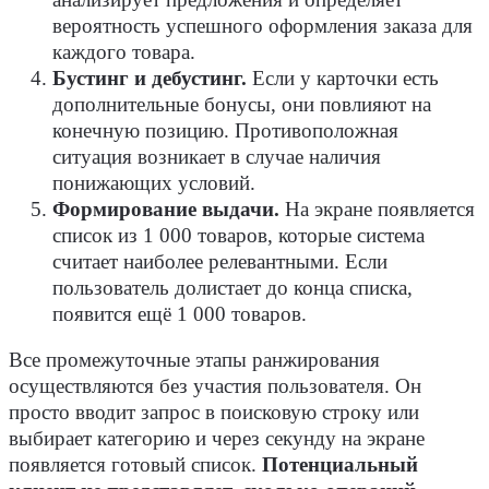
вероятность успешного оформления заказа для
каждого товара.
Бустинг и дебустинг.
Если у карточки есть
дополнительные бонусы, они повлияют на
конечную позицию. Противоположная
ситуация возникает в случае наличия
понижающих условий.
Формирование выдачи.
На экране появляется
список из 1 000 товаров, которые система
считает наиболее релевантными. Если
пользователь долистает до конца списка,
появится ещё 1 000 товаров.
Все промежуточные этапы ранжирования
осуществляются без участия пользователя. Он
просто вводит запрос в поисковую строку или
выбирает категорию и через секунду на экране
появляется готовый список.
Потенциальный