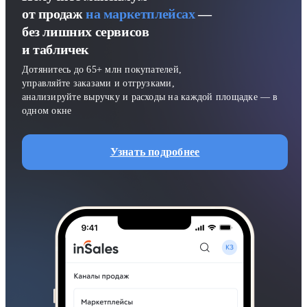
от продаж
на маркетплейсах
—
без лишних сервисов
и табличек
Дотянитесь до 65+ млн покупателей,
управляйте заказами и отгрузками,
анализируйте выручку и расходы на каждой площадке — в
одном окне
Узнать подробнее