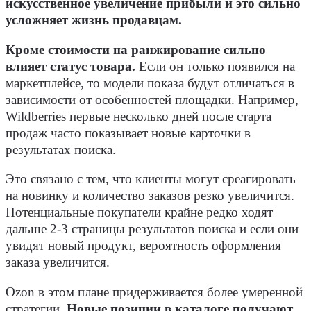
искусственное увеличение прибыли и это сильно
усложняет жизнь продавцам.
Кроме стоимости на ранжирование сильно
влияет статус товара.
Если он только появился на
маркетплейсе, то модели показа будут отличаться в
зависимости от особенностей площадки. Например,
Wildberries первые несколько дней после старта
продаж часто показывает новые карточки в
результатах поиска.
Это связано с тем, что клиенты могут среагировать
на новинку и количество заказов резко увеличится.
Потенциальные покупатели крайне редко ходят
дальше 2-3 страницы результатов поиска и если они
увидят новый продукт, вероятность оформления
заказа увеличится.
Ozon в этом плане придерживается более умеренной
стратегии.
Новые позиции в каталоге получают