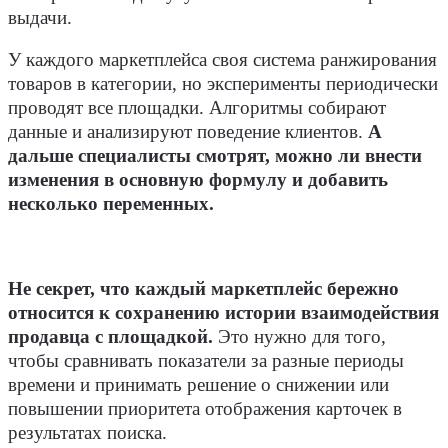
выдачи.
У каждого маркетплейса своя система ранжирования
товаров в категории, но эксперименты периодически
проводят все площадки. Алгоритмы собирают
данные и анализируют поведение клиентов.
А
дальше специалисты смотрят, можно ли внести
изменения в основную формулу и добавить
несколько переменных.
Не секрет, что каждый маркетплейс бережно
относится к сохранению истории взаимодействия
продавца с площадкой.
Это нужно для того,
чтобы сравнивать показатели за разные периоды
времени и принимать решение о снижении или
повышении приоритета отображения карточек в
результатах поиска.