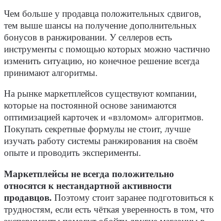
Чем больше у продавца положительных сдвигов,
тем выше шансы на получение дополнительных
бонусов в ранжировании. У селлеров есть
инструменты с помощью которых можно частично
изменить ситуацию, но конечное решение всегда
принимают алгоритмы.
На рынке маркетплейсов существуют компании,
которые на постоянной основе занимаются
оптимизацией карточек и «взломом» алгоритмов.
Покупать секретные формулы не стоит, лучше
изучать работу системы ранжирования на своём
опыте и проводить эксперименты.
Маркетплейсы не всегда положительно
относятся к нестандартной активности
продавцов.
Поэтому стоит заранее подготовиться к
трудностям, если есть чёткая уверенность в том, что