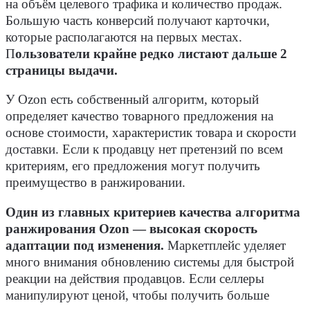
на объём целевого трафика и количество продаж.
Большую часть конверсий получают карточки,
которые располагаются на первых местах.
П
ользователи крайне редко листают дальше 2
страницы выдачи.
У Ozon есть собственный алгоритм, который
определяет качество товарного предложения на
основе стоимости, характеристик товара и скорости
доставки. Если к продавцу нет претензий по всем
критериям, его предложения могут получить
преимущество в ранжировании.
Один из главных критериев качества алгоритма
ранжирования Ozon — высокая скорость
адаптации под изменения.
Маркетплейс уделяет
много внимания обновлению системы для быстрой
реакции на действия продавцов. Если селлеры
манипулируют ценой, чтобы получить больше