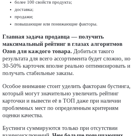
более 100 свойств продукта;
доставка;
продажи;
повышающие или понижающие факторы.
Главная задача продавца — получить
максимальный рейтинг в глазах алгоритмов
Ozon для каждого товара.
Добиться такого
результата для всего ассортимента будет сложно, но
30-50% карточек вполне реально оптимизировать и
получать стабильные заказы.
Особое внимание стоит уделить факторам бустинга,
который могут значительно увеличить рейтинг
карточки и вывести её в ТОП даже при наличии
проблемных мест по определенным критериям
оценки качества.
Бустинги суммируются только при отсутствии
взаимоисключений.
Чем больше повышающих