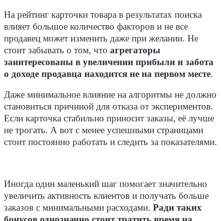
На рейтинг карточки товара в результатах поиска
влияет большое количество факторов и не все
продавец может изменить даже при желании. Не
стоит забывать о том, что
агрегаторы
заинтересованы в увеличении прибыли и забота
о доходе продавца находится не на первом месте
.
Даже минимальное влияние на алгоритмы не должно
становиться причиной для отказа от экспериментов.
Если карточка стабильно приносит заказы, её лучше
не трогать. А вот с менее успешными страницами
стоит постоянно работать и следить за показателями.
Иногда один маленький шаг помогает значительно
увеличить активность клиентов и получать больше
заказов с минимальными расходами.
Ради таких
бонусов однозначно стоит тратить время на