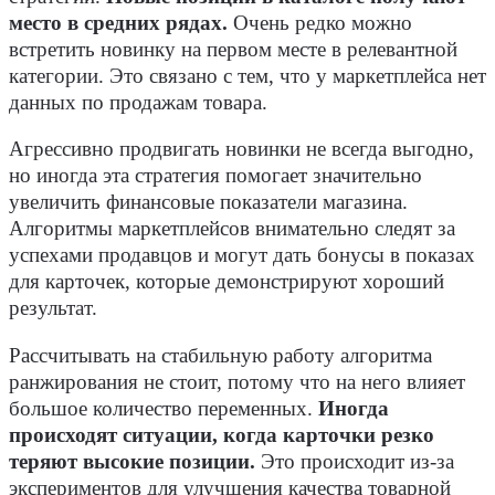
место в средних рядах.
Очень редко можно
встретить новинку на первом месте в релевантной
категории. Это связано с тем, что у маркетплейса нет
данных по продажам товара.
Агрессивно продвигать новинки не всегда выгодно,
но иногда эта стратегия помогает значительно
увеличить финансовые показатели магазина.
Алгоритмы маркетплейсов внимательно следят за
успехами продавцов и могут дать бонусы в показах
для карточек, которые демонстрируют хороший
результат.
Рассчитывать на стабильную работу алгоритма
ранжирования не стоит, потому что на него влияет
большое количество переменных.
Иногда
происходят ситуации, когда карточки резко
теряют высокие позиции.
Это происходит из-за
экспериментов для улучшения качества товарной