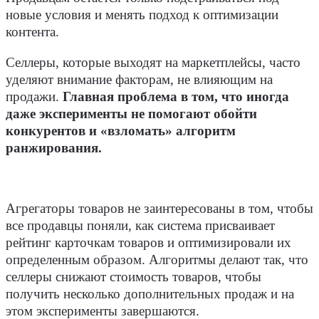
новые условия и менять подход к оптимизации
контента.
Селлеры, которые выходят на маркетплейсы, часто
уделяют внимание факторам, не влияющим на
продажи.
Главная проблема в том, что иногда
даже эксперименты не помогают обойти
конкурентов и «взломать» алгоритм
ранжирования.
Агрегаторы товаров не заинтересованы в том, чтобы
все продавцы поняли, как система присваивает
рейтинг карточкам товаров и оптимизировали их
определенным образом. Алгоритмы делают так, что
селлеры снижают стоимость товаров, чтобы
получить несколько дополнительных продаж и на
этом эксперименты завершаются.