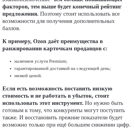
факторов, тем выше будет конечный рейтинг
предложения.
Поэтому стоит использовать все
возможности для получения дополнительных
баллов.
К примеру, Ozon даёт преимущества в
ранжировании карточкам продавцов с:
наличием услуги Premium;
гарантированной доставкой на следующей день;
низкой ценой.
Если есть возможность поставить низкую
стоимость и не работать в убыток, стоит
использовать этот инструмент.
Но нужно быть
готовым к тому, что конкуренты могут поступить
также. И восстановить прежние показатели будет
возможно только при ещё большем снижении цифр.