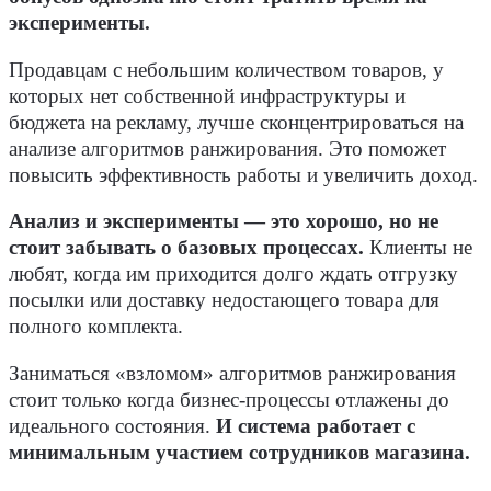
эксперименты.
Продавцам с небольшим количеством товаров, у
которых нет собственной инфраструктуры и
бюджета на рекламу, лучше сконцентрироваться на
анализе алгоритмов ранжирования. Это поможет
повысить эффективность работы и увеличить доход.
Анализ и эксперименты — это хорошо, но не
стоит забывать о базовых процессах.
Клиенты не
любят, когда им приходится долго ждать отгрузку
посылки или доставку недостающего товара для
полного комплекта.
Заниматься «взломом» алгоритмов ранжирования
стоит только когда бизнес-процессы отлажены до
идеального состояния.
И система работает с
минимальным участием сотрудников магазина.