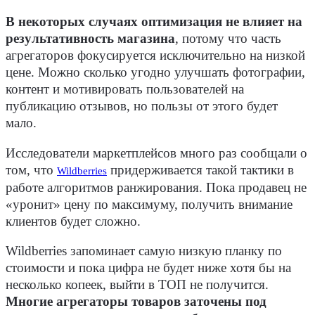
В некоторых случаях оптимизация не влияет на
результативность магазина
, потому что часть
агрегаторов фокусируется исключительно на низкой
цене. Можно сколько угодно улучшать фотографии,
контент и мотивировать пользователей на
публикацию отзывов, но пользы от этого будет
мало.
Исследователи маркетплейсов много раз сообщали о
том, что
придерживается такой тактики в
Wildberries
работе алгоритмов ранжирования. Пока продавец не
«уронит» цену по максимуму, получить внимание
клиентов будет сложно.
Wildberries запоминает самую низкую планку по
стоимости и пока цифра не будет ниже хотя бы на
несколько копеек, выйти в ТОП не получится.
Многие агрегаторы товаров заточены под