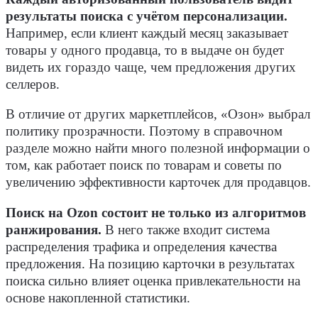
результаты поиска с учётом персонализации.
Например, если клиент каждый месяц заказывает
товары у одного продавца, то в выдаче он будет
видеть их гораздо чаще, чем предложения других
селлеров.
В отличие от других маркетплейсов, «Озон» выбрал
политику прозрачности. Поэтому в справочном
разделе можно найти много полезной информации о
том, как работает поиск по товарам и советы по
увеличению эффективности карточек для продавцов.
Поиск на Ozon состоит не только из алгоритмов
ранжирования.
В него также входит система
распределения трафика и определения качества
предложения. На позицию карточки в результатах
поиска сильно влияет оценка привлекательности на
основе накопленной статистики.