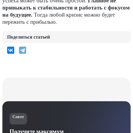
успеха может быть очень простой.
Главное не
привыкать к стабильности и работать с фокусом
на будущее.
Тогда любой кризис можно будет
пережить с прибылью.
Поделиться статьей
Совет
Получите максимум