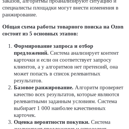
заказов, алгоритмы проанализируют ситуацию и
специалисты площадки могут внести изменения в
ранжирование.
Общая схема работы товарного поиска на Ozon
состоит из 5 основных этапов:
Формирование запроса и отбор
предложений.
Система анализирует контент
карточки и если он соответствует запросу
клиентов, а у алгоритмов нет претензий, она
может попасть в список релевантных
результатов.
Базовое ранжирование.
Алгоритм проверяет
качество всех результатов, которые являются
релевантными заданным условиям. Система
выбирает 1 000 наиболее качественных
карточек.
Оценка вероятности покупки.
Система
анализирует предложения и определяет