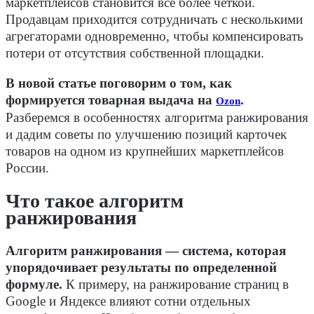
маркетплейсов становится все более четкой.
Продавцам приходится сотрудничать с несколькими
агрегаторами одновременно, чтобы компенсировать
потери от отсутствия собственной площадки.
В новой статье поговорим о том, как
формируется товарная выдача на
.
Ozon
Разберемся в особенностях алгоритма ранжирования
и дадим советы по улучшению позиций карточек
товаров на одном из крупнейших маркетплейсов
России.
Что такое алгоритм
ранжирования
Алгоритм ранжирования — система, которая
упорядочивает результаты по определенной
формуле.
К примеру, на ранжирование страниц в
Google и Яндексе влияют сотни отдельных