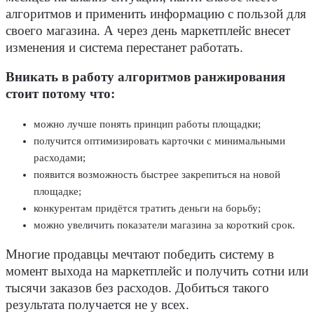
алгоритмов и применить информацию с пользой для
своего магазина. А через день маркетплейс внесет
изменения и система перестанет работать.
Вникать в работу алгоритмов ранжирования
стоит потому что:
можно лучше понять принцип работы площадки;
получится оптимизировать карточки с минимальными
расходами;
появится возможность быстрее закрепиться на новой
площадке;
конкурентам придётся тратить деньги на борьбу;
можно увеличить показатели магазина за короткий срок.
Многие продавцы мечтают победить систему в
момент выхода на маркетплейс и получить сотни или
тысячи заказов без расходов. Добиться такого
результата получается не у всех.