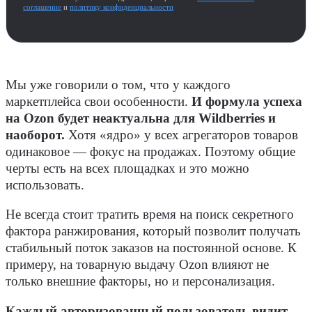
соглашение
и
политику конфиденциальности
Мы уже говорили о том, что у каждого
маркетплейса свои особенности.
И формула успеха
на Ozon будет неактуальна для Wildberries и
наоборот.
Хотя «ядро» у всех агрегаторов товаров
одинаковое — фокус на продажах. Поэтому общие
черты есть на всех площадках и это можно
использовать.
Не всегда стоит тратить время на поиск секретного
фактора ранжирования, который позволит получать
стабильный поток заказов на постоянной основе. К
примеру, на товарную выдачу Ozon влияют не
только внешние факторы, но и персонализация.
Каждый авторизованный пользователь видит