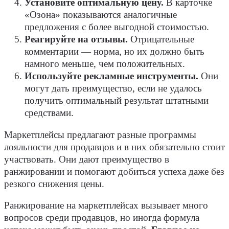
Установите оптимальную цену.
В карточке
«Озона» показываются аналогичные
предложения с более выгодной стоимостью.
Реагируйте на отзывы.
Отрицательные
комментарии — норма, но их должно быть
намного меньше, чем положительных.
Используйте рекламные инструменты.
Они
могут дать преимущество, если не удалось
получить оптимальный результат штатными
средствами.
Маркетплейсы предлагают разные программы
лояльности для продавцов и в них обязательно стоит
участвовать. Они дают преимущество в
ранжировании и помогают добиться успеха даже без
резкого снижения цены.
Ранжирование на маркетплейсах вызывает много
вопросов среди продавцов, но иногда формула