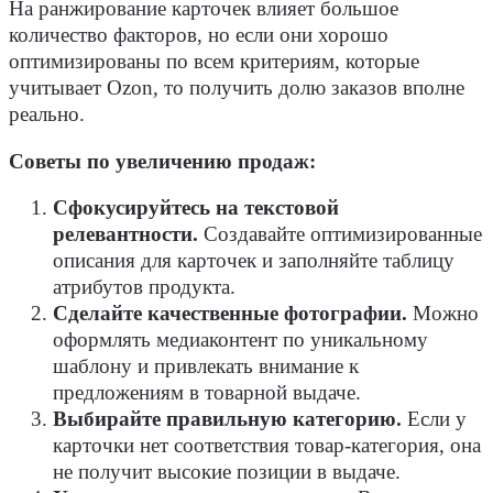
На ранжирование карточек влияет большое
количество факторов, но если они хорошо
оптимизированы по всем критериям, которые
учитывает Ozon, то получить долю заказов вполне
реально.
Советы по увеличению продаж:
Сфокусируйтесь на текстовой
релевантности.
Создавайте оптимизированные
описания для карточек и заполняйте таблицу
атрибутов продукта.
Сделайте качественные фотографии.
Можно
оформлять медиаконтент по уникальному
шаблону и привлекать внимание к
предложениям в товарной выдаче.
Выбирайте правильную категорию.
Если у
карточки нет соответствия товар-категория, она
не получит высокие позиции в выдаче.