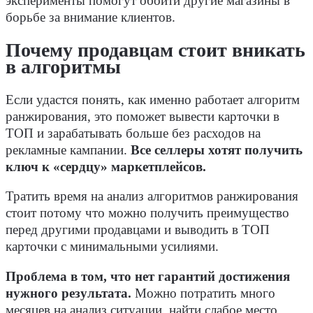
эксперименты помогут обойти другие магазины в
борьбе за внимание клиентов.
Почему продавцам стоит вникать
в алгоритмы
Если удастся понять, как именно работает алгоритм
ранжирования, это поможет вывести карточки в
ТОП и зарабатывать больше без расходов на
рекламные кампании.
Все селлеры хотят получить
ключ к «сердцу» маркетплейсов.
Тратить время на анализ алгоритмов ранжирования
стоит потому что можно получить преимущество
перед другими продавцами и выводить в ТОП
карточки с минимальными усилиями.
Проблема в том, что нет гарантий достижения
нужного результата.
Можно потратить много
месяцев на анализ ситуации, найти слабое место