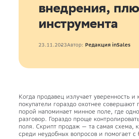
внедрения, плю
инструмента
23.11.2023
Автор:
Редакция inSales
Когда продавец излучает уверенность и 
покупатели гораздо охотнее совершают 
порой напоминает минное поле, где одно
разговор. Гораздо проще контролировать 
поля. Скрипт продаж — та самая схема, 
среди неудобных вопросов и помогает с