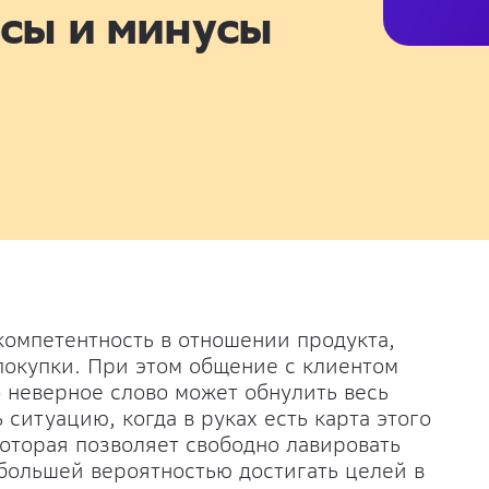
сы и минусы
компетентность в отношении продукта,
покупки. При этом общение с клиентом
 неверное слово может обнулить весь
ситуацию, когда в руках есть карта этого
которая позволяет свободно лавировать
 большей вероятностью достигать целей в