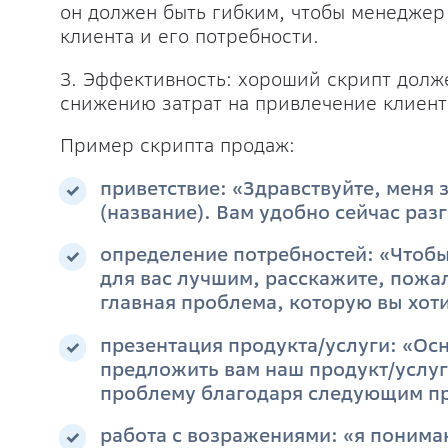
он должен быть гибким, чтобы менеджер 
клиента и его потребности.
3. Эффективность: хороший скрипт долж
снижению затрат на привлечение клиент
Пример скрипта продаж:
приветствие: «Здравствуйте, меня 
(название). Вам удобно сейчас раз
определение потребностей: «Чтобы
для вас лучшим, расскажите, пожал
главная проблема, которую вы хот
презентация продукта/услуги: «Осн
предложить вам наш продукт/услуг
проблему благодаря следующим п
работа с возражениями: «я понима