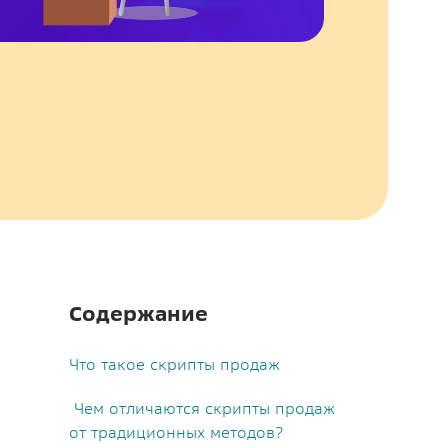
Содержание
Что такое скрипты продаж
Чем отличаются скрипты продаж
от традиционных методов?