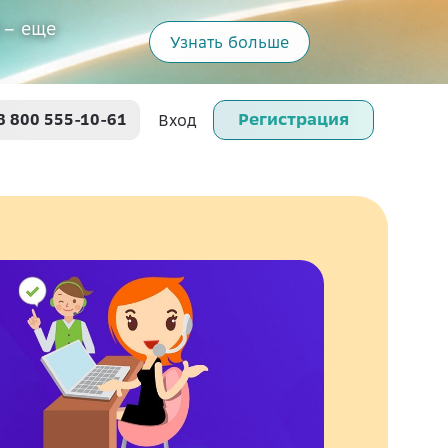
 – еще
Узнать больше
Регистрация
8 800 555-10-61
Вход