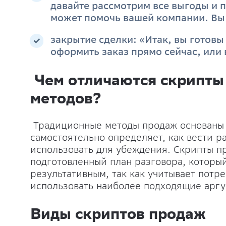
давайте рассмотрим все выгоды и 
может помочь вашей компании. Вы
закрытие сделки: «Итак, вы готовы
оформить заказ прямо сейчас, или 
Чем отличаются скрипты
методов?
Традиционные методы продаж основаны н
самостоятельно определяет, как вести р
использовать для убеждения. Скрипты пр
подготовленный план разговора, которы
результативным, так как учитывает потр
использовать наиболее подходящие аргу
Виды скриптов продаж