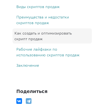
Виды скриптов продаж
Преимущества и недостатки
скриптов продаж
Как создать и оптимизировать
скрипт продаж
Рабочие лайфхаки по
использованию скриптов продаж
Заключение
Поделиться