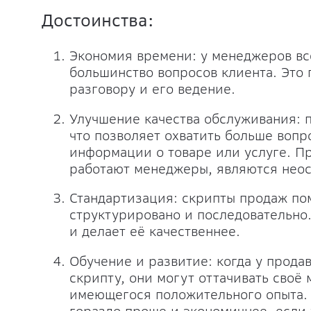
Достоинства:
Экономия времени: у менеджеров все
большинство вопросов клиента. Это 
разговору и его ведение.
Улучшение качества обслуживания: п
что позволяет охватить больше воп
информации о товаре или услуге. Пр
работают менеджеры, являются не
Стандартизация: скрипты продаж по
структурировано и последовательно
и делает её качественнее.
Обучение и развитие: когда у прода
скрипту, они могут оттачивать своё 
имеющегося положительного опыта. 