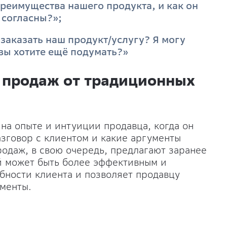
преимущества нашего продукта, и как он
 согласны?»;
 заказать наш продукт/услугу? Я могу
вы хотите ещё подумать?»
 продаж от традиционных
а опыте и интуиции продавца, когда он
азговор с клиентом и какие аргументы
одаж, в свою очередь, предлагают заранее
й может быть более эффективным и
ебности клиента и позволяет продавцу
менты.