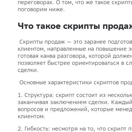
переговорах. О том, что же такое скрипт
поговорим ниже.
Что такое скрипты прода
Скрипты продаж — это заранее подгото
клиентом, направленные на повышение э
готовая канва разговора, которой долж
позволяет быстрее ориентироваться в с
сделки.
Основные характеристики скриптов про
1. Структура: скрипт состоит из несколь
заканчивая заключением сделки. Каждый
вопросов и предложений, которые менед
клиентом.
2. Гибкость: несмотря на то, что скрипт