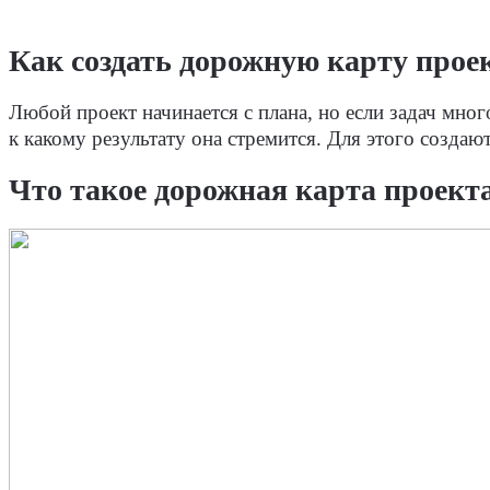
Как создать дорожную карту проек
Любой проект начинается с плана, но если задач мно
к какому результату она стремится. Для этого создаю
Что такое дорожная карта проект