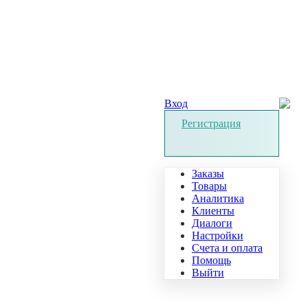
Вход
Регистрация
Заказы
Товары
Аналитика
Клиенты
Диалоги
Настройки
Счета и оплата
Помощь
Выйти