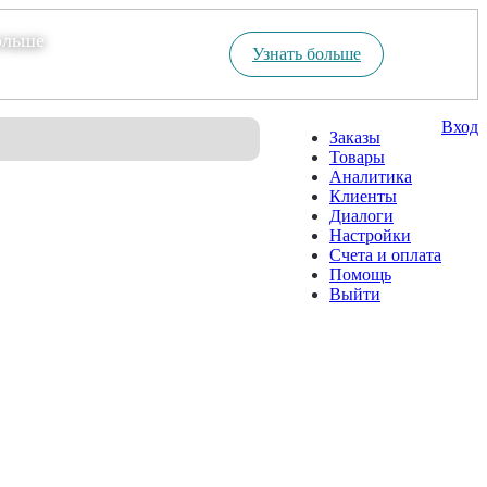
ольше
Узнать больше
Вход
Заказы
Товары
Аналитика
Клиенты
Диалоги
Настройки
Счета и оплата
Помощь
Выйти