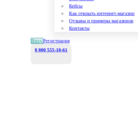
Кейсы
Как открыть интернет-магазин
Отзывы и примеры магазинов
Контакты
Вход
Регистрация
8 800 555-10-61