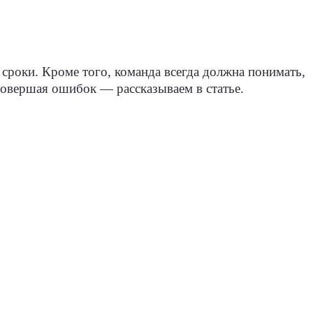
 сроки. Кроме того, команда всегда должна понимать,
е совершая ошибок — рассказываем в статье.