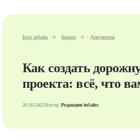
Блог inSales
Бизнес
Документы
Как создать дорожн
проекта: всё, что в
20.10.2025
Автор:
Редакция inSales