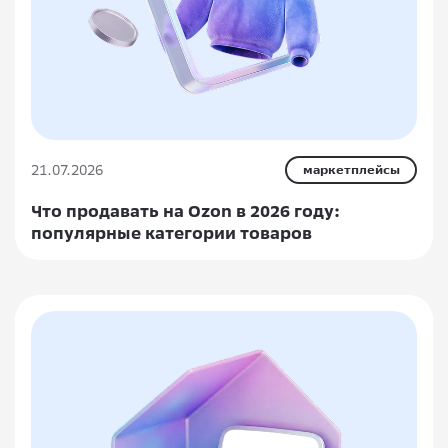
21.07.2026
маркетплейсы
Что продавать на Ozon в 2026 году:
популярные категории товаров