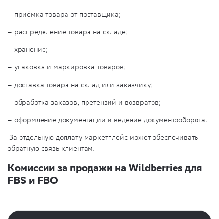
– приёмка товара от поставщика;
– распределение товара на складе;
– хранение;
– упаковка и маркировка товаров;
– доставка товара на склад или заказчику;
– обработка заказов, претензий и возвратов;
– оформление документации и ведение документооборота.
За отдельную доплату маркетплейс может обеспечивать
обратную связь клиентам.
Комиссии за продажи на Wildberries для
FBS и FBO