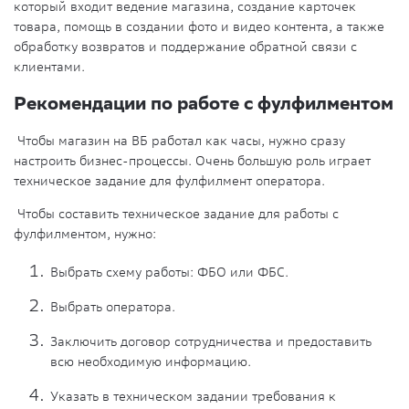
который входит ведение магазина, создание карточек
товара, помощь в создании фото и видео контента, а также
обработку возвратов и поддержание обратной связи с
клиентами.
Рекомендации по работе с фулфилментом
Чтобы магазин на ВБ работал как часы, нужно сразу
настроить бизнес-процессы. Очень большую роль играет
техническое задание для фулфилмент оператора.
Чтобы составить техническое задание для работы с
фулфилментом, нужно:
Выбрать схему работы: ФБО или ФБС.
Выбрать оператора.
Заключить договор сотрудничества и предоставить
всю необходимую информацию.
Указать в техническом задании требования к