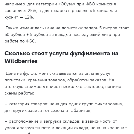
например, для категории «Обувь» при ФБО комиссия
составляет 25%, а для товаров в разделе «Техника для
кухни» — 12%.
Также изменилась цена на логистику: теперь 5 литров стоят
50 рублей + 5 рублей за каждый последующий литр при
работе по ФБС.
Сколько стоят услуги фулфилмента на
Wildberries
Цена на фулфилмент складывается из оплаты услуг
логистики, хранения товаров, обработки заказов. На
итоговую стоимость влияет несколько факторов, помимо
схемы работы:
– категория товаров: цена для одних групп фиксирована,
для других зависит от сезона и габаритов;
– расположение и загрузка складов: в зависимости от
уровня загруженности и локации склада, цена на хранение