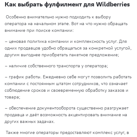
Как выбрать фулфилмент для Wildberries
Особенно внимательно нужно подходить к выбору
оператора на начальном этапе. Вот на что нужно обращать
внимание при поиске компании:
– ценовая политика компании и комплексность услуг. Для
одних продавцов удобно обращаться за конкретной услугой,
другим выгоднее приобретать пакетное предложение;
– наличие собственного транспорта у оператора;
– график работы. Ежедневно себе могут позволить работать
компании с постоянным штатом сотрудников, что означает
соблюдение сроков и своевременную обработку заказов и
товара;
– обеспечение документооборота существенно разгружает
продавца и даёт возможность акцентировать внимание на
других важных задачах.
Также многие операторы предоставляют комплекс услуг, в