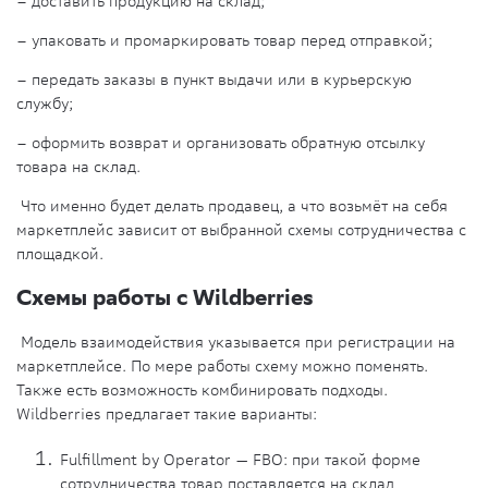
– доставить продукцию на склад;
– упаковать и промаркировать товар перед отправкой;
– передать заказы в пункт выдачи или в курьерскую
службу;
– оформить возврат и организовать обратную отсылку
товара на склад.
Что именно будет делать продавец, а что возьмёт на себя
маркетплейс зависит от выбранной схемы сотрудничества с
площадкой.
Схемы работы с Wildberries
Модель взаимодействия указывается при регистрации на
маркетплейсе. По мере работы схему можно поменять.
Также есть возможность комбинировать подходы.
Wildberries предлагает такие варианты:
Fulfillment by Operator — FBO: при такой форме
сотрудничества товар поставляется на склад