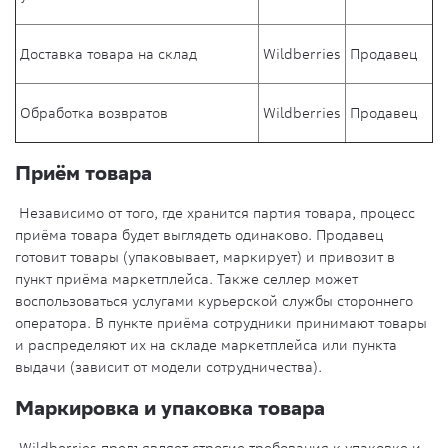
Доставка товара на склад
Wildberries
Продавец
Обработка возвратов
Wildberries
Продавец
Приём товара
Независимо от того, где хранится партия товара, процесс
приёма товара будет выглядеть одинаково. Продавец
готовит товары (упаковывает, маркирует) и привозит в
пункт приёма маркетплейса. Также селлер может
воспользоваться услугами курьерской службы стороннего
оператора. В пункте приёма сотрудники принимают товары
и распределяют их на складе маркетплейса или пункта
выдачи (зависит от модели сотрудничества).
Маркировка и упаковка товара