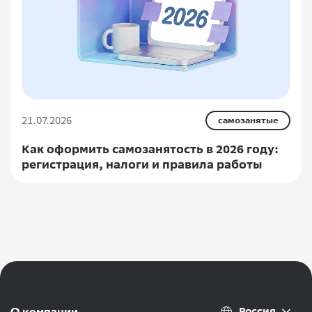
21.07.2026
самозанятые
Как оформить самозанятость в 2026 году:
регистрация, налоги и правила работы
Россия
О компании