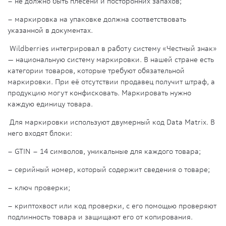
– не должно быть плесени и посторонних запахов;
– маркировка на упаковке должна соответствовать
указанной в документах.
Wildberries интегрировал в работу систему «Честный знак»
— национальную систему маркировки. В нашей стране есть
категории товаров, которые требуют обязательной
маркировки. При её отсутствии продавец получит штраф, а
продукцию могут конфисковать. Маркировать нужно
каждую единицу товара.
Для маркировки используют двумерный код Data Matrix. В
него входят блоки:
– GTIN – 14 символов, уникальные для каждого товара;
– серийный номер, который содержит сведения о товаре;
– ключ проверки;
– криптохвост или код проверки, с его помощью проверяют
подлинность товара и защищают его от копирования.