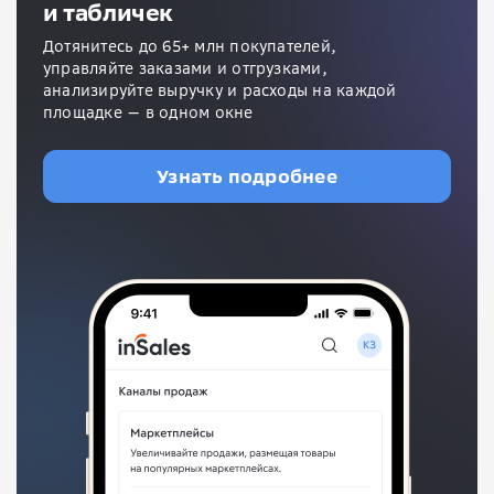
и табличек
Дотянитесь до 65+ млн покупателей,
управляйте заказами и отгрузками,
анализируйте выручку и расходы на каждой
площадке — в одном окне
Узнать подробнее