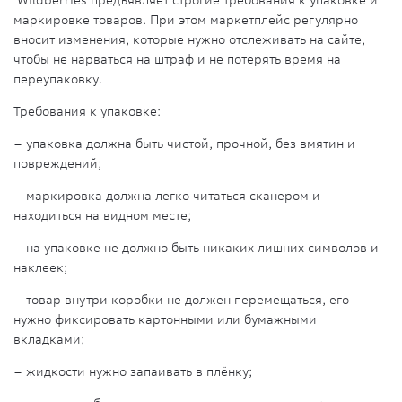
Wildberries предъявляет строгие требования к упаковке и
маркировке товаров. При этом маркетплейс регулярно
вносит изменения, которые нужно отслеживать на сайте,
чтобы не нарваться на штраф и не потерять время на
переупаковку.
Требования к упаковке:
– упаковка должна быть чистой, прочной, без вмятин и
повреждений;
– маркировка должна легко читаться сканером и
находиться на видном месте;
– на упаковке не должно быть никаких лишних символов и
наклеек;
– товар внутри коробки не должен перемещаться, его
нужно фиксировать картонными или бумажными
вкладками;
– жидкости нужно запаивать в плёнку;