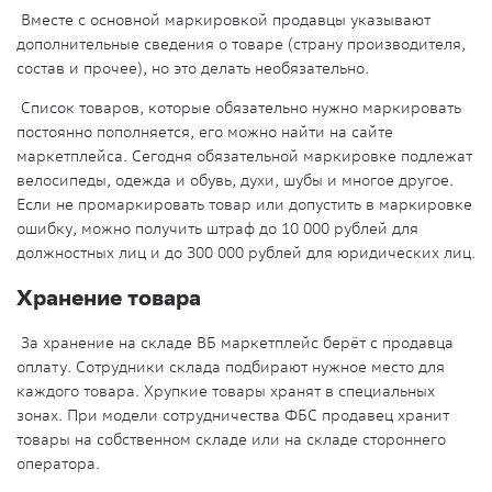
Вместе с основной маркировкой продавцы указывают
дополнительные сведения о товаре (страну производителя,
состав и прочее), но это делать необязательно.
Список товаров, которые обязательно нужно маркировать
постоянно пополняется, его можно найти на сайте
маркетплейса. Сегодня обязательной маркировке подлежат
велосипеды, одежда и обувь, духи, шубы и многое другое.
Если не промаркировать товар или допустить в маркировке
ошибку, можно получить штраф до 10 000 рублей для
должностных лиц и до 300 000 рублей для юридических лиц.
Хранение товара
За хранение на складе ВБ маркетплейс берёт с продавца
оплату. Сотрудники склада подбирают нужное место для
каждого товара. Хрупкие товары хранят в специальных
зонах. При модели сотрудничества ФБС продавец хранит
товары на собственном складе или на складе стороннего
оператора.