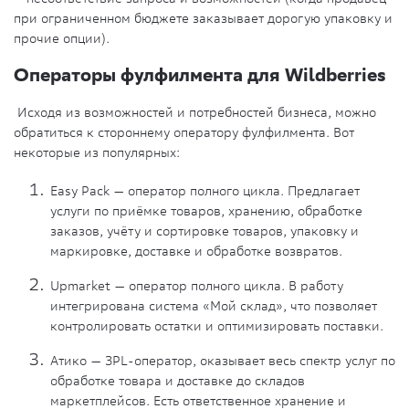
при ограниченном бюджете заказывает дорогую упаковку и
прочие опции).
Операторы фулфилмента для Wildberries
Исходя из возможностей и потребностей бизнеса, можно
обратиться к стороннему оператору фулфилмента. Вот
некоторые из популярных:
Easy Pack — оператор полного цикла. Предлагает
услуги по приёмке товаров, хранению, обработке
заказов, учёту и сортировке товаров, упаковку и
маркировке, доставке и обработке возвратов.
Upmarket — оператор полного цикла. В работу
интегрирована система «Мой склад», что позволяет
контролировать остатки и оптимизировать поставки.
Атико — 3PL-оператор, оказывает весь спектр услуг по
обработке товара и доставке до складов
маркетплейсов. Есть ответственное хранение и