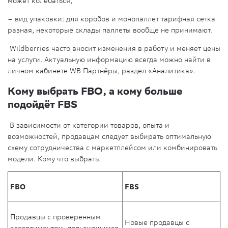
может колебаться;
– вид упаковки: для коробов и монопаллет тарифная сетка
разная, некоторые склады паллеты вообще не принимают.
Wildberries часто вносит изменения в работу и меняет цены
на услуги. Актуальную информацию всегда можно найти в
личном кабинете WB Партнёры, раздел «Аналитика».
Кому выбрать FBO, а кому больше
подойдёт FBS
В зависимости от категории товаров, опыта и
возможностей, продавцам следует выбирать оптимальную
схему сотрудничества с маркетплейсом или комбинировать
модели. Кому что выбрать:
FBO
FBS
Продавцы с проверенным
Новые продавцы с
ассортиментом, пользующимся