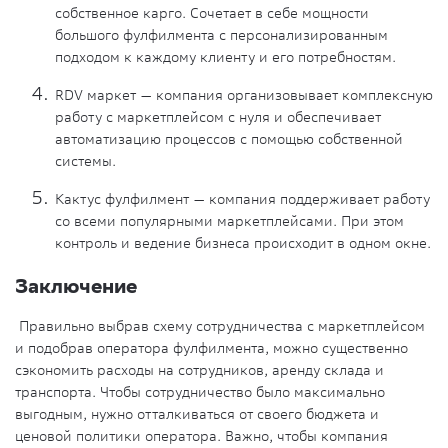
собственное карго. Сочетает в себе мощности
большого фулфилмента с персонализированным
подходом к каждому клиенту и его потребностям.
RDV маркет — компания организовывает комплексную
работу с маркетплейсом с нуля и обеспечивает
автоматизацию процессов с помощью собственной
системы.
Кактус фулфилмент — компания поддерживает работу
со всеми популярными маркетплейсами. При этом
контроль и ведение бизнеса происходит в одном окне.
Заключение
Правильно выбрав схему сотрудничества с маркетплейсом
и подобрав оператора фулфилмента, можно существенно
сэкономить расходы на сотрудников, аренду склада и
транспорта. Чтобы сотрудничество было максимально
выгодным, нужно отталкиваться от своего бюджета и
ценовой политики оператора. Важно, чтобы компания