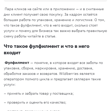
Пара кликов на сайте или в приложении — и в считанные
дни клиент получает свою покупку. За кадром остаётся
большая работа по упаковке, хранению и логистике. О том,
что такое фулфилмент, что в него входит, сколько стоят
услуги и почему для бизнеса так важно выбрать правильную
схему работы читайте в статье.
Что такое фулфилмент и что в него
входит
Фулфилмент
— понятие, в которое входят все заботы по
упаковке, сборке, маркировке, хранению, доставке,
обработке заказов и возвратов. Wildberries является
оператором полного цикла и предлагает селлерам такие
услуги:
– принять и забрать товар у поставщика;
– проверить и оценить его качество;