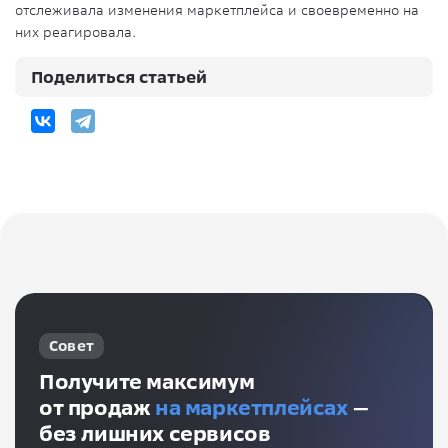
отслеживала изменения маркетплейса и своевременно на
них реагировала.
Поделиться статьей
Совет
Получите максимум
от продаж
на маркетплейсах
—
без лишних сервисов