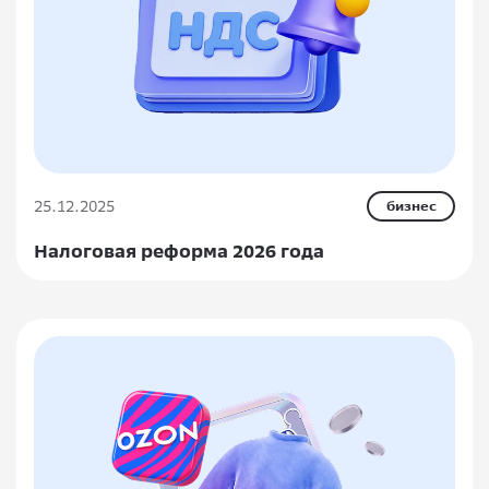
25.12.2025
бизнес
Налоговая реформа 2026 года