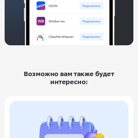
Возможно вам также будет
интересно: