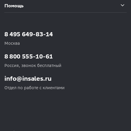
Помощь
8 495 649-83-14
Москва
8 800 555-10-61
Россия, звонок бесплатный
info@insales.ru
Отдел по работе с клиентами