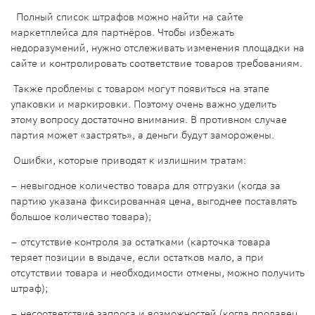
Полный список штрафов можно найти на сайте
маркетплейса для партнёров. Чтобы избежать
недоразумений, нужно отслеживать изменения площадки на
сайте и контролировать соответствие товаров требованиям.
Также проблемы с товаром могут появиться на этапе
упаковки и маркировки. Поэтому очень важно уделить
этому вопросу достаточно внимания. В противном случае
партия может «застрять», а деньги будут заморожены.
Ошибки, которые приводят к излишним тратам:
– невыгодное количество товара для отгрузки (когда за
партию указана фиксированная цена, выгоднее поставлять
большое количество товара);
– отсутствие контроля за остатками (карточка товара
теряет позиции в выдаче, если остатков мало, а при
отсутствии товара и необходимости отмены, можно получить
штраф);
– несоответствие запроса и возможностей (когда продавец