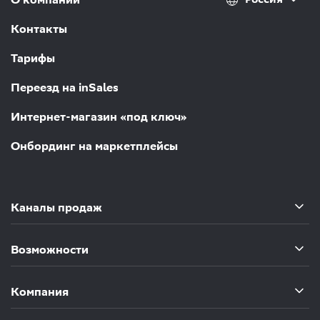
Контакты
Тарифы
Переезд на inSales
Интернет-магазин «под ключ»
Онбординг на маркетплейсы
Каналы продаж
Возможности
Компания