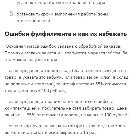
упаковке, маркировке и хранению товара.
Установить сроки выполнения работ и зоны
ответственности.
Ошибки фулфилмента и как их избежать
Основная масса ошибок связана с обработкой заказов.
Промахи отслеживаются и штрафуются маркетплейсом. За
что можно получить штраф:
– если продавец отменил заказ (если изменилась цена на
товар, а указать это забыли, или товар закончился, а склад
не пополнили вовремя), то штраф составит 35% стоимости
товара, минимум 100 рублей;
– если продавец отправил не тот цвет или ошибся с
комплектацией и покупатель не стал забирать товар. Цена
ошибки — 35% от стоимости товара, не меньше 100 рублей;
– если в карточке не указаны габариты товара, стоимость
логистики автоматически вырастет в 15 раз.