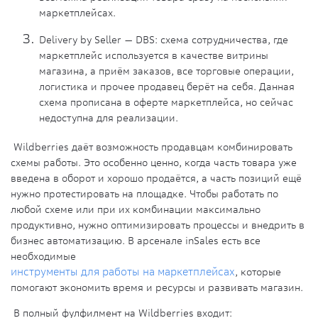
маркетплейсах.
Delivery by Seller — DBS: схема сотрудничества, где
маркетплейс используется в качестве витрины
магазина, а приём заказов, все торговые операции,
логистика и прочее продавец берёт на себя. Данная
схема прописана в оферте маркетплейса, но сейчас
недоступна для реализации.
Wildberries даёт возможность продавцам комбинировать
схемы работы. Это особенно ценно, когда часть товара уже
введена в оборот и хорошо продаётся, а часть позиций ещё
нужно протестировать на площадке. Чтобы работать по
любой схеме или при их комбинации максимально
продуктивно, нужно оптимизировать процессы и внедрить в
бизнес автоматизацию. В арсенале inSales есть все
необходимые
инструменты для работы на маркетплейсах
, которые
помогают экономить время и ресурсы и развивать магазин.
В полный фулфилмент на Wildberries входит: