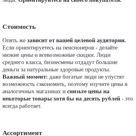
Стоимость
Опять же
зависит от вашей целевой аудитории.
Если ориентируетесь на пенсионеров - делайте
низкие цены и всевозможные скидки. Люди
среднего класса, бизнесмены отдадут большие
деньги за натуральные здоровые продукты.
Важный момент:
даже богатые люди не упустят
возможность сэкономить, поэтому изучите цены в
аналогичных магазинах и
снизьте цены на
некоторые товары хотя бы на десять рублей
- это
всегда работает.
Ассортимент