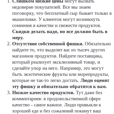
Слишком низкие цены
могут вызвать
недоверие покупателей. Все мы знаем
поговорку, что бесплатный сыр бывает только в
мышеловке. У клиентов могут возникнуть
сомнения в качестве и свежести продуктов.
Скидки делать надо, но все должно быть в
меру.
Отсутствие собственной фишки.
Обязательно
найдите то, что выделит вас из тысяч других
магазинов продуктов. Найдите поставщика,
который реализует эксклюзивный товар, и
сделайте упор на него. Например, это могут
быть экзотические фрукты или морепродукты,
которые не так-то легко достать.
Люди оценят
эту фишку и обязательно обратятся к вам.
Низкое качество продуктов.
Тут даже без
комментариев: в продовольственной сфере
качество - самое важное. Люди привыкли к
хорошей еде и без сожалений покинут ваш