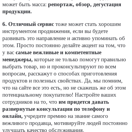
может быть масса:
репортаж, обзор, дегустация
продукции.
6. Отличный сервис
тоже может стать хорошим
инструментом продвижения, если вы будете
развивать это направление и активно упоминать об
этом. Просто постоянно делайте акцент на том, что
у вас
самые вежливые и компетентные
менеджеры,
которые не только помогут правильно
выбрать товар, но и проконсультируют по всем
вопросам, расскажут о способах приготовления
продуктов и полезных свойствах. Да, мы помним,
что на сайте все это есть, но не скажешь же об этом
потенциальному покупателю! Настройте ваших
сотрудников на то, что
им придется давать
развернутые консультации по телефону и
онлайн,
учредите премию на звание самого
вежливого продавца, мотивируйте людей постоянно
улучшать качество обслуживания.