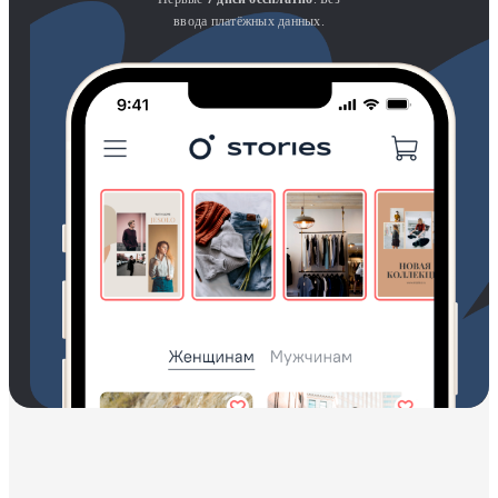
ввода платёжных данных.