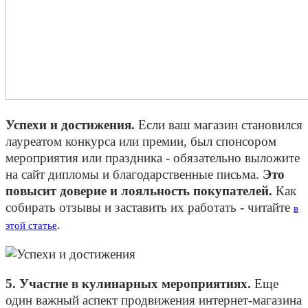
Успехи и достижения.
Если ваш магазин становился
лауреатом конкурса или премии, был спонсором
мероприятия или праздника - обязательно выложите
на сайт дипломы и благодарственные письма.
Это
повысит доверие и лояльность покупателей.
Как
собирать отзывы и заставить их работать - читайте
в
.
этой статье
5. Участие в кулинарных мероприятиях.
Еще
один важный аспект продвижения интернет-магазина