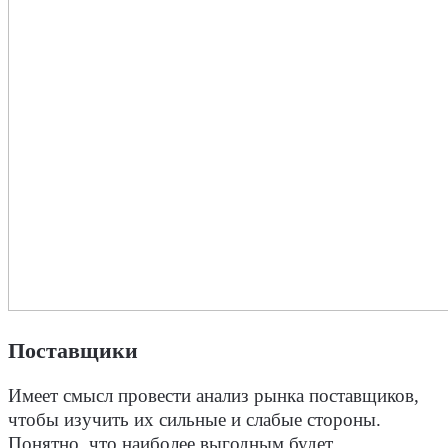
Поставщики
Имеет смысл провести анализ рынка поставщиков,
чтобы изучить их сильные и слабые стороны.
Понятно, что наиболее выгодным будет