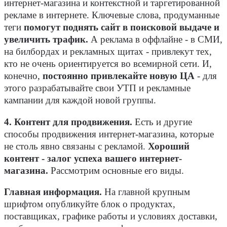
интернет-магазина и контекстной и таргетированной
рекламе в интернете. Ключевые слова, продуманные
теги
помогут поднять сайт в поисковой выдаче и
увеличить трафик.
А реклама в оффлайне - в СМИ,
на билбордах и рекламных щитах - привлекут тех,
кто не очень ориентируется во всемирной сети. И,
конечно,
постоянно привлекайте новую ЦА
- для
этого разрабатывайте свои УТП и рекламные
кампании для каждой новой группы.
4. Контент для продвижения.
Есть и другие
способы продвижения интернет-магазина, которые
не столь явно связаны с рекламой.
Хороший
контент - залог успеха вашего интернет-
магазина.
Рассмотрим основные его виды.
Главная информация.
На главной крупным
шрифтом опубликуйте блок о продуктах,
поставщиках, графике работы и условиях доставки,