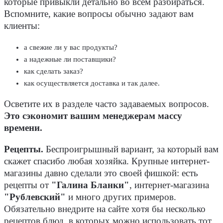
которые привыкли детально во всем разбираться.
Вспомните, какие вопросы обычно задают вам
клиенты:
а свежие ли у вас продукты?
а надежные ли поставщики?
как сделать заказ?
как осуществляется доставка и так далее.
Осветите их в разделе часто задаваемых вопросов.
Это сэкономит вашим менеджерам массу
времени.
Рецепты.
Беспроигрышный вариант, за который вам
скажет спасибо любая хозяйка. Крупные интернет-
магазины давно сделали это своей фишкой: есть
рецепты от
"Галина Бланки"
, интернет-магазина
"Рублевский"
и много других примеров.
Обязательно внедрите на сайте хотя бы несколько
рецептов блюд, в которых можно использовать тот