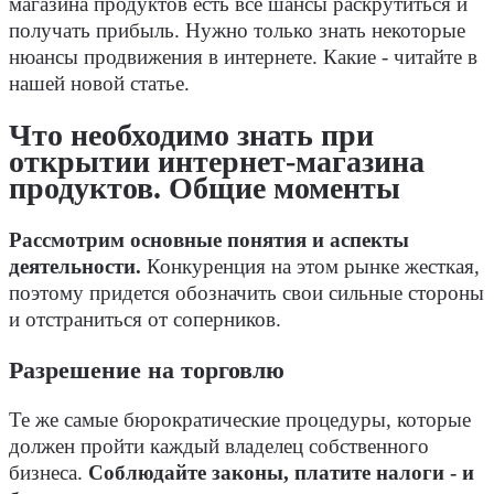
магазина продуктов есть все шансы раскрутиться и
получать прибыль. Нужно только знать некоторые
нюансы продвижения в интернете. Какие - читайте в
нашей новой статье.
Что необходимо знать при
открытии интернет-магазина
продуктов. Общие моменты
Рассмотрим основные понятия и аспекты
деятельности.
Конкуренция на этом рынке жесткая,
поэтому придется обозначить свои сильные стороны
и отстраниться от соперников.
Разрешение на торговлю
Те же самые бюрократические процедуры, которые
должен пройти каждый владелец собственного
бизнеса.
Соблюдайте законы, платите налоги - и