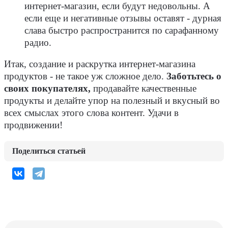
интернет-магазин, если будут недовольны. А
если еще и негативные отзывы оставят - дурная
слава быстро распространится по сарафанному
радио.
Итак, создание и раскрутка интернет-магазина
продуктов - не такое уж сложное дело.
Заботьтесь о
своих покупателях,
продавайте качественные
продукты и делайте упор на полезный и вкусный во
всех смыслах этого слова контент. Удачи в
продвижении!
Поделиться статьей