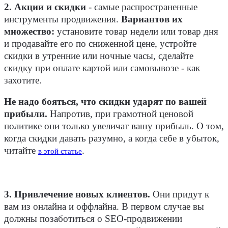
2. Акции и скидки
- самые распространенные
инструменты продвижения.
Вариантов их
множество:
установите товар недели или товар дня
и продавайте его по сниженной цене, устройте
скидки в утренние или ночные часы, сделайте
скидку при оплате картой или самовывозе - как
захотите.
Не надо бояться, что скидки ударят по вашей
прибыли.
Напротив, при грамотной ценовой
политике они только увеличат вашу прибыль. О том,
когда скидки давать разумно, а когда себе в убыток,
читайте
.
в этой статье
3. Привлечение новых клиентов.
Они придут к
вам из онлайна и оффлайна. В первом случае вы
должны позаботиться о SEO-продвижении