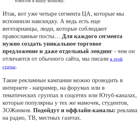
плюсом в вашу копилку.
Итак, вот уже четыре сегмента ЦА, которые мы
вспомнили навскидку. А ведь есть еще
вегетарианцы, люди, которые соблюдают
православные посты…
Для каждого сегмента
нужно создать уникальное торговое
предложение и даже отдельный лендинг
- чем он
отличается от обычного сайта, мы писали
в этой
.
статье
Такие рекламные кампании можно проводить в
интернете - например, на форумах или в
тематических группах в соцсетях или Ютуб-каналах,
которые популярны у тех же мамочек, студентов,
ЗОЖников.
Подойдут и оффлайн-каналы:
реклама
на радио, ТВ, местных газетах.