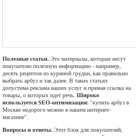
Полезные статьи.
Это материалы, которые несут
покупателю полезную информацию - например,
десять рецептов из куриной грудки, как правильно
выбрать арбуз и так далее. В таких статьях
допустима реклама ваших услуг и прямая ссылка на
товары, о которых идет речь.
Широко
используется SEO-оптимизация:
"купить арбуз в
Москве недорого можно в нашем интернет-
магазине".
Вопросы и ответы.
Этот блок для покупателей,