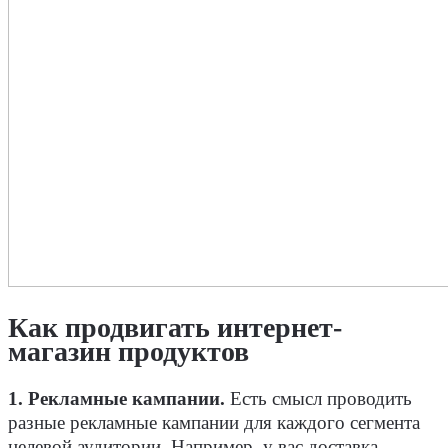
Как продвигать интернет-
магазин продуктов
1. Рекламные кампании.
Есть смысл проводить
разные рекламные кампании для каждого сегмента
целевой аудитории. Например, у вас доставка