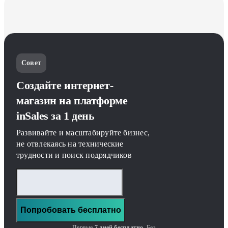
Совет
Создайте интернет-
магазин на платформе
inSales за 1 день
Развивайте и масштабируйте бизнес,
не отвлекаясь на технические
трудности и поиск подрядчиков
Попробовать бесплатно
Первые
7 дней бесплатно
. Без