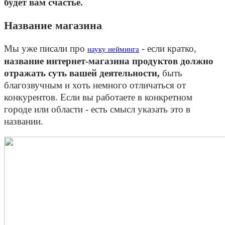
будет вам счастье.
Название магазина
Мы уже писали про
- если кратко,
науку нейминга
название интернет-магазина продуктов должно
отражать суть вашей деятельности,
быть
благозвучным и хоть немного отличаться от
конкурентов. Если вы работаете в конкретном
городе или области - есть смысл указать это в
названии.