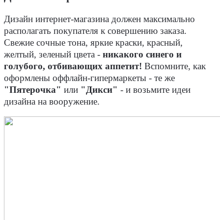
Дизайн интернет-магазина должен максимально
располагать покупателя к совершению заказа.
Свежие сочные тона, яркие краски, красный,
желтый, зеленый цвета -
никакого синего и
голубого, отбивающих аппетит!
Вспомните, как
оформлены оффлайн-гипермаркеты - те же
"Пятерочка"
или
"Дикси"
- и возьмите идеи
дизайна на вооружение.