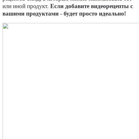
или иной продукт.
Если добавите видеорецепты с
вашими продуктами - будет просто идеально!