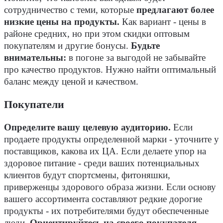
сотрудничество с теми, которые
предлагают более
низкие цены на продукты.
Как вариант - цены в
районе средних, но при этом скидки оптовым
покупателям и другие бонусы.
Будьте
внимательны:
в погоне за выгодой не забывайте
про качество продуктов. Нужно найти оптимальный
баланс между ценой и качеством.
Покупатели
Определите вашу целевую аудиторию.
Если
продаете продукты определенной марки - уточните у
поставщиков, какова их ЦА. Если делаете упор на
здоровое питание - среди ваших потенциальных
клиентов будут спортсмены, фитоняшки,
приверженцы здорового образа жизни. Если основу
вашего ассортимента составляют редкие дорогие
продукты - их потребителями будут обеспеченные
люди.
Ориентируйтесь на своего покупателя.