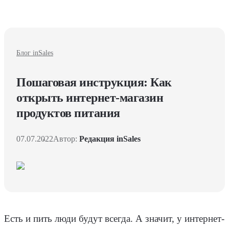
Блог inSales
Пошаговая инструкция: Как
открыть интернет-магазин
продуктов питания
07.07.2022
Автор:
Редакция inSales
Есть и пить люди будут всегда. А значит, у интернет-