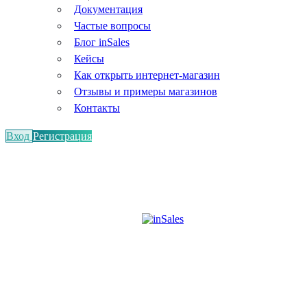
Документация
Частые вопросы
Блог inSales
Кейсы
Как открыть интернет-магазин
Отзывы и примеры магазинов
Контакты
Вход
Регистрация