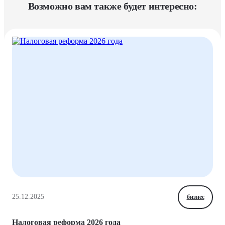
Возможно вам также будет интересно:
25.12.2025
бизнес
Налоговая реформа 2026 года