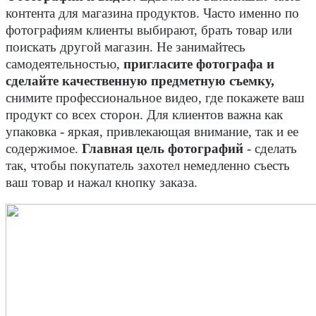
контента для магазина продуктов. Часто именно по
фотографиям клиенты выбирают, брать товар или
поискать другой магазин. Не занимайтесь
самодеятельностью,
пригласите фотографа и
сделайте качественную предметную съемку,
снимите профессиональное видео, где покажете ваш
продукт со всех сторон. Для клиентов важна как
упаковка - яркая, привлекающая внимание, так и ее
содержимое.
Главная цель фотографий
- сделать
так, чтобы покупатель захотел немедленно съесть
ваш товар и нажал кнопку заказа.