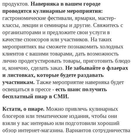
продуктов.
Наверняка в вашем городе
проводятся кулинарные мероприятия:
гастрономические фестивали, ярмарки, мастер-
классы, лекции и семинары и другие. Свяжитесь с
организаторами и предложите свои услуги в
качестве спонсоров или участников. На таких
мероприятиях вы сможете познакомить холодных
клиентов с вашими товарами, дать возможность
лично продегустировать товары, приготовить блюдо
и, конечно, сделать заказ.
Не забывайте о флаерах
и листовках, которые будете раздавать
участникам.
Также мероприятие наверняка будет
освещаться в прессе -
есть шанс получить
бесплатный пиар в СМИ.
Кстати, о пиаре.
Можно привлечь кулинарных
блогеров или тематические издания, чтобы они
взяли у вас интервью или подготовили хороший
обзор интернет-магазина. Вариантов сотрудничества