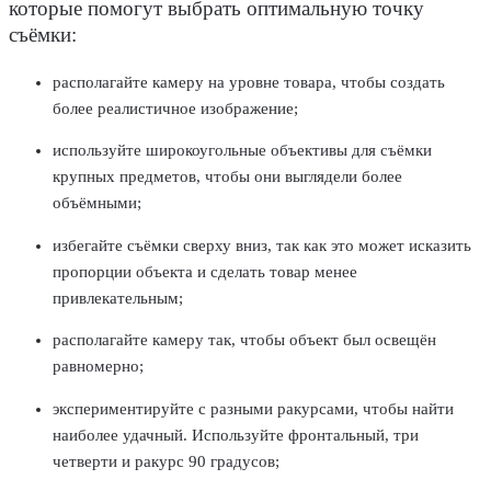
которые помогут выбрать оптимальную точку
съёмки:
располагайте камеру на уровне товара, чтобы создать
более реалистичное изображение;
используйте широкоугольные объективы для съёмки
крупных предметов, чтобы они выглядели более
объёмными;
избегайте съёмки сверху вниз, так как это может исказить
пропорции объекта и сделать товар менее
привлекательным;
располагайте камеру так, чтобы объект был освещён
равномерно;
экспериментируйте с разными ракурсами, чтобы найти
наиболее удачный. Используйте фронтальный, три
четверти и ракурс 90 градусов;