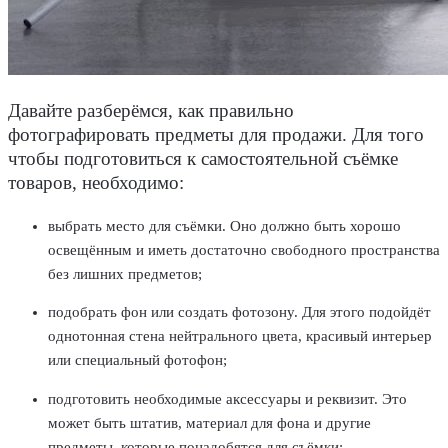
Давайте разберёмся, как правильно
фотографировать предметы для продажи. Для того
чтобы подготовиться к самостоятельной съёмке
товаров, необходимо:
выбрать место для съёмки. Оно должно быть хорошо
освещённым и иметь достаточно свободного пространства
без лишних предметов;
подобрать фон или создать фотозону. Для этого подойдёт
однотонная стена нейтрального цвета, красивый интерьер
или специальный фотофон;
подготовить необходимые аксессуары и реквизит. Это
может быть штатив, материал для фона и другие
предметы, которые понадобятся для съёмки;