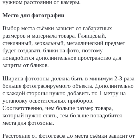
нужном расстоянии от камеры.
Место для фотографии
Выбор места съёмки зависит от габаритных
размеров и материала товара. Глянцевый,
стеклянный, зеркальный, металлический предмет
будет создавать блики на фото, поэтому
понадобится дополнительное пространство для
защиты от бликов.
Ширина фотозоны должна быть в минимум 2-3 раза
больше фотографируемого объекта. Дополнительно
с каждой стороны нужно добавить по 1 метру на
установку осветительных приборов.
Соответственно, чем больше размер товара,
который нужно снять, тем больше понадобится
места для фотозоны.
Расстояние от фотографа до места съёмки зависит от