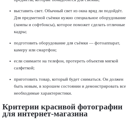
выставить свет. Обычный свет из окна вряд ли подойдёт.
Для предметной съёмки нужно специальное оборудование
(лампы и софтбоксы), которое поможет сделать отличные
кадры;
подготовить оборудование для съёмки — фотоаппарат,
камеру или смартфон;
если снимаете на телефон, протереть объектив мягкой
салфеткой;
приготовить товар, который будет сниматься. Он должен
быть новым, в хорошем состоянии и демонстрировать все
необходимые характеристики.
Критерии красивой фотографии
для интернет-магазина