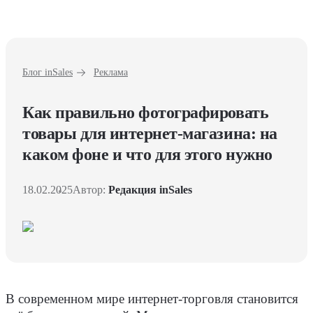
Блог inSales
Реклама
Как правильно фотографировать
товары для интернет-магазина: на
каком фоне и что для этого нужно
18.02.2025
Автор:
Редакция inSales
В современном мире интернет-торговля становится