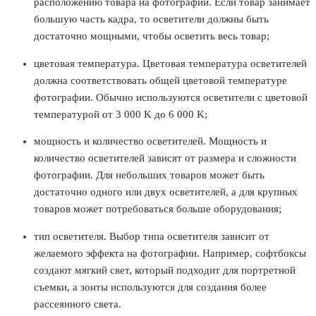
расположению товара на фотографии. Если товар занимает
большую часть кадра, то осветители должны быть
достаточно мощными, чтобы осветить весь товар;
цветовая температура. Цветовая температура осветителей
должна соответствовать общей цветовой температуре
фотографии. Обычно используются осветители с цветовой
температурой от 3 000 K до 6 000 K;
мощность и количество осветителей. Мощность и
количество осветителей зависят от размера и сложности
фотографии. Для небольших товаров может быть
достаточно одного или двух осветителей, а для крупных
товаров может потребоваться больше оборудования;
тип осветителя. Выбор типа осветителя зависит от
желаемого эффекта на фотографии. Например, софтбоксы
создают мягкий свет, который подходит для портретной
съемки, а зонты используются для создания более
рассеянного света.