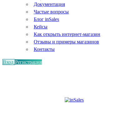
Документация
Частые вопросы
Блог inSales
Кейсы
Как открыть интернет-магазин
Отзывы и примеры магазинов
Контакты
Вход
Регистрация