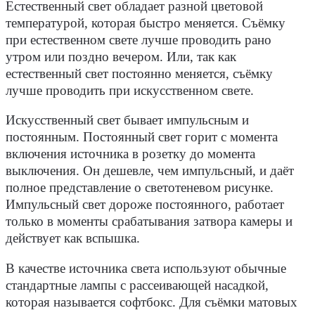
Естественный свет обладает разной цветовой
температурой, которая быстро меняется. Съёмку
при естественном свете лучше проводить рано
утром или поздно вечером. Или, так как
естественный свет постоянно меняется, съёмку
лучше проводить при искусственном свете.
Искусственный свет бывает импульсным и
постоянным. Постоянный свет горит с момента
включения источника в розетку до момента
выключения. Он дешевле, чем импульсный, и даёт
полное представление о светотеневом рисунке.
Импульсный свет дороже постоянного, работает
только в моменты срабатывания затвора камеры и
действует как вспышка.
В качестве источника света используют обычные
стандартные лампы с рассеивающей насадкой,
которая называется софтбокс. Для съёмки матовых