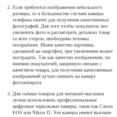
Если требуются изображения небольшого
размера, то в большинстве случаев камеры
телефона хватит для получения качественных
фотографий. Для того чтобы покупатель мог
увеличить фото и рассмотреть детально товар
со всех сторон, необходима техника
посерьёзнее. Иначе качество картинки,
сделанной на смартфон, при увеличении может
пострадать. Так как качество изображения, по
мнению покупателей, напрямую связано с
качеством товара, для получения качественных
изображений лучше снимать на камеру
фотоаппарата.
Для съёмки товаров для интернет-магазина
лучше использовать профессиональные
цифровые зеркальные камеры, такие как Canon
EOS или Nikon D. Эти камеры имеют высокое