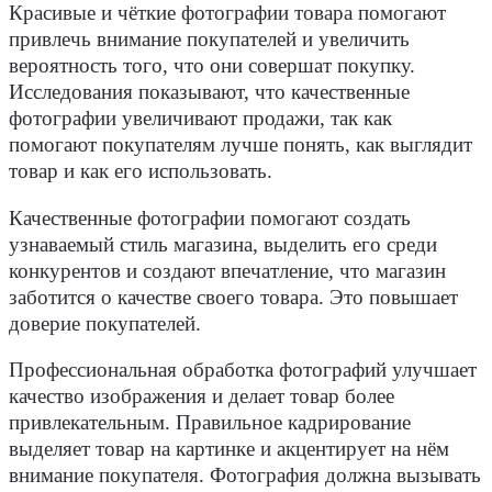
Красивые и чёткие фотографии товара помогают
привлечь внимание покупателей и увеличить
вероятность того, что они совершат покупку.
Исследования показывают, что качественные
фотографии увеличивают продажи, так как
помогают покупателям лучше понять, как выглядит
товар и как его использовать.
Качественные фотографии помогают создать
узнаваемый стиль магазина, выделить его среди
конкурентов и создают впечатление, что магазин
заботится о качестве своего товара. Это повышает
доверие покупателей.
Профессиональная обработка фотографий улучшает
качество изображения и делает товар более
привлекательным. Правильное кадрирование
выделяет товар на картинке и акцентирует на нём
внимание покупателя. Фотография должна вызывать