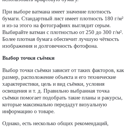
При выборе ватмана имеет значение плотность
бумаги. Стандартный лист имеет плотность 180 г/м²
и из-за этого на фотографиях выглядит серым.
Выбирайте ватман с плотностью от 250 до 300 г/м².
Более плотная бумага обеспечит лучшую чёткость
изображения и долговечность фотофона.
Выбор точки съёмки
Выбор точки съёмки зависит от таких факторов, как
размер, расположение объекта и его технические
характеристики, цель и вид съёмки, условия
освещения и т. д. Правильно выбранная точка
съёмки помогает подобрать такие планы и ракурсы,
которые максимально передадут визуальную
информацию о товаре.
Однако, есть несколько общих рекомендаций,