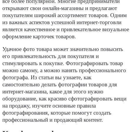
всё более популярной. Многие предприниматели
открывают свои онлайн-магазины и предлагают
покупателям широкий ассортимент товаров. Одним
из важных аспектов успешной интернет-торговли
является качественное и привлекательное визуальное
оформление карточек товаров.
Удачное фото товара может значительно повысить
его привлекательность для покупателя и
стимулировать к покупке. Фотографировать товар
можно самому, а можно нанять профессионального
фотографа. Из статьи вы узнаете, как
самостоятельно делать фотографии товаров для
интернет-магазина, какое для этого нужно
оборудование, как красиво сфотографировать вещи
на продажу, изучите основные правила
фотографирования, которые помогут создать
профессиональный и продающий контент.