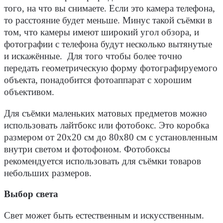
того, на что вы снимаете. Если это камера телефона,
то расстояние будет меньше. Минус такой съёмки в
том, что камеры имеют широкий угол обзора, и
фотографии с телефона будут несколько вытянутые
и искажённые. Для того чтобы более точно
передать геометрическую форму фотографируемого
объекта, понадобится фотоаппарат с хорошим
объективом.
Для съёмки маленьких матовых предметов можно
использовать лайтбокс или фотобокс. Это коробка
размером от 20х20 см до 80х80 см с установленным
внутри светом и фотофоном. Фотобоксы
рекомендуется использовать для съёмки товаров
небольших размеров.
Выбор света
Свет может быть естественным и искусственным.