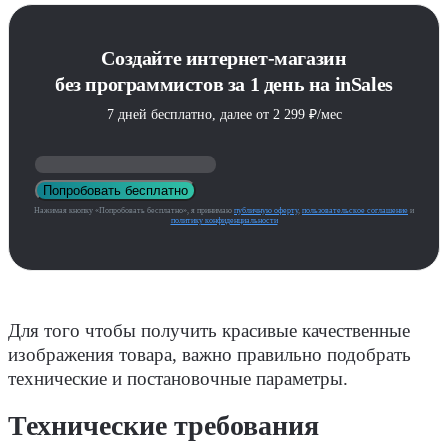
Создайте интернет-магазин
без программистов за 1 день на inSales
7 дней бесплатно, далее от 2 299 ₽/мес
Попробовать бесплатно
Нажимая кнопку «Попробовать бесплатно», я принимаю
публичную оферту
,
пользовательское соглашение
и
политику конфиденциальности
Для того чтобы получить красивые качественные
изображения товара, важно правильно подобрать
технические и постановочные параметры.
Технические требования