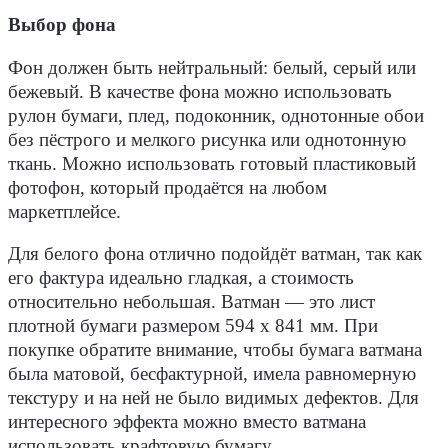
Выбор фона
Фон должен быть нейтральный: белый, серый или
бежевый. В качестве фона можно использовать
рулон бумаги, плед, подоконник, однотонные обои
без пёстрого и мелкого рисунка или однотонную
ткань. Можно использовать готовый пластиковый
фотофон, который продаётся на любом
маркетплейсе.
Для белого фона отлично подойдёт ватман, так как
его фактура идеально гладкая, а стоимость
относительно небольшая. Ватман — это лист
плотной бумаги размером 594 х 841 мм. При
покупке обратите внимание, чтобы бумага ватмана
была матовой, бесфактурной, имела равномерную
текстуру и на ней не было видимых дефектов. Для
интересного эффекта можно вместо ватмана
использовать крафтовую бумагу.