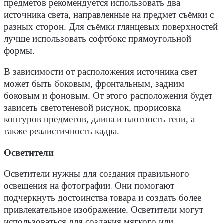
предметов рекомендуется использовать два
источника света, направленные на предмет съёмки с
разных сторон. Для съёмки глянцевых поверхностей
лучше использовать софтбокс прямоугольной
формы.
В зависимости от расположения источника свет
может быть боковым, фронтальным, задним
боковым и фоновым. От этого расположения будет
зависеть светотеневой рисунок, прорисовка
контуров предметов, длина и плотность тени, а
также реалистичность кадра.
Осветители
Осветители нужны для создания правильного
освещения на фотографии. Они помогают
подчеркнуть достоинства товара и создать более
привлекательное изображение. Осветители могут
использоваться для создания мягкого или