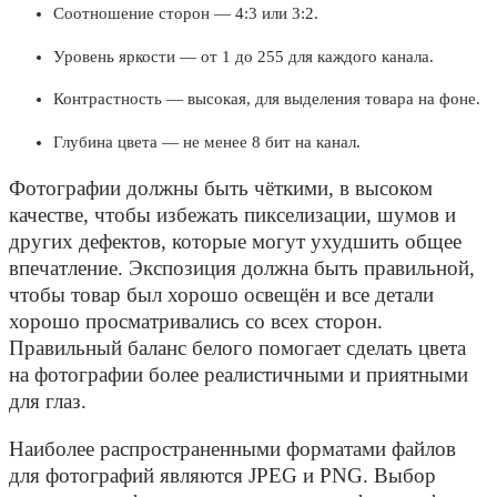
Соотношение сторон — 4:3 или 3:2.
Уровень яркости — от 1 до 255 для каждого канала.
Контрастность — высокая, для выделения товара на фоне.
Глубина цвета — не менее 8 бит на канал.
Фотографии должны быть чёткими, в высоком
качестве, чтобы избежать пикселизации, шумов и
других дефектов, которые могут ухудшить общее
впечатление. Экспозиция должна быть правильной,
чтобы товар был хорошо освещён и все детали
хорошо просматривались со всех сторон.
Правильный баланс белого помогает сделать цвета
на фотографии более реалистичными и приятными
для глаз.
Наиболее распространенными форматами файлов
для фотографий являются JPEG и PNG. Выбор