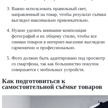
Важно использовать правильный свет,
направленный на товар, чтобы результат съёмки
выглядел максимально привлекательно.
Нужно уделить внимание композиции
фотографий и их общему стилю, чтобы все
снимки товаров в интернет-магазине выглядели
гармонично и профессионально.
Фото должно быть адаптировано под просмотр
со смартфона, так как большинство покупок
совершается с мобильных устройств.
Как подготовиться к
самостоятельной съёмке товаров