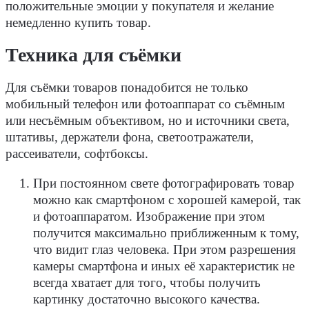
положительные эмоции у покупателя и желание
немедленно купить товар.
Техника для съёмки
Для съёмки товаров понадобится не только
мобильный телефон или фотоаппарат со съёмным
или несъёмным объективом, но и источники света,
штативы, держатели фона, светоотражатели,
рассеиватели, софтбоксы.
При постоянном свете фотографировать товар
можно как смартфоном с хорошей камерой, так
и фотоаппаратом. Изображение при этом
получится максимально приближенным к тому,
что видит глаз человека. При этом разрешения
камеры смартфона и иных её характеристик не
всегда хватает для того, чтобы получить
картинку достаточно высокого качества.