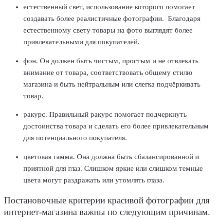
естественный свет
, использование которого помогает
создавать более реалистичные фотографии. Благодаря
естественному свету товары на фото выглядят более
привлекательными для покупателей.
фон
. Он должен быть чистым, простым и не отвлекать
внимание от товара, соответствовать общему стилю
магазина и быть нейтральным или слегка подчёркивать
товар.
ракурс
. Правильный ракурс помогает подчеркнуть
достоинства товара и сделать его более привлекательным
для потенциального покупателя.
цветовая гамма
. Она должна быть сбалансированной и
приятной для глаз. Слишком яркие или слишком темные
цвета могут раздражать или утомлять глаза.
Постановочные критерии красивой фотографии для
интернет-магазина важны по следующим причинам.