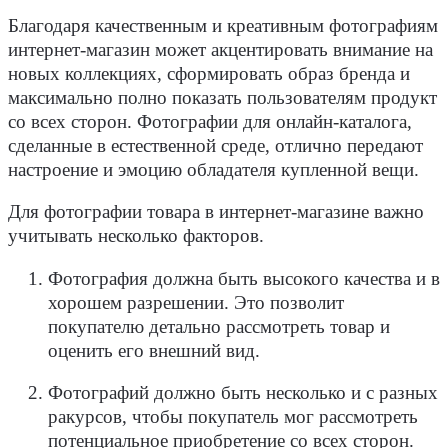
Благодаря качественным и креативным фотографиям
интернет-магазин может акцентировать внимание на
новых коллекциях, сформировать образ бренда и
максимально полно показать пользователям продукт
со всех сторон. Фотографии для онлайн-каталога,
сделанные в естественной среде, отлично передают
настроение и эмоцию обладателя купленной вещи.
Для фотографии товара в интернет-магазине важно
учитывать несколько факторов.
Фотография должна быть высокого качества и в
хорошем разрешении. Это позволит
покупателю детально рассмотреть товар и
оценить его внешний вид.
Фотографий должно быть несколько и с разных
ракурсов, чтобы покупатель мог рассмотреть
потенциальное приобретение со всех сторон.