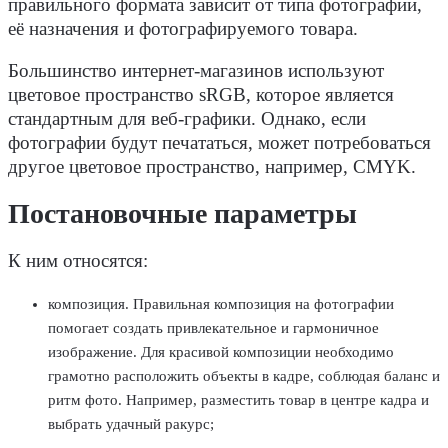
правильного формата зависит от типа фотографии,
её назначения и фотографируемого товара.
Большинство интернет-магазинов используют
цветовое пространство sRGB, которое является
стандартным для веб-графики. Однако, если
фотографии будут печататься, может потребоваться
другое цветовое пространство, например, CMYK.
Постановочные параметры
К ним относятся:
композиция.
Правильная композиция на фотографии
помогает создать привлекательное и гармоничное
изображение. Для красивой композиции необходимо
грамотно расположить объекты в кадре, соблюдая баланс и
ритм фото. Например, разместить товар в центре кадра и
выбрать удачный ракурс;