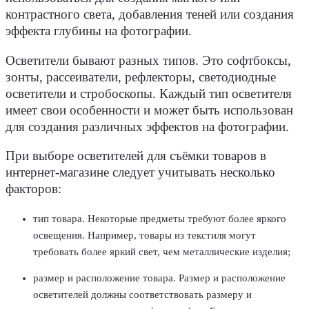
контрастного света, добавления теней или создания
эффекта глубины на фотографии.
Осветители бывают разных типов. Это софтбоксы,
зонты, рассеиватели, рефлекторы, светодиодные
осветители и стробоскопы. Каждый тип осветителя
имеет свои особенности и может быть использован
для создания различных эффектов на фотографии.
При выборе осветителей для съёмки товаров в
интернет-магазине следует учитывать несколько
факторов:
тип товара. Некоторые предметы требуют более яркого
освещения. Например, товары из текстиля могут
требовать более яркий свет, чем металлические изделия;
размер и расположение товара. Размер и расположение
осветителей должны соответствовать размеру и