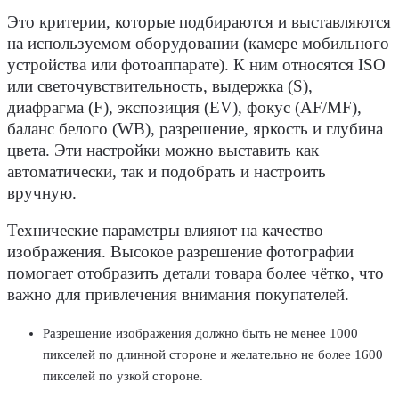
Это критерии, которые подбираются и выставляются
на используемом оборудовании (камере мобильного
устройства или фотоаппарате). К ним относятся ISO
или светочувствительность, выдержка (S),
диафрагма (F), экспозиция (EV), фокус (AF/MF),
баланс белого (WB), разрешение, яркость и глубина
цвета. Эти настройки можно выставить как
автоматически, так и подобрать и настроить
вручную.
Технические параметры влияют на качество
изображения. Высокое разрешение фотографии
помогает отобразить детали товара более чётко, что
важно для привлечения внимания покупателей.
Разрешение изображения должно быть не менее 1000
пикселей по длинной стороне и желательно не более 1600
пикселей по узкой стороне.