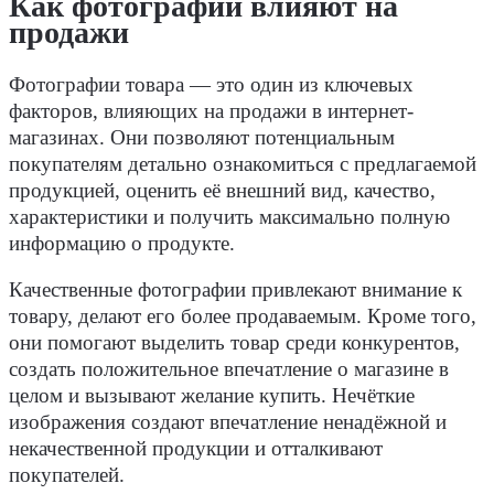
Как фотографии влияют на
продажи
Фотографии товара — это один из ключевых
факторов, влияющих на продажи в интернет-
магазинах. Они позволяют потенциальным
покупателям детально ознакомиться с предлагаемой
продукцией, оценить её внешний вид, качество,
характеристики и получить максимально полную
информацию о продукте.
Качественные фотографии привлекают внимание к
товару, делают его более продаваемым. Кроме того,
они помогают выделить товар среди конкурентов,
создать положительное впечатление о магазине в
целом и вызывают желание купить. Нечёткие
изображения создают впечатление ненадёжной и
некачественной продукции и отталкивают
покупателей.