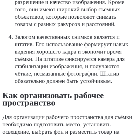
разрешение и качество изображения. Кроме
того, они имеют широкий выбор съёмных
объективов, которые позволяют снимать
товары с разных ракурсов и расстояний.
Залогом качественных снимков является и
штатив. Его использование формирует навык
видения хорошего кадра и экономит время
съёмки. На штативе фиксируется камера для
стабилизации изображения, и получаются
чёткие, несмазанные фотографии. Штатив
обязательно должен быть устойчивым.
Как организовать рабочее
пространство
Для организации рабочего пространства для съёмки
необходимо подготовить место, установить
освещение, выбрать фон и разместить товар на