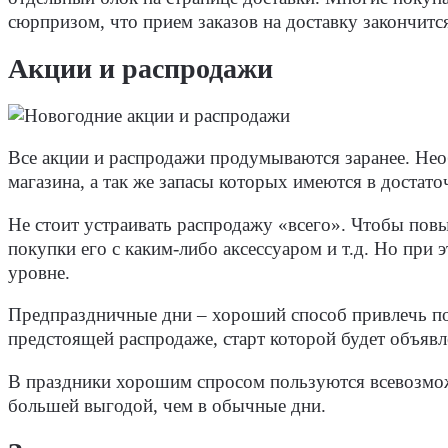
сюрпризом, что прием заказов на доставку закончится
Акции и распродажи
Все акции и распродажи продумываются заранее. Нео
магазина, а так же запасы которых имеются в достато
Не стоит устраивать распродажу «всего». Чтобы пов
покупки его с каким-либо аксессуаром и т.д. Но пр
уровне.
Предпраздничные дни – хороший способ привлечь под
предстоящей распродаже, старт которой будет объявл
В праздники хорошим спросом пользуются всевозмож
большей выгодой, чем в обычные дни.