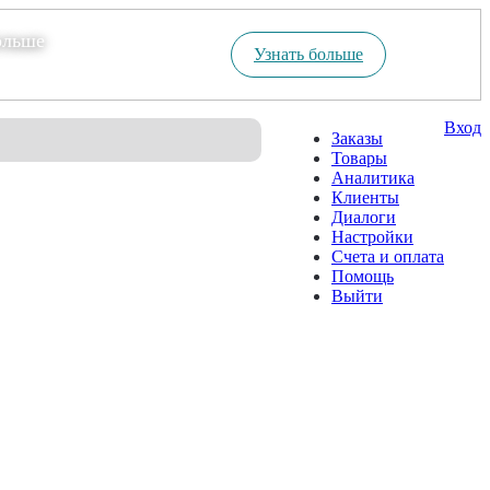
ольше
Узнать больше
Вход
Заказы
Товары
Аналитика
Клиенты
Диалоги
Настройки
Счета и оплата
Помощь
Выйти