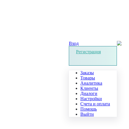
Вход
Регистрация
Заказы
Товары
Аналитика
Клиенты
Диалоги
Настройки
Счета и оплата
Помощь
Выйти