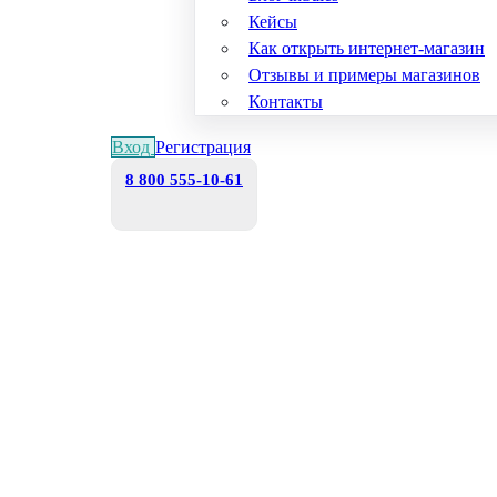
Кейсы
Как открыть интернет-магазин
Отзывы и примеры магазинов
Контакты
Вход
Регистрация
8 800 555-10-61