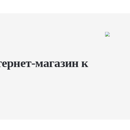
тернет-магазин к