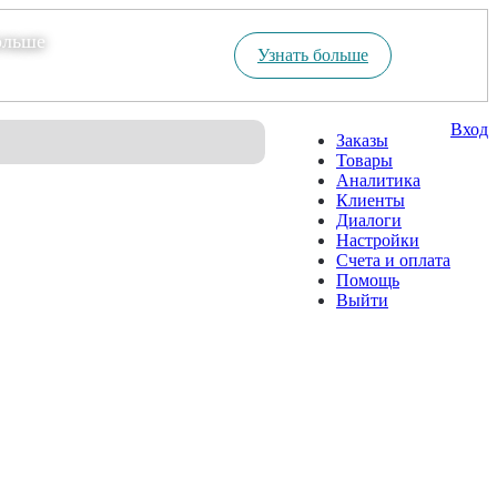
ольше
Узнать больше
Вход
Заказы
Товары
Аналитика
Клиенты
Диалоги
Настройки
Счета и оплата
Помощь
Выйти