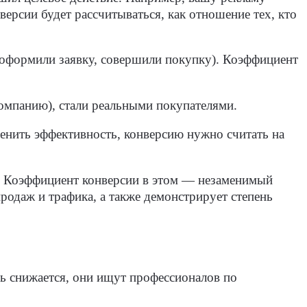
версии будет рассчитываться, как отношение тех, кто
 (оформили заявку, совершили покупку). Коэффициент
компанию), стали реальными покупателями.
енить эффективность, конверсию нужно считать на
д. Коэффициент конверсии в этом — незаменимый
родаж и трафика, а также демонстрирует степень
ль снижается, они ищут профессионалов по