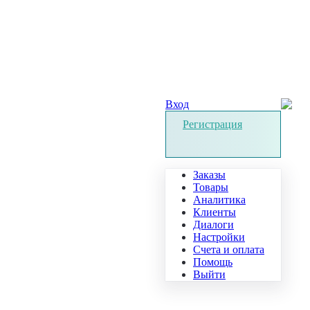
Вход
Регистрация
Заказы
Товары
Аналитика
Клиенты
Диалоги
Настройки
Счета и оплата
Помощь
Выйти