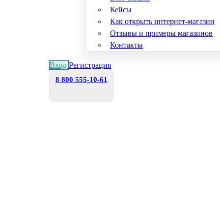
Кейсы
Как открыть интернет-магазин
Отзывы и примеры магазинов
Контакты
Вход
Регистрация
8 800 555-10-61