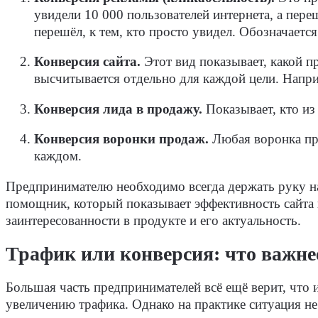
увидели 10 000 пользователей интернета, а пере
перешёл, к тем, кто просто увидел. Обозначаетс
Конверсия сайта
.
Этот вид показывает, какой п
высчитывается отдельно для каждой цели. Напр
Конверсия лида в продажу
.
Показывает, кто из
Конверсия воронки продаж
.
Любая воронка про
каждом.
Предпринимателю необходимо всегда держать руку н
помощник, который показывает эффективность сайта и
заинтересованности в продукте и его актуальность.
Трафик или конверсия: что важнее
Большая часть предпринимателей всё ещё верит, что 
увеличению трафика. Однако на практике ситуация не