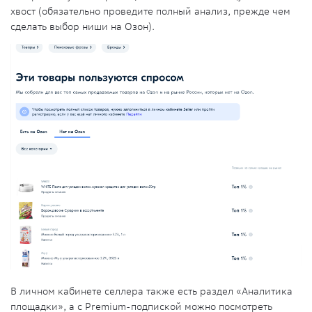
хвост (обязательно проведите полный анализ, прежде чем
сделать выбор ниши на Озон).
В личном кабинете селлера также есть раздел «Аналитика
площадки», а с Premium-подпиской можно посмотреть