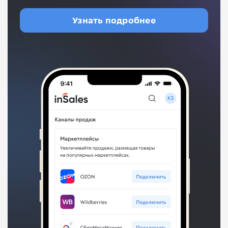
Узнать подробнее