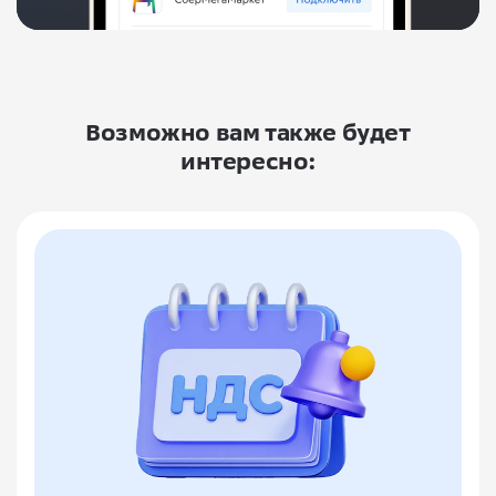
Возможно вам также будет
интересно: