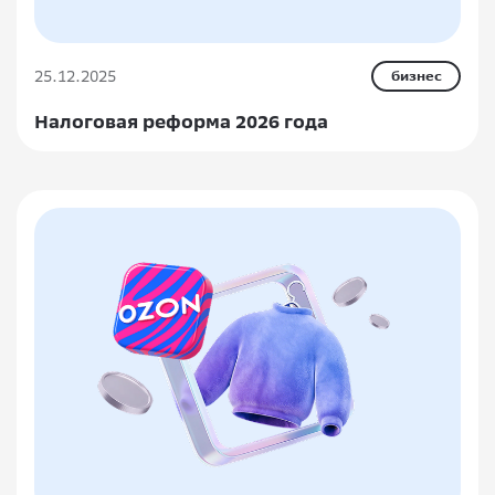
25.12.2025
бизнес
Налоговая реформа 2026 года