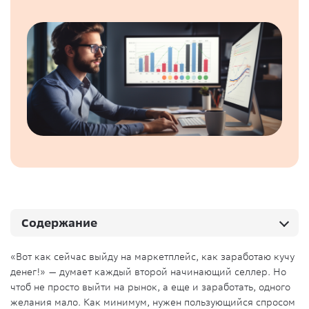
Содержание
«Вот как сейчас выйду на маркетплейс, как заработаю кучу
денег!» — думает каждый второй начинающий селлер. Но
чтоб не просто выйти на рынок, а еще и заработать, одного
желания мало. Как минимум, нужен пользующийся спросом