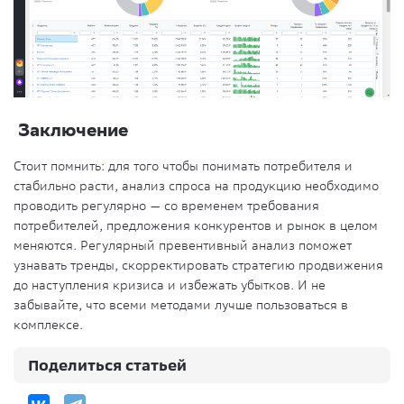
Заключение
Стоит помнить: для того чтобы понимать потребителя и
стабильно расти, анализ спроса на продукцию необходимо
проводить регулярно — со временем требования
потребителей, предложения конкурентов и рынок в целом
меняются. Регулярный превентивный анализ поможет
узнавать тренды, скорректировать стратегию продвижения
до наступления кризиса и избежать убытков. И не
забывайте, что всеми методами лучше пользоваться в
комплексе.
Поделиться статьей