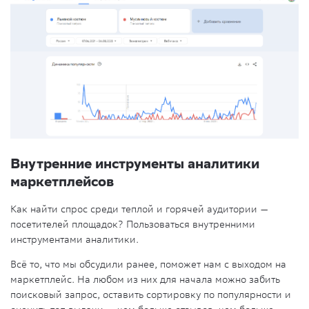
Внутренние инструменты аналитики
маркетплейсов
Как найти спрос среди теплой и горячей аудитории —
посетителей площадок? Пользоваться внутренними
инструментами аналитики.
Всё то, что мы обсудили ранее, поможет нам с выходом на
маркетплейс. На любом из них для начала можно забить
поисковый запрос, оставить сортировку по популярности и