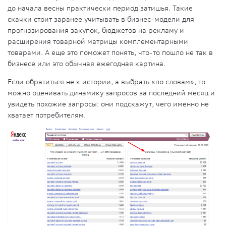
до начала весны практически период затишья. Такие
скачки стоит заранее учитывать в бизнес-модели для
прогнозирования закупок, бюджетов на рекламу и
расширения товарной матрицы комплементарными
товарами. А еще это поможет понять, что-то пошло не так в
бизнесе или это обычная ежегодная картина.
Если обратиться не к истории, а выбрать «по словам», то
можно оценивать динамику запросов за последний месяц и
увидеть похожие запросы: они подскажут, чего именно не
хватает потребителям.