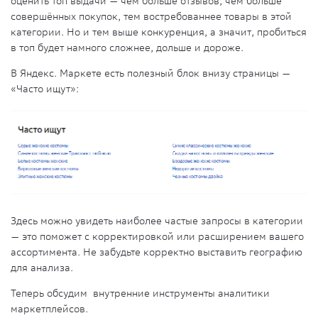
оценить топ выдачи — чем больше отзывов, чем больше
совершённых покупок, тем востребованнее товары в этой
категории. Но и тем выше конкуренция, а значит, пробиться
в топ будет намного сложнее, дольше и дороже.
В Яндекс. Маркете есть полезный блок внизу страницы —
«Часто ищут»:
Здесь можно увидеть наиболее частые запросы в категории
— это поможет с корректировкой или расширением вашего
ассортимента. Не забудьте корректно выставить географию
для анализа.
Теперь обсудим внутренние инструменты аналитики
маркетплейсов.