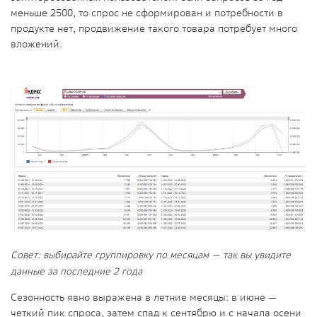
меньше 2500, то спрос не сформирован и потребности в
продукте нет, продвижение такого товара потребует много
вложений.
Совет: выбирайте группировку по месяцам — так вы увидите
данные за последние 2 года
Сезонность явно выражена в летние месяцы: в июне —
четкий пик спроса, затем спад к сентябрю и с начала осени