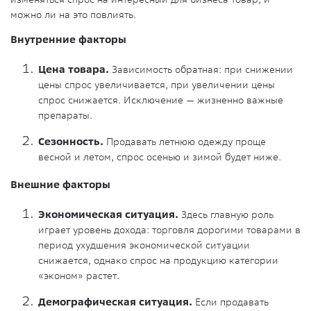
можно ли на это повлиять.
Внутренние факторы
Цена товара.
Зависимость обратная: при снижении
цены спрос увеличивается, при увеличении цены
спрос снижается. Исключение — жизненно важные
препараты.
Сезонность.
Продавать летнюю одежду проще
весной и летом, спрос осенью и зимой будет ниже.
Внешние факторы
Экономическая ситуация.
Здесь главную роль
играет уровень дохода: торговля дорогими товарами в
период ухудшения экономической ситуации
снижается, однако спрос на продукцию категории
«эконом» растет.
Демографическая ситуация.
Если продавать