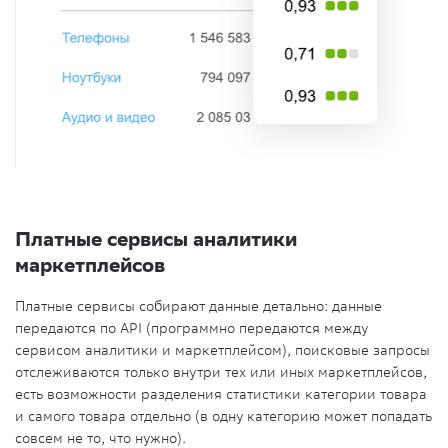
Платные сервисы аналитики
маркетплейсов
Платные сервисы собирают данные детально: данные
передаются по API (программно передаются между
сервисом аналитики и маркетплейсом), поисковые запросы
отслеживаются только внутри тех или иных маркетплейсов,
есть возможности разделения статистики
категории товара
и
самого товара
отдельно (в одну категорию может попадать
совсем не то, что нужно).