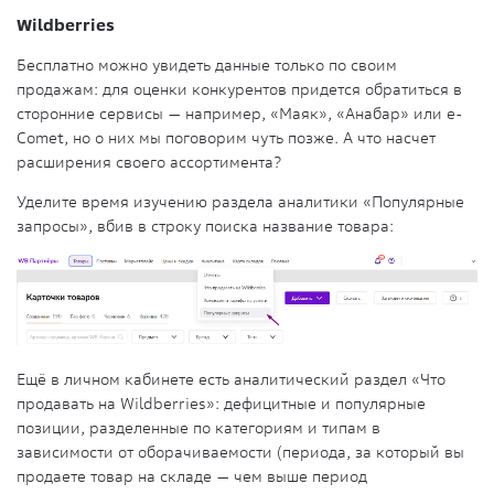
Wildberries
Бесплатно можно увидеть данные только по своим
продажам: для оценки конкурентов придется обратиться в
сторонние сервисы — например, «Маяк», «Анабар» или e-
Comet, но о них мы поговорим чуть позже. А что насчет
расширения своего ассортимента?
Уделите время изучению раздела аналитики «Популярные
запросы», вбив в строку поиска название товара:
Ещё в личном кабинете есть аналитический раздел «Что
продавать на Wildberries»: дефицитные и популярные
позиции, разделенные по категориям и типам в
зависимости от оборачиваемости (периода, за который вы
продаете товар на складе — чем выше период