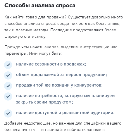
Способы анализа спроса
Как найти товар для продажи? Существует довольно много
способов анализа спроса: среди них есть как бесплатные,
так и платные методы. Последние предоставляют более
широкую статистику.
Прежде чем начать анализ, выделим интересующие нас
параметры. Ими могут быть:
наличие сезонности в продажах;
объем продаваемой за период продукции;
продажи той же позиции у конкурентов;
наличие потребности, которую мы планируем
закрыть своим продуктом;
наличие доступной и релевантной аудитории.
Добавьте недостающие, но важные для специфики вашего
бизнеса пункты — и начинайте собирать данные в