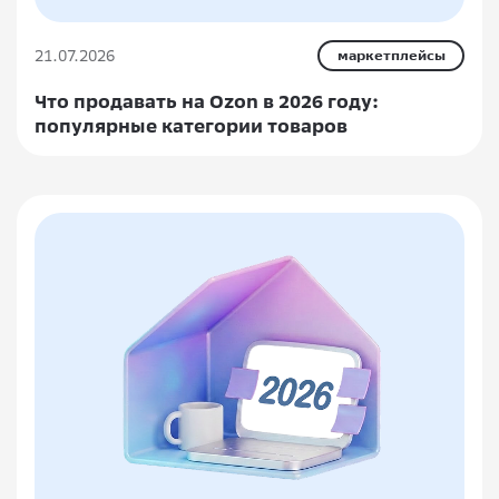
21.07.2026
маркетплейсы
Что продавать на Ozon в 2026 году:
популярные категории товаров