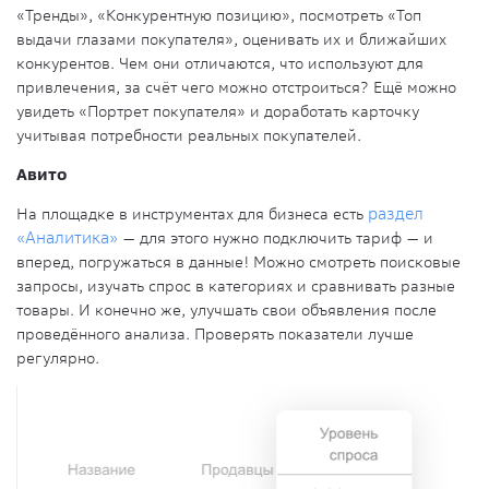
«Тренды», «Конкурентную позицию», посмотреть «Топ
выдачи глазами покупателя», оценивать их и ближайших
конкурентов. Чем они отличаются, что используют для
привлечения, за счёт чего можно отстроиться? Ещё можно
увидеть «Портрет покупателя» и доработать карточку
учитывая потребности реальных покупателей.
Авито
На площадке в инструментах для бизнеса есть
раздел
«Аналитика»
— для этого нужно подключить тариф — и
вперед, погружаться в данные! Можно смотреть поисковые
запросы, изучать спрос в категориях и сравнивать разные
товары. И конечно же, улучшать свои объявления после
проведённого анализа. Проверять показатели лучше
регулярно.