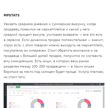
MPSTATS
Увидеть среднюю дневную и суммарную выручку, когда
продавец появился на маркетплейсе и какой у него
средний процент выкупа, учитывая возвраты — все это есть
в сервисе. Если динамика продаж положительная — значит,
спрос есть: с этим товаром можно выходить на маркетплейс,
покупателю он интересен. Стоит обратить внимание и на
продавца с большей долей продаж, получится ли составить
ему конкуренцию. Есть ниши, в которых весь рынок
разделен между 100-200 продавцами — в таких нишах
бороться за место под солнцем будет проще. Услуга платная,
но стоит того.