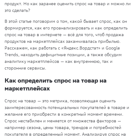
продукт. Но как заранее оценить спрос на товар и можно ли
это сделать?
В этой статье поговорим о том, какой бывает спрос, как он
формируется, как его проанализировать и как определить
спрос на товар в интернете — всё для того, чтоб продажа
продуктов на маркетплейсах заканчивалась прибылью.
Расскажем, как работать с «Яндекс.Вордстат» и Google
Trends, находить дефицитные позиции, а также обсудим
аналитику маркетплейсов — как внутреннюю, так и
сторонние сервисы.
Как определить спрос на товар на
маркетплейсах
Спрос на товар — это метрика, позволяющая оценить
заинтересованность потенциальных покупателей в товаре и
желание его приобрести в конкретный момент времени.
Спрос нестабилен и меняется от множества факторов —
например сезона, цены товара, трендов и потребностей
покупателя в определенный момент. Анализируя спрос на