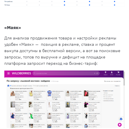
«Маяк»
Для анализа продвижения товара и настройки рекламы
удобен «Маяк» — позиция в рекламе, ставка и процент
выкупа доступны в бесплатной версии, а вот за поисковые
запросы, топов по выручке и дефицит на площадке
платформа запросит переход на бизнес-тариф: