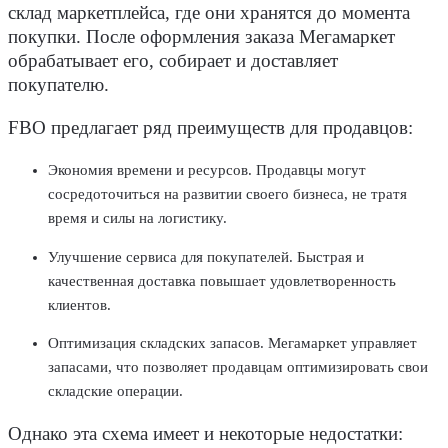
склад маркетплейса, где они хранятся до момента
покупки. После оформления заказа Мегамаркет
обрабатывает его, собирает и доставляет
покупателю.
FBO предлагает ряд преимуществ для продавцов:
Экономия времени и ресурсов. Продавцы могут
сосредоточиться на развитии своего бизнеса, не тратя
время и силы на логистику.
Улучшение сервиса для покупателей. Быстрая и
качественная доставка повышает удовлетворенность
клиентов.
Оптимизация складских запасов. Мегамаркет управляет
запасами, что позволяет продавцам оптимизировать свои
складские операции.
Однако эта схема имеет и некоторые недостатки: