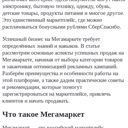
электронику, бытовую технику, одежду, обувь,
детские товары, продукты питания и многое другое.
Это единственный маркетплейс, где можно
расплачиваться бонусными рублями СберСпасибо.
Успешный бизнес на Мегамаркете требует
определённых знаний и навыков. В статье
рассмотрим основные аспекты успешных продаж на
Мегамаркете, начиная от выбора категории товаров
и заканчивая оптимизацией рекламных кампаний.
Разберём преимущества и особенности работы на
этой платформе, а также дадим практические советы
и рекомендации, которые помогут
зарегистрироваться на маркетплейсе, привлечь
клиентов и начать продавать.
Что такое Мегамаркет
Мегамаркет — это российский маркетплейс,