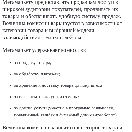
Мегамаркету предоставлять продавцам доступ к
широкой аудитории покупателей, продвигать их
товары и обеспечивать удобную систему продаж.
Величина комиссии варьируется в зависимости от
категории товара и выбранной модели
взаимодействия с маркетплейсом.
Мегамаркет удерживает комиссию:
за продажу товара;
за обработку платежей;
за хранение и доставку товара до покупателя;
за возвраты, невыкупы и отмены;
за другие услуги (участие в программе лояльности,
повышенный кешбэк и бумажный документооборот).
Величина комиссии зависит от категории товара и