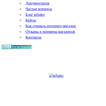
Документация
Частые вопросы
Блог inSales
Кейсы
Как открыть интернет-магазин
Отзывы и примеры магазинов
Контакты
Вход
Регистрация