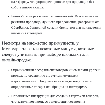
платформу, что упрощает процесс для продавцов без
собственного склада.
Разнообразие рекламных возможностей. Использование
рейтинга продавца, лучшего предложения, рассрочки от
СберБанка, баннерной сетки и бренд-зон для привлечения
внимания к товарам.
Несмотря на множество преимуществ, у
Мегамаркета есть и некоторые минусы, которые
следует учитывать при выборе площадки для
онлайн-продаж.
Ограниченный ассортимент товаров и невысокий уровень
продаж по сравнению с другими крупными
маркетплейсами. Покупатели не всегда могут найти
определённые товары или бренды на платформе.
Непонятные инструкции для создания карточек товаров,
что затрудняет процесс размещения товаров на