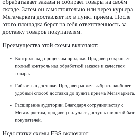
обрабатывает заказы и собирает товары на своём
складе. Затем он самостоятельно или через курьера
Мегамаркета доставляет их в пункт приёма. После
этого площадка берет на себя ответственность за
доставку товаров покупателям.
Преимущества этой схемы включают:
Контроль над процессом продажи. Продавец сохраняет
полный контроль над обработкой заказов и качеством
товара.
Гибкость в доставке. Продавец может выбрать наиболее
удобный способ доставки до пункта приема Мегамаркета.
Расширение аудитории. Благодаря сотрудничеству с
Мегамаркетом, продавец получает доступ к широкой базе
покупателей.
Недостатки схемы FBS включают: