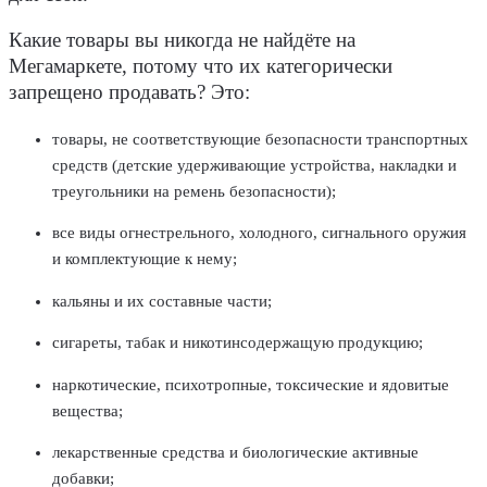
Какие товары вы никогда не найдёте на
Мегамаркете, потому что их категорически
запрещено продавать? Это:
товары, не соответствующие безопасности транспортных
средств (детские удерживающие устройства, накладки и
треугольники на ремень безопасности);
все виды огнестрельного, холодного, сигнального оружия
и комплектующие к нему;
кальяны и их составные части;
сигареты, табак и никотинсодержащую продукцию;
наркотические, психотропные, токсические и ядовитые
вещества;
лекарственные средства и биологические активные
добавки;