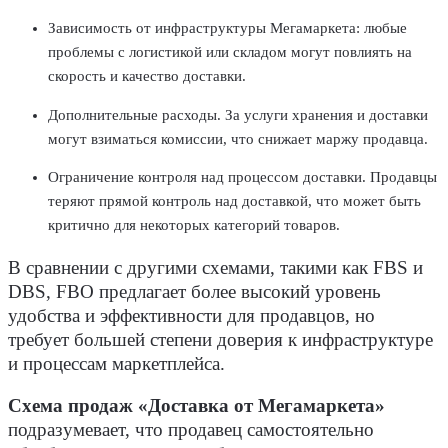
Зависимость от инфраструктуры Мегамаркета: любые
проблемы с логистикой или складом могут повлиять на
скорость и качество доставки.
Дополнительные расходы. За услуги хранения и доставки
могут взиматься комиссии, что снижает маржу продавца.
Ограничение контроля над процессом доставки. Продавцы
теряют прямой контроль над доставкой, что может быть
критично для некоторых категорий товаров.
В сравнении с другими схемами, такими как FBS и
DBS, FBO предлагает более высокий уровень
удобства и эффективности для продавцов, но
требует большей степени доверия к инфраструктуре
и процессам маркетплейса.
Схема продаж «Доставка от Мегамаркета»
подразумевает, что продавец самостоятельно