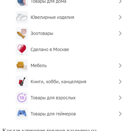
Каждая категория товаров разделена на