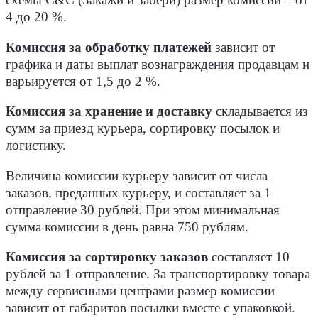
схемы
C&C (Закажи и забери) размер комиссии
– от
4 до 20 %.
Комиссия за обработку платежей
зависит от
графика и даты выплат вознаграждения продавцам и
варьируется от 1,5 до 2 %.
Комиссия за хранение и доставку
складывается из
сумм за приезд курьера, сортировку посылок и
логистику.
Величина комиссии курьеру зависит от числа
заказов, преданных курьеру, и составляет за 1
отправление 30 рублей. При этом минимальная
сумма комиссии в день равна 750 рублям.
Комиссия за сортировку заказов
составляет 10
рублей за 1 отправление. За транспортировку товара
между сервисными центрами размер комиссии
зависит от габаритов посылки вместе с упаковкой.