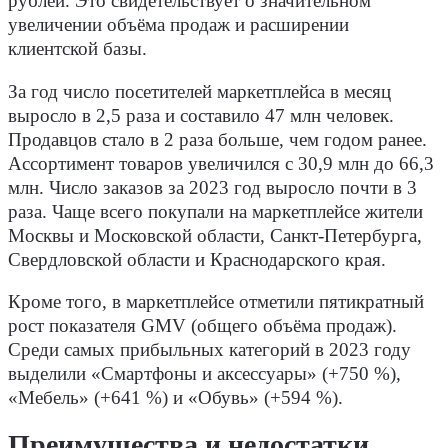
рублей. Это свидетельствует о значительном
увеличении объёма продаж и расширении
клиентской базы.
За год число посетителей маркетплейса в месяц
выросло в 2,5 раза и составило 47 млн человек.
Продавцов стало в 2 раза больше, чем годом ранее.
Ассортимент товаров увеличился с 30,9 млн до 66,3
млн. Число заказов за 2023 год выросло почти в 3
раза. Чаще всего покупали на маркетплейсе жители
Москвы и Московской области, Санкт-Петербурга,
Свердловской области и Краснодарского края.
Кроме того, в маркетплейсе отметили пятикратный
рост показателя GMV (общего объёма продаж).
Среди самых прибыльных категорий в 2023 году
выделили «Смартфоны и аксессуары» (+750 %),
«Мебель» (+641 %) и «Обувь» (+594 %).
Преимущества и недостатки