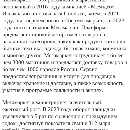
основанный в 2016 году компанией «М.Видео».
Изначально он назывался Goods.ru, затем, в 2021
году, был переименован в Сбермегамаркет, а с 2023
года носит название Мегамаркет. Платформа
предлагает широкий ассортимент товаров в
различных категориях, таких как продукты питания,
бытовая техника, одежда, бытовая химия, косметика
и многое другое. Мегамаркет сотрудничает с более
чем 8000 магазинов и предлагает доставку товаров в
более чем 1000 городов России. Сервис
предоставляет различные услуги для продавцов,
включая хранение и доставку, а также возможность
участия в программе лояльности и акциях.
Мегамаркет демонстрирует значительный
ежегодный рост. В 2023 году оборот площадки
увеличился в 5 раз по сравнению с предыдущим
годом, достигнув показателя свыше 312 млрд