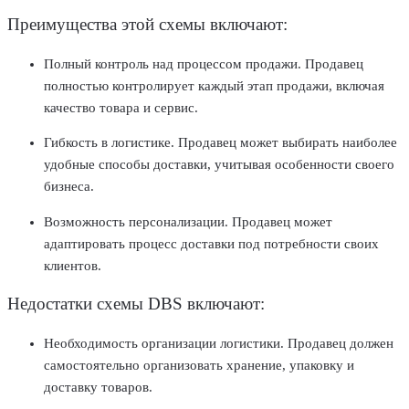
Преимущества этой схемы включают:
Полный контроль над процессом продажи. Продавец
полностью контролирует каждый этап продажи, включая
качество товара и сервис.
Гибкость в логистике. Продавец может выбирать наиболее
удобные способы доставки, учитывая особенности своего
бизнеса.
Возможность персонализации. Продавец может
адаптировать процесс доставки под потребности своих
клиентов.
Недостатки схемы DBS включают:
Необходимость организации логистики. Продавец должен
самостоятельно организовать хранение, упаковку и
доставку товаров.