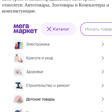
относятся: Автотовары, Зоотовары и Компьютеры и
комплектующие.