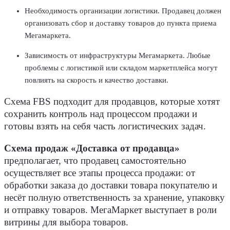
Необходимость организации логистики. Продавец должен
организовать сбор и доставку товаров до пункта приема
Мегамаркета.
Зависимость от инфраструктуры Мегамаркета. Любые
проблемы с логистикой или складом маркетплейса могут
повлиять на скорость и качество доставки.
Схема FBS подходит для продавцов, которые хотят
сохранить контроль над процессом продажи и
готовы взять на себя часть логистических задач.
Схема продаж «Доставка от продавца»
предполагает, что продавец самостоятельно
осуществляет все этапы процесса продажи: от
обработки заказа до доставки товара покупателю и
несёт полную ответственность за хранение, упаковку
и отправку товаров. МегаМаркет выступает в роли
витрины для выбора товаров.