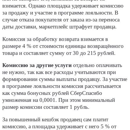
взимается. Однако площадка удерживает комиссию
за продажу и участие в программе лояльности. В
случае отказа покупателя от заказа из-за переноса
даты доставки, маркетплейс штрафует продавца.
Комиссия за обработку возврата взимается в
размере 4 % от стоимости единицы возвращённого
товара и составляет сумму от 30 до 215 рублей.
Комиссию за другие услуги
отдельно оплачивать
не нужно, так как все расходы учитываются при
формировании суммы выплаты продавцу. За участие
в программе лояльности комиссия рассчитывается
как сумма бонусных рублей СберСпасибо
умноженная на 0,0001. При этом минимальный
размер комиссии составляет 1 рубль.
За повышенный кешбэк продавец сам платит
комиссию, а площадка удерживает с него 5 % от