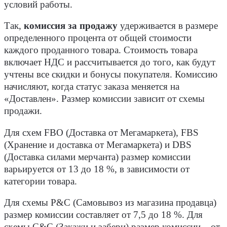
условий работы.
Так,
комиссия за продажу
удерживается в размере
определенного процента от общей стоимости
каждого проданного товара. Стоимость товара
включает НДС и рассчитывается до того, как будут
учтены все скидки и бонусы покупателя. Комиссию
начисляют, когда статус заказа меняется на
«Доставлен». Размер комиссии зависит от схемы
продажи.
Для схем FBO (Доставка от Мегамаркета), FBS
(Хранение и доставка от Мегамаркета) и DBS
(Доставка силами мерчанта) размер комиссии
варьируется от 13 до 18 %, в зависимости от
категории товара.
Для схемы Р&C (Самовывоз из магазина продавца)
размер комиссии составляет
от 7,5 до 18 %. Для