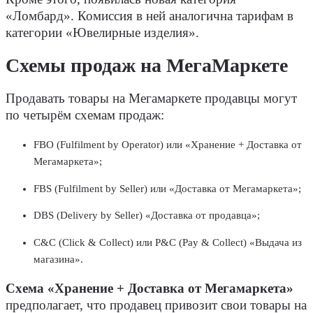
«Ломбард». Комиссия в ней аналогична тарифам в
категории «Ювелирные изделия».
Схемы продаж на МегаМаркете
Продавать товары на Мегамаркете продавцы могут
по четырём схемам продаж:
FBO (Fulfilment by Operator) или «Хранение + Доставка от
Мегамаркета»;
FBS (Fulfilment by Seller) или «Доставка от Мегамаркета»;
DBS (Delivery by Seller) «Доставка от продавца»;
C&C (Click & Collect) или P&C (Pay & Collect) «Выдача из
магазина».
Схема «Хранение + Доставка от Мегамаркета»
предполагает, что продавец привозит свои товары на