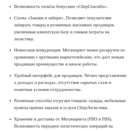
Возможность оплаты бонусами «СберCпасибо».
Схема «Закажи и забери». Позволяет покупателям
забирать товары в розничных магазинах продавцов,
увеличивая клиентскую базу и снижая затраты на
логистику.
Невысокая конкуренция. Мегамаркет менее раскручен по
сравнению с крупными маркетплейсами, что дает новым
продавцам преимущество в начале работы.
Удобный интерфейс для продавцов. Чёткое представление
о доходах и расходах, отсутствие скрытых схем и
понятные условия сотрудничества.
Различные способы отгрузки товаров: склады, мобильные
пункты приема заказов и услуги СберЛогистики.
Хранение и доставка от Мегамаркета (FBO и FBS).
Возможность передачи логистических операций на