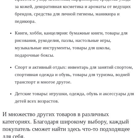
за кожей, декоративная косметика и ароматы от ведущих
брендов, средства для личной гигиены, маникюра и
педикюра.
Книги, хобби, канцелярия: бумажные книги, товары для
рисования, рукоделия, пазлы, настольные игры,
музыкальные инструменты, товары для школы,
подарочные боксы.
Спорт и активный отдых: инвентарь для занятий спортом,
спортивная одежда и обувь, товары для туризма, водней
транспорт и многое другое.
Детские товары: игрушки, одежда, обувь и аксессуары для
детей всех возрастов.
И множество других товаров в различных
категориях. Благодаря широкому выбору, каждый
покупатель сможет найти здесь что-то подходящее
для себя.