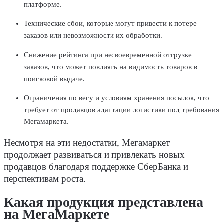
платформе.
Технические сбои, которые могут привести к потере
заказов или невозможности их обработки.
Снижение рейтинга при несвоевременной отгрузке
заказов, что может повлиять на видимость товаров в
поисковой выдаче.
Ограничения по весу и условиям хранения посылок, что
требует от продавцов адаптации логистики под требования
Мегамаркета.
Несмотря на эти недостатки, Мегамаркет
продолжает развиваться и привлекать новых
продавцов благодаря поддержке СберБанка и
перспективам роста.
Какая продукция представлена
на МегаМаркете