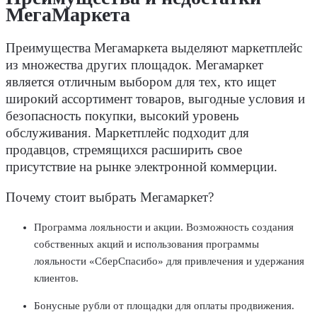
МегаМаркета
Преимущества Мегамаркета выделяют маркетплейс
из множества других площадок. Мегамаркет
является отличным выбором для тех, кто ищет
широкий ассортимент товаров, выгодные условия и
безопасность покупки, высокий уровень
обслуживания. Маркетплейс подходит для
продавцов, стремящихся расширить свое
присутствие на рынке электронной коммерции.
Почему стоит выбрать Мегамаркет?
Программа лояльности и акции. Возможность создания
собственных акций и использования программы
лояльности «СберСпасибо» для привлечения и удержания
клиентов.
Бонусные рубли от площадки для оплаты продвижения.