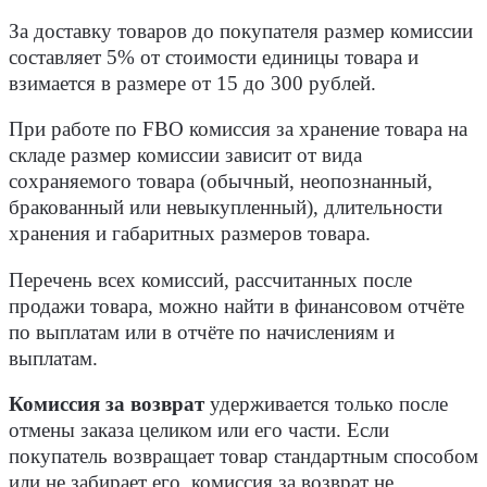
За доставку товаров до покупателя размер комиссии
составляет 5% от стоимости единицы товара и
взимается в размере от 15 до 300 рублей.
При работе по FBO комиссия за хранение товара на
складе размер комиссии зависит от вида
сохраняемого товара (обычный, неопознанный,
бракованный или невыкупленный), длительности
хранения и габаритных размеров товара.
Перечень всех комиссий, рассчитанных после
продажи товара, можно найти в финансовом отчёте
по выплатам или в отчёте по начислениям и
выплатам.
Комиссия за возврат
удерживается только после
отмены заказа целиком или его части. Если
покупатель возвращает товар стандартным способом
или не забирает его, комиссия за возврат не