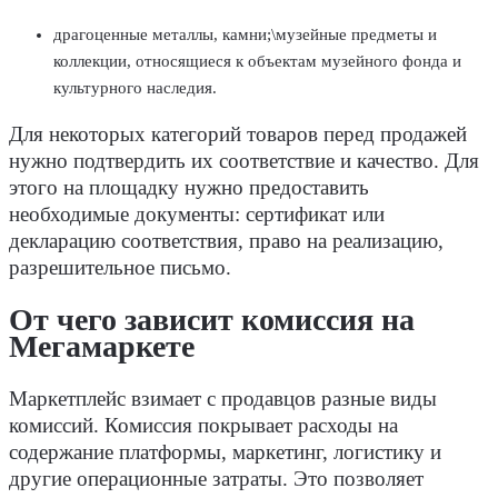
драгоценные металлы, камни;\музейные предметы и
коллекции, относящиеся к
объектам музейного фонда и
культурного наследия.
Для некоторых категорий товаров перед продажей
нужно подтвердить их соответствие и качество. Для
этого на площадку нужно предоставить
необходимые документы: сертификат или
декларацию соответствия, право на реализацию,
разрешительное письмо.
От чего зависит комиссия на
Мегамаркете
Маркетплейс взимает с продавцов разные виды
комиссий. Комиссия покрывает расходы на
содержание платформы, маркетинг, логистику и
другие операционные затраты. Это позволяет